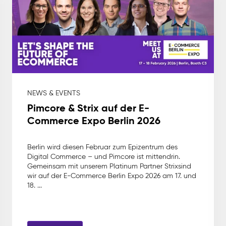
NEWS & EVENTS
Pimcore & Strix auf der E-
Commerce Expo Berlin 2026
Berlin wird diesen Februar zum Epizentrum des
Digital Commerce – und Pimcore ist mittendrin.
Gemeinsam mit unserem Platinum Partner Strixsind
wir auf der E-Commerce Berlin Expo 2026 am 17. und
18. ...