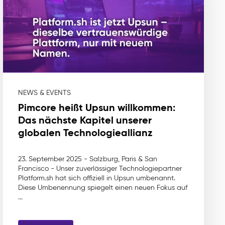
NEWS & EVENTS
Pimcore heißt Upsun willkommen:
Das nächste Kapitel unserer
globalen Technologieallianz
23. September 2025 - Salzburg, Paris & San
Francisco - Unser zuverlässiger Technologiepartner
Platform.sh hat sich offiziell in Upsun umbenannt.
Diese Umbenennung spiegelt einen neuen Fokus auf
...