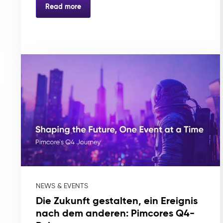
Read more
NEWS & EVENTS
Die Zukunft gestalten, ein Ereignis
nach dem anderen: Pimcores Q4-