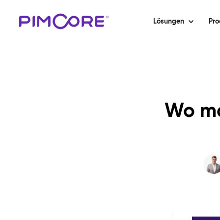
Lösungen
Pro
Wo ma