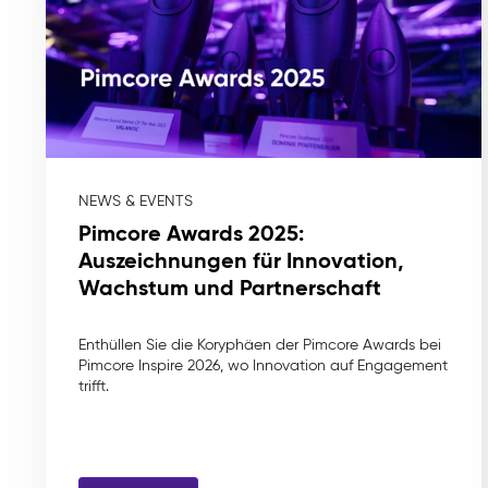
NEWS & EVENTS
Pimcore Awards 2025:
Auszeichnungen für Innovation,
Wachstum und Partnerschaft
Enthüllen Sie die Koryphäen der Pimcore Awards bei
Pimcore Inspire 2026, wo Innovation auf Engagement
trifft.