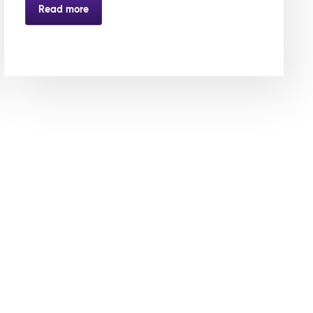
Read more