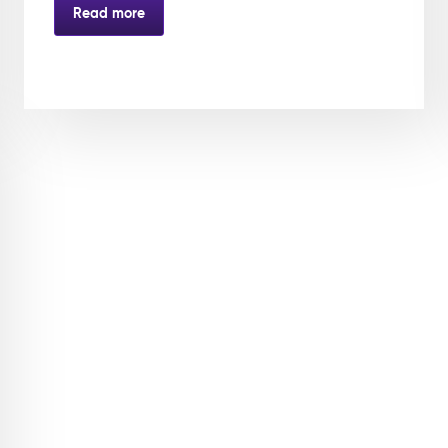
Read more