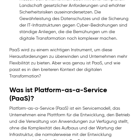
Landschaft gesetzlicher Anforderungen und erhöhter
Sicherheitsrisiken auseinandersetzen. Die
Gewährleistung des Datenschutzes und die Sicherung
der IT-Infrastrukturen gegen Cyber-Bedrohungen sind
ständige Anliegen, die die Bemühungen um die
digitale Transformation noch komplexer machen.
PaaS wird zu einem wichtigen Instrument, um diese
Herausforderungen zu überwinden und Unternehmen mehr
Flexibilität zu bieten. Aber was genau ist PaaS, und wie
passt es in den breiteren Kontext der digitalen
Transformation?
Was ist Platform-as-a-Service
(PaaS)?
Platform-as-a-Service (PaaS) ist ein Servicemodell, das
Unternehmen eine Plattform für die Entwicklung, den Betrieb
und die Verwaltung von Anwendungen zur Verfügung stellt,
ohne die Komplexität des Aufbaus und der Wartung der
Infrastruktur, die normalerweise mit der Entwicklung