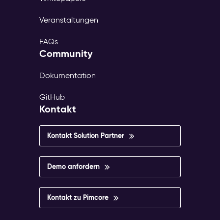
Veranstaltungen
FAQs
Community
Dokumentation
GitHub
Kontakt
Kontakt Solution Partner
Demo anfordern
Kontakt zu Pimcore