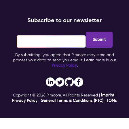
Subscribe to our newsletter
Email
*
By submitting, you agree that Pimcore may store and
process your data to send you emails. Learn more in our
Privacy Policy
.
Imprint
Copyright © 2026 Pimcore, All Rights Reserved |
|
Privacy Policy
General Terms & Conditions (PTC)
TOMs
|
|