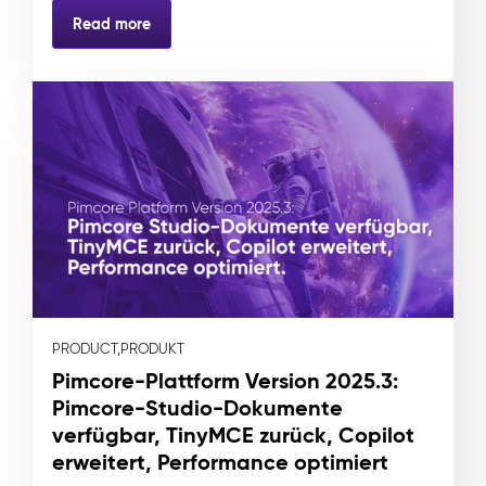
Read more
PRODUCT,
PRODUKT
Pimcore-Plattform Version 2025.3:
Pimcore-Studio-Dokumente
verfügbar, TinyMCE zurück, Copilot
erweitert, Performance optimiert