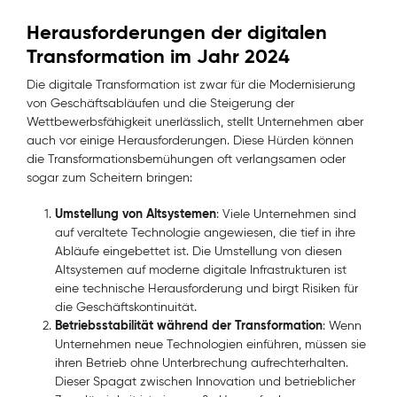
Herausforderungen der digitalen
Transformation im Jahr 2024
Die digitale Transformation ist zwar für die Modernisierung
von Geschäftsabläufen und die Steigerung der
Wettbewerbsfähigkeit unerlässlich, stellt Unternehmen aber
auch vor einige Herausforderungen. Diese Hürden können
die Transformationsbemühungen oft verlangsamen oder
sogar zum Scheitern bringen:
Umstellung von Altsystemen
: Viele Unternehmen sind
auf veraltete Technologie angewiesen, die tief in ihre
Abläufe eingebettet ist. Die Umstellung von diesen
Altsystemen auf moderne digitale Infrastrukturen ist
eine technische Herausforderung und birgt Risiken für
die Geschäftskontinuität.
Betriebsstabilität während der Transformation
: Wenn
Unternehmen neue Technologien einführen, müssen sie
ihren Betrieb ohne Unterbrechung aufrechterhalten.
Dieser Spagat zwischen Innovation und betrieblicher