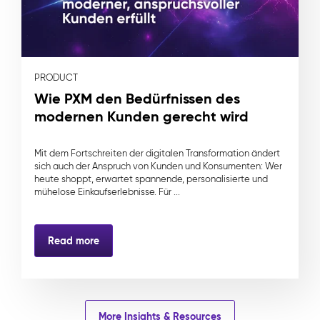
PRODUCT
Wie PXM den Bedürfnissen des
modernen Kunden gerecht wird
Mit dem Fortschreiten der digitalen Transformation ändert
sich auch der Anspruch von Kunden und Konsumenten: Wer
heute shoppt, erwartet spannende, personalisierte und
mühelose Einkaufserlebnisse. Für ...
Read more
More Insights & Resources