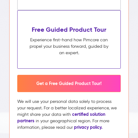
Free Guided Product Tour
Experience first-hand how Pimcore can
propel your business forward, guided by
an expert.
Get a Free Guided Product Tour!
We will use your personal data solely to process
your request. For a better localized experience, we
certified solution
might share your data with
partners
in your geographical region. For more
privacy policy.
information, please read our