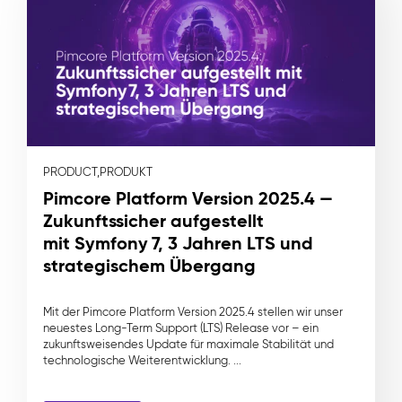
PRODUCT,
PRODUKT
Pimcore Platform Version 2025.4 —
Zukunftssicher aufgestellt
mit Symfony 7, 3 Jahren LTS und
strategischem Übergang
Mit der Pimcore Platform Version 2025.4 stellen wir unser
neuestes Long-Term Support (LTS) Release vor – ein
zukunftsweisendes Update für maximale Stabilität und
technologische Weiterentwicklung. ...