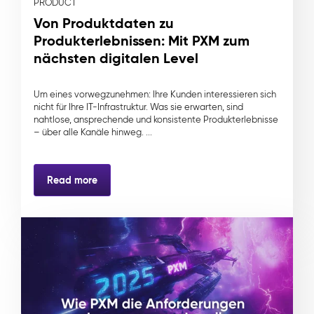
PRODUCT
Von Produktdaten zu
Produkterlebnissen: Mit PXM zum
nächsten digitalen Level
Um eines vorwegzunehmen: Ihre Kunden interessieren sich
nicht für Ihre IT-Infrastruktur. Was sie erwarten, sind
nahtlose, ansprechende und konsistente Produkterlebnisse
– über alle Kanäle hinweg. ...
Read more