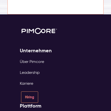
Unternehmen
Über Pimcore
Leadership
Karriere
Hiring
Plattform