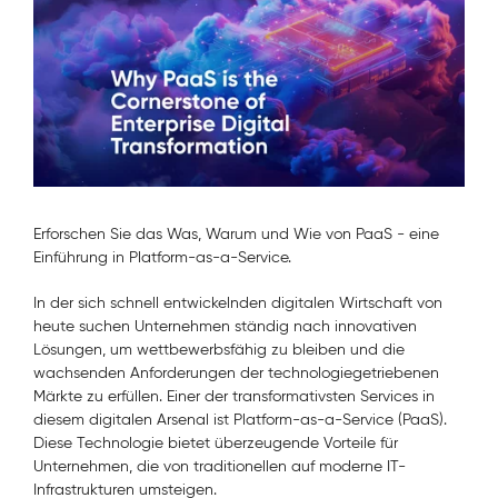
Erforschen Sie das Was, Warum und Wie von PaaS - eine
Einführung in Platform-as-a-Service.
In der sich schnell entwickelnden digitalen Wirtschaft von
heute suchen Unternehmen ständig nach innovativen
Lösungen, um wettbewerbsfähig zu bleiben und die
wachsenden Anforderungen der technologiegetriebenen
Märkte zu erfüllen. Einer der transformativsten Services in
diesem digitalen Arsenal ist Platform-as-a-Service (PaaS).
Diese Technologie bietet überzeugende Vorteile für
Unternehmen, die von traditionellen auf moderne IT-
Infrastrukturen umsteigen.