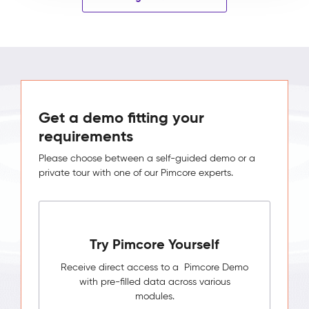
Get a demo fitting your
requirements
Please choose between a self-guided demo or a
private tour with one of our Pimcore experts.
Try Pimcore Yourself
Receive direct access to a Pimcore Demo
with pre-filled data across various
modules.