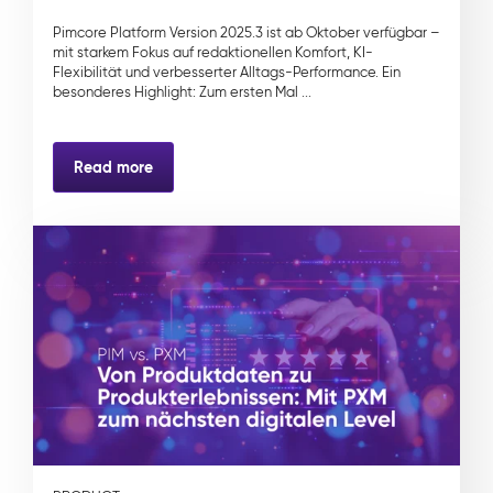
Pimcore Platform Version 2025.3 ist ab Oktober verfügbar –
mit starkem Fokus auf redaktionellen Komfort, KI-
Flexibilität und verbesserter Alltags-Performance. Ein
besonderes Highlight: Zum ersten Mal ...
Read more