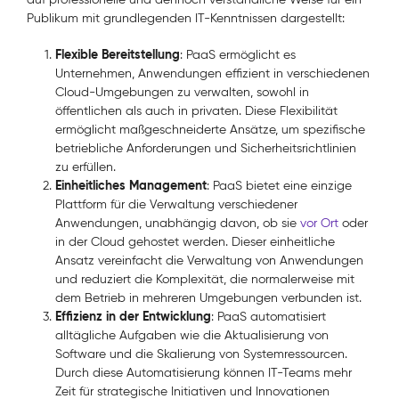
Publikum mit grundlegenden IT-Kenntnissen dargestellt:
Flexible Bereitstellung
: PaaS ermöglicht es
Unternehmen, Anwendungen effizient in verschiedenen
Cloud-Umgebungen zu verwalten, sowohl in
öffentlichen als auch in privaten. Diese Flexibilität
ermöglicht maßgeschneiderte Ansätze, um spezifische
betriebliche Anforderungen und Sicherheitsrichtlinien
zu erfüllen.
Einheitliches Management
: PaaS bietet eine einzige
Plattform für die Verwaltung verschiedener
Anwendungen, unabhängig davon, ob sie
vor Ort
oder
in der Cloud gehostet werden. Dieser einheitliche
Ansatz vereinfacht die Verwaltung von Anwendungen
und reduziert die Komplexität, die normalerweise mit
dem Betrieb in mehreren Umgebungen verbunden ist.
Effizienz in der Entwicklung
: PaaS automatisiert
alltägliche Aufgaben wie die Aktualisierung von
Software und die Skalierung von Systemressourcen.
Durch diese Automatisierung können IT-Teams mehr
Zeit für strategische Initiativen und Innovationen