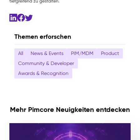
tiefgreifend zu gestalten.
Themen erforschen
All
News & Events
PIM/MDM
Product
Community & Developer
Awards & Recognition
Mehr Pimcore Neuigkeiten entdecken