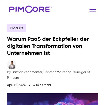
Product
Warum PaaS der Eckpfeiler der
digitalen Transformation von
Unternehmen ist
by Bastian Zechmeister,
Content Marketing Manager at
Pimcore
Apr. 18, 2024
4 mins read