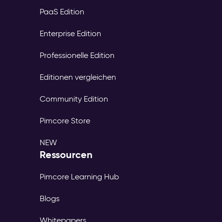
PaaS Edition
Enterprise Edition
Professionelle Edition
Editionen vergleichen
Community Edition
Pimcore Store
NEW
Ressourcen
Pimcore Learning Hub
Blogs
Whitepapers