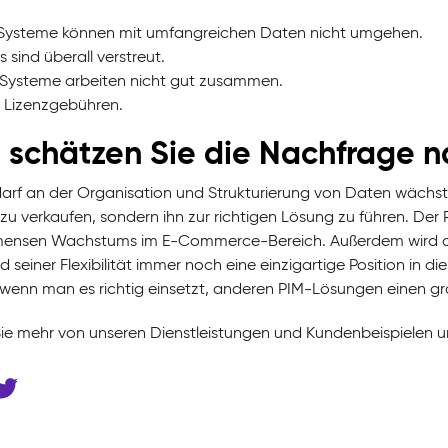
Systeme können mit umfangreichen Daten nicht umgehen.
s sind überall verstreut.
 Systeme arbeiten nicht gut zusammen.
 Lizenzgebühren.
 schätzen Sie die Nachfrage n
arf an der Organisation und Strukturierung von Daten wächst
zu verkaufen, sondern ihn zur richtigen Lösung zu führen. Der
ensen Wachstums im E-Commerce-Bereich. Außerdem wird de
d seiner Flexibilität immer noch eine einzigartige Position in
, wenn man es richtig einsetzt, anderen PIM-Lösungen einen gr
ie mehr von unseren Dienstleistungen und Kundenbeispielen u