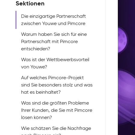
Sektionen
Die einzigartige Partnerschaft
zwischen Youwe und Pimcore
Warum haben Sie sich für eine
Partnerschaft mit Pimcore
entschieden?
Was ist der Wettbewerbsvorteil
von Youwe?
Auf welches Pimcore-Projekt
sind Sie besonders stolz und was
hat es beinhaltet?
Was sind die größten Probleme
Ihrer Kunden, die Sie mit Pimcore
lösen können?
Wie schätzen Sie die Nachfrage