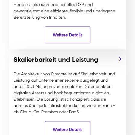
Headless als auch traditionelles DXP und
gewährleistet eine effiziente, flexible und überlegene
Bereitstellung von Inhalten.
Weitere Details
Skalierbarkeit und Leistung
Die Architektur von Pimcore ist auf Skalierbarkeit und
Leistung auf Unternehmensebene ausgelegt und
unterstützt Millionen von komplexen Datenpunkten,
digitalen Assets und hochfrequentierten digitalen
Erlebnissen. Die Lösung ist so konzipiert, dass sie
nahtlos über jede Infrastruktur skaliert werden kann -
ob Cloud, On-Premises oder PaaS.
Weitere Details