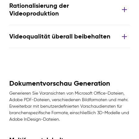
Rationalisierung der
Videoproduktion
Videoqualität überall beibehalten
Dokumentvorschau Generation
Generieren Sie Voransichten von Microsoft Office-Dateien,
Adobe PDF-Dateien, verschiedenen Bildformaten und mehr.
Erweiterbar mit benutzerdefinierten Vorschaudiensten für
branchenspezifische Formate, einschließlich 3D-Modelle und
Adobe InDesign-Dateien.