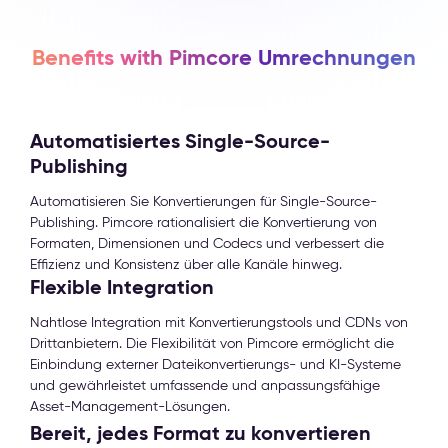
Benefits with Pimcore Umrechnungen
Automatisiertes Single-Source-
Publishing
Automatisieren Sie Konvertierungen für Single-Source-
Publishing. Pimcore rationalisiert die Konvertierung von
Formaten, Dimensionen und Codecs und verbessert die
Effizienz und Konsistenz über alle Kanäle hinweg.
Flexible Integration
Nahtlose Integration mit Konvertierungstools und CDNs von
Drittanbietern. Die Flexibilität von Pimcore ermöglicht die
Einbindung externer Dateikonvertierungs- und KI-Systeme
und gewährleistet umfassende und anpassungsfähige
Asset-Management-Lösungen.
Bereit, jedes Format zu konvertieren