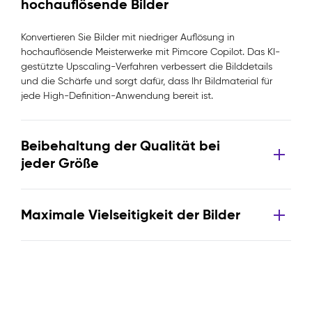
hochauflösende Bilder
Konvertieren Sie Bilder mit niedriger Auflösung in
hochauflösende Meisterwerke mit Pimcore Copilot. Das KI-
gestützte Upscaling-Verfahren verbessert die Bilddetails
und die Schärfe und sorgt dafür, dass Ihr Bildmaterial für
jede High-Definition-Anwendung bereit ist.
Beibehaltung der Qualität bei
jeder Größe
Maximale Vielseitigkeit der Bilder