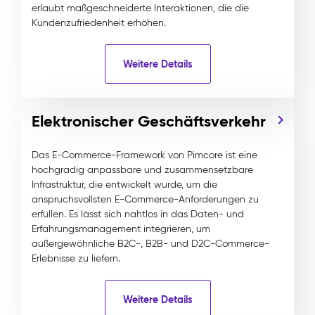
erlaubt maßgeschneiderte Interaktionen, die die
Kundenzufriedenheit erhöhen.
Weitere Details
Elektronischer Geschäftsverkehr
Das E-Commerce-Framework von Pimcore ist eine
hochgradig anpassbare und zusammensetzbare
Infrastruktur, die entwickelt wurde, um die
anspruchsvollsten E-Commerce-Anforderungen zu
erfüllen. Es lässt sich nahtlos in das Daten- und
Erfahrungsmanagement integrieren, um
außergewöhnliche B2C-, B2B- und D2C-Commerce-
Erlebnisse zu liefern.
Weitere Details