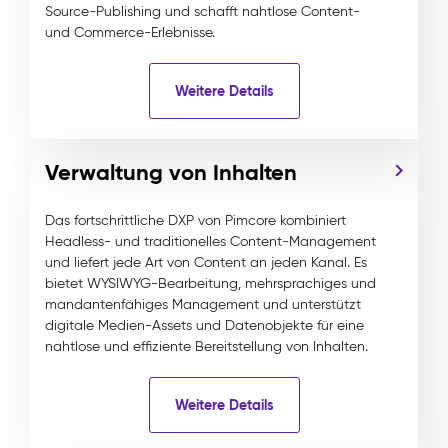
Source-Publishing und schafft nahtlose Content-
und Commerce-Erlebnisse.
Weitere Details
Verwaltung von Inhalten
Das fortschrittliche DXP von Pimcore kombiniert
Headless- und traditionelles Content-Management
und liefert jede Art von Content an jeden Kanal. Es
bietet WYSIWYG-Bearbeitung, mehrsprachiges und
mandantenfähiges Management und unterstützt
digitale Medien-Assets und Datenobjekte für eine
nahtlose und effiziente Bereitstellung von Inhalten.
Weitere Details