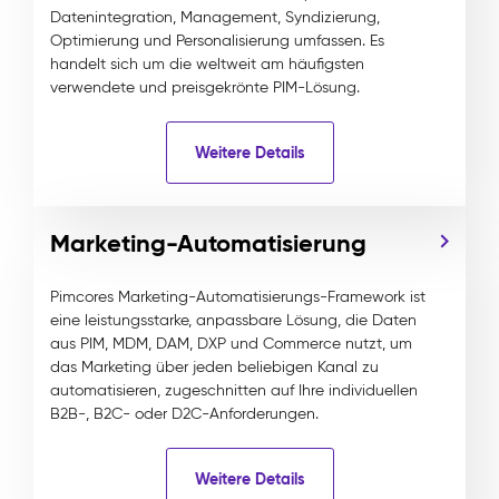
Datenintegration, Management, Syndizierung,
Optimierung und Personalisierung umfassen. Es
handelt sich um die weltweit am häufigsten
verwendete und preisgekrönte PIM-Lösung.
Weitere Details
Marketing-Automatisierung
Pimcores Marketing-Automatisierungs-Framework ist
eine leistungsstarke, anpassbare Lösung, die Daten
aus PIM, MDM, DAM, DXP und Commerce nutzt, um
das Marketing über jeden beliebigen Kanal zu
automatisieren, zugeschnitten auf Ihre individuellen
B2B-, B2C- oder D2C-Anforderungen.
Weitere Details