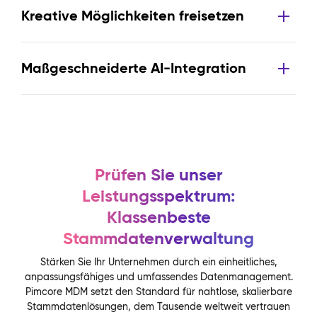
Kreative Möglichkeiten freisetzen
Maßgeschneiderte AI-Integration
Prüfen Sie unser
Leistungsspektrum:
Klassenbeste
Stammdatenverwaltung
Stärken Sie Ihr Unternehmen durch ein einheitliches,
anpassungsfähiges und umfassendes Datenmanagement.
Pimcore MDM setzt den Standard für nahtlose, skalierbare
Stammdatenlösungen, dem Tausende weltweit vertrauen