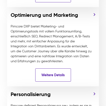
Optimierung und Marketing
Pimcore DXP bietet Marketing- und
Optimierungstools mit vollem Funktionsumfang,
einschließlich SEO, Redirect Management, A/B-Tests
und mehr, mit einfacher Anpassung für die
Integration von Drittanbietern. Es wurde entwickelt,
um die Customer Journey über alle Kanäle hinweg zu
optimieren und eine nahtlose Integration von Daten
und Erfahrungen zu gewährleisten.
Weitere Details
Personalisierung
Pimcore definiert Personalisierung neu, indem es sie in