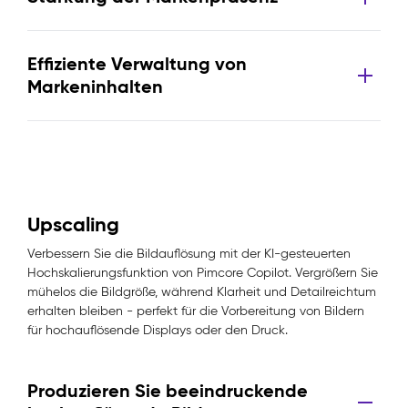
Effiziente Verwaltung von
Markeninhalten
Upscaling
Verbessern Sie die Bildauflösung mit der KI-gesteuerten
Hochskalierungsfunktion von Pimcore Copilot. Vergrößern Sie
mühelos die Bildgröße, während Klarheit und Detailreichtum
erhalten bleiben - perfekt für die Vorbereitung von Bildern
für hochauflösende Displays oder den Druck.
Produzieren Sie beeindruckende