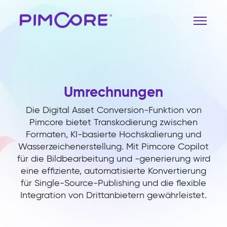
Umrechnungen
Die Digital Asset Conversion-Funktion von
Pimcore bietet Transkodierung zwischen
Formaten, KI-basierte Hochskalierung und
Wasserzeichenerstellung. Mit Pimcore Copilot
für die Bildbearbeitung und -generierung wird
eine effiziente, automatisierte Konvertierung
für Single-Source-Publishing und die flexible
Integration von Drittanbietern gewährleistet.