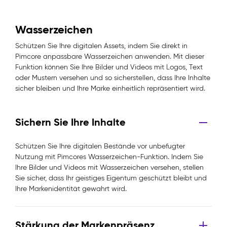
Wasserzeichen
Schützen Sie Ihre digitalen Assets, indem Sie direkt in
Pimcore anpassbare Wasserzeichen anwenden. Mit dieser
Funktion können Sie Ihre Bilder und Videos mit Logos, Text
oder Mustern versehen und so sicherstellen, dass Ihre Inhalte
sicher bleiben und Ihre Marke einheitlich repräsentiert wird.
Sichern Sie Ihre Inhalte
Schützen Sie Ihre digitalen Bestände vor unbefugter
Nutzung mit Pimcores Wasserzeichen-Funktion. Indem Sie
Ihre Bilder und Videos mit Wasserzeichen versehen, stellen
Sie sicher, dass Ihr geistiges Eigentum geschützt bleibt und
Ihre Markenidentität gewahrt wird.
Stärkung der Markenpräsenz