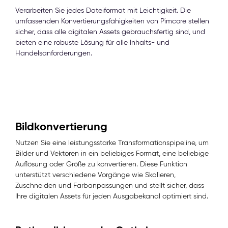
Verarbeiten Sie jedes Dateiformat mit Leichtigkeit. Die
umfassenden Konvertierungsfähigkeiten von Pimcore stellen
sicher, dass alle digitalen Assets gebrauchsfertig sind, und
bieten eine robuste Lösung für alle Inhalts- und
Handelsanforderungen.
Bildkonvertierung
Nutzen Sie eine leistungsstarke Transformationspipeline, um
Bilder und Vektoren in ein beliebiges Format, eine beliebige
Auflösung oder Größe zu konvertieren. Diese Funktion
unterstützt verschiedene Vorgänge wie Skalieren,
Zuschneiden und Farbanpassungen und stellt sicher, dass
Ihre digitalen Assets für jeden Ausgabekanal optimiert sind.