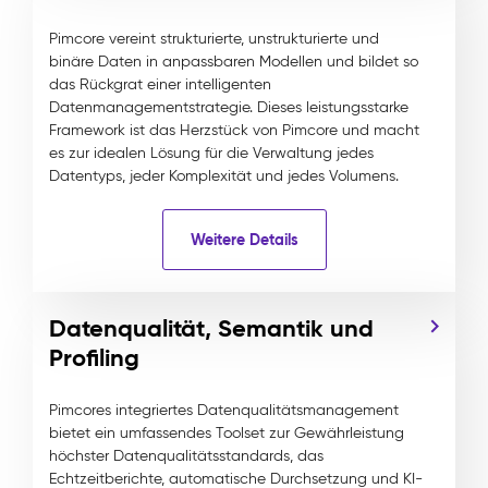
Pimcore vereint strukturierte, unstrukturierte und
binäre Daten in anpassbaren Modellen und bildet so
das Rückgrat einer intelligenten
Datenmanagementstrategie. Dieses leistungsstarke
Framework ist das Herzstück von Pimcore und macht
es zur idealen Lösung für die Verwaltung jedes
Datentyps, jeder Komplexität und jedes Volumens.
Weitere Details
Datenqualität, Semantik und
Profiling
Pimcores integriertes Datenqualitätsmanagement
bietet ein umfassendes Toolset zur Gewährleistung
höchster Datenqualitätsstandards, das
Echtzeitberichte, automatische Durchsetzung und KI-