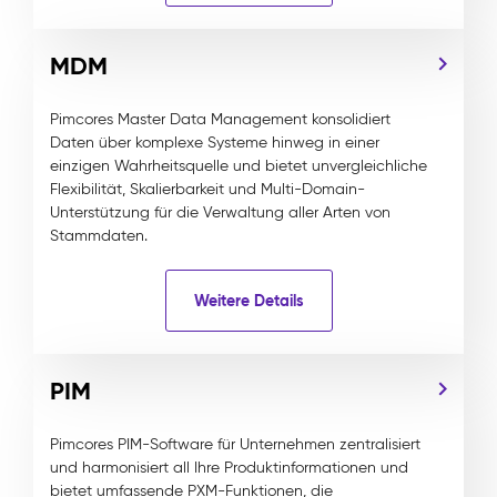
MDM
Pimcores Master Data Management konsolidiert
Daten über komplexe Systeme hinweg in einer
einzigen Wahrheitsquelle und bietet unvergleichliche
Flexibilität, Skalierbarkeit und Multi-Domain-
Unterstützung für die Verwaltung aller Arten von
Stammdaten.
Weitere Details
PIM
Pimcores PIM-Software für Unternehmen zentralisiert
und harmonisiert all Ihre Produktinformationen und
bietet umfassende PXM-Funktionen, die