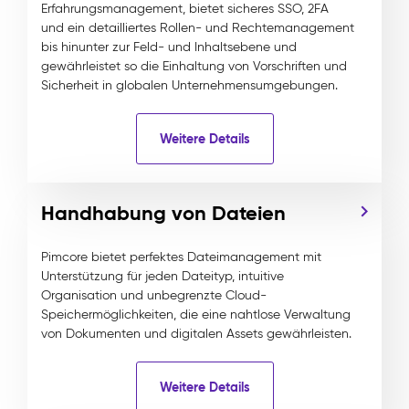
Erfahrungsmanagement, bietet sicheres SSO, 2FA
und ein detailliertes Rollen- und Rechtemanagement
bis hinunter zur Feld- und Inhaltsebene und
gewährleistet so die Einhaltung von Vorschriften und
Sicherheit in globalen Unternehmensumgebungen.
Weitere Details
Handhabung von Dateien
Pimcore bietet perfektes Dateimanagement mit
Unterstützung für jeden Dateityp, intuitive
Organisation und unbegrenzte Cloud-
Speichermöglichkeiten, die eine nahtlose Verwaltung
von Dokumenten und digitalen Assets gewährleisten.
Weitere Details