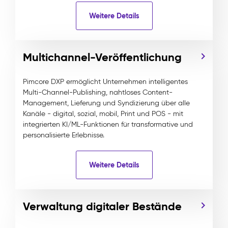
Weitere Details
Multichannel-Veröffentlichung
Pimcore DXP ermöglicht Unternehmen intelligentes
Multi-Channel-Publishing, nahtloses Content-
Management, Lieferung und Syndizierung über alle
Kanäle - digital, sozial, mobil, Print und POS - mit
integrierten KI/ML-Funktionen für transformative und
personalisierte Erlebnisse.
Weitere Details
Verwaltung digitaler Bestände