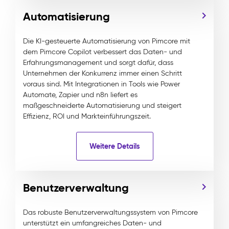
Automatisierung
Die KI-gesteuerte Automatisierung von Pimcore mit
dem Pimcore Copilot verbessert das Daten- und
Erfahrungsmanagement und sorgt dafür, dass
Unternehmen der Konkurrenz immer einen Schritt
voraus sind. Mit Integrationen in Tools wie Power
Automate, Zapier und n8n liefert es
maßgeschneiderte Automatisierung und steigert
Effizienz, ROI und Markteinführungszeit.
Weitere Details
Benutzerverwaltung
Das robuste Benutzerverwaltungssystem von Pimcore
unterstützt ein umfangreiches Daten- und