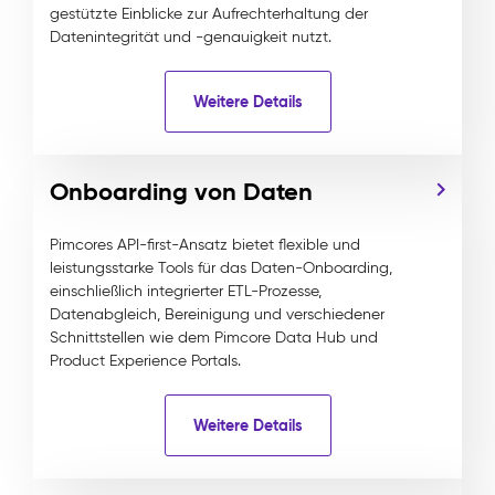
gestützte Einblicke zur Aufrechterhaltung der
Datenintegrität und -genauigkeit nutzt.
Weitere Details
Onboarding von Daten
Pimcores API-first-Ansatz bietet flexible und
leistungsstarke Tools für das Daten-Onboarding,
einschließlich integrierter ETL-Prozesse,
Datenabgleich, Bereinigung und verschiedener
Schnittstellen wie dem Pimcore Data Hub und
Product Experience Portals.
Weitere Details