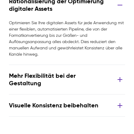
Rationalisierung der Optimierung
digitaler Assets
Optimieren Sie Ihre digitalen Assets für jede Anwendung mit
einer flexiblen, automatisierten Pipeline, die von der
Formatkonvertierung bis zur Größen- und
Auflösungsanpassung alles abdeckt. Dies reduziert den
manuellen Aufwand und gewährleistet Konsistenz über alle
Kanäle hinweg.
Mehr Flexibilität bei der
Gestaltung
Visuelle Konsistenz beibehalten