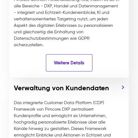
alle Bereiche - DXP, Handel und Datenmanagement
- integriert und Echtzeit-Kundeneinblicke, KI und
verhaltensorientiertes Targeting nutzt, um jeden
Aspekt des digitalen Erlebnisses zu personalisieren
und gleichzeitig die Einhaltung von
Datenschutzbestimmungen wie GDPR
sicherzustellen.
Weitere Details
Verwaltung von Kundendaten
Das integrierte Customer Data Platform (CDP)
Framework von Pimcore DXP zentralisiert
Kundenprofile und ermöglicht es Unternehmen,
hochgradig personalisierte Erlebnisse über alle
Kanäle hinweg zu gestalten. Dieses Framework
ermöglicht Einblicke und Aktionen in Echtzeit und