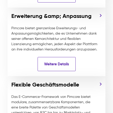
Erweiterung &amp; Anpassung
Pimcore bietet grenzenlose Erweiterungs- und
Anpassungsmöglichkeiten, die es Unternehmen dank
seiner offenen Kernarchitektur und flexiblen
Lizenzierung ermöglichen, jeden Aspekt der Plattform
an ihre individuellen Herausforderungen anzupassen.
Weitere Details
Flexible Geschäftsmodelle
Das E-Commerce-Framework von Pimcore bietet
modulare, zusammensetzbare Komponenten, die
eine breite Palette von Geschäftsmodellen
unterstützen, von B2C bis hin zu Marktplatz- und