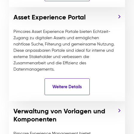
Asset Experience Portal
Pimcores Asset Experience Portale bieten Echtzeit-
Zugang zu digitalen Assets und ermöglichen
nahtlose Suche, Filterung und gemeinsame Nutzung.
Diese anpassbaren Portale sind ideal für interne und
externe Stakeholder und verbessern die
Zusammenarbeit und die Effizienz des
Datenmanagements.
Weitere Details
Verwaltung von Vorlagen und
Komponenten
Pimcore Experience Management bietet