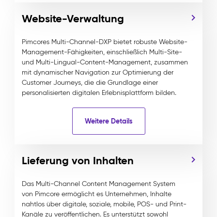
Website-Verwaltung
Pimcores Multi-Channel-DXP bietet robuste Website-
Management-Fähigkeiten, einschließlich Multi-Site-
und Multi-Lingual-Content-Management, zusammen
mit dynamischer Navigation zur Optimierung der
Customer Journeys, die die Grundlage einer
personalisierten digitalen Erlebnisplattform bilden.
Weitere Details
Lieferung von Inhalten
Das Multi-Channel Content Management System
von Pimcore ermöglicht es Unternehmen, Inhalte
nahtlos über digitale, soziale, mobile, POS- und Print-
Kanäle zu veröffentlichen. Es unterstützt sowohl