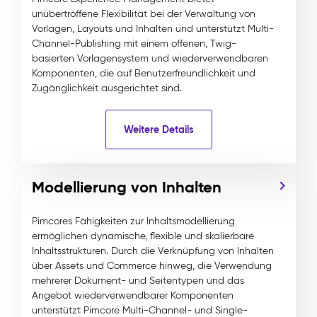
unübertroffene Flexibilität bei der Verwaltung von
Vorlagen, Layouts und Inhalten und unterstützt Multi-
Channel-Publishing mit einem offenen, Twig-
basierten Vorlagensystem und wiederverwendbaren
Komponenten, die auf Benutzerfreundlichkeit und
Zugänglichkeit ausgerichtet sind.
Weitere Details
Modellierung von Inhalten
Pimcores Fähigkeiten zur Inhaltsmodellierung
ermöglichen dynamische, flexible und skalierbare
Inhaltsstrukturen. Durch die Verknüpfung von Inhalten
über Assets und Commerce hinweg, die Verwendung
mehrerer Dokument- und Seitentypen und das
Angebot wiederverwendbarer Komponenten
unterstützt Pimcore Multi-Channel- und Single-