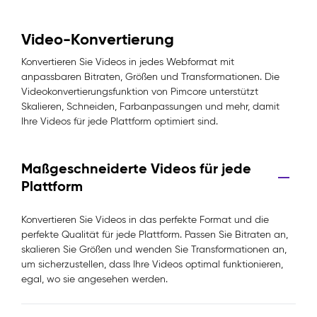
Video-Konvertierung
Konvertieren Sie Videos in jedes Webformat mit
anpassbaren Bitraten, Größen und Transformationen. Die
Videokonvertierungsfunktion von Pimcore unterstützt
Skalieren, Schneiden, Farbanpassungen und mehr, damit
Ihre Videos für jede Plattform optimiert sind.
Maßgeschneiderte Videos für jede
Plattform
Konvertieren Sie Videos in das perfekte Format und die
perfekte Qualität für jede Plattform. Passen Sie Bitraten an,
skalieren Sie Größen und wenden Sie Transformationen an,
um sicherzustellen, dass Ihre Videos optimal funktionieren,
egal, wo sie angesehen werden.