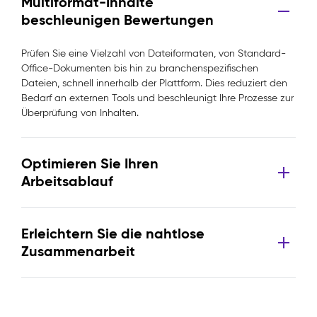
Multiformat-Inhalte
beschleunigen Bewertungen
Prüfen Sie eine Vielzahl von Dateiformaten, von Standard-
Office-Dokumenten bis hin zu branchenspezifischen
Dateien, schnell innerhalb der Plattform. Dies reduziert den
Bedarf an externen Tools und beschleunigt Ihre Prozesse zur
Überprüfung von Inhalten.
Optimieren Sie Ihren
Arbeitsablauf
Erleichtern Sie die nahtlose
Zusammenarbeit