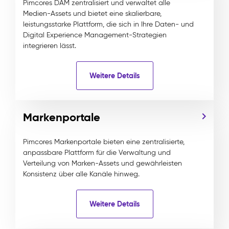
Pimcores DAM zentralisiert und verwaltet alle
Medien-Assets und bietet eine skalierbare,
leistungsstarke Plattform, die sich in Ihre Daten- und
Digital Experience Management-Strategien
integrieren lässt.
Weitere Details
Markenportale
Pimcores Markenportale bieten eine zentralisierte,
anpassbare Plattform für die Verwaltung und
Verteilung von Marken-Assets und gewährleisten
Konsistenz über alle Kanäle hinweg.
Weitere Details