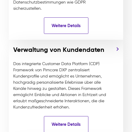
Datenschutzbestimmungen wie GDPR
sicherzustellen.
Weitere Details
Verwaltung von Kundendaten
Das integrierte Customer Data Platform (CDP)
Framework von Pimcore DXP zentralisiert
Kundenprofile und ermöglicht es Unternehmen,
hochgradig personalisierte Erlebnisse über alle
Kanäle hinweg zu gestalten. Dieses Framework
ermöglicht Einblicke und Aktionen in Echtzeit und
erlaubt maßgeschneiderte Interaktionen, die die
Kundenzufriedenheit erhöhen.
Weitere Details