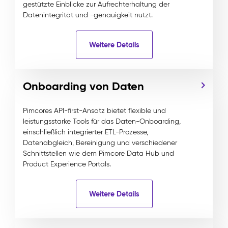
gestützte Einblicke zur Aufrechterhaltung der
Datenintegrität und -genauigkeit nutzt.
Weitere Details
Onboarding von Daten
Pimcores API-first-Ansatz bietet flexible und
leistungsstarke Tools für das Daten-Onboarding,
einschließlich integrierter ETL-Prozesse,
Datenabgleich, Bereinigung und verschiedener
Schnittstellen wie dem Pimcore Data Hub und
Product Experience Portals.
Weitere Details