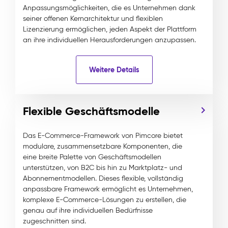
Anpassungsmöglichkeiten, die es Unternehmen dank
seiner offenen Kernarchitektur und flexiblen
Lizenzierung ermöglichen, jeden Aspekt der Plattform
an ihre individuellen Herausforderungen anzupassen.
Weitere Details
Flexible Geschäftsmodelle
Das E-Commerce-Framework von Pimcore bietet
modulare, zusammensetzbare Komponenten, die
eine breite Palette von Geschäftsmodellen
unterstützen, von B2C bis hin zu Marktplatz- und
Abonnementmodellen. Dieses flexible, vollständig
anpassbare Framework ermöglicht es Unternehmen,
komplexe E-Commerce-Lösungen zu erstellen, die
genau auf ihre individuellen Bedürfnisse
zugeschnitten sind.