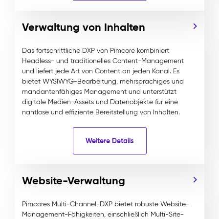
Verwaltung von Inhalten
Das fortschrittliche DXP von Pimcore kombiniert
Headless- und traditionelles Content-Management
und liefert jede Art von Content an jeden Kanal. Es
bietet WYSIWYG-Bearbeitung, mehrsprachiges und
mandantenfähiges Management und unterstützt
digitale Medien-Assets und Datenobjekte für eine
nahtlose und effiziente Bereitstellung von Inhalten.
Weitere Details
Website-Verwaltung
Pimcores Multi-Channel-DXP bietet robuste Website-
Management-Fähigkeiten, einschließlich Multi-Site-