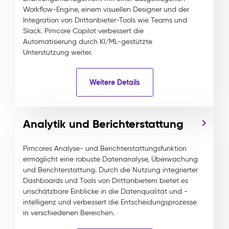
Workflow-Engine, einem visuellen Designer und der
Integration von Drittanbieter-Tools wie Teams und
Slack. Pimcore Copilot verbessert die
Automatisierung durch KI/ML-gestützte
Unterstützung weiter.
Weitere Details
Analytik und Berichterstattung
Pimcores Analyse- und Berichterstattungsfunktion
ermöglicht eine robuste Datenanalyse, Überwachung
und Berichterstattung. Durch die Nutzung integrierter
Dashboards und Tools von Drittanbietern bietet es
unschätzbare Einblicke in die Datenqualität und -
intelligenz und verbessert die Entscheidungsprozesse
in verschiedenen Bereichen.