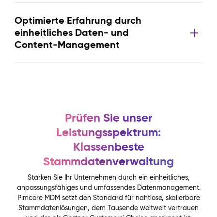
Optimierte Erfahrung durch
einheitliches Daten- und
Content-Management
Prüfen Sie unser
Leistungsspektrum:
Klassenbeste
Stammdatenverwaltung
Stärken Sie Ihr Unternehmen durch ein einheitliches,
anpassungsfähiges und umfassendes Datenmanagement.
Pimcore MDM setzt den Standard für nahtlose, skalierbare
Stammdatenlösungen, dem Tausende weltweit vertrauen