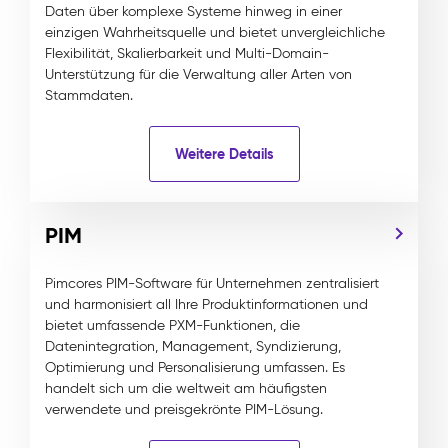
Daten über komplexe Systeme hinweg in einer
einzigen Wahrheitsquelle und bietet unvergleichliche
Flexibilität, Skalierbarkeit und Multi-Domain-
Unterstützung für die Verwaltung aller Arten von
Stammdaten.
Weitere Details
PIM
Pimcores PIM-Software für Unternehmen zentralisiert
und harmonisiert all Ihre Produktinformationen und
bietet umfassende PXM-Funktionen, die
Datenintegration, Management, Syndizierung,
Optimierung und Personalisierung umfassen. Es
handelt sich um die weltweit am häufigsten
verwendete und preisgekrönte PIM-Lösung.