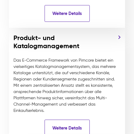
Weitere Details
Produkt- und
Katalogmanagement
Das E-Commerce Framework von Pimcore bietet ein
vielseitiges Katalogmanagementsystem, das mehrere
Kataloge unterstützt, die auf verschiedene Kanäle,
Regionen oder Kundensegmente zugeschnitten sind.
Mit einem zentralisierten Ansatz stellt es konsistente,
ansprechende Produktinformationen über alle
Plattformen hinweg sicher, vereinfacht das Multi-
Channel-Management und verbessert das
Einkaufserlebnis.
Weitere Details