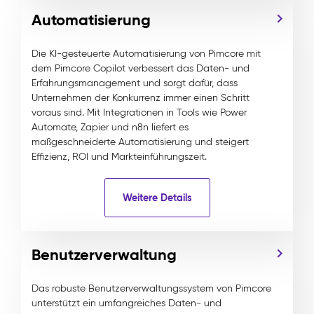
Automatisierung
Die KI-gesteuerte Automatisierung von Pimcore mit
dem Pimcore Copilot verbessert das Daten- und
Erfahrungsmanagement und sorgt dafür, dass
Unternehmen der Konkurrenz immer einen Schritt
voraus sind. Mit Integrationen in Tools wie Power
Automate, Zapier und n8n liefert es
maßgeschneiderte Automatisierung und steigert
Effizienz, ROI und Markteinführungszeit.
Weitere Details
Benutzerverwaltung
Das robuste Benutzerverwaltungssystem von Pimcore
unterstützt ein umfangreiches Daten- und