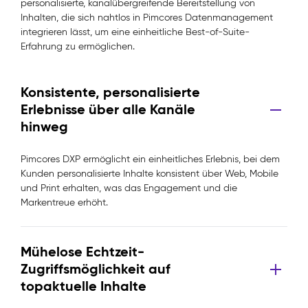
personalisierte, kanalübergreifende Bereitstellung von
Inhalten, die sich nahtlos in Pimcores Datenmanagement
integrieren lässt, um eine einheitliche Best-of-Suite-
Erfahrung zu ermöglichen.
Konsistente, personalisierte
Erlebnisse über alle Kanäle
hinweg
Pimcores DXP ermöglicht ein einheitliches Erlebnis, bei dem
Kunden personalisierte Inhalte konsistent über Web, Mobile
und Print erhalten, was das Engagement und die
Markentreue erhöht.
Mühelose Echtzeit-
Zugriffsmöglichkeit auf
topaktuelle Inhalte