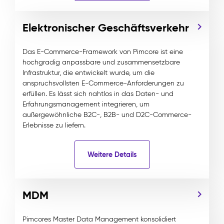
Elektronischer Geschäftsverkehr
Das E-Commerce-Framework von Pimcore ist eine
hochgradig anpassbare und zusammensetzbare
Infrastruktur, die entwickelt wurde, um die
anspruchsvollsten E-Commerce-Anforderungen zu
erfüllen. Es lässt sich nahtlos in das Daten- und
Erfahrungsmanagement integrieren, um
außergewöhnliche B2C-, B2B- und D2C-Commerce-
Erlebnisse zu liefern.
Weitere Details
MDM
Pimcores Master Data Management konsolidiert