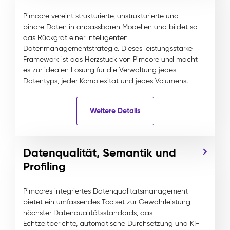
Pimcore vereint strukturierte, unstrukturierte und
binäre Daten in anpassbaren Modellen und bildet so
das Rückgrat einer intelligenten
Datenmanagementstrategie. Dieses leistungsstarke
Framework ist das Herzstück von Pimcore und macht
es zur idealen Lösung für die Verwaltung jedes
Datentyps, jeder Komplexität und jedes Volumens.
Weitere Details
Datenqualität, Semantik und
Profiling
Pimcores integriertes Datenqualitätsmanagement
bietet ein umfassendes Toolset zur Gewährleistung
höchster Datenqualitätsstandards, das
Echtzeitberichte, automatische Durchsetzung und KI-