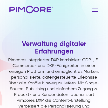
Verwaltung digitaler
Erfahrungen
Pimcores integrierter DXP kombiniert CDP-, E-
Commerce- und DXP-Fähigkeiten in einer
einzigen Plattform und ermöglicht es Marken,
personalisierte, datengesteuerte Erlebnisse
über alle Kanäle hinweg zu liefern. Mit Single-
Source-Publishing und einfachem Zugang zu
Produkt- und Kundendaten rationalisiert
Pimcores DXP die Content-Erstellung,
verbessert die Personalisierung und