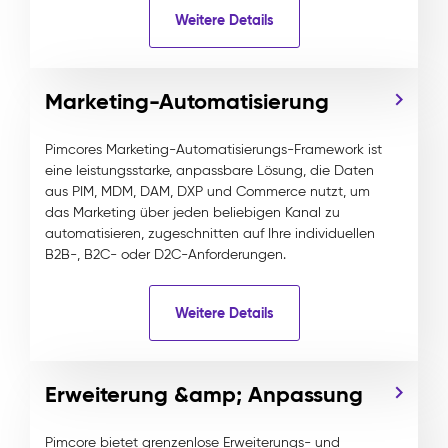
Weitere Details
Marketing-Automatisierung
Pimcores Marketing-Automatisierungs-Framework ist
eine leistungsstarke, anpassbare Lösung, die Daten
aus PIM, MDM, DAM, DXP und Commerce nutzt, um
das Marketing über jeden beliebigen Kanal zu
automatisieren, zugeschnitten auf Ihre individuellen
B2B-, B2C- oder D2C-Anforderungen.
Weitere Details
Erweiterung &amp; Anpassung
Pimcore bietet grenzenlose Erweiterungs- und