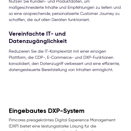
Nutzen Sie Kunden- und Produktdaten, um
maßgeschneiderte Inhalte und Empfehlungen zu liefern und
so eine ansprechende, personalisierte Customer Journey zu
schaffen, die auf allen Geräten funktioniert.
Vereinfachte IT- und
Datenzugänglichkeit
Reduzieren Sie die IT-Komplexität mit einer einzigen
Plattform, die CDP-, E-Commerce- und DXP-Funktionen
konsolidiert, den Datenzugriff verbessert und eine effiziente,
datengesteuerte Bereitstellung von Inhalten ermöglicht.
Eingebautes DXP-System
Pimcores preisgekröntes Digital Experience Management
(DXP) bietet eine leistungsstarke Lösung für die