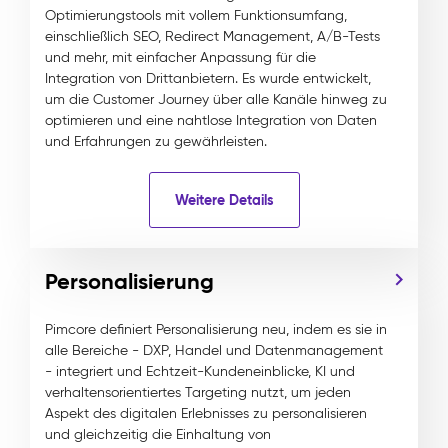
Optimierungstools mit vollem Funktionsumfang,
einschließlich SEO, Redirect Management, A/B-Tests
und mehr, mit einfacher Anpassung für die
Integration von Drittanbietern. Es wurde entwickelt,
um die Customer Journey über alle Kanäle hinweg zu
optimieren und eine nahtlose Integration von Daten
und Erfahrungen zu gewährleisten.
Weitere Details
Personalisierung
Pimcore definiert Personalisierung neu, indem es sie in
alle Bereiche - DXP, Handel und Datenmanagement
- integriert und Echtzeit-Kundeneinblicke, KI und
verhaltensorientiertes Targeting nutzt, um jeden
Aspekt des digitalen Erlebnisses zu personalisieren
und gleichzeitig die Einhaltung von