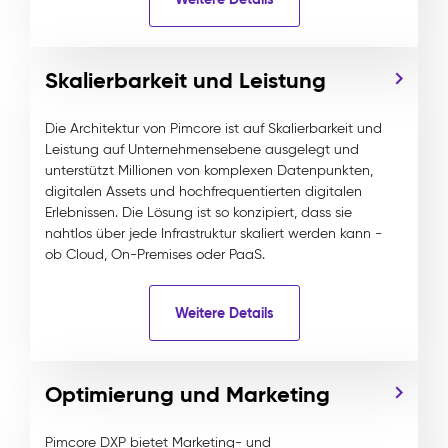
Skalierbarkeit und Leistung
Die Architektur von Pimcore ist auf Skalierbarkeit und
Leistung auf Unternehmensebene ausgelegt und
unterstützt Millionen von komplexen Datenpunkten,
digitalen Assets und hochfrequentierten digitalen
Erlebnissen. Die Lösung ist so konzipiert, dass sie
nahtlos über jede Infrastruktur skaliert werden kann -
ob Cloud, On-Premises oder PaaS.
Weitere Details
Optimierung und Marketing
Pimcore DXP bietet Marketing- und