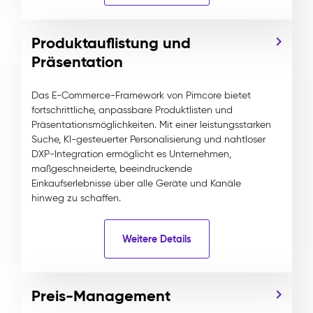
Produktauflistung und
Präsentation
Das E-Commerce-Framework von Pimcore bietet
fortschrittliche, anpassbare Produktlisten und
Präsentationsmöglichkeiten. Mit einer leistungsstarken
Suche, KI-gesteuerter Personalisierung und nahtloser
DXP-Integration ermöglicht es Unternehmen,
maßgeschneiderte, beeindruckende
Einkaufserlebnisse über alle Geräte und Kanäle
hinweg zu schaffen.
Weitere Details
Preis-Management