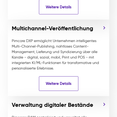
Weitere Details
Multichannel-Veröffentlichung
Pimcore DXP ermöglicht Unternehmen intelligentes
Multi-Channel-Publishing, nahtloses Content-
Management, Lieferung und Syndizierung über alle
Kanäle - digital, sozial, mobil, Print und POS - mit
integrierten KI/ML-Funktionen für transformative und
personalisierte Erlebnisse.
Weitere Details
Verwaltung digitaler Bestände