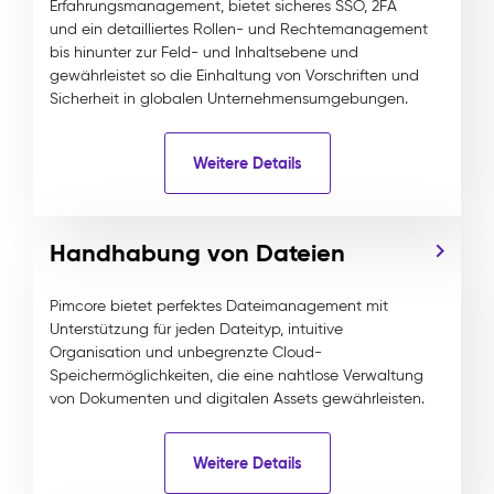
Erfahrungsmanagement, bietet sicheres SSO, 2FA
und ein detailliertes Rollen- und Rechtemanagement
bis hinunter zur Feld- und Inhaltsebene und
gewährleistet so die Einhaltung von Vorschriften und
Sicherheit in globalen Unternehmensumgebungen.
Weitere Details
Handhabung von Dateien
Pimcore bietet perfektes Dateimanagement mit
Unterstützung für jeden Dateityp, intuitive
Organisation und unbegrenzte Cloud-
Speichermöglichkeiten, die eine nahtlose Verwaltung
von Dokumenten und digitalen Assets gewährleisten.
Weitere Details