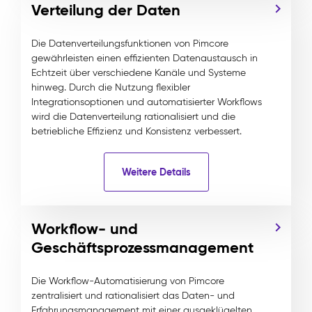
Verteilung der Daten
Die Datenverteilungsfunktionen von Pimcore
gewährleisten einen effizienten Datenaustausch in
Echtzeit über verschiedene Kanäle und Systeme
hinweg. Durch die Nutzung flexibler
Integrationsoptionen und automatisierter Workflows
wird die Datenverteilung rationalisiert und die
betriebliche Effizienz und Konsistenz verbessert.
Weitere Details
Workflow- und
Geschäftsprozessmanagement
Die Workflow-Automatisierung von Pimcore
zentralisiert und rationalisiert das Daten- und
Erfahrungsmanagement mit einer ausgeklügelten