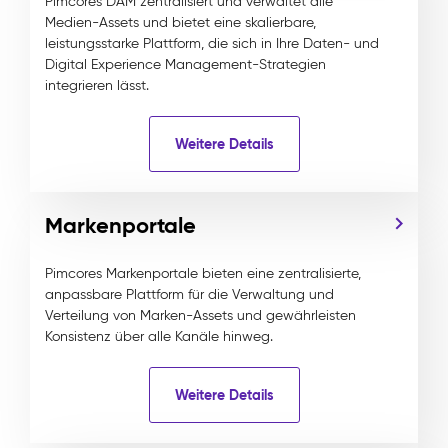
Pimcores DAM zentralisiert und verwaltet alle
Medien-Assets und bietet eine skalierbare,
leistungsstarke Plattform, die sich in Ihre Daten- und
Digital Experience Management-Strategien
integrieren lässt.
Weitere Details
Markenportale
Pimcores Markenportale bieten eine zentralisierte,
anpassbare Plattform für die Verwaltung und
Verteilung von Marken-Assets und gewährleisten
Konsistenz über alle Kanäle hinweg.
Weitere Details