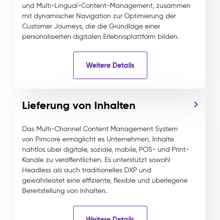
und Multi-Lingual-Content-Management, zusammen
mit dynamischer Navigation zur Optimierung der
Customer Journeys, die die Grundlage einer
personalisierten digitalen Erlebnisplattform bilden.
Weitere Details
Lieferung von Inhalten
Das Multi-Channel Content Management System
von Pimcore ermöglicht es Unternehmen, Inhalte
nahtlos über digitale, soziale, mobile, POS- und Print-
Kanäle zu veröffentlichen. Es unterstützt sowohl
Headless als auch traditionelles DXP und
gewährleistet eine effiziente, flexible und überlegene
Bereitstellung von Inhalten.
Weitere Details