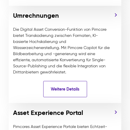
Umrechnungen
Die Digital Asset Conversion-Funktion von Pimcore
bietet Transkodierung zwischen Formaten, KI-
basierte Hochskalierung und
Wasserzeichenerstellung. Mit Pimcore Copilot für die
Bildbearbeitung und -generierung wird eine
effiziente, automatisierte Konvertierung für Single-
Source-Publishing und die flexible Integration von
Drittanbietern gewährleistet.
Weitere Details
Asset Experience Portal
Pimcores Asset Experience Portale bieten Echtzeit-