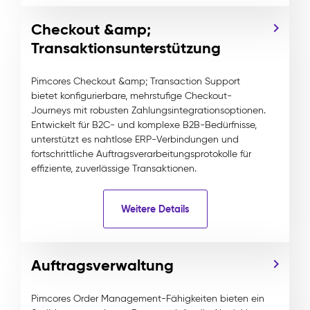
Checkout &amp;
Transaktionsunterstützung
Pimcores Checkout &amp; Transaction Support
bietet konfigurierbare, mehrstufige Checkout-
Journeys mit robusten Zahlungsintegrationsoptionen.
Entwickelt für B2C- und komplexe B2B-Bedürfnisse,
unterstützt es nahtlose ERP-Verbindungen und
fortschrittliche Auftragsverarbeitungsprotokolle für
effiziente, zuverlässige Transaktionen.
Weitere Details
Auftragsverwaltung
Pimcores Order Management-Fähigkeiten bieten ein