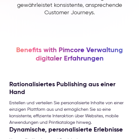
gewährleistet konsistente, ansprechende
Customer Journeys.
Benefits with Pimcore Verwaltung
digitaler Erfahrungen
Rationalisiertes Publishing aus einer
Hand
Erstellen und verteilen Sie personalisierte Inhalte von einer
einzigen Plattform aus und ermöglichen Sie so eine
konsistente, effiziente Interaktion über Websites, mobile
Anwendungen und Printkataloge hinweg.
Dynamische, personalisierte Erlebnisse