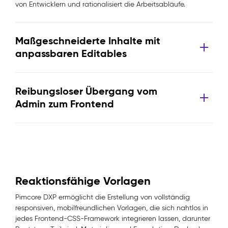
von Entwicklern und rationalisiert die Arbeitsabläufe.
Maßgeschneiderte Inhalte mit
anpassbaren Editables
Reibungsloser Übergang vom
Admin zum Frontend
Reaktionsfähige Vorlagen
Pimcore DXP ermöglicht die Erstellung von vollständig
responsiven, mobilfreundlichen Vorlagen, die sich nahtlos in
jedes Frontend-CSS-Framework integrieren lassen, darunter