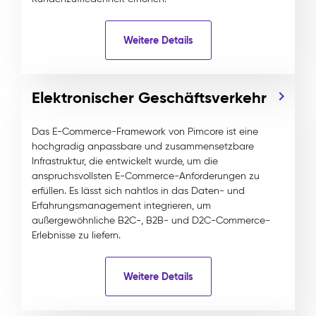
Weitere Details
Elektronischer Geschäftsverkehr
Das E-Commerce-Framework von Pimcore ist eine
hochgradig anpassbare und zusammensetzbare
Infrastruktur, die entwickelt wurde, um die
anspruchsvollsten E-Commerce-Anforderungen zu
erfüllen. Es lässt sich nahtlos in das Daten- und
Erfahrungsmanagement integrieren, um
außergewöhnliche B2C-, B2B- und D2C-Commerce-
Erlebnisse zu liefern.
Weitere Details