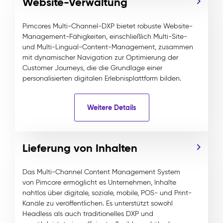
Website-Verwaltung
Pimcores Multi-Channel-DXP bietet robuste Website-
Management-Fähigkeiten, einschließlich Multi-Site-
und Multi-Lingual-Content-Management, zusammen
mit dynamischer Navigation zur Optimierung der
Customer Journeys, die die Grundlage einer
personalisierten digitalen Erlebnisplattform bilden.
Weitere Details
Lieferung von Inhalten
Das Multi-Channel Content Management System
von Pimcore ermöglicht es Unternehmen, Inhalte
nahtlos über digitale, soziale, mobile, POS- und Print-
Kanäle zu veröffentlichen. Es unterstützt sowohl
Headless als auch traditionelles DXP und