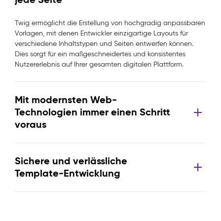
Twig ermöglicht die Erstellung von hochgradig anpassbaren
Vorlagen, mit denen Entwickler einzigartige Layouts für
verschiedene Inhaltstypen und Seiten entwerfen können.
Dies sorgt für ein maßgeschneidertes und konsistentes
Nutzererlebnis auf Ihrer gesamten digitalen Plattform.
Mit modernsten Web-
Technologien immer einen Schritt
voraus
Sichere und verlässliche
Template-Entwicklung