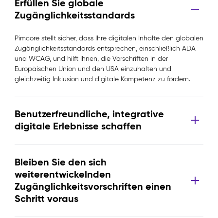
Erfüllen Sie globale
Zugänglichkeitsstandards
Pimcore stellt sicher, dass Ihre digitalen Inhalte den globalen
Zugänglichkeitsstandards entsprechen, einschließlich ADA
und WCAG, und hilft Ihnen, die Vorschriften in der
Europäischen Union und den USA einzuhalten und
gleichzeitig Inklusion und digitale Kompetenz zu fördern.
Benutzerfreundliche, integrative
digitale Erlebnisse schaffen
Bleiben Sie den sich
weiterentwickelnden
Zugänglichkeitsvorschriften einen
Schritt voraus