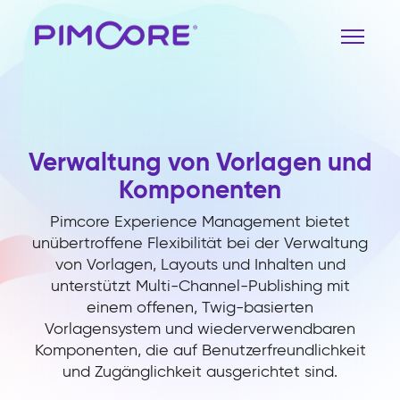
Verwaltung von Vorlagen und
Komponenten
Pimcore Experience Management bietet
unübertroffene Flexibilität bei der Verwaltung
von Vorlagen, Layouts und Inhalten und
unterstützt Multi-Channel-Publishing mit
einem offenen, Twig-basierten
Vorlagensystem und wiederverwendbaren
Komponenten, die auf Benutzerfreundlichkeit
und Zugänglichkeit ausgerichtet sind.