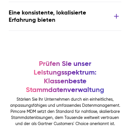
Eine konsistente, lokalisierte
Erfahrung bieten
Prüfen Sie unser
Leistungsspektrum:
Klassenbeste
Stammdatenverwaltung
Stärken Sie Ihr Unternehmen durch ein einheitliches,
anpassungsfähiges und umfassendes Datenmanagement.
Pimcore MDM setzt den Standard für nahtlose, skalierbare
Stammdatenlösungen, dem Tausende weltweit vertrauen
und der als Gartner Customers' Choice anerkannt ist.