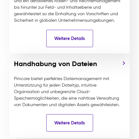
und ein detailliertes Rollen- und Rechtemanagement
bis hinunter zur Feld- und Inhaltsebene und
gewährleistet so die Einhaltung von Vorschriften und
Sicherheit in globalen Unternehmensumgebungen.
Weitere Details
Handhabung von Dateien
Pimcore bietet perfektes Dateimanagement mit
Unterstützung für jeden Dateityp, intuitive
Organisation und unbegrenzte Cloud-
Speichermöglichkeiten, die eine nahtlose Verwaltung
von Dokumenten und digitalen Assets gewährleisten.
Weitere Details