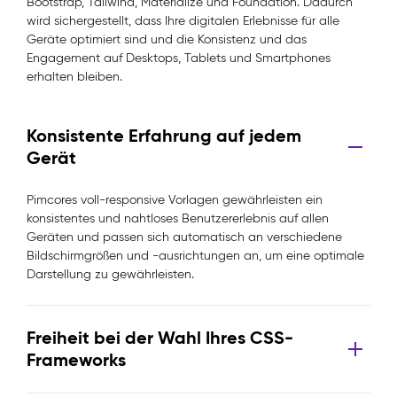
Bootstrap, Tailwind, Materialize und Foundation. Dadurch
wird sichergestellt, dass Ihre digitalen Erlebnisse für alle
Geräte optimiert sind und die Konsistenz und das
Engagement auf Desktops, Tablets und Smartphones
erhalten bleiben.
Konsistente Erfahrung auf jedem
Gerät
Pimcores voll-responsive Vorlagen gewährleisten ein
konsistentes und nahtloses Benutzererlebnis auf allen
Geräten und passen sich automatisch an verschiedene
Bildschirmgrößen und -ausrichtungen an, um eine optimale
Darstellung zu gewährleisten.
Freiheit bei der Wahl Ihres CSS-
Frameworks