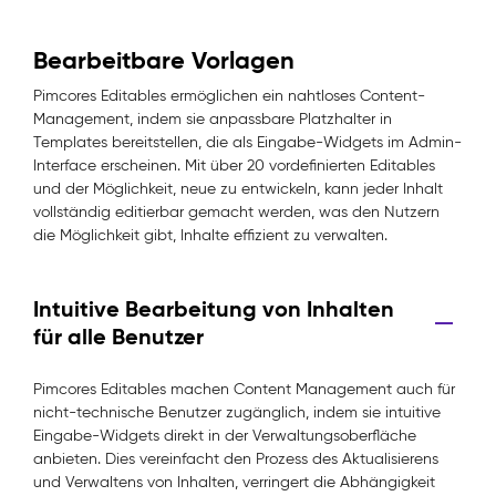
Bearbeitbare Vorlagen
Pimcores Editables ermöglichen ein nahtloses Content-
Management, indem sie anpassbare Platzhalter in
Templates bereitstellen, die als Eingabe-Widgets im Admin-
Interface erscheinen. Mit über 20 vordefinierten Editables
und der Möglichkeit, neue zu entwickeln, kann jeder Inhalt
vollständig editierbar gemacht werden, was den Nutzern
die Möglichkeit gibt, Inhalte effizient zu verwalten.
Intuitive Bearbeitung von Inhalten
für alle Benutzer
Pimcores Editables machen Content Management auch für
nicht-technische Benutzer zugänglich, indem sie intuitive
Eingabe-Widgets direkt in der Verwaltungsoberfläche
anbieten. Dies vereinfacht den Prozess des Aktualisierens
und Verwaltens von Inhalten, verringert die Abhängigkeit