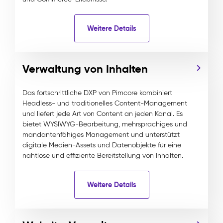
Weitere Details
Verwaltung von Inhalten
Das fortschrittliche DXP von Pimcore kombiniert
Headless- und traditionelles Content-Management
und liefert jede Art von Content an jeden Kanal. Es
bietet WYSIWYG-Bearbeitung, mehrsprachiges und
mandantenfähiges Management und unterstützt
digitale Medien-Assets und Datenobjekte für eine
nahtlose und effiziente Bereitstellung von Inhalten.
Weitere Details