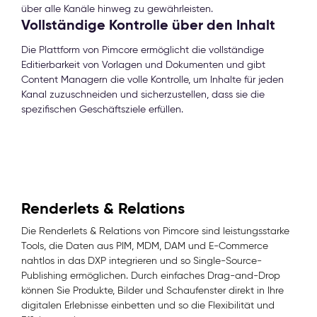
über alle Kanäle hinweg zu gewährleisten.
Vollständige Kontrolle über den Inhalt
Die Plattform von Pimcore ermöglicht die vollständige
Editierbarkeit von Vorlagen und Dokumenten und gibt
Content Managern die volle Kontrolle, um Inhalte für jeden
Kanal zuzuschneiden und sicherzustellen, dass sie die
spezifischen Geschäftsziele erfüllen.
Renderlets & Relations
Die Renderlets & Relations von Pimcore sind leistungsstarke
Tools, die Daten aus PIM, MDM, DAM und E-Commerce
nahtlos in das DXP integrieren und so Single-Source-
Publishing ermöglichen. Durch einfaches Drag-and-Drop
können Sie Produkte, Bilder und Schaufenster direkt in Ihre
digitalen Erlebnisse einbetten und so die Flexibilität und