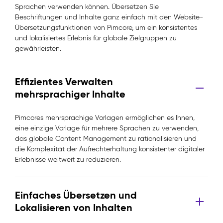
Sprachen verwenden können. Übersetzen Sie
Beschriftungen und Inhalte ganz einfach mit den Website-
Übersetzungsfunktionen von Pimcore, um ein konsistentes
und lokalisiertes Erlebnis für globale Zielgruppen zu
gewährleisten.
Effizientes Verwalten
mehrsprachiger Inhalte
Pimcores mehrsprachige Vorlagen ermöglichen es Ihnen,
eine einzige Vorlage für mehrere Sprachen zu verwenden,
das globale Content Management zu rationalisieren und
die Komplexität der Aufrechterhaltung konsistenter digitaler
Erlebnisse weltweit zu reduzieren.
Einfaches Übersetzen und
Lokalisieren von Inhalten