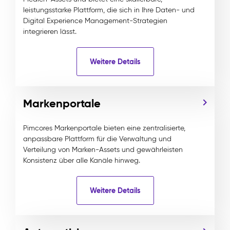
leistungsstarke Plattform, die sich in Ihre Daten- und
Digital Experience Management-Strategien
integrieren lässt.
Weitere Details
Markenportale
Pimcores Markenportale bieten eine zentralisierte,
anpassbare Plattform für die Verwaltung und
Verteilung von Marken-Assets und gewährleisten
Konsistenz über alle Kanäle hinweg.
Weitere Details