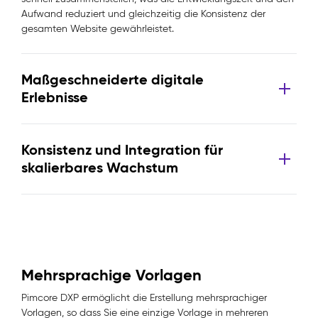
Aufwand reduziert und gleichzeitig die Konsistenz der
gesamten Website gewährleistet.
Maßgeschneiderte digitale
Erlebnisse
Konsistenz und Integration für
skalierbares Wachstum
Mehrsprachige Vorlagen
Pimcore DXP ermöglicht die Erstellung mehrsprachiger
Vorlagen, so dass Sie eine einzige Vorlage in mehreren