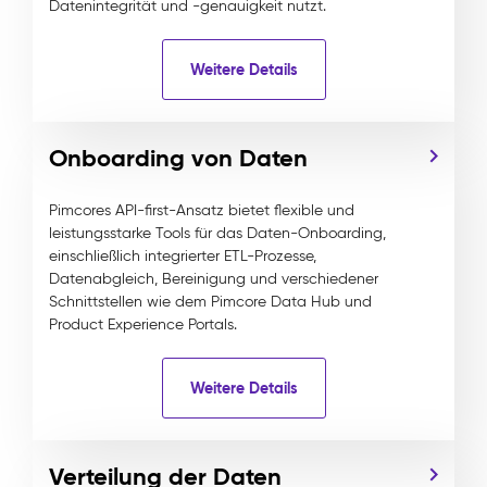
Datenintegrität und -genauigkeit nutzt.
Weitere Details
Onboarding von Daten
Pimcores API-first-Ansatz bietet flexible und
leistungsstarke Tools für das Daten-Onboarding,
einschließlich integrierter ETL-Prozesse,
Datenabgleich, Bereinigung und verschiedener
Schnittstellen wie dem Pimcore Data Hub und
Product Experience Portals.
Weitere Details
Verteilung der Daten