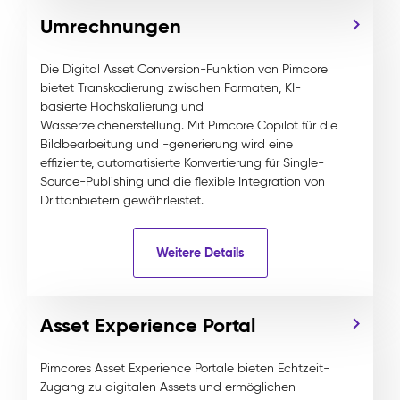
Umrechnungen
Die Digital Asset Conversion-Funktion von Pimcore
bietet Transkodierung zwischen Formaten, KI-
basierte Hochskalierung und
Wasserzeichenerstellung. Mit Pimcore Copilot für die
Bildbearbeitung und -generierung wird eine
effiziente, automatisierte Konvertierung für Single-
Source-Publishing und die flexible Integration von
Drittanbietern gewährleistet.
Weitere Details
Asset Experience Portal
Pimcores Asset Experience Portale bieten Echtzeit-
Zugang zu digitalen Assets und ermöglichen