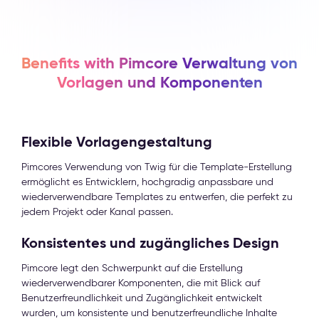
Benefits with Pimcore Verwaltung von
Vorlagen und Komponenten
Flexible Vorlagengestaltung
Pimcores Verwendung von Twig für die Template-Erstellung
ermöglicht es Entwicklern, hochgradig anpassbare und
wiederverwendbare Templates zu entwerfen, die perfekt zu
jedem Projekt oder Kanal passen.
Konsistentes und zugängliches Design
Pimcore legt den Schwerpunkt auf die Erstellung
wiederverwendbarer Komponenten, die mit Blick auf
Benutzerfreundlichkeit und Zugänglichkeit entwickelt
wurden, um konsistente und benutzerfreundliche Inhalte