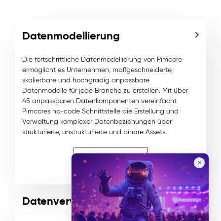
Datenmodellierung
Die fortschrittliche Datenmodellierung von Pimcore
ermöglicht es Unternehmen, maßgeschneiderte,
skalierbare und hochgradig anpassbare
Datenmodelle für jede Branche zu erstellen. Mit über
45 anpassbaren Datenkomponenten vereinfacht
Pimcores no-code Schnittstelle die Erstellung und
Verwaltung komplexer Datenbeziehungen über
strukturierte, unstrukturierte und binäre Assets.
Weitere Details
✕
Datenverwaltung