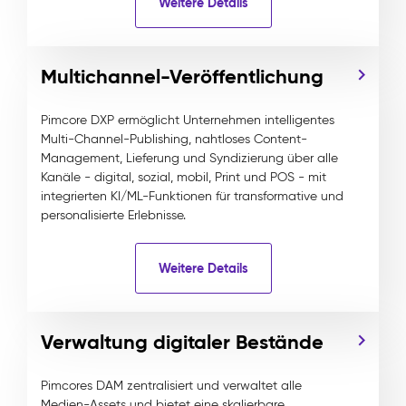
Weitere Details
Multichannel-Veröffentlichung
Pimcore DXP ermöglicht Unternehmen intelligentes
Multi-Channel-Publishing, nahtloses Content-
Management, Lieferung und Syndizierung über alle
Kanäle - digital, sozial, mobil, Print und POS - mit
integrierten KI/ML-Funktionen für transformative und
personalisierte Erlebnisse.
Weitere Details
Verwaltung digitaler Bestände
Pimcores DAM zentralisiert und verwaltet alle
Medien-Assets und bietet eine skalierbare,