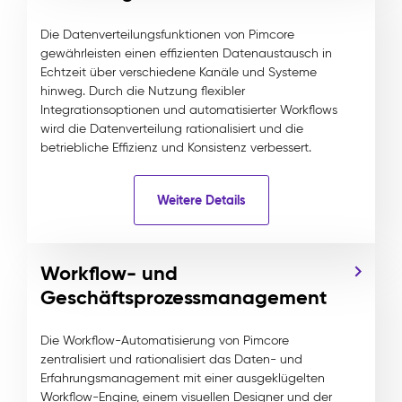
Die Datenverteilungsfunktionen von Pimcore
gewährleisten einen effizienten Datenaustausch in
Echtzeit über verschiedene Kanäle und Systeme
hinweg. Durch die Nutzung flexibler
Integrationsoptionen und automatisierter Workflows
wird die Datenverteilung rationalisiert und die
betriebliche Effizienz und Konsistenz verbessert.
Weitere Details
Workflow- und
Geschäftsprozessmanagement
Die Workflow-Automatisierung von Pimcore
zentralisiert und rationalisiert das Daten- und
Erfahrungsmanagement mit einer ausgeklügelten
Workflow-Engine, einem visuellen Designer und der