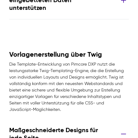
eingebetteten Daten
unterstützen
Vorlagenerstellung über Twig
Die Template-Entwicklung von Pimcore DXP nutzt die
leistungsstarke Twig-Templating-Engine, die die Erstellung
von individuellen Layouts und Designs ermöglicht. Twig ist
vollständig konform mit den neuesten Webstandards und
bietet eine sichere und flexible Umgebung zur Erstellung
einzigartiger Vorlagen für verschiedene Inhaltstypen und
Seiten mit voller Unterstützung für alle CSS- und
JavaScript-Möglichkeiten.
Maßgeschneiderte Designs für
jede Seite