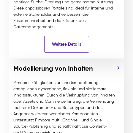
nahtlose Suche, Filterung und gemeinsame Nutzung.
Diese anpassbaren Portale sind ideal für interne und
externe Stakeholder und verbessern die
Zusammenarbeit und die Effizienz des
Datenmanagements.
Weitere Details
Modellierung von Inhalten
Pimcores Fähigkeiten zur Inhaltsmodellierung
ermöglichen dynamische, flexible und skalierbare
Inhaltsstrukturen. Durch die Verknüpfung von Inhalten
über Assets und Commerce hinweg, die Verwendung
mehrerer Dokument- und Seitentypen und das
Angebot wiederverwendbarer Komponenten
unterstützt Pimcore Multi-Channel- und Single-
Source-Publishing und schafft nahtlose Content-
und Commerce-Erlebnisse.