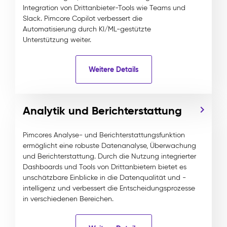
Integration von Drittanbieter-Tools wie Teams und
Slack. Pimcore Copilot verbessert die
Automatisierung durch KI/ML-gestützte
Unterstützung weiter.
Weitere Details
Analytik und Berichterstattung
Pimcores Analyse- und Berichterstattungsfunktion
ermöglicht eine robuste Datenanalyse, Überwachung
und Berichterstattung. Durch die Nutzung integrierter
Dashboards und Tools von Drittanbietern bietet es
unschätzbare Einblicke in die Datenqualität und -
intelligenz und verbessert die Entscheidungsprozesse
in verschiedenen Bereichen.