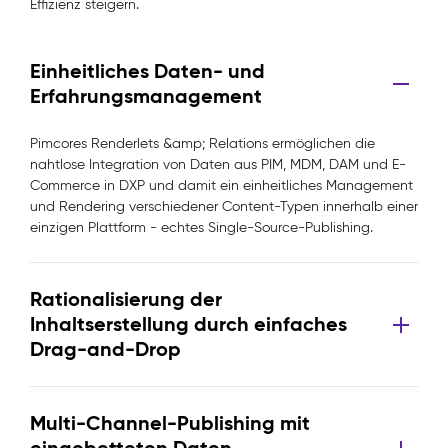
Effizienz steigern.
Einheitliches Daten- und
Erfahrungsmanagement
Pimcores Renderlets &amp; Relations ermöglichen die
nahtlose Integration von Daten aus PIM, MDM, DAM und E-
Commerce in DXP und damit ein einheitliches Management
und Rendering verschiedener Content-Typen innerhalb einer
einzigen Plattform - echtes Single-Source-Publishing.
Rationalisierung der
Inhaltserstellung durch einfaches
Drag-and-Drop
Multi-Channel-Publishing mit