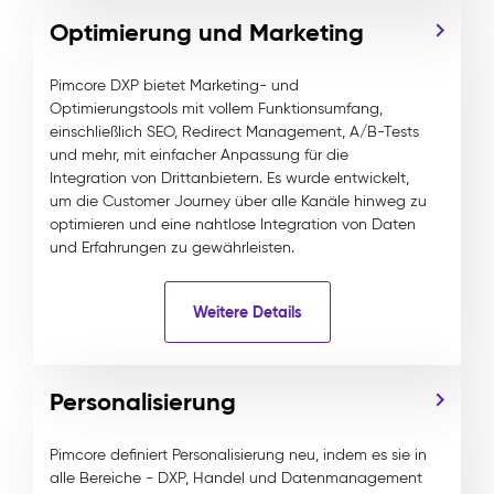
Optimierung und Marketing
Pimcore DXP bietet Marketing- und
Optimierungstools mit vollem Funktionsumfang,
einschließlich SEO, Redirect Management, A/B-Tests
und mehr, mit einfacher Anpassung für die
Integration von Drittanbietern. Es wurde entwickelt,
um die Customer Journey über alle Kanäle hinweg zu
optimieren und eine nahtlose Integration von Daten
und Erfahrungen zu gewährleisten.
Weitere Details
Personalisierung
Pimcore definiert Personalisierung neu, indem es sie in
alle Bereiche - DXP, Handel und Datenmanagement