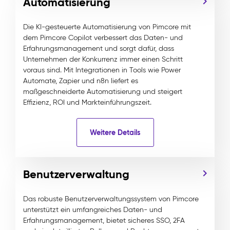
Automatisierung
Die KI-gesteuerte Automatisierung von Pimcore mit
dem Pimcore Copilot verbessert das Daten- und
Erfahrungsmanagement und sorgt dafür, dass
Unternehmen der Konkurrenz immer einen Schritt
voraus sind. Mit Integrationen in Tools wie Power
Automate, Zapier und n8n liefert es
maßgeschneiderte Automatisierung und steigert
Effizienz, ROI und Markteinführungszeit.
Weitere Details
Benutzerverwaltung
Das robuste Benutzerverwaltungssystem von Pimcore
unterstützt ein umfangreiches Daten- und
Erfahrungsmanagement, bietet sicheres SSO, 2FA