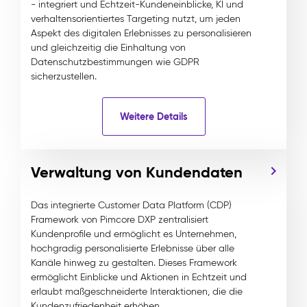
- integriert und Echtzeit-Kundeneinblicke, KI und
verhaltensorientiertes Targeting nutzt, um jeden
Aspekt des digitalen Erlebnisses zu personalisieren
und gleichzeitig die Einhaltung von
Datenschutzbestimmungen wie GDPR
sicherzustellen.
Weitere Details
Verwaltung von Kundendaten
Das integrierte Customer Data Platform (CDP)
Framework von Pimcore DXP zentralisiert
Kundenprofile und ermöglicht es Unternehmen,
hochgradig personalisierte Erlebnisse über alle
Kanäle hinweg zu gestalten. Dieses Framework
ermöglicht Einblicke und Aktionen in Echtzeit und
erlaubt maßgeschneiderte Interaktionen, die die
Kundenzufriedenheit erhöhen.