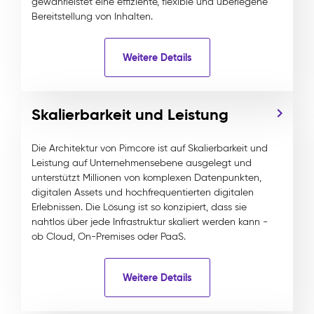
gewährleistet eine effiziente, flexible und überlegene
Bereitstellung von Inhalten.
Weitere Details
Skalierbarkeit und Leistung
Die Architektur von Pimcore ist auf Skalierbarkeit und
Leistung auf Unternehmensebene ausgelegt und
unterstützt Millionen von komplexen Datenpunkten,
digitalen Assets und hochfrequentierten digitalen
Erlebnissen. Die Lösung ist so konzipiert, dass sie
nahtlos über jede Infrastruktur skaliert werden kann -
ob Cloud, On-Premises oder PaaS.
Weitere Details