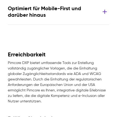
Optimiert für Mobile-First und
darüber hinaus
Erreichbarkeit
Pimcore DXP bietet umfassende Tools zur Erstellung
vollständig zugänglicher Vorlagen, die die Einhaltung
globaler Zugänglichkeitsstandards wie ADA und WCAG
gewährleisten. Durch die Einhaltung der regulatorischen
Anforderungen der Europäischen Union und der USA
ermöglicht Pimcore es Ihnen, integrative digitale Erlebnisse
zu liefern, die die digitale Kompetenz und e-Inclusion aller
Nutzer unterstützen.