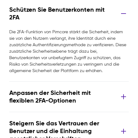
Schützen Sie Benutzerkonten mit
2FA
Die 2FA-Funktion von Pimcore stärkt die Sicherheit, indem
sie von den Nutzern verlangt, ihre Identität durch eine
zusätzliche Authentifizierungsmethode zu verifizieren. Diese
zusätzliche Sicherheitsebene trägt dazu bei,
Benutzerkonten vor unbefugtem Zugriff zu schützen, das
Risiko von Sicherheitsverletzungen zu verringern und die
allgemeine Sicherheit der Plattform zu erhöhen.
Anpassen der Sicherheit mit
flexiblen 2FA-Optionen
Steigern Sie das Vertrauen der
Benutzer und die Einhaltung