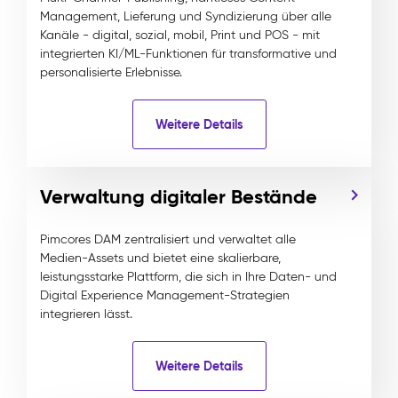
Management, Lieferung und Syndizierung über alle
Kanäle - digital, sozial, mobil, Print und POS - mit
integrierten KI/ML-Funktionen für transformative und
personalisierte Erlebnisse.
Weitere Details
Verwaltung digitaler Bestände
Pimcores DAM zentralisiert und verwaltet alle
Medien-Assets und bietet eine skalierbare,
leistungsstarke Plattform, die sich in Ihre Daten- und
Digital Experience Management-Strategien
integrieren lässt.
Weitere Details