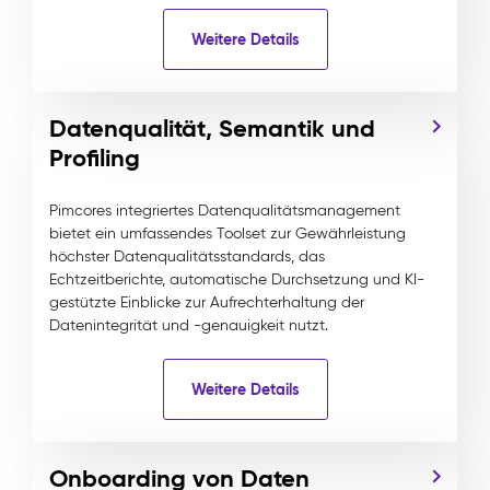
Weitere Details
Datenqualität, Semantik und
Profiling
Pimcores integriertes Datenqualitätsmanagement
bietet ein umfassendes Toolset zur Gewährleistung
höchster Datenqualitätsstandards, das
Echtzeitberichte, automatische Durchsetzung und KI-
gestützte Einblicke zur Aufrechterhaltung der
Datenintegrität und -genauigkeit nutzt.
Weitere Details
Onboarding von Daten