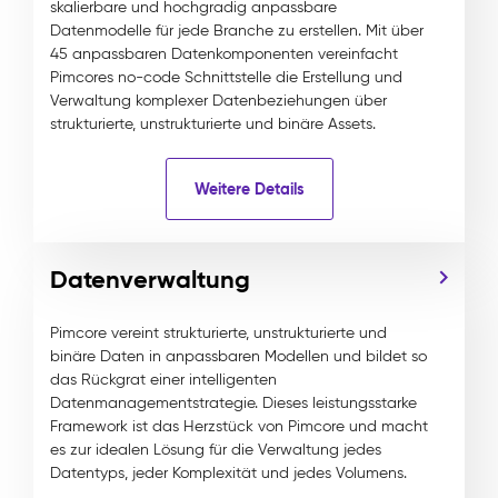
skalierbare und hochgradig anpassbare
Datenmodelle für jede Branche zu erstellen. Mit über
45 anpassbaren Datenkomponenten vereinfacht
Pimcores no-code Schnittstelle die Erstellung und
Verwaltung komplexer Datenbeziehungen über
strukturierte, unstrukturierte und binäre Assets.
Weitere Details
Datenverwaltung
Pimcore vereint strukturierte, unstrukturierte und
binäre Daten in anpassbaren Modellen und bildet so
das Rückgrat einer intelligenten
Datenmanagementstrategie. Dieses leistungsstarke
Framework ist das Herzstück von Pimcore und macht
es zur idealen Lösung für die Verwaltung jedes
Datentyps, jeder Komplexität und jedes Volumens.