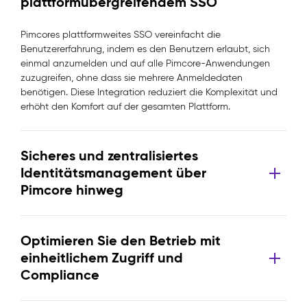
plattformübergreifendem SSO
Pimcores plattformweites SSO vereinfacht die
Benutzererfahrung, indem es den Benutzern erlaubt, sich
einmal anzumelden und auf alle Pimcore-Anwendungen
zuzugreifen, ohne dass sie mehrere Anmeldedaten
benötigen. Diese Integration reduziert die Komplexität und
erhöht den Komfort auf der gesamten Plattform.
Sicheres und zentralisiertes
Identitätsmanagement über
Pimcore hinweg
Optimieren Sie den Betrieb mit
einheitlichem Zugriff und
Compliance