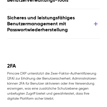
Benutzerverwaltungs-Tools
Sicheres und leistungsfähiges
Benutzermanagement mit
Passwortwiederherstellung
2FA
Pimcore DXP unterstützt die Zwei-Faktor-Authentifizierung
(2FA) zur Erhöhung der Benutzersicherheit. Administratoren
können 2FA für Benutzer aktivieren oder ihre Verwendung
erzwingen, was eine zusätzliche Schutzebene gegen
unbefugten Zugriff bietet und gewährleistet, dass Ihre
digitale Plattform sicher bleibt.