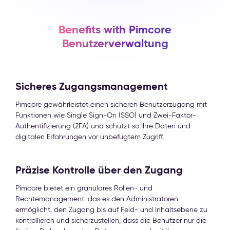
Benefits with Pimcore
Benutzerverwaltung
Sicheres Zugangsmanagement
Pimcore gewährleistet einen sicheren Benutzerzugang mit
Funktionen wie Single Sign-On (SSO) und Zwei-Faktor-
Authentifizierung (2FA) und schützt so Ihre Daten und
digitalen Erfahrungen vor unbefugtem Zugriff.
Präzise Kontrolle über den Zugang
Pimcore bietet ein granulares Rollen- und
Rechtemanagement, das es den Administratoren
ermöglicht, den Zugang bis auf Feld- und Inhaltsebene zu
kontrollieren und sicherzustellen, dass die Benutzer nur die