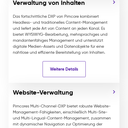
Verwaltung von Inhalten
Das fortschrittliche DXP von Pimcore kombiniert
Headless- und traditionelles Content-Management
und liefert jede Art von Content an jeden Kanal. Es
bietet WYSIWYG-Bearbeitung, mehrsprachiges und
mandantenfähiges Management und unterstützt
digitale Medien-Assets und Datenobjekte für eine
nahtlose und effiziente Bereitstellung von Inhalten.
Weitere Details
Website-Verwaltung
Pimcores Multi-Channel-DXP bietet robuste Website-
Management-Fähigkeiten, einschließlich Multi-Site-
und Multi-Lingual-Content-Management, zusammen
mit dynamischer Navigation zur Optimierung der