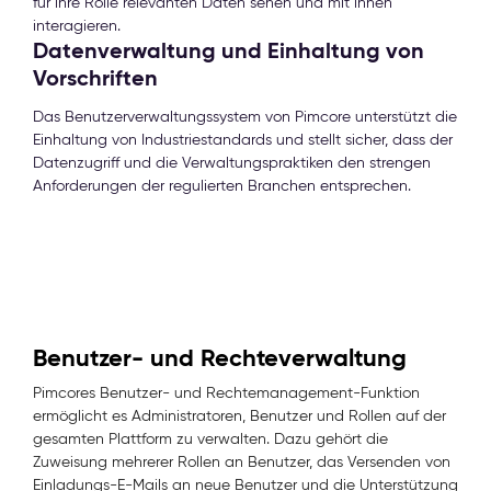
für ihre Rolle relevanten Daten sehen und mit ihnen
interagieren.
Datenverwaltung und Einhaltung von
Vorschriften
Das Benutzerverwaltungssystem von Pimcore unterstützt die
Einhaltung von Industriestandards und stellt sicher, dass der
Datenzugriff und die Verwaltungspraktiken den strengen
Anforderungen der regulierten Branchen entsprechen.
Benutzer- und Rechteverwaltung
Pimcores Benutzer- und Rechtemanagement-Funktion
ermöglicht es Administratoren, Benutzer und Rollen auf der
gesamten Plattform zu verwalten. Dazu gehört die
Zuweisung mehrerer Rollen an Benutzer, das Versenden von
Einladungs-E-Mails an neue Benutzer und die Unterstützung