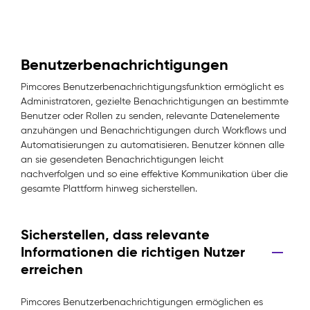
Benutzerbenachrichtigungen
Pimcores Benutzerbenachrichtigungsfunktion ermöglicht es
Administratoren, gezielte Benachrichtigungen an bestimmte
Benutzer oder Rollen zu senden, relevante Datenelemente
anzuhängen und Benachrichtigungen durch Workflows und
Automatisierungen zu automatisieren. Benutzer können alle
an sie gesendeten Benachrichtigungen leicht
nachverfolgen und so eine effektive Kommunikation über die
gesamte Plattform hinweg sicherstellen.
Sicherstellen, dass relevante
Informationen die richtigen Nutzer
erreichen
Pimcores Benutzerbenachrichtigungen ermöglichen es