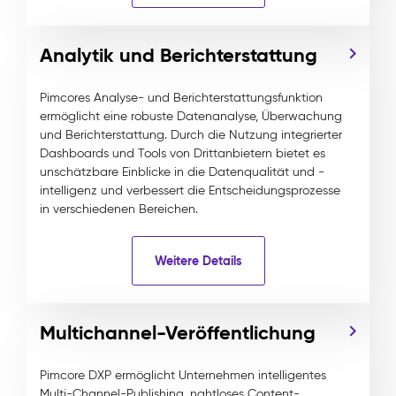
Analytik und Berichterstattung
Pimcores Analyse- und Berichterstattungsfunktion
ermöglicht eine robuste Datenanalyse, Überwachung
und Berichterstattung. Durch die Nutzung integrierter
Dashboards und Tools von Drittanbietern bietet es
unschätzbare Einblicke in die Datenqualität und -
intelligenz und verbessert die Entscheidungsprozesse
in verschiedenen Bereichen.
Weitere Details
Multichannel-Veröffentlichung
Pimcore DXP ermöglicht Unternehmen intelligentes
Multi-Channel-Publishing, nahtloses Content-