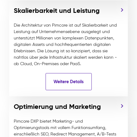
Skalierbarkeit und Leistung
Die Architektur von Pimcore ist auf Skalierbarkeit und
Leistung auf Unternehmensebene ausgelegt und
unterstützt Millionen von komplexen Datenpunkten,
digitalen Assets und hochfrequentierten digitalen
Erlebnissen. Die Lösung ist so konzipiert, dass sie
nahtlos über jede Infrastruktur skaliert werden kann -
ob Cloud, On-Premises oder PaaS.
Weitere Details
Optimierung und Marketing
Pimcore DXP bietet Marketing- und
Optimierungstools mit vollem Funktionsumfang,
einschließlich SEO, Redirect Management, A/B-Tests