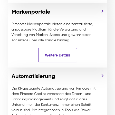
Markenportale
Pimcores Markenportale bieten eine zentralisierte,
anpassbare Plattform für die Verwaltung und
Verteilung von Marken-Assets und gewährleisten
Konsistenz über alle Kanäle hinweg.
Weitere Details
Automatisierung
Die KI-gesteuerte Automatisierung von Pimcore mit
dem Pimcore Copilot verbessert das Daten- und
Erfahrungsmanagement und sorgt dafür, dass
Unternehmen der Konkurrenz immer einen Schritt
voraus sind. Mit Integrationen in Tools wie Power