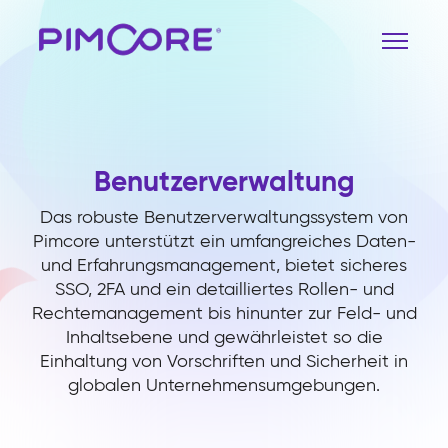
Benutzerverwaltung
Das robuste Benutzerverwaltungssystem von
Pimcore unterstützt ein umfangreiches Daten-
und Erfahrungsmanagement, bietet sicheres
SSO, 2FA und ein detailliertes Rollen- und
Rechtemanagement bis hinunter zur Feld- und
Inhaltsebene und gewährleistet so die
Einhaltung von Vorschriften und Sicherheit in
globalen Unternehmensumgebungen.