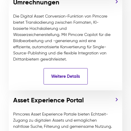
Umrechnungen
Die Digital Asset Conversion-Funktion von Pimcore
bietet Transkodierung zwischen Formaten, KI-
basierte Hochskalierung und
Wasserzeichenerstellung. Mit Pimcore Copilot für die
Bildbearbeitung und -generierung wird eine
effiziente, automatisierte Konvertierung für Single-
Source-Publishing und die flexible Integration von
Drittanbietern gewährleistet.
Weitere Details
Asset Experience Portal
Pimcores Asset Experience Portale bieten Echtzeit-
Zugang zu digitalen Assets und ermöglichen
nahtlose Suche, Filterung und gemeinsame Nutzung.