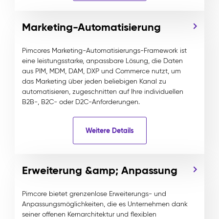
Marketing-Automatisierung
Pimcores Marketing-Automatisierungs-Framework ist
eine leistungsstarke, anpassbare Lösung, die Daten
aus PIM, MDM, DAM, DXP und Commerce nutzt, um
das Marketing über jeden beliebigen Kanal zu
automatisieren, zugeschnitten auf Ihre individuellen
B2B-, B2C- oder D2C-Anforderungen.
Weitere Details
Erweiterung &amp; Anpassung
Pimcore bietet grenzenlose Erweiterungs- und
Anpassungsmöglichkeiten, die es Unternehmen dank
seiner offenen Kernarchitektur und flexiblen