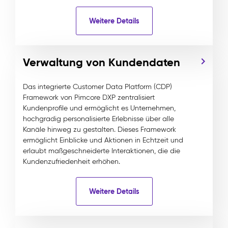
Weitere Details
Verwaltung von Kundendaten
Das integrierte Customer Data Platform (CDP)
Framework von Pimcore DXP zentralisiert
Kundenprofile und ermöglicht es Unternehmen,
hochgradig personalisierte Erlebnisse über alle
Kanäle hinweg zu gestalten. Dieses Framework
ermöglicht Einblicke und Aktionen in Echtzeit und
erlaubt maßgeschneiderte Interaktionen, die die
Kundenzufriedenheit erhöhen.
Weitere Details