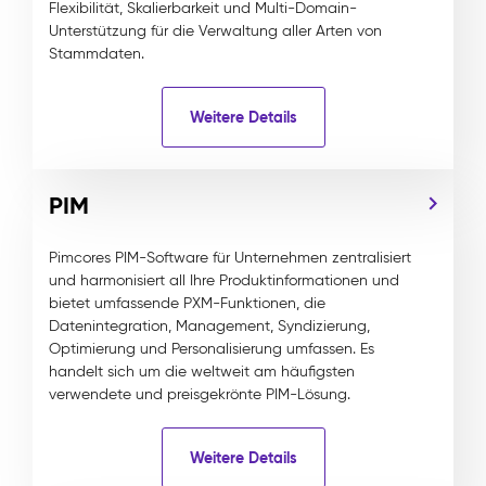
Flexibilität, Skalierbarkeit und Multi-Domain-
Unterstützung für die Verwaltung aller Arten von
Stammdaten.
Weitere Details
PIM
Pimcores PIM-Software für Unternehmen zentralisiert
und harmonisiert all Ihre Produktinformationen und
bietet umfassende PXM-Funktionen, die
Datenintegration, Management, Syndizierung,
Optimierung und Personalisierung umfassen. Es
handelt sich um die weltweit am häufigsten
verwendete und preisgekrönte PIM-Lösung.
Weitere Details