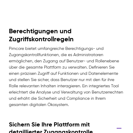
Berechtigungen und
Zugriffskontrollregeln
Pimcore bietet umfangreiche Berechtigungs- und
Zugangskontrollfunktionen, die es Administratoren
ermöglichen, den Zugang auf Benutzer- und Rollenebene
über die gesamte Plattform zu verwalten. Definieren Sie
einen präzisen Zugriff auf Funktionen und Datenelemente
und stellen Sie sicher, dass Benutzer nur mit den für ihre
Rolle relevanten Inhalten interagieren. Ein integriertes Tool
erleichtert die Analyse und Verwaltung von Benutzerrechten
und erhöht die Sicherheit und Compliance in Ihrem
gesamten digitalen Ökosystem.
Sichern Sie Ihre Plattform mit
detaillierter Zugangskontrolle