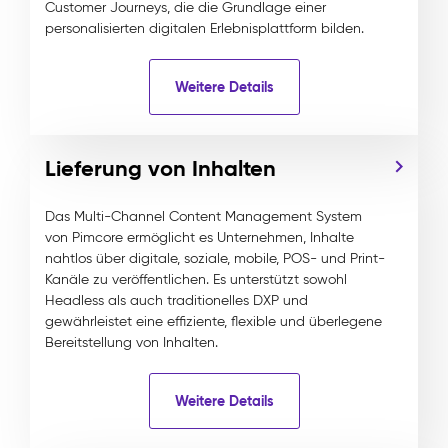
Customer Journeys, die die Grundlage einer
personalisierten digitalen Erlebnisplattform bilden.
Weitere Details
Lieferung von Inhalten
Das Multi-Channel Content Management System
von Pimcore ermöglicht es Unternehmen, Inhalte
nahtlos über digitale, soziale, mobile, POS- und Print-
Kanäle zu veröffentlichen. Es unterstützt sowohl
Headless als auch traditionelles DXP und
gewährleistet eine effiziente, flexible und überlegene
Bereitstellung von Inhalten.
Weitere Details