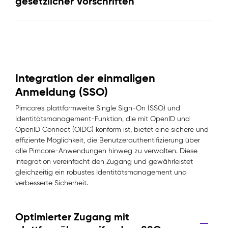
gesetzlicher Vorschriften
Integration der einmaligen
Anmeldung (SSO)
Pimcores plattformweite Single Sign-On (SSO) und
Identitätsmanagement-Funktion, die mit OpenID und
OpenID Connect (OIDC) konform ist, bietet eine sichere und
effiziente Möglichkeit, die Benutzerauthentifizierung über
alle Pimcore-Anwendungen hinweg zu verwalten. Diese
Integration vereinfacht den Zugang und gewährleistet
gleichzeitig ein robustes Identitätsmanagement und
verbesserte Sicherheit.
Optimierter Zugang mit