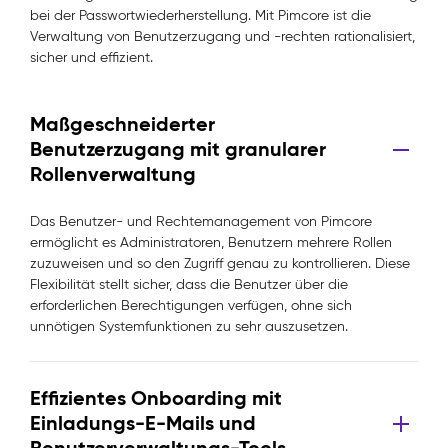
bei der Passwortwiederherstellung. Mit Pimcore ist die
Verwaltung von Benutzerzugang und -rechten rationalisiert,
sicher und effizient.
Maßgeschneiderter
Benutzerzugang mit granularer
Rollenverwaltung
Das Benutzer- und Rechtemanagement von Pimcore
ermöglicht es Administratoren, Benutzern mehrere Rollen
zuzuweisen und so den Zugriff genau zu kontrollieren. Diese
Flexibilität stellt sicher, dass die Benutzer über die
erforderlichen Berechtigungen verfügen, ohne sich
unnötigen Systemfunktionen zu sehr auszusetzen.
Effizientes Onboarding mit
Einladungs-E-Mails und