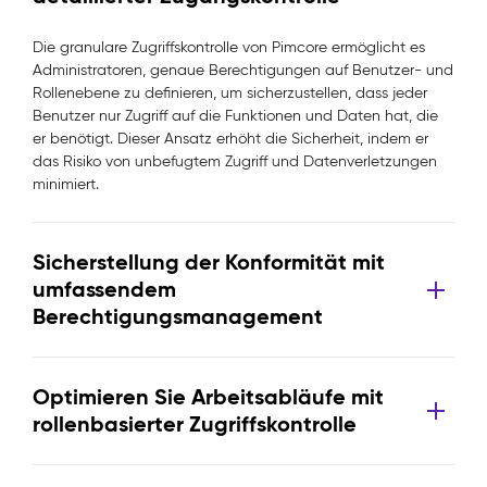
Die granulare Zugriffskontrolle von Pimcore ermöglicht es
Administratoren, genaue Berechtigungen auf Benutzer- und
Rollenebene zu definieren, um sicherzustellen, dass jeder
Benutzer nur Zugriff auf die Funktionen und Daten hat, die
er benötigt. Dieser Ansatz erhöht die Sicherheit, indem er
das Risiko von unbefugtem Zugriff und Datenverletzungen
minimiert.
Sicherstellung der Konformität mit
umfassendem
Berechtigungsmanagement
Optimieren Sie Arbeitsabläufe mit
rollenbasierter Zugriffskontrolle