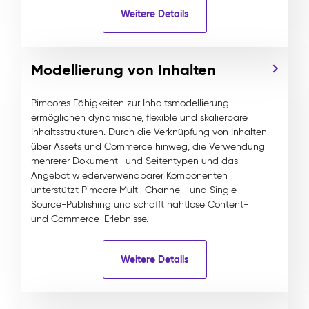
Weitere Details
Modellierung von Inhalten
Pimcores Fähigkeiten zur Inhaltsmodellierung
ermöglichen dynamische, flexible und skalierbare
Inhaltsstrukturen. Durch die Verknüpfung von Inhalten
über Assets und Commerce hinweg, die Verwendung
mehrerer Dokument- und Seitentypen und das
Angebot wiederverwendbarer Komponenten
unterstützt Pimcore Multi-Channel- und Single-
Source-Publishing und schafft nahtlose Content-
und Commerce-Erlebnisse.
Weitere Details