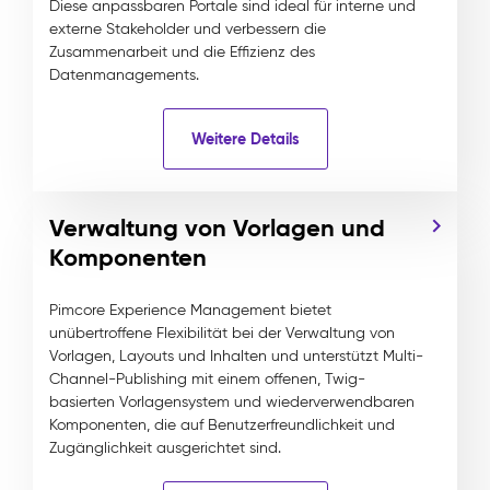
Diese anpassbaren Portale sind ideal für interne und
externe Stakeholder und verbessern die
Zusammenarbeit und die Effizienz des
Datenmanagements.
Weitere Details
Verwaltung von Vorlagen und
Komponenten
Pimcore Experience Management bietet
unübertroffene Flexibilität bei der Verwaltung von
Vorlagen, Layouts und Inhalten und unterstützt Multi-
Channel-Publishing mit einem offenen, Twig-
basierten Vorlagensystem und wiederverwendbaren
Komponenten, die auf Benutzerfreundlichkeit und
Zugänglichkeit ausgerichtet sind.