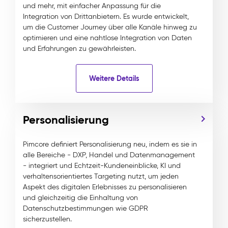
und mehr, mit einfacher Anpassung für die
Integration von Drittanbietern. Es wurde entwickelt,
um die Customer Journey über alle Kanäle hinweg zu
optimieren und eine nahtlose Integration von Daten
und Erfahrungen zu gewährleisten.
Weitere Details
Personalisierung
Pimcore definiert Personalisierung neu, indem es sie in
alle Bereiche - DXP, Handel und Datenmanagement
- integriert und Echtzeit-Kundeneinblicke, KI und
verhaltensorientiertes Targeting nutzt, um jeden
Aspekt des digitalen Erlebnisses zu personalisieren
und gleichzeitig die Einhaltung von
Datenschutzbestimmungen wie GDPR
sicherzustellen.