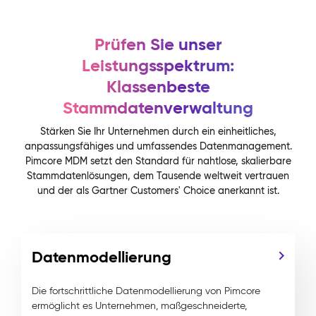
Prüfen Sie unser
Leistungsspektrum:
Klassenbeste
Stammdatenverwaltung
Stärken Sie Ihr Unternehmen durch ein einheitliches,
anpassungsfähiges und umfassendes Datenmanagement.
Pimcore MDM setzt den Standard für nahtlose, skalierbare
Stammdatenlösungen, dem Tausende weltweit vertrauen
und der als Gartner Customers' Choice anerkannt ist.
Datenmodellierung
Die fortschrittliche Datenmodellierung von Pimcore
ermöglicht es Unternehmen, maßgeschneiderte,