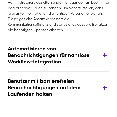
Administratoren, gezielte Benachrichtigungen an bestimmte
Benutzer oder Rollen zu senden, um sicherzustellen, dass
relevante Informationen die richtigen Personen erreichen.
Dieser gezielte Ansatz verbessert die
Kommunikationseffizienz und stellt sicher, dass die Benutzer
die benötigten Updates erhalten.
Automatisieren von
Benachrichtigungen für nahtlose
Workflow-Integration
Benutzer mit barrierefreien
Benachrichtigungen auf dem
Laufenden halten