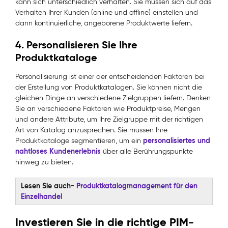
kann sich unterschiedlich verhalten. Sie müssen sich auf das
Verhalten Ihrer Kunden (online und offline) einstellen und
dann kontinuierliche, angeborene Produktwerte liefern.
4.
Personalisieren Sie Ihre
Produktkataloge
Personalisierung ist einer der entscheidenden Faktoren bei
der Erstellung von Produktkatalogen. Sie können nicht die
gleichen Dinge an verschiedene Zielgruppen liefern. Denken
Sie an verschiedene Faktoren wie Produktpreise, Mengen
und andere Attribute, um Ihre Zielgruppe mit der richtigen
Art von Katalog anzusprechen. Sie müssen Ihre
personalisiertes und
Produktkataloge segmentieren, um ein
nahtloses Kundenerlebnis
über alle Berührungspunkte
hinweg zu bieten.
Lesen Sie auch-
Produktkatalogmanagement für den
Einzelhandel
Investieren Sie in die richtige PIM-