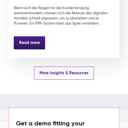
Wenn sich die Regeln für die Kundenbindung
weiterentwickeln, müssen sich die Akteure des digitalen
Handels schnell anpassen, um zu überleben und zu
florieren. Ein PIM-System kann das Spiel verändern. ...
Read more
More Insights & Resources
Get a demo fitting your