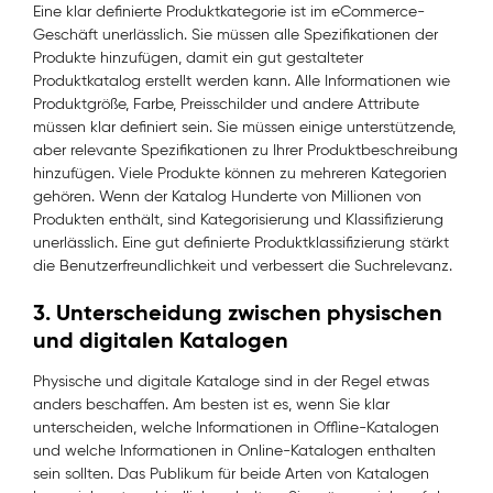
Eine klar definierte Produktkategorie ist im eCommerce-
Geschäft unerlässlich. Sie müssen alle Spezifikationen der
Produkte hinzufügen, damit ein gut gestalteter
Produktkatalog erstellt werden kann. Alle Informationen wie
Produktgröße, Farbe, Preisschilder und andere Attribute
müssen klar definiert sein. Sie müssen einige unterstützende,
aber relevante Spezifikationen zu Ihrer Produktbeschreibung
hinzufügen. Viele Produkte können zu mehreren Kategorien
gehören. Wenn der Katalog Hunderte von Millionen von
Produkten enthält, sind Kategorisierung und Klassifizierung
unerlässlich. Eine gut definierte Produktklassifizierung stärkt
die Benutzerfreundlichkeit und verbessert die Suchrelevanz.
3.
Unterscheidung zwischen physischen
und digitalen Katalogen
Physische und digitale Kataloge sind in der Regel etwas
anders beschaffen. Am besten ist es, wenn Sie klar
unterscheiden, welche Informationen in Offline-Katalogen
und welche Informationen in Online-Katalogen enthalten
sein sollten. Das Publikum für beide Arten von Katalogen