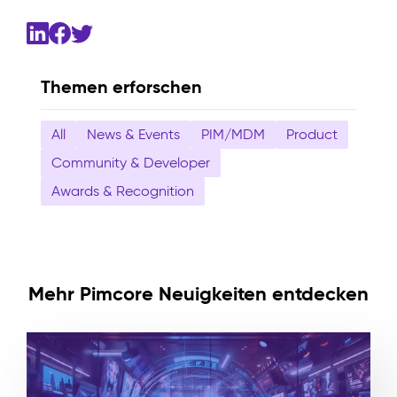
Themen erforschen
All
News & Events
PIM/MDM
Product
Community & Developer
Awards & Recognition
Mehr Pimcore Neuigkeiten entdecken