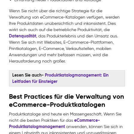
Wenn Sie nicht über die richtige Strategie für die
Verwaltung von eCommerce-Katalogen verfügen, werden
Ihre Produktdaten unübersichtlich und inkonsistent. Dies
wirkt sich auch auf die betriebliche Produktivität, die
Datenqualität
, das Produkterlebnis und den Umsatz aus.
Wenn Sie sich mit Websites, E-Commerce-Plattformen,
Printkatalogen, E-Commerce, Verkaufsstellen, mobilen
Anwendungen und mehr befassen müssen, wird die
Herausforderung noch größer.
Lesen Sie auch-
Produktkatalogmanagement: Ein
Leitfaden für Einsteiger
Best Practices für die Verwaltung von
eCommerce-Produktkatalogen
Produktkataloge sind heute ein Massengeschäft. Wenn Sie
eCommerce-
nicht die besten Praktiken für das
Produktkatalogmanagement
anwenden, können Sie sich in
einem Labyrinth aus inkonsistenten und unzuverlässigen