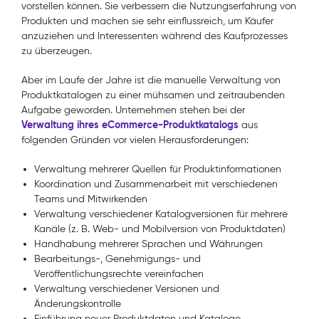
vorstellen können. Sie verbessern die Nutzungserfahrung von
Produkten und machen sie sehr einflussreich, um Käufer
anzuziehen und Interessenten während des Kaufprozesses
zu überzeugen.
Aber im Laufe der Jahre ist die manuelle Verwaltung von
Produktkatalogen zu einer mühsamen und zeitraubenden
Aufgabe geworden. Unternehmen stehen bei der
Verwaltung ihres eCommerce-Produktkatalogs
aus
folgenden Gründen vor vielen Herausforderungen:
Verwaltung mehrerer Quellen für Produktinformationen
Koordination und Zusammenarbeit mit verschiedenen
Teams und Mitwirkenden
Verwaltung verschiedener Katalogversionen für mehrere
Kanäle (z. B. Web- und Mobilversion von Produktdaten)
Handhabung mehrerer Sprachen und Währungen
Bearbeitungs-, Genehmigungs- und
Veröffentlichungsrechte vereinfachen
Verwaltung verschiedener Versionen und
Änderungskontrolle
Einführung neuer Produktdaten und Kataloge