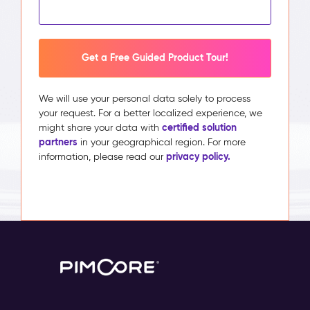
Get a Free Guided Product Tour!
We will use your personal data solely to process
your request. For a better localized experience, we
certified solution
might share your data with
partners
in your geographical region. For more
privacy policy.
information, please read our