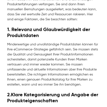
Produkterfahrungen verfangen. Sie sind dann Ihren
manuellen Bemühungen ausgeliefert, was bedeuten kann,
dass Sie viel wertvolle Zeit und Ressourcen riskieren. Hier
sind einige Faktoren, die Sie beachten sollten:
1.
Relevanz und Glaubwürdigkeit der
Produktdaten
Minderwertige und unvollständige Produktdaten können für
Ihre eCommerce-Strategie gefährlich sein. Sie müssen stets
die Qualität und Genauigkeit Ihrer Produktinformationen
sicherstellen, damit potenzielle Kunden Ihren Marken
vertrauen und immer wieder kommen. Sie müssen
umfassende und aktuelle Informationen über Ihre Produkte
bereitstellen. Die richtigen Informationen ermöglichen es
Ihnen, einen genauen Produktkatalog für Ihre Marken zu
erstellen, wann und wo immer Sie ihn benötigen.
2.
Klare Kategorisierung und Angabe der
Produkteigenschaften