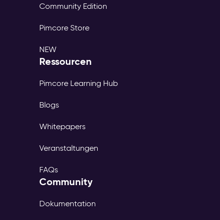
Community Edition
Pimcore Store
NEW
Ressourcen
Pimcore Learning Hub
Blogs
Whitepapers
Veranstaltungen
FAQs
Community
Dokumentation