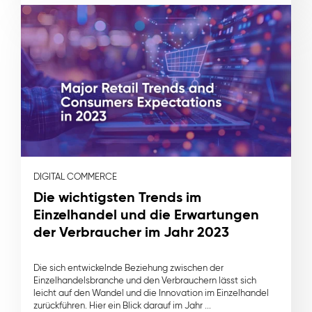
DIGITAL COMMERCE
Die wichtigsten Trends im
Einzelhandel und die Erwartungen
der Verbraucher im Jahr 2023
Die sich entwickelnde Beziehung zwischen der
Einzelhandelsbranche und den Verbrauchern lässt sich
leicht auf den Wandel und die Innovation im Einzelhandel
zurückführen. Hier ein Blick darauf im Jahr ...