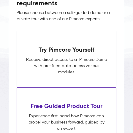
requirements
Please choose between a self-guided demo or a
private tour with one of our Pimcore experts.
Try Pimcore Yourself
Receive direct access to a Pimcore Demo
with pre-filled data across various
modules.
Free Guided Product Tour
Experience first-hand how Pimcore can
propel your business forward, guided by
an expert.