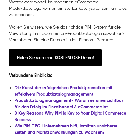
Wettbewerbsvorteil im modernen eCommerce.
Produktkataloge können ein starker Katalysator sein, um dies
zu erreichen.
Wollen Sie wissen, wie Sie das richtige PIM-System für die
Verwaltung Ihrer eCommerce-Produktkataloge auswählen?
Vereinbaren Sie eine Demo mit den Pimcore-Beratern.
Holen Sie sich eine KOSTENLOSE Demo!
Verbundene Einblicke:
Die Kunst der erfolgreichen Produktpromotion mit
effektivem Produktkatalogmanagement
Produktkatalogmanagement- Warum es unverzichtbar
für den Erfolg im Einzelhandel & eCommerce ist
8 Key Reasons Why PIM Is Key to Your Digital Commerce
Success
Wie PIM CPG-Unternehmen hilft, inmitten unsicherer
Zeiten und Marktschwankungen zu wachsen?