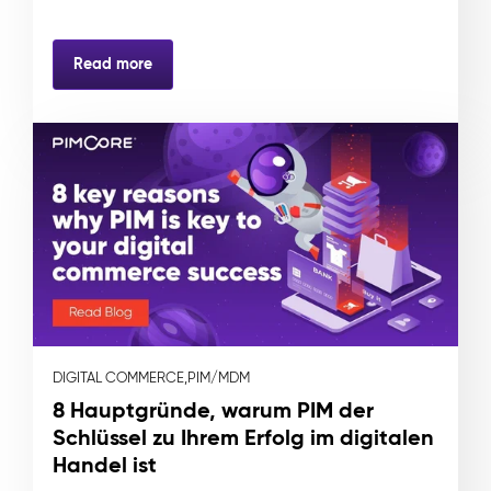
Read more
DIGITAL COMMERCE,
PIM/MDM
8 Hauptgründe, warum PIM der
Schlüssel zu Ihrem Erfolg im digitalen
Handel ist