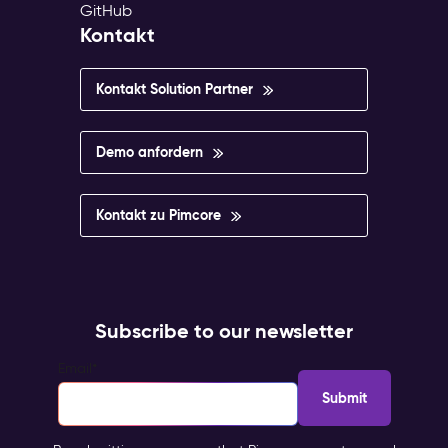
GitHub
Kontakt
Kontakt Solution Partner
Demo anfordern
Kontakt zu Pimcore
Subscribe to our newsletter
Email
*