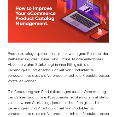
Produktkataloge spielen eine immer wichtigere Rolle bei der
Verbesserung des Online- und Offline-Kundenerlebnisses.
Aber ihre wahre Stärke liegt in ihrer Fähigkeit, die
Lebendigkeit und Anschaulichkeit von Produkten zu
verbessern, so dass die Verbraucher sich die Produkte besser
vorstellen können.
Die Bedeutung von Produktkatalogen für die Verbesserung
der Online- und Offline-Konsumentenerfahrung nimmt stetig
zu. Ihre wahre Stärke liegt jedoch in ihrer Fähigkeit, die
Lebendigkeit und Anschaulichkeit von Produkten zu
verbessern, so dass die Verbraucher sich die Produkte besser