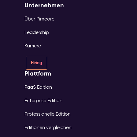
Unternehmen
Über Pimcore
Leadership
Karriere
Hiring
Plattform
PaaS Edition
Enterprise Edition
Professionelle Edition
Editionen vergleichen