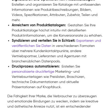
Erstellen und organisieren Sie Kataloge mit umfassenden
Informationen wie Produktbeschreibungen, Bildern,
Videos, Spezifikationen, Attributen, Zubehör, Teilen und
mehr.
Anreichern von Produktkatalogen:
Gestalten Sie Ihre
Produktkataloge höchst intuitiv mit detaillierten
Produktinformationen, um die Konversionsrate zu erhöhen.
Syndizieren und verteilen Sie in Echtzeit:
Exportieren und
veröffentlichen Sie Daten
in verschiedenen Formaten
über mehrere Kundenkontaktpunkte, andere
Vertriebspartner, Lieferanten und Agenturen mit
branchenüblichen Datenpools.
Druckprozess automatisieren:
Erstellen Sie
personalisierte druckfertige
Marketing- und
Vertriebsunterlagen wie Preislisten, Broschüren,
technische Dokumentationen und aktuelle
Präsentationen auf Knopfdruck.
Die Fähigkeit Ihrer Marke, die Verbraucher zu überzeugen
und emotionale Bindungen zu wecken, indem sie kreative
und ästhetische Anreize nutzt, ist ein entscheidender