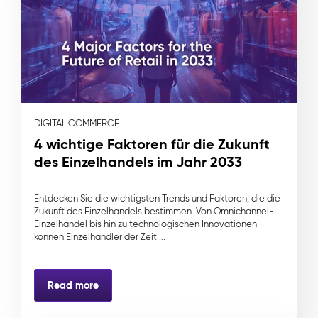
DIGITAL COMMERCE
4 wichtige Faktoren für die Zukunft
des Einzelhandels im Jahr 2033
Entdecken Sie die wichtigsten Trends und Faktoren, die die
Zukunft des Einzelhandels bestimmen. Von Omnichannel-
Einzelhandel bis hin zu technologischen Innovationen
können Einzelhändler der Zeit ...
Read more