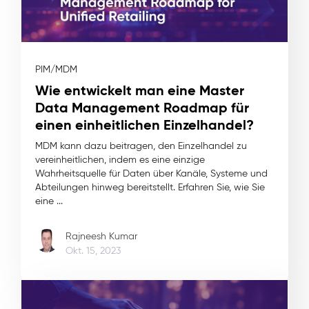
PIM/MDM
Wie entwickelt man eine Master
Data Management Roadmap für
einen einheitlichen Einzelhandel?
MDM kann dazu beitragen, den Einzelhandel zu
vereinheitlichen, indem es eine einzige
Wahrheitsquelle für Daten über Kanäle, Systeme und
Abteilungen hinweg bereitstellt. Erfahren Sie, wie Sie
eine ...
Rajneesh Kumar
Okt. 15, 2023