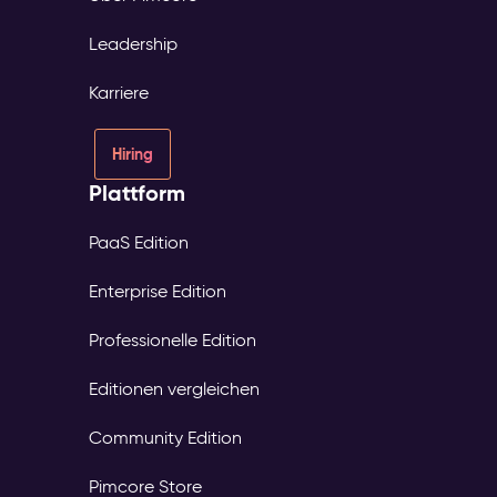
Leadership
Karriere
Hiring
Plattform
PaaS Edition
Enterprise Edition
Professionelle Edition
Editionen vergleichen
Community Edition
Pimcore Store