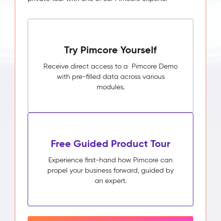
Try Pimcore Yourself
Receive direct access to a Pimcore Demo
with pre-filled data across various
modules.
Free Guided Product Tour
Experience first-hand how Pimcore can
propel your business forward, guided by
an expert.