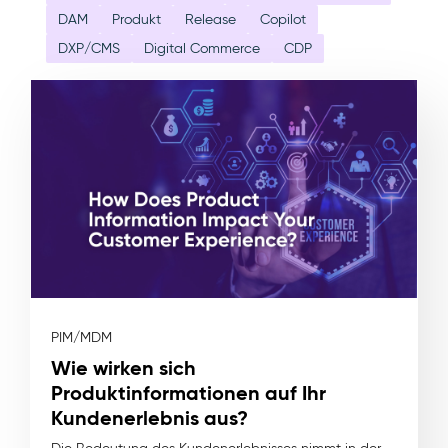
DAM
Produkt
Release
Copilot
DXP/CMS
Digital Commerce
CDP
PIM/MDM
Wie wirken sich
Produktinformationen auf Ihr
Kundenerlebnis aus?