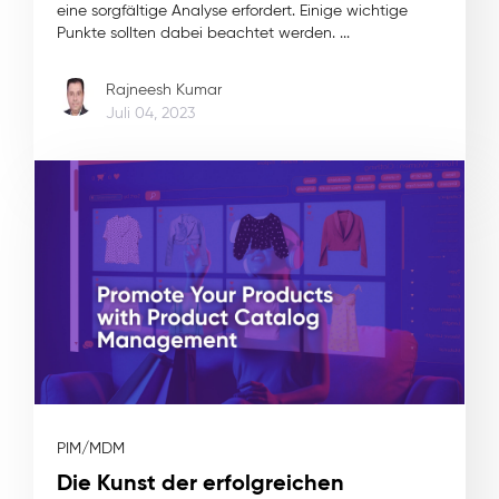
eine sorgfältige Analyse erfordert. Einige wichtige
Punkte sollten dabei beachtet werden. ...
Rajneesh Kumar
Juli 04, 2023
PIM/MDM
Die Kunst der erfolgreichen