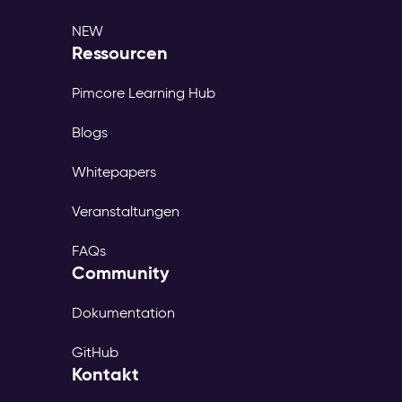
NEW
Ressourcen
Pimcore Learning Hub
Blogs
Whitepapers
Veranstaltungen
FAQs
Community
Dokumentation
GitHub
Kontakt