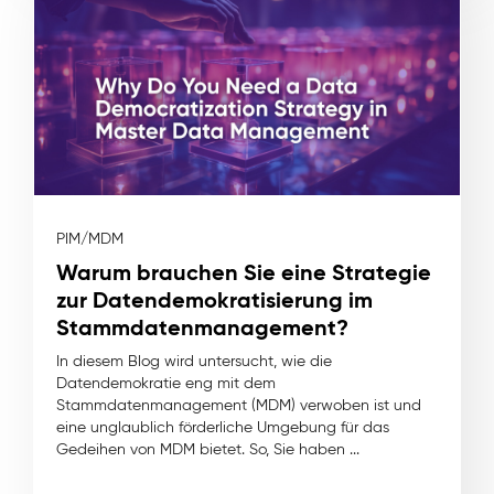
PIM/MDM
Warum brauchen Sie eine Strategie
zur Datendemokratisierung im
Stammdatenmanagement?
In diesem Blog wird untersucht, wie die
Datendemokratie eng mit dem
Stammdatenmanagement (MDM) verwoben ist und
eine unglaublich förderliche Umgebung für das
Gedeihen von MDM bietet. So, Sie haben ...