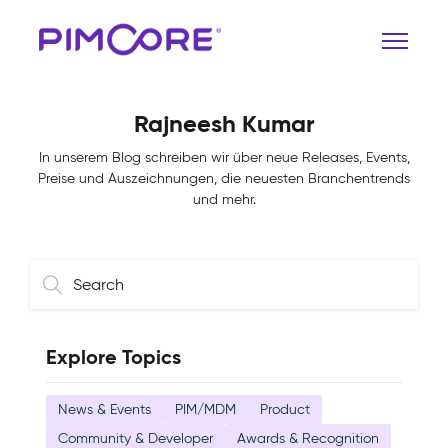
Rajneesh Kumar
In unserem Blog schreiben wir über neue Releases, Events,
Preise und Auszeichnungen, die neuesten Branchentrends
und mehr.
Explore Topics
News & Events
PIM/MDM
Product
Community & Developer
Awards & Recognition