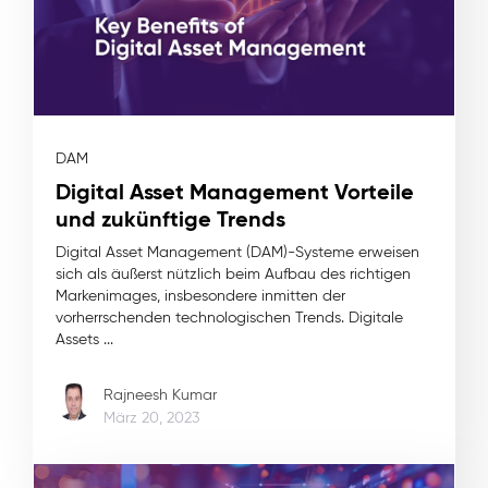
DAM
Digital Asset Management Vorteile
und zukünftige Trends
Digital Asset Management (DAM)-Systeme erweisen
sich als äußerst nützlich beim Aufbau des richtigen
Markenimages, insbesondere inmitten der
vorherrschenden technologischen Trends. Digitale
Assets ...
Rajneesh Kumar
März 20, 2023