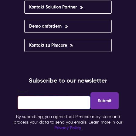
Kontakt Solution Partner
Demo anfordern
Kontakt zu Pimcore
Subscribe to our newsletter
Email
*
By submitting, you agree that Pimcore may store and
process your data to send you emails. Learn more in our
Privacy Policy
.