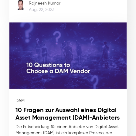
Rajneesh Kumar
Aug. 22, 2023
DAM
10 Fragen zur Auswahl eines Digital
Asset Management (DAM)-Anbieters
Die Entscheidung für einen Anbieter von Digital Asset
Management (DAM) ist ein komplexer Prozess, der