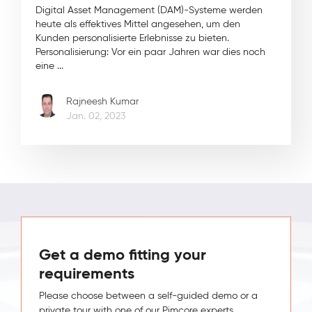
Digital Asset Management (DAM)-Systeme werden
heute als effektives Mittel angesehen, um den
Kunden personalisierte Erlebnisse zu bieten.
Personalisierung: Vor ein paar Jahren war dies noch
eine ...
Rajneesh Kumar
Jan. 02, 2023
Get a demo fitting your
requirements
Please choose between a self-guided demo or a
private tour with one of our Pimcore experts.