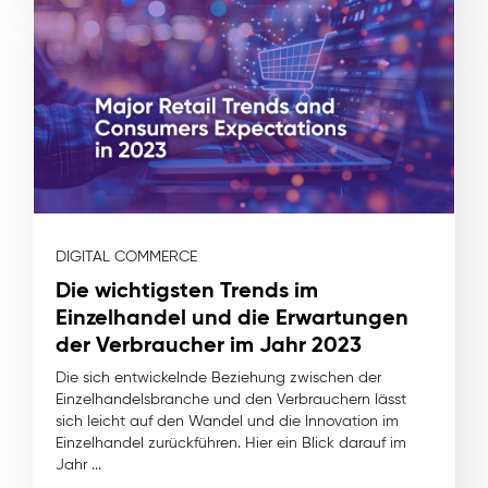
DIGITAL COMMERCE
Die wichtigsten Trends im
Einzelhandel und die Erwartungen
der Verbraucher im Jahr 2023
Die sich entwickelnde Beziehung zwischen der
Einzelhandelsbranche und den Verbrauchern lässt
sich leicht auf den Wandel und die Innovation im
Einzelhandel zurückführen. Hier ein Blick darauf im
Jahr ...