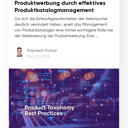
Produktwerbung durch effektives
Produktkatalogmanagement
Da sich die Einkaufsgewohnheiten der Verbraucher
deutlich verändert haben, spielt das Management
von Produktkatalogen eine immer wichtigere Rolle bei
der Verbesserung der Produktwerbung. Eine ...
Rajneesh Kumar
Mai 23, 2023