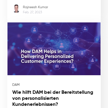
Rajneesh Kumar
Feb. 27, 2023
DAM
Wie hilft DAM bei der Bereitstellung
von personalisierten
Kundenerlebnissen?