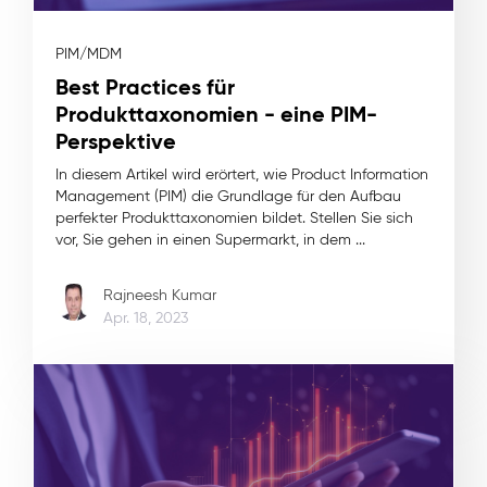
PIM/MDM
Best Practices für
Produkttaxonomien - eine PIM-
Perspektive
In diesem Artikel wird erörtert, wie Product Information
Management (PIM) die Grundlage für den Aufbau
perfekter Produkttaxonomien bildet. Stellen Sie sich
vor, Sie gehen in einen Supermarkt, in dem ...
Rajneesh Kumar
Apr. 18, 2023