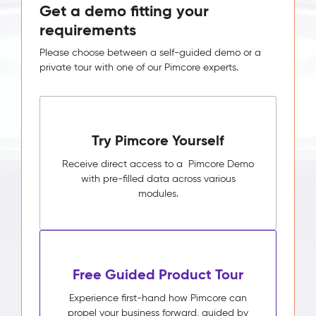
Get a demo fitting your
requirements
Please choose between a self-guided demo or a
private tour with one of our Pimcore experts.
Try Pimcore Yourself
Receive direct access to a Pimcore Demo
with pre-filled data across various
modules.
Free Guided Product Tour
Experience first-hand how Pimcore can
propel your business forward, guided by