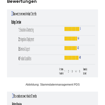
Bewertungen
Abbildung: Stammdatenmanagement PDS