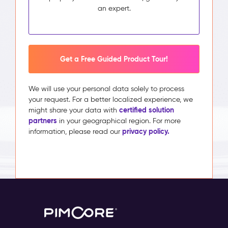
an expert.
Get a Free Guided Product Tour!
We will use your personal data solely to process
your request. For a better localized experience, we
certified solution
might share your data with
partners
in your geographical region. For more
privacy policy.
information, please read our