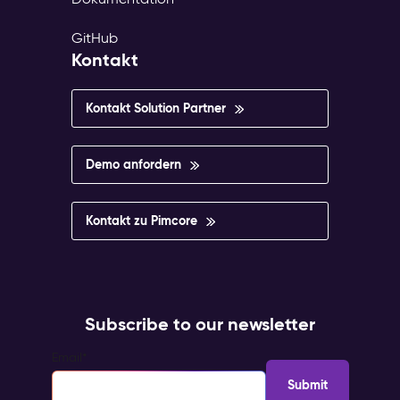
GitHub
Kontakt
Kontakt Solution Partner
Demo anfordern
Kontakt zu Pimcore
Subscribe to our newsletter
Email
*