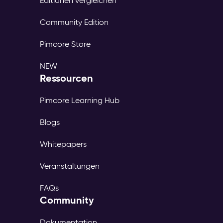
Editionen vergleichen
Community Edition
Pimcore Store
NEW
Ressourcen
Pimcore Learning Hub
Blogs
Whitepapers
Veranstaltungen
FAQs
Community
Dokumentation