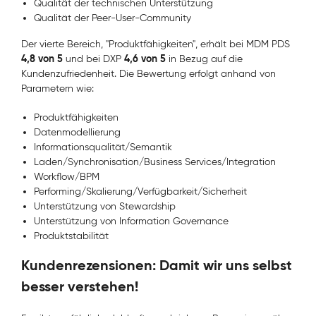
Qualität der technischen Unterstützung
Qualität der Peer-User-Community
Der vierte Bereich, "Produktfähigkeiten", erhält bei MDM PDS
4,8 von 5
4,6 von 5
und bei DXP
in Bezug auf die
Kundenzufriedenheit. Die Bewertung erfolgt anhand von
Parametern wie:
Produktfähigkeiten
Datenmodellierung
Informationsqualität/Semantik
Laden/Synchronisation/Business Services/Integration
Workflow/BPM
Performing/Skalierung/Verfügbarkeit/Sicherheit
Unterstützung von Stewardship
Unterstützung von Information Governance
Produktstabilität
Kundenrezensionen: Damit wir uns selbst
besser verstehen!