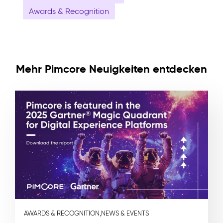
Awards & Recognition
Mehr Pimcore Neuigkeiten entdecken
AWARDS & RECOGNITION,
NEWS & EVENTS