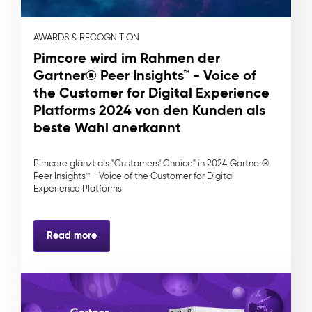
AWARDS & RECOGNITION
Pimcore wird im Rahmen der
Gartner® Peer Insights™ - Voice of
the Customer for Digital Experience
Platforms 2024 von den Kunden als
beste Wahl anerkannt
Pimcore glänzt als "Customers' Choice" in 2024 Gartner®
Peer Insights™ - Voice of the Customer for Digital
Experience Platforms
Read more