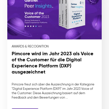
AWARDS & RECOGNITION
Pimcore wird im Jahr 2023 als Voice
of the Customer für die Digital
Experience Platform (DXP)
ausgezeichnet
Pimcore freut sich über die Auszeichnung in der Kategorie
"Digital Experience Platform (DXP)" im Jahr 2023 Voice of
the Customer. Diese Auszeichnung basiert auf dem
Feedback und den Bewertungen von ...