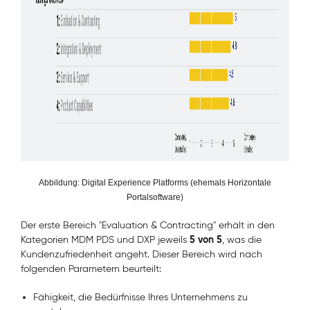
Abbildung: Digital Experience Platforms (ehemals Horizontale
Portalsoftware)
Der erste Bereich "Evaluation & Contracting" erhält in den
5 von 5
Kategorien MDM PDS und DXP jeweils
, was die
Kundenzufriedenheit angeht. Dieser Bereich wird nach
folgenden Parametern beurteilt:
Fähigkeit, die Bedürfnisse Ihres Unternehmens zu