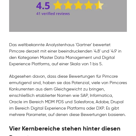
Das weltbekannte Analystenhaus 'Gartner' bewertet
Pimcore derzeit mit einer beeindruckenden '4.8' und '4.9' in
den Kategorien Master Data Management und Digital
Experience Platforms, auf einer Skala von 1 bis 5.
Abgesehen davon, dass diese Bewertungen für Pimcore
ermutigend sind, haben sie das Potenzial, viele von Pimcores
Konkurrenten aus dem Gleichgewicht zu bringen,
einschließlich etablierter Namen wie SAP, Informatica,
Oracle im Bereich MDM PDS und Salesforce, Adobe, Drupal
im Bereich Digital Experience Platforms oder DXP. Es gibt
mehrere Parameter, auf denen diese Bewertungen basieren.
Vier Kernbereiche stehen hinter diesen