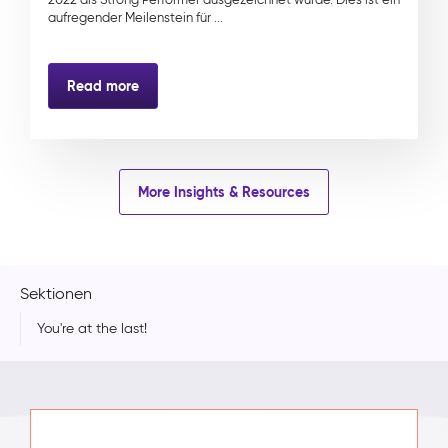
aufregender Meilenstein für ...
Read more
More Insights & Resources
Sektionen
You're at the last!