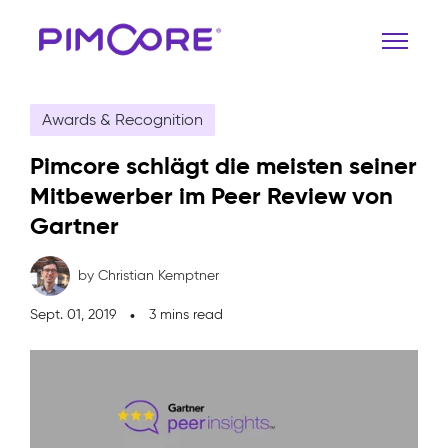
Awards & Recognition
Pimcore schlägt die meisten seiner
Mitbewerber im Peer Review von
Gartner
by Christian Kemptner
Sept. 01, 2019
3 mins read