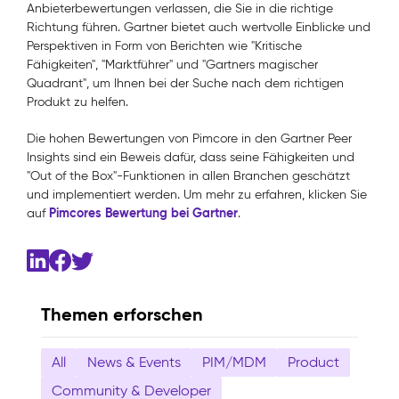
Anbieterbewertungen verlassen, die Sie in die richtige
Richtung führen. Gartner bietet auch wertvolle Einblicke und
Perspektiven in Form von Berichten wie "Kritische
Fähigkeiten", "Marktführer" und "Gartners magischer
Quadrant", um Ihnen bei der Suche nach dem richtigen
Produkt zu helfen.
Die hohen Bewertungen von Pimcore in den Gartner Peer
Insights sind ein Beweis dafür, dass seine Fähigkeiten und
"Out of the Box"-Funktionen in allen Branchen geschätzt
und implementiert werden. Um mehr zu erfahren, klicken Sie
Pimcores Bewertung bei Gartner
auf
.
Themen erforschen
All
News & Events
PIM/MDM
Product
Community & Developer