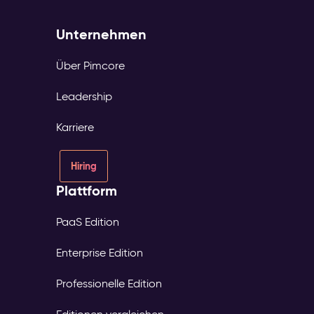
Unternehmen
Über Pimcore
Leadership
Karriere
Hiring
Plattform
PaaS Edition
Enterprise Edition
Professionelle Edition