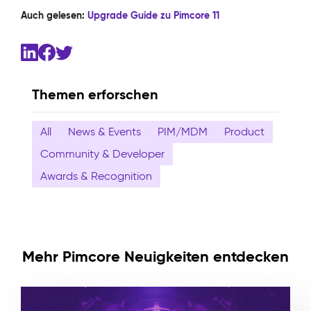
Auch gelesen:
Upgrade Guide zu Pimcore 11
Themen erforschen
All
News & Events
PIM/MDM
Product
Community & Developer
Awards & Recognition
Mehr Pimcore Neuigkeiten entdecken