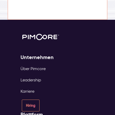
Unternehmen
Über Pimcore
Leadership
Karriere
Hiring
Plattform