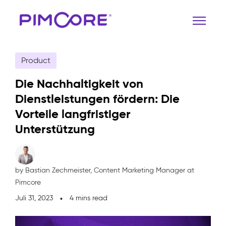
Product
Die Nachhaltigkeit von
Dienstleistungen fördern: Die
Vorteile langfristiger
Unterstützung
by Bastian Zechmeister,
Content Marketing Manager at
Pimcore
Juli 31, 2023
4 mins read