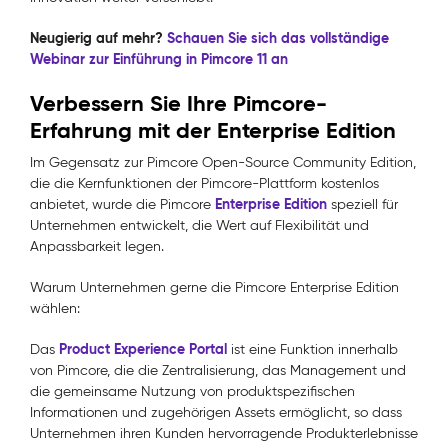
Neugierig auf mehr?
Schauen Sie sich das vollständige
Webinar zur Einführung in Pimcore 11 an
Verbessern Sie Ihre Pimcore-
Erfahrung mit der Enterprise Edition
Im Gegensatz zur Pimcore Open-Source Community Edition,
die die Kernfunktionen der Pimcore-Plattform kostenlos
Enterprise Edition
anbietet, wurde die Pimcore
speziell für
Unternehmen entwickelt, die Wert auf Flexibilität und
Anpassbarkeit legen.
Warum Unternehmen gerne die Pimcore Enterprise Edition
wählen:
Product Experience Portal
Das
ist eine Funktion innerhalb
von Pimcore, die die Zentralisierung, das Management und
die gemeinsame Nutzung von produktspezifischen
Informationen und zugehörigen Assets ermöglicht, so dass
Unternehmen ihren Kunden hervorragende Produkterlebnisse