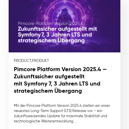
PRODUCT,
PRODUKT
Pimcore Platform Version 2025.4 —
Zukunftssicher aufgestellt
mit Symfony 7, 3 Jahren LTS und
strategischem Übergang
Mit der Pimcore Platform Version 2025.4 stellen wir unser
neuestes Long-Term Support (LTS) Release vor – ein
zukunftsweisendes Update für maximale Stabilität und
technologische Weiterentwicklung. ...