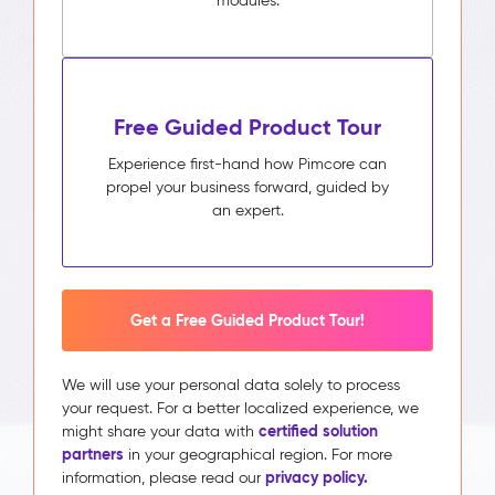
modules.
Free Guided Product Tour
Experience first-hand how Pimcore can
propel your business forward, guided by
an expert.
Get a Free Guided Product Tour!
We will use your personal data solely to process
your request. For a better localized experience, we
certified solution
might share your data with
partners
in your geographical region. For more
privacy policy.
information, please read our