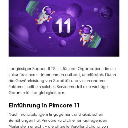
Langfristiger Support (LTS) ist für jede Organisation, die ein
zukunftssicheres Unternehmen aufbaut, unerlässlich. Durch
die Gewährleistung von Stabilität und vielen anderen
Faktoren stellt ein solches Servicemodell eine wichtige
Garantie für Langlebigkeit dar.
Einführung in Pimcore 11
Nach monatelangem Engagement und akribischen
Bemühungen hat Pimcore kürzlich einen aufregenden
Meilenstein erreicht - die offizielle Veröffentlichung von