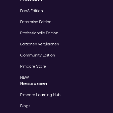
PaaS Edition
Enterprise Edition
Professionelle Edition
Editionen vergleichen
Community Edition
Pimcore Store
NEW
Ressourcen
Pimcore Learning Hub
Blogs