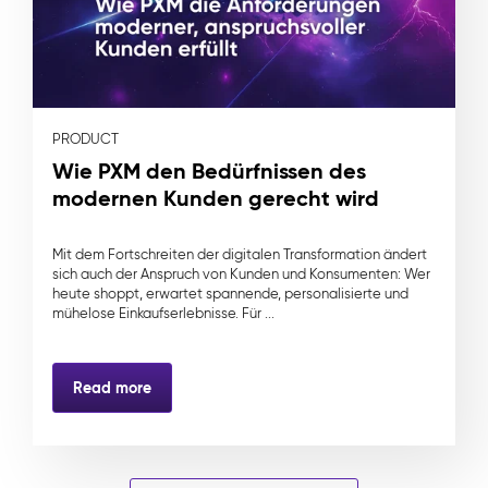
PRODUCT
Wie PXM den Bedürfnissen des
modernen Kunden gerecht wird
Mit dem Fortschreiten der digitalen Transformation ändert
sich auch der Anspruch von Kunden und Konsumenten: Wer
heute shoppt, erwartet spannende, personalisierte und
mühelose Einkaufserlebnisse. Für ...
Read more