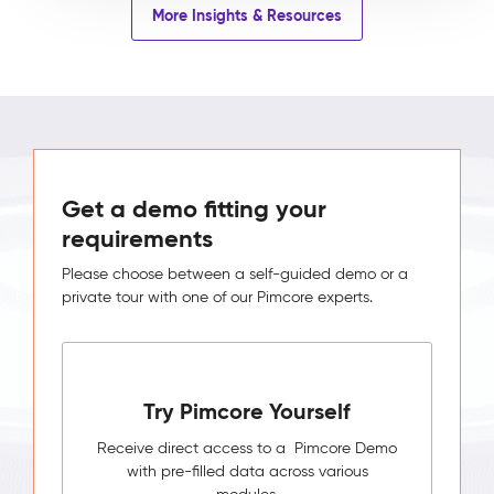
More Insights & Resources
Get a demo fitting your
requirements
Please choose between a self-guided demo or a
private tour with one of our Pimcore experts.
Try Pimcore Yourself
Receive direct access to a Pimcore Demo
with pre-filled data across various