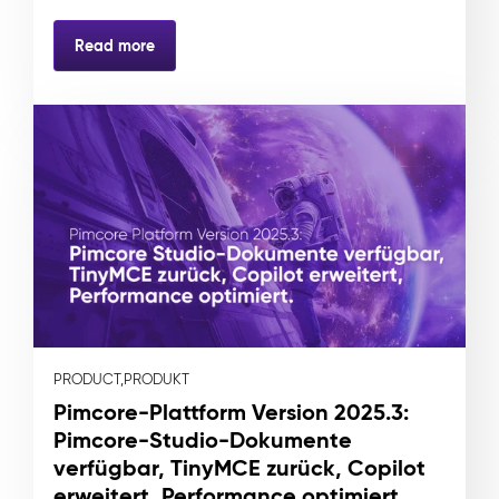
Read more
PRODUCT,
PRODUKT
Pimcore-Plattform Version 2025.3:
Pimcore-Studio-Dokumente
verfügbar, TinyMCE zurück, Copilot
erweitert, Performance optimiert