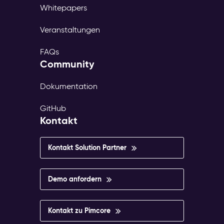
Whitepapers
Veranstaltungen
FAQs
Community
Dokumentation
GitHub
Kontakt
Kontakt Solution Partner
Demo anfordern
Kontakt zu Pimcore