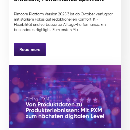
Pimcore Platform Version 2025.3 ist ab Oktober verfügbar –
mit starkem Fokus auf redaktionellen Komfort, KI-
Flexibilität und verbesserter Alltags-Performance. Ein
besonderes Highlight: Zum ersten Mal ...
Read more