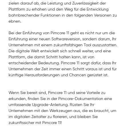
zielen darauf ab, die Leistung und Zuverlässigkeit der
Plattform zu erhöhen und den Weg für die Entwicklung
bahnbrechender Funktionen in den folgenden Versionen zu
ebnen.
Bei der Einführung von Pimcore 11 geht es nicht nur um die
Einführung einer neuen Softwareversion, sondern darum, Ihr
Unternehmen mit einem zukunftsfähigen Tool auszustatten.
Die digitale Welt entwickelt sich schnell weiter, und eine
Plattform, die damit Schritt halten kann, ist von
entscheidender Bedeutung. Pimcore 11 sorgt dafür, dass Ihr
Unternehmen der Zeit immer einen Schritt voraus ist und für
künftige Herausforderungen und Chancen gerüstet ist.
Wenn Sie bereit sind, Pimcore 11 und seine Vorteile zu
erkunden, finden Sie in der Pimcore-Dokumentation eine
umfassende Upgrade-Anleitung. Rüsten Sie Ihr
Unternehmen mit den Werkzeugen aus, die es braucht, um
im digitalen Zeitalter zu florieren, und bleiben Sie
zukunftssicher mit Pimcore 11!