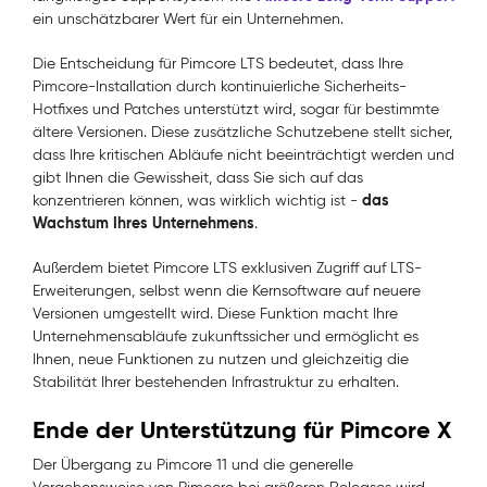
ein unschätzbarer Wert für ein Unternehmen.
Die Entscheidung für Pimcore LTS bedeutet, dass Ihre
Pimcore-Installation durch kontinuierliche Sicherheits-
Hotfixes und Patches unterstützt wird, sogar für bestimmte
ältere Versionen. Diese zusätzliche Schutzebene stellt sicher,
dass Ihre kritischen Abläufe nicht beeinträchtigt werden und
gibt Ihnen die Gewissheit, dass Sie sich auf das
das
konzentrieren können, was wirklich wichtig ist -
Wachstum Ihres Unternehmens
.
Außerdem bietet Pimcore LTS exklusiven Zugriff auf LTS-
Erweiterungen, selbst wenn die Kernsoftware auf neuere
Versionen umgestellt wird. Diese Funktion macht Ihre
Unternehmensabläufe zukunftssicher und ermöglicht es
Ihnen, neue Funktionen zu nutzen und gleichzeitig die
Stabilität Ihrer bestehenden Infrastruktur zu erhalten.
Ende der Unterstützung für Pimcore X
Der Übergang zu Pimcore 11 und die generelle