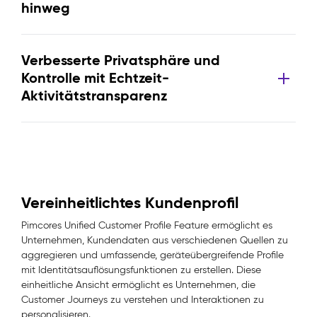
hinweg
Verbesserte Privatsphäre und
Kontrolle mit Echtzeit-
Aktivitätstransparenz
Vereinheitlichtes Kundenprofil
Pimcores Unified Customer Profile Feature ermöglicht es
Unternehmen, Kundendaten aus verschiedenen Quellen zu
aggregieren und umfassende, geräteübergreifende Profile
mit Identitätsauflösungsfunktionen zu erstellen. Diese
einheitliche Ansicht ermöglicht es Unternehmen, die
Customer Journeys zu verstehen und Interaktionen zu
personalisieren.