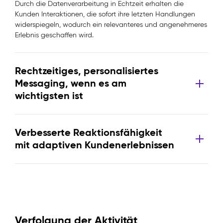
Durch die Datenverarbeitung in Echtzeit erhalten die
Kunden Interaktionen, die sofort ihre letzten Handlungen
widerspiegeln, wodurch ein relevanteres und angenehmeres
Erlebnis geschaffen wird.
Rechtzeitiges, personalisiertes
Messaging, wenn es am
wichtigsten ist
Verbesserte Reaktionsfähigkeit
mit adaptiven Kundenerlebnissen
Verfolgung der Aktivität