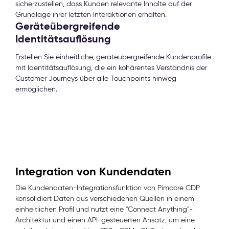
sicherzustellen, dass Kunden relevante Inhalte auf der
Grundlage ihrer letzten Interaktionen erhalten.
Geräteübergreifende
Identitätsauflösung
Erstellen Sie einheitliche, geräteübergreifende Kundenprofile
mit Identitätsauflösung, die ein kohärentes Verständnis der
Customer Journeys über alle Touchpoints hinweg
ermöglichen.
Integration von Kundendaten
Die Kundendaten-Integrationsfunktion von Pimcore CDP
konsolidiert Daten aus verschiedenen Quellen in einem
einheitlichen Profil und nutzt eine "Connect Anything"-
Architektur und einen API-gesteuerten Ansatz, um eine