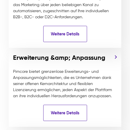
das Marketing über jeden beliebigen Kanal zu
automatisieren, zugeschnitten auf Ihre individuellen
B2B-, B2C- oder D2C-Anforderungen.
Weitere Details
Erweiterung &amp; Anpassung
Pimcore bietet grenzenlose Erweiterungs- und
Anpassungsmöglichkeiten, die es Unternehmen dank
seiner offenen Kernarchitektur und flexiblen
Lizenzierung ermöglichen, jeden Aspekt der Plattform
an ihre individuellen Herausforderungen anzupassen.
Weitere Details