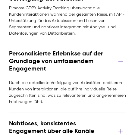
Pimcore CDP's Activity Tracking überwacht alle
Kundeninteraktionen während der gesamten Reise, mit API-
Unterstützung für das Aktualisieren und Lesen von
Segmenten und nahtloser Integration mit Analyse- und
Datenlösungen von Drittanbietern.
Personalisierte Erlebnisse auf der
Grundlage von umfassendem
Engagement
Durch die detaillierte Verfolgung von Aktivitäten profitieren
Kunden von Interaktionen, die auf ihre individuelle Reise
zugeschnitten sind, was zu relevanteren und angenehmeren
Erfahrungen führt.
Nahtloses, konsistentes
Engagement über alle Kanäle