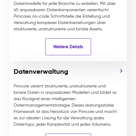
Datenmodelle für jede Branche zu erstellen. Mit über
45 anpassbaren Datenkomponenten vereinfacht
Pimcores no-code Schnittstelle die Erstellung und
Verwaltung komplexer Datenbeziehungen über
strukturierte, unstrukturierte und binäre Assets.
Weitere Details
Datenverwaltung
Pimcore vereint strukturierte, unstrukturierte und
binäre Daten in anpassbaren Modellen und bildet so
das Rückgrat einer intelligenten
Datenmanagementstrategie. Dieses leistungsstarke
Framework ist das Herzstück von Pimcore und macht
es zur idealen Lösung für die Verwaltung jedes
Datentyps, jeder Komplexität und jedes Volumens.