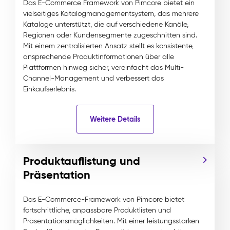
Das E-Commerce Framework von Pimcore bietet ein
vielseitiges Katalogmanagementsystem, das mehrere
Kataloge unterstützt, die auf verschiedene Kanäle,
Regionen oder Kundensegmente zugeschnitten sind.
Mit einem zentralisierten Ansatz stellt es konsistente,
ansprechende Produktinformationen über alle
Plattformen hinweg sicher, vereinfacht das Multi-
Channel-Management und verbessert das
Einkaufserlebnis.
Weitere Details
Produktauflistung und
Präsentation
Das E-Commerce-Framework von Pimcore bietet
fortschrittliche, anpassbare Produktlisten und
Präsentationsmöglichkeiten. Mit einer leistungsstarken