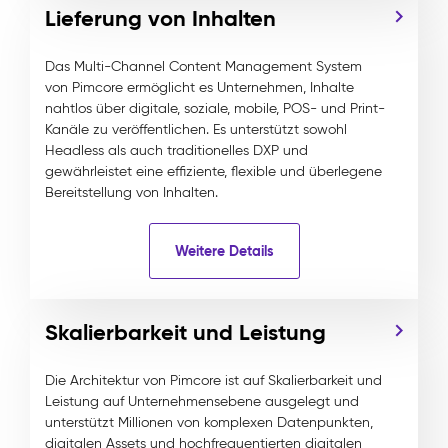
Lieferung von Inhalten
Das Multi-Channel Content Management System
von Pimcore ermöglicht es Unternehmen, Inhalte
nahtlos über digitale, soziale, mobile, POS- und Print-
Kanäle zu veröffentlichen. Es unterstützt sowohl
Headless als auch traditionelles DXP und
gewährleistet eine effiziente, flexible und überlegene
Bereitstellung von Inhalten.
Weitere Details
Skalierbarkeit und Leistung
Die Architektur von Pimcore ist auf Skalierbarkeit und
Leistung auf Unternehmensebene ausgelegt und
unterstützt Millionen von komplexen Datenpunkten,
digitalen Assets und hochfrequentierten digitalen