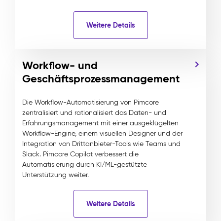
Weitere Details
Workflow- und
Geschäftsprozessmanagement
Die Workflow-Automatisierung von Pimcore
zentralisiert und rationalisiert das Daten- und
Erfahrungsmanagement mit einer ausgeklügelten
Workflow-Engine, einem visuellen Designer und der
Integration von Drittanbieter-Tools wie Teams und
Slack. Pimcore Copilot verbessert die
Automatisierung durch KI/ML-gestützte
Unterstützung weiter.
Weitere Details