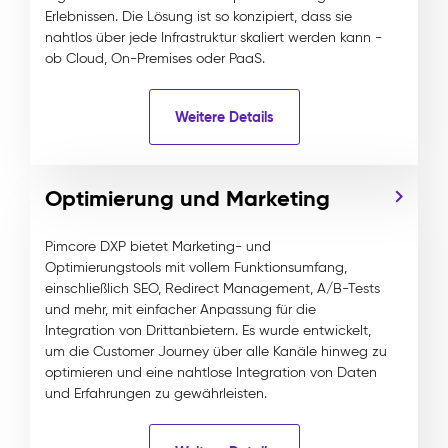
Erlebnissen. Die Lösung ist so konzipiert, dass sie
nahtlos über jede Infrastruktur skaliert werden kann -
ob Cloud, On-Premises oder PaaS.
Weitere Details
Optimierung und Marketing
Pimcore DXP bietet Marketing- und
Optimierungstools mit vollem Funktionsumfang,
einschließlich SEO, Redirect Management, A/B-Tests
und mehr, mit einfacher Anpassung für die
Integration von Drittanbietern. Es wurde entwickelt,
um die Customer Journey über alle Kanäle hinweg zu
optimieren und eine nahtlose Integration von Daten
und Erfahrungen zu gewährleisten.