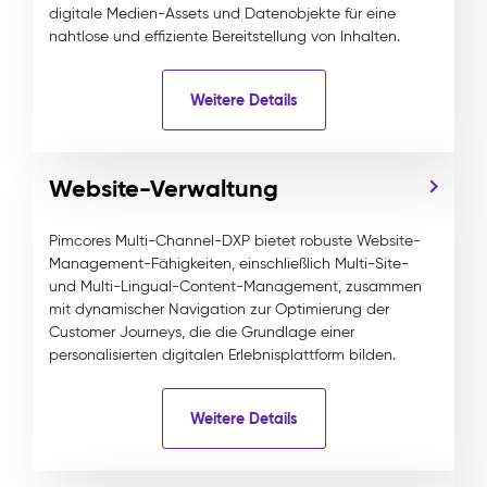
digitale Medien-Assets und Datenobjekte für eine
nahtlose und effiziente Bereitstellung von Inhalten.
Weitere Details
Website-Verwaltung
Pimcores Multi-Channel-DXP bietet robuste Website-
Management-Fähigkeiten, einschließlich Multi-Site-
und Multi-Lingual-Content-Management, zusammen
mit dynamischer Navigation zur Optimierung der
Customer Journeys, die die Grundlage einer
personalisierten digitalen Erlebnisplattform bilden.
Weitere Details