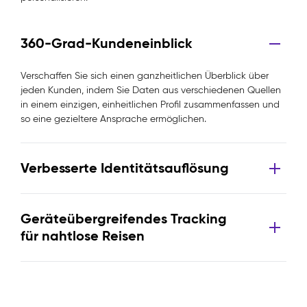
360-Grad-Kundeneinblick
Verschaffen Sie sich einen ganzheitlichen Überblick über
jeden Kunden, indem Sie Daten aus verschiedenen Quellen
in einem einzigen, einheitlichen Profil zusammenfassen und
so eine gezieltere Ansprache ermöglichen.
Verbesserte Identitätsauflösung
Geräteübergreifendes Tracking
für nahtlose Reisen