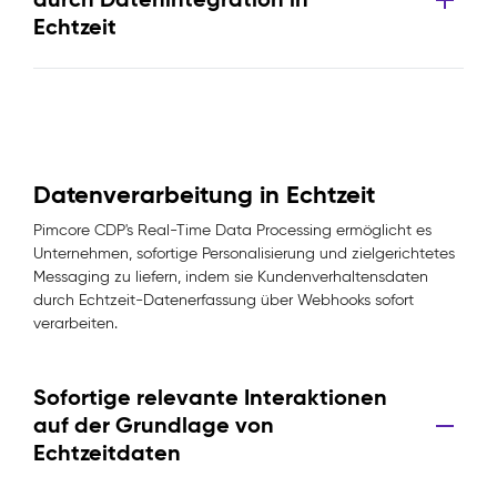
Echtzeit
Datenverarbeitung in Echtzeit
Pimcore CDP's Real-Time Data Processing ermöglicht es
Unternehmen, sofortige Personalisierung und zielgerichtetes
Messaging zu liefern, indem sie Kundenverhaltensdaten
durch Echtzeit-Datenerfassung über Webhooks sofort
verarbeiten.
Sofortige relevante Interaktionen
auf der Grundlage von
Echtzeitdaten