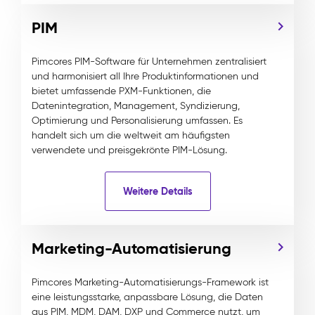
PIM
Pimcores PIM-Software für Unternehmen zentralisiert
und harmonisiert all Ihre Produktinformationen und
bietet umfassende PXM-Funktionen, die
Datenintegration, Management, Syndizierung,
Optimierung und Personalisierung umfassen. Es
handelt sich um die weltweit am häufigsten
verwendete und preisgekrönte PIM-Lösung.
Weitere Details
Marketing-Automatisierung
Pimcores Marketing-Automatisierungs-Framework ist
eine leistungsstarke, anpassbare Lösung, die Daten
aus PIM, MDM, DAM, DXP und Commerce nutzt, um