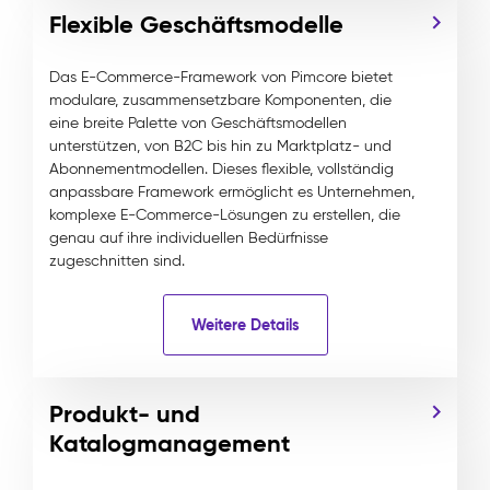
Flexible Geschäftsmodelle
Das E-Commerce-Framework von Pimcore bietet
modulare, zusammensetzbare Komponenten, die
eine breite Palette von Geschäftsmodellen
unterstützen, von B2C bis hin zu Marktplatz- und
Abonnementmodellen. Dieses flexible, vollständig
anpassbare Framework ermöglicht es Unternehmen,
komplexe E-Commerce-Lösungen zu erstellen, die
genau auf ihre individuellen Bedürfnisse
zugeschnitten sind.
Weitere Details
Produkt- und
Katalogmanagement