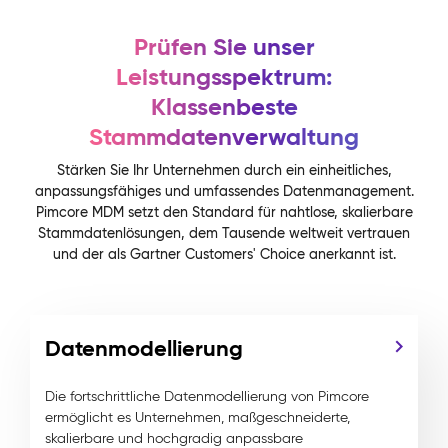
Prüfen Sie unser
Leistungsspektrum:
Klassenbeste
Stammdatenverwaltung
Stärken Sie Ihr Unternehmen durch ein einheitliches,
anpassungsfähiges und umfassendes Datenmanagement.
Pimcore MDM setzt den Standard für nahtlose, skalierbare
Stammdatenlösungen, dem Tausende weltweit vertrauen
und der als Gartner Customers' Choice anerkannt ist.
Datenmodellierung
Die fortschrittliche Datenmodellierung von Pimcore
ermöglicht es Unternehmen, maßgeschneiderte,
skalierbare und hochgradig anpassbare