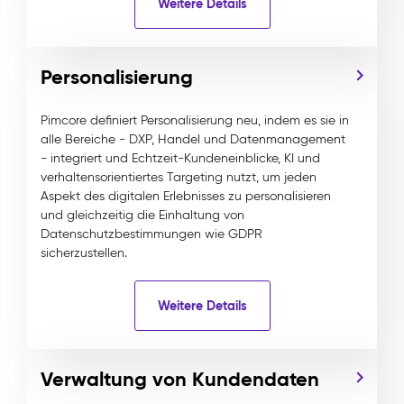
Weitere Details
Personalisierung
Pimcore definiert Personalisierung neu, indem es sie in
alle Bereiche - DXP, Handel und Datenmanagement
- integriert und Echtzeit-Kundeneinblicke, KI und
verhaltensorientiertes Targeting nutzt, um jeden
Aspekt des digitalen Erlebnisses zu personalisieren
und gleichzeitig die Einhaltung von
Datenschutzbestimmungen wie GDPR
sicherzustellen.
Weitere Details
Verwaltung von Kundendaten