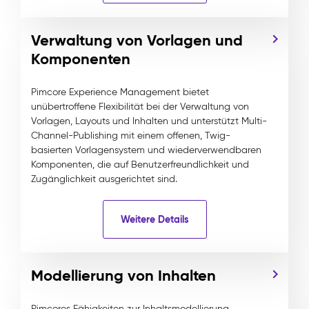
Verwaltung von Vorlagen und
Komponenten
Pimcore Experience Management bietet
unübertroffene Flexibilität bei der Verwaltung von
Vorlagen, Layouts und Inhalten und unterstützt Multi-
Channel-Publishing mit einem offenen, Twig-
basierten Vorlagensystem und wiederverwendbaren
Komponenten, die auf Benutzerfreundlichkeit und
Zugänglichkeit ausgerichtet sind.
Weitere Details
Modellierung von Inhalten
Pimcores Fähigkeiten zur Inhaltsmodellierung