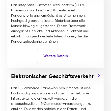
Das integrierte Customer Data Platform (CDP)
Framework von Pimcore DXP zentralisiert
Kundenprofile und ermöglicht es Unternehmen,
hochgradig personalisierte Erlebnisse über alle
Kanäle hinweg zu gestalten. Dieses Framework
ermöglicht Einblicke und Aktionen in Echtzeit und
erlaubt maßgeschneiderte Interaktionen, die die
Kundenzufriedenheit erhöhen.
Weitere Details
Elektronischer Geschäftsverkehr
Das E-Commerce-Framework von Pimcore ist eine
hochgradig anpassbare und zusammensetzbare
Infrastruktur, die entwickelt wurde, um die
anspruchsvollsten E-Commerce-Anforderungen zu
erfüllen. Es lässt sich nahtlos in das Daten- und