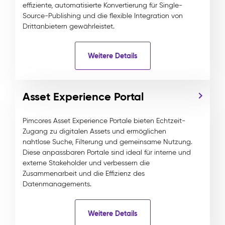
effiziente, automatisierte Konvertierung für Single-
Source-Publishing und die flexible Integration von
Drittanbietern gewährleistet.
Weitere Details
Asset Experience Portal
Pimcores Asset Experience Portale bieten Echtzeit-
Zugang zu digitalen Assets und ermöglichen
nahtlose Suche, Filterung und gemeinsame Nutzung.
Diese anpassbaren Portale sind ideal für interne und
externe Stakeholder und verbessern die
Zusammenarbeit und die Effizienz des
Datenmanagements.
Weitere Details