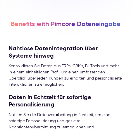
Benefits with Pimcore Dateneingabe
Nahtlose Datenintegration über
Systeme hinweg
Konsolidieren Sie Daten aus ERPs, CRMs, BI-Tools und mehr
in einem einheitlichen Profil, um einen umfassenden
Überblick über jeden Kunden zu erhalten und personalisierte
Interaktionen zu ermöglichen.
Daten in Echtzeit für sofortige
Personalisierung
Nutzen Sie die Datenverarbeitung in Echtzeit, um eine
sofortige Personalisierung und gezielte
Nachrichtenübermittlung zu ermöglichen und