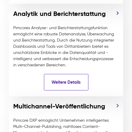
Analytik und Berichterstattung
Pimcores Analyse- und Berichterstattungsfunktion
ermöglicht eine robuste Datenanalyse, Überwachung
und Berichterstattung. Durch die Nutzung integrierter
Dashboards und Tools von Drittanbietern bietet es
unschätzbare Einblicke in die Datenqualität und -
intelligenz und verbessert die Entscheidungsprozesse
in verschiedenen Bereichen.
Weitere Details
Multichannel-Veröffentlichung
Pimcore DXP ermöglicht Unternehmen intelligentes
Multi-Channel-Publishing, nahtloses Content-