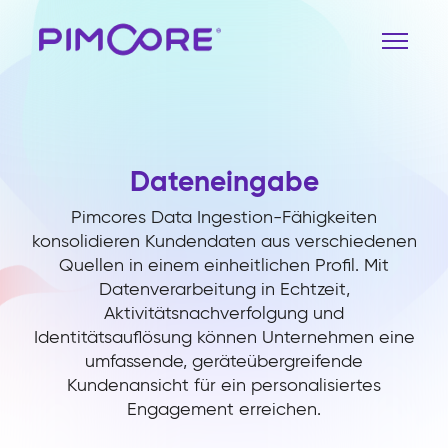
Dateneingabe
Pimcores Data Ingestion-Fähigkeiten
konsolidieren Kundendaten aus verschiedenen
Quellen in einem einheitlichen Profil. Mit
Datenverarbeitung in Echtzeit,
Aktivitätsnachverfolgung und
Identitätsauflösung können Unternehmen eine
umfassende, geräteübergreifende
Kundenansicht für ein personalisiertes
Engagement erreichen.