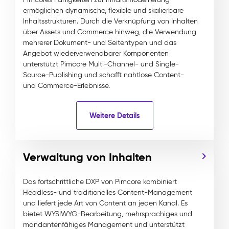
ermöglichen dynamische, flexible und skalierbare
Inhaltsstrukturen. Durch die Verknüpfung von Inhalten
über Assets und Commerce hinweg, die Verwendung
mehrerer Dokument- und Seitentypen und das
Angebot wiederverwendbarer Komponenten
unterstützt Pimcore Multi-Channel- und Single-
Source-Publishing und schafft nahtlose Content-
und Commerce-Erlebnisse.
Weitere Details
Verwaltung von Inhalten
Das fortschrittliche DXP von Pimcore kombiniert
Headless- und traditionelles Content-Management
und liefert jede Art von Content an jeden Kanal. Es
bietet WYSIWYG-Bearbeitung, mehrsprachiges und
mandantenfähiges Management und unterstützt