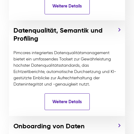
Weitere Details
Datenqualität, Semantik und
Profiling
Pimcores integriertes Datenqualitätsmanagement
bietet ein umfassendes Toolset zur Gewährleistung
höchster Datenqualitätsstandards, das
Echtzeitberichte, automatische Durchsetzung und KI-
gestützte Einblicke zur Aufrechterhaltung der
Datenintegrität und -genauigkeit nutzt.
Weitere Details
Onboarding von Daten