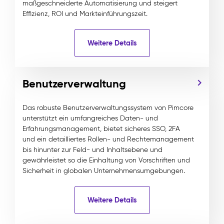
maßgeschneiderte Automatisierung und steigert
Effizienz, ROI und Markteinführungszeit.
Weitere Details
Benutzerverwaltung
Das robuste Benutzerverwaltungssystem von Pimcore
unterstützt ein umfangreiches Daten- und
Erfahrungsmanagement, bietet sicheres SSO, 2FA
und ein detailliertes Rollen- und Rechtemanagement
bis hinunter zur Feld- und Inhaltsebene und
gewährleistet so die Einhaltung von Vorschriften und
Sicherheit in globalen Unternehmensumgebungen.
Weitere Details