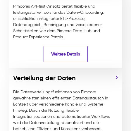
Pimcores API-first-Ansatz bietet flexible und
leistungsstarke Tools für das Daten-Onboarding,
einschließlich integrierter ETL-Prozesse,
Datenabgleich, Bereinigung und verschiedener
Schnittstellen wie dem Pimcore Data Hub und
Product Experience Portals.
Weitere Details
Verteilung der Daten
Die Datenverteilungsfunktionen von Pimcore
gewährleisten einen effizienten Datenaustausch in
Echtzeit über verschiedene Kanäle und Systeme
hinweg. Durch die Nutzung flexibler
Integrationsoptionen und automatisierter Workflows
wird die Datenverteilung rationalisiert und die
betriebliche Effizienz und Konsistenz verbessert.