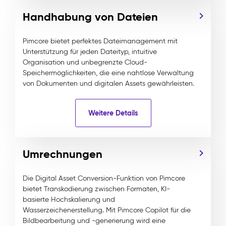
Handhabung von Dateien
Pimcore bietet perfektes Dateimanagement mit
Unterstützung für jeden Dateityp, intuitive
Organisation und unbegrenzte Cloud-
Speichermöglichkeiten, die eine nahtlose Verwaltung
von Dokumenten und digitalen Assets gewährleisten.
Weitere Details
Umrechnungen
Die Digital Asset Conversion-Funktion von Pimcore
bietet Transkodierung zwischen Formaten, KI-
basierte Hochskalierung und
Wasserzeichenerstellung. Mit Pimcore Copilot für die
Bildbearbeitung und -generierung wird eine