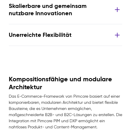
Skalierbare und gemeinsam
nutzbare Innovationen
Unerreichte Flexibilität
Kompositionsfähige und modulare
Architektur
Das E-Commerce-Framework von Pimcore basiert auf einer
komponierbaren, modularen Architektur und bietet flexible
Bausteine, die es Unternehmen ermöglichen,
maßgeschneiderte B2B- und B2C-Lösungen zu erstellen. Die
Integration mit Pimcore PIM und DXP ermöglicht ein
nahtloses Produkt- und Content-Management.