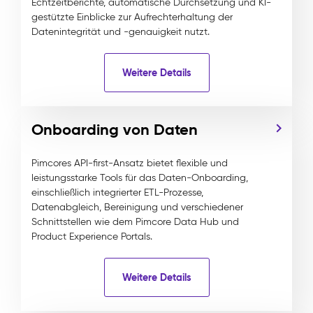
Echtzeitberichte, automatische Durchsetzung und KI-
gestützte Einblicke zur Aufrechterhaltung der
Datenintegrität und -genauigkeit nutzt.
Weitere Details
Onboarding von Daten
Pimcores API-first-Ansatz bietet flexible und
leistungsstarke Tools für das Daten-Onboarding,
einschließlich integrierter ETL-Prozesse,
Datenabgleich, Bereinigung und verschiedener
Schnittstellen wie dem Pimcore Data Hub und
Product Experience Portals.
Weitere Details