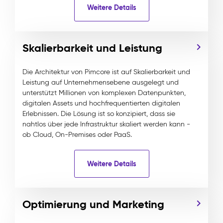
Weitere Details
Skalierbarkeit und Leistung
Die Architektur von Pimcore ist auf Skalierbarkeit und
Leistung auf Unternehmensebene ausgelegt und
unterstützt Millionen von komplexen Datenpunkten,
digitalen Assets und hochfrequentierten digitalen
Erlebnissen. Die Lösung ist so konzipiert, dass sie
nahtlos über jede Infrastruktur skaliert werden kann -
ob Cloud, On-Premises oder PaaS.
Weitere Details
Optimierung und Marketing