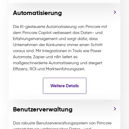
Automatisierung
Die KI-gesteuerte Automatisierung von Pimcore mit
dem Pimcore Copilot verbessert das Daten- und
Erfahrungsmanagement und sorgt dafür, dass
Unternehmen der Konkurrenz immer einen Schritt
voraus sind. Mit Integrationen in Tools wie Power
Automate, Zapier und n8n liefert es
maßgeschneiderte Automatisierung und steigert
Effizienz, ROI und Markteinführungszeit.
Weitere Details
Benutzerverwaltung
Das robuste Benutzerverwaltungssystem von Pimcore