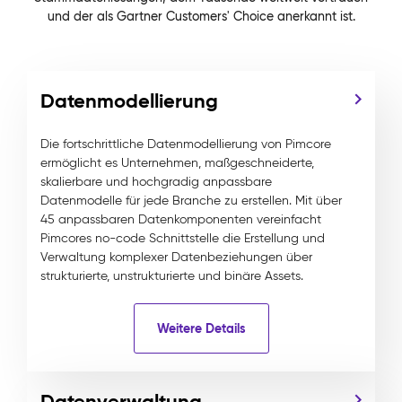
und der als Gartner Customers' Choice anerkannt ist.
Datenmodellierung
Die fortschrittliche Datenmodellierung von Pimcore
ermöglicht es Unternehmen, maßgeschneiderte,
skalierbare und hochgradig anpassbare
Datenmodelle für jede Branche zu erstellen. Mit über
45 anpassbaren Datenkomponenten vereinfacht
Pimcores no-code Schnittstelle die Erstellung und
Verwaltung komplexer Datenbeziehungen über
strukturierte, unstrukturierte und binäre Assets.
Weitere Details
Datenverwaltung