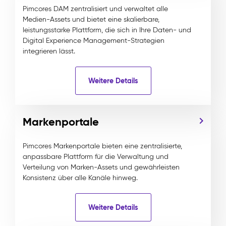
Pimcores DAM zentralisiert und verwaltet alle
Medien-Assets und bietet eine skalierbare,
leistungsstarke Plattform, die sich in Ihre Daten- und
Digital Experience Management-Strategien
integrieren lässt.
Weitere Details
Markenportale
Pimcores Markenportale bieten eine zentralisierte,
anpassbare Plattform für die Verwaltung und
Verteilung von Marken-Assets und gewährleisten
Konsistenz über alle Kanäle hinweg.
Weitere Details