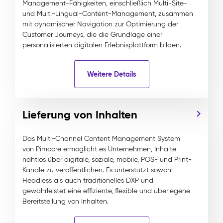
Management-Fähigkeiten, einschließlich Multi-Site-
und Multi-Lingual-Content-Management, zusammen
mit dynamischer Navigation zur Optimierung der
Customer Journeys, die die Grundlage einer
personalisierten digitalen Erlebnisplattform bilden.
Weitere Details
Lieferung von Inhalten
Das Multi-Channel Content Management System
von Pimcore ermöglicht es Unternehmen, Inhalte
nahtlos über digitale, soziale, mobile, POS- und Print-
Kanäle zu veröffentlichen. Es unterstützt sowohl
Headless als auch traditionelles DXP und
gewährleistet eine effiziente, flexible und überlegene
Bereitstellung von Inhalten.