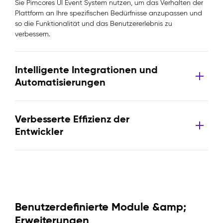
Sie Pimcores UI Event System nutzen, um das Verhalten der
Plattform an Ihre spezifischen Bedürfnisse anzupassen und
so die Funktionalität und das Benutzererlebnis zu
verbessern.
Intelligente Integrationen und
Automatisierungen
Verbesserte Effizienz der
Entwickler
Benutzerdefinierte Module &amp;
Erweiterungen