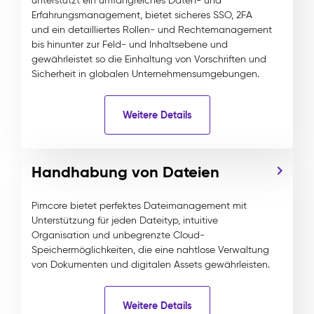
unterstützt ein umfangreiches Daten- und
Erfahrungsmanagement, bietet sicheres SSO, 2FA
und ein detailliertes Rollen- und Rechtemanagement
bis hinunter zur Feld- und Inhaltsebene und
gewährleistet so die Einhaltung von Vorschriften und
Sicherheit in globalen Unternehmensumgebungen.
Weitere Details
Handhabung von Dateien
Pimcore bietet perfektes Dateimanagement mit
Unterstützung für jeden Dateityp, intuitive
Organisation und unbegrenzte Cloud-
Speichermöglichkeiten, die eine nahtlose Verwaltung
von Dokumenten und digitalen Assets gewährleisten.
Weitere Details