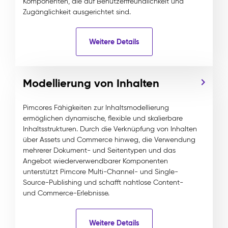
Komponenten, die auf Benutzerfreundlichkeit und
Zugänglichkeit ausgerichtet sind.
Weitere Details
Modellierung von Inhalten
Pimcores Fähigkeiten zur Inhaltsmodellierung
ermöglichen dynamische, flexible und skalierbare
Inhaltsstrukturen. Durch die Verknüpfung von Inhalten
über Assets und Commerce hinweg, die Verwendung
mehrerer Dokument- und Seitentypen und das
Angebot wiederverwendbarer Komponenten
unterstützt Pimcore Multi-Channel- und Single-
Source-Publishing und schafft nahtlose Content-
und Commerce-Erlebnisse.
Weitere Details