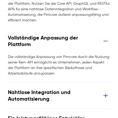
der Plattform. Nutzen Sie die Core API, GraphQL und RESTful
APIs für eine nahtlose Datenintegration und Workflow-
Automatisierung, die Pimcore äußerst anpassungsfähig und
effizient machen.
Vollständige Anpassung der
Plattform
Die vollständige Anpassung von Pimcore durch die Nutzung
seiner Kern-API ermöglicht es Unternehmen, jeden Aspekt
der Plattform an ihre spezifischen Bedürfnisse und
Arbeitsabläufe anzupassen.
Nahtlose Integration und
Automatisierung