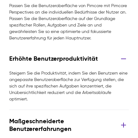
Passen Sie die Benutzeroberfläche von Pimcore mit Pimcore
Perspectives an die individuellen Bedürfnisse der Nutzer an.
Passen Sie die Benutzeroberfläche auf der Grundlage
spezifischer Rollen, Aufgaben und Ziele an und
gewährleisten Sie so eine optimierte und fokussierte
Benutzererfahrung für jeden Hauptnutzer.
Erhöhte Benutzerproduktivität
Steigern Sie die Produktivität, indem Sie den Benutzern eine
angepasste Benutzeroberfläche zur Verfügung stellen, die
sich auf ihre spezifischen Aufgaben konzentriert, die
Unübersichtlichkeit reduziert und die Arbeitsabläufe
optimiert.
Maßgeschneiderte
Benutzererfahrungen