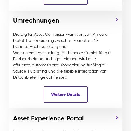
Umrechnungen
Die Digital Asset Conversion-Funktion von Pimcore
bietet Transkodierung zwischen Formaten, KI-
basierte Hochskalierung und
Wasserzeichenerstellung. Mit Pimcore Copilot für die
Bildbearbeitung und -generierung wird eine
effiziente, automatisierte Konvertierung für Single-
Source-Publishing und die flexible Integration von
Drittanbietern gewährleistet.
Weitere Details
Asset Experience Portal