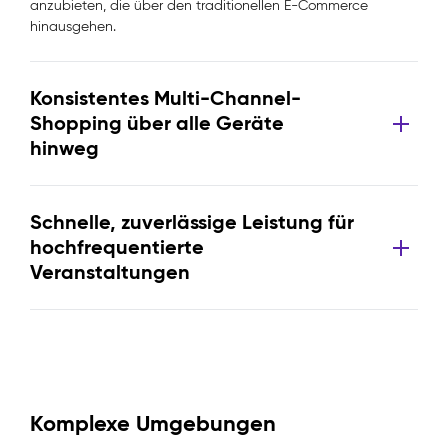
anzubieten, die über den traditionellen E-Commerce
hinausgehen.
Konsistentes Multi-Channel-
Shopping über alle Geräte
hinweg
Schnelle, zuverlässige Leistung für
hochfrequentierte
Veranstaltungen
Komplexe Umgebungen