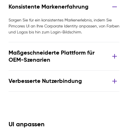
Konsistente Markenerfahrung
Sorgen Sie für ein konsistentes Markenerlebnis, indem Sie
Pimcores UI an Ihre Corporate Identity anpassen, von Farben
und Logos bis hin zum Login-Bildschirm.
Maßgeschneiderte Plattform für
OEM-Szenarien
Verbesserte Nutzerbindung
UI anpassen