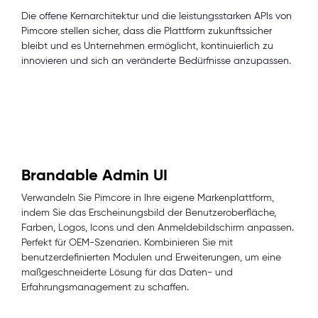
Die offene Kernarchitektur und die leistungsstarken APIs von
Pimcore stellen sicher, dass die Plattform zukunftssicher
bleibt und es Unternehmen ermöglicht, kontinuierlich zu
innovieren und sich an veränderte Bedürfnisse anzupassen.
Brandable Admin UI
Verwandeln Sie Pimcore in Ihre eigene Markenplattform,
indem Sie das Erscheinungsbild der Benutzeroberfläche,
Farben, Logos, Icons und den Anmeldebildschirm anpassen.
Perfekt für OEM-Szenarien. Kombinieren Sie mit
benutzerdefinierten Modulen und Erweiterungen, um eine
maßgeschneiderte Lösung für das Daten- und
Erfahrungsmanagement zu schaffen.