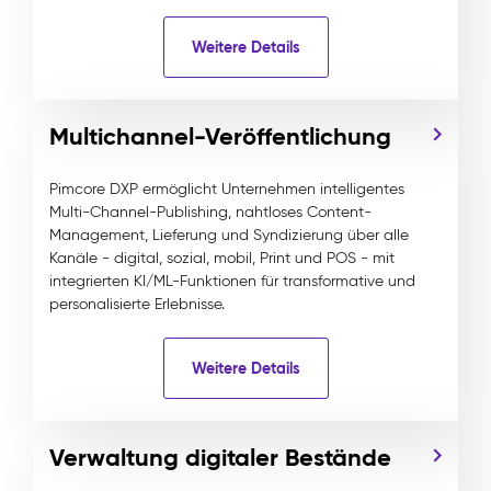
Weitere Details
Multichannel-Veröffentlichung
Pimcore DXP ermöglicht Unternehmen intelligentes
Multi-Channel-Publishing, nahtloses Content-
Management, Lieferung und Syndizierung über alle
Kanäle - digital, sozial, mobil, Print und POS - mit
integrierten KI/ML-Funktionen für transformative und
personalisierte Erlebnisse.
Weitere Details
Verwaltung digitaler Bestände