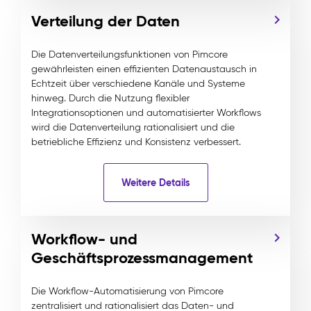
Verteilung der Daten
Die Datenverteilungsfunktionen von Pimcore
gewährleisten einen effizienten Datenaustausch in
Echtzeit über verschiedene Kanäle und Systeme
hinweg. Durch die Nutzung flexibler
Integrationsoptionen und automatisierter Workflows
wird die Datenverteilung rationalisiert und die
betriebliche Effizienz und Konsistenz verbessert.
Weitere Details
Workflow- und
Geschäftsprozessmanagement
Die Workflow-Automatisierung von Pimcore
zentralisiert und rationalisiert das Daten- und