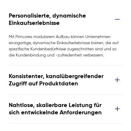
Personalisierte, dynamische
Einkaufserlebnisse
Mit Pimcores modularem Aufbau können Unternehmen
einzigartige, dynamische Einkaufserlebnisse bieten, die auf
spezifische Kundenbedürfnisse zugeschnitten sind und so
die Kundenbindung und -zufriedenheit verbessern.
Konsistenter, kanalübergreifender
Zugriff auf Produktdaten
Nahtlose, skalierbare Leistung für
sich entwickelnde Anforderungen