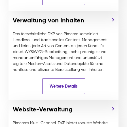
Verwaltung von Inhalten
Das fortschrittliche DXP von Pimcore kombiniert
Headless- und traditionelles Content-Management
und liefert jede Art von Content an jeden Kanal. Es
bietet WYSIWYG-Bearbeitung, mehrsprachiges und
mandantenfähiges Management und unterstützt
digitale Medien-Assets und Datenobjekte für eine
nahtlose und effiziente Bereitstellung von Inhalten.
Weitere Details
Website-Verwaltung
Pimcores Multi-Channel-DXP bietet robuste Website-