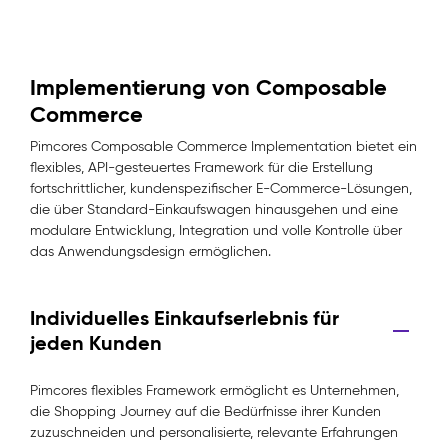
Implementierung von Composable
Commerce
Pimcores Composable Commerce Implementation bietet ein
flexibles, API-gesteuertes Framework für die Erstellung
fortschrittlicher, kundenspezifischer E-Commerce-Lösungen,
die über Standard-Einkaufswagen hinausgehen und eine
modulare Entwicklung, Integration und volle Kontrolle über
das Anwendungsdesign ermöglichen.
Individuelles Einkaufserlebnis für
jeden Kunden
Pimcores flexibles Framework ermöglicht es Unternehmen,
die Shopping Journey auf die Bedürfnisse ihrer Kunden
zuzuschneiden und personalisierte, relevante Erfahrungen