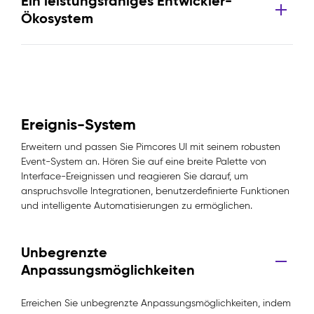
Ein leistungsfähiges Entwickler-
Ökosystem
Ereignis-System
Erweitern und passen Sie Pimcores UI mit seinem robusten
Event-System an. Hören Sie auf eine breite Palette von
Interface-Ereignissen und reagieren Sie darauf, um
anspruchsvolle Integrationen, benutzerdefinierte Funktionen
und intelligente Automatisierungen zu ermöglichen.
Unbegrenzte
Anpassungsmöglichkeiten
Erreichen Sie unbegrenzte Anpassungsmöglichkeiten, indem