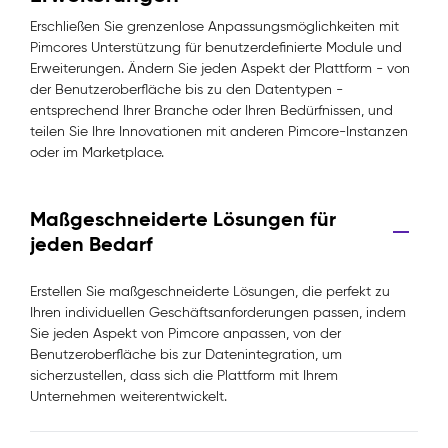
Erschließen Sie grenzenlose Anpassungsmöglichkeiten mit
Pimcores Unterstützung für benutzerdefinierte Module und
Erweiterungen. Ändern Sie jeden Aspekt der Plattform - von
der Benutzeroberfläche bis zu den Datentypen -
entsprechend Ihrer Branche oder Ihren Bedürfnissen, und
teilen Sie Ihre Innovationen mit anderen Pimcore-Instanzen
oder im Marketplace.
Maßgeschneiderte Lösungen für
jeden Bedarf
Erstellen Sie maßgeschneiderte Lösungen, die perfekt zu
Ihren individuellen Geschäftsanforderungen passen, indem
Sie jeden Aspekt von Pimcore anpassen, von der
Benutzeroberfläche bis zur Datenintegration, um
sicherzustellen, dass sich die Plattform mit Ihrem
Unternehmen weiterentwickelt.