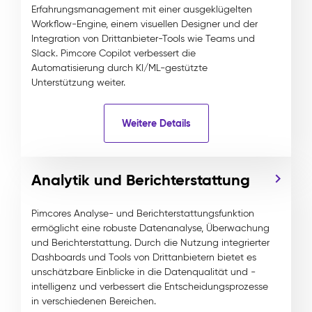
Erfahrungsmanagement mit einer ausgeklügelten
Workflow-Engine, einem visuellen Designer und der
Integration von Drittanbieter-Tools wie Teams und
Slack. Pimcore Copilot verbessert die
Automatisierung durch KI/ML-gestützte
Unterstützung weiter.
Weitere Details
Analytik und Berichterstattung
Pimcores Analyse- und Berichterstattungsfunktion
ermöglicht eine robuste Datenanalyse, Überwachung
und Berichterstattung. Durch die Nutzung integrierter
Dashboards und Tools von Drittanbietern bietet es
unschätzbare Einblicke in die Datenqualität und -
intelligenz und verbessert die Entscheidungsprozesse
in verschiedenen Bereichen.