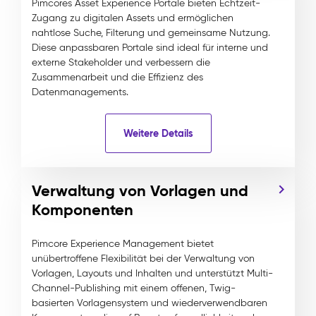
Pimcores Asset Experience Portale bieten Echtzeit-
Zugang zu digitalen Assets und ermöglichen
nahtlose Suche, Filterung und gemeinsame Nutzung.
Diese anpassbaren Portale sind ideal für interne und
externe Stakeholder und verbessern die
Zusammenarbeit und die Effizienz des
Datenmanagements.
Weitere Details
Verwaltung von Vorlagen und
Komponenten
Pimcore Experience Management bietet
unübertroffene Flexibilität bei der Verwaltung von
Vorlagen, Layouts und Inhalten und unterstützt Multi-
Channel-Publishing mit einem offenen, Twig-
basierten Vorlagensystem und wiederverwendbaren