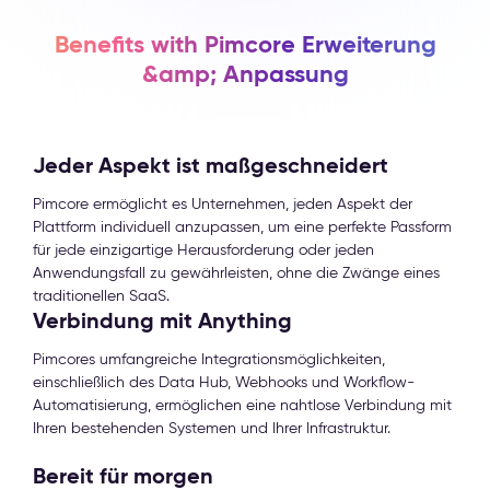
Benefits with Pimcore Erweiterung
&amp; Anpassung
Jeder Aspekt ist maßgeschneidert
Pimcore ermöglicht es Unternehmen, jeden Aspekt der
Plattform individuell anzupassen, um eine perfekte Passform
für jede einzigartige Herausforderung oder jeden
Anwendungsfall zu gewährleisten, ohne die Zwänge eines
traditionellen SaaS.
Verbindung mit Anything
Pimcores umfangreiche Integrationsmöglichkeiten,
einschließlich des Data Hub, Webhooks und Workflow-
Automatisierung, ermöglichen eine nahtlose Verbindung mit
Ihren bestehenden Systemen und Ihrer Infrastruktur.
Bereit für morgen