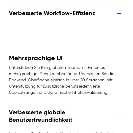
Verbesserte Workflow-Effizienz
Mehrsprachige UI
Unterstützen Sie Ihre globalen Teams mit Pimcores
mehrsprachiger Benutzeroberfläche. Übersetzen Sie die
Backend-Oberfläche einfach in über 20 Sprachen, mit
Unterstützung für zusätzliche benutzerdefinierte
Übersetzungen und dynamische Inhaltslokalisierung.
Verbesserte globale
Benutzerfreundlichkeit