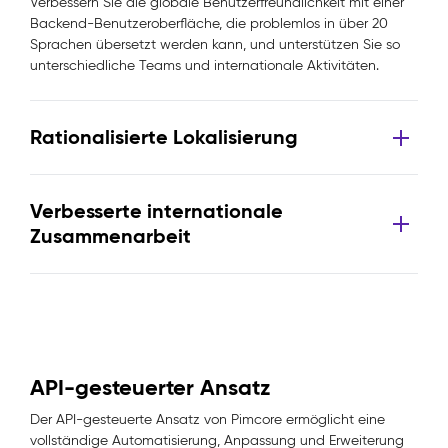
Verbessern Sie die globale Benutzerfreundlichkeit mit einer
Backend-Benutzeroberfläche, die problemlos in über 20
Sprachen übersetzt werden kann, und unterstützen Sie so
unterschiedliche Teams und internationale Aktivitäten.
Rationalisierte Lokalisierung
Verbesserte internationale
Zusammenarbeit
API-gesteuerter Ansatz
Der API-gesteuerte Ansatz von Pimcore ermöglicht eine
vollständige Automatisierung, Anpassung und Erweiterung