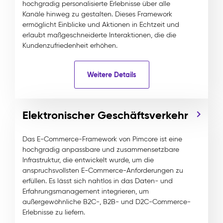
hochgradig personalisierte Erlebnisse über alle
Kanäle hinweg zu gestalten. Dieses Framework
ermöglicht Einblicke und Aktionen in Echtzeit und
erlaubt maßgeschneiderte Interaktionen, die die
Kundenzufriedenheit erhöhen.
Weitere Details
Elektronischer Geschäftsverkehr
Das E-Commerce-Framework von Pimcore ist eine
hochgradig anpassbare und zusammensetzbare
Infrastruktur, die entwickelt wurde, um die
anspruchsvollsten E-Commerce-Anforderungen zu
erfüllen. Es lässt sich nahtlos in das Daten- und
Erfahrungsmanagement integrieren, um
außergewöhnliche B2C-, B2B- und D2C-Commerce-
Erlebnisse zu liefern.