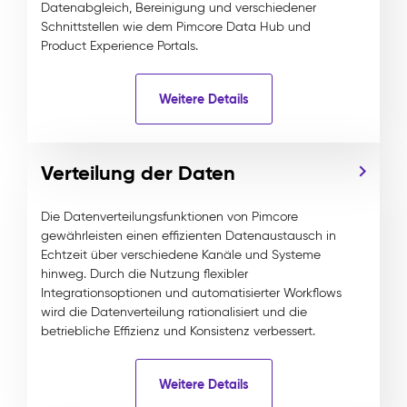
Datenabgleich, Bereinigung und verschiedener
Schnittstellen wie dem Pimcore Data Hub und
Product Experience Portals.
Weitere Details
Verteilung der Daten
Die Datenverteilungsfunktionen von Pimcore
gewährleisten einen effizienten Datenaustausch in
Echtzeit über verschiedene Kanäle und Systeme
hinweg. Durch die Nutzung flexibler
Integrationsoptionen und automatisierter Workflows
wird die Datenverteilung rationalisiert und die
betriebliche Effizienz und Konsistenz verbessert.
Weitere Details