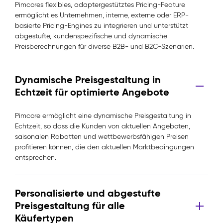
Pimcores flexibles, adaptergestütztes Pricing-Feature
ermöglicht es Unternehmen, interne, externe oder ERP-
basierte Pricing-Engines zu integrieren und unterstützt
abgestufte, kundenspezifische und dynamische
Preisberechnungen für diverse B2B- und B2C-Szenarien.
Dynamische Preisgestaltung in
Echtzeit für optimierte Angebote
Pimcore ermöglicht eine dynamische Preisgestaltung in
Echtzeit, so dass die Kunden von aktuellen Angeboten,
saisonalen Rabatten und wettbewerbsfähigen Preisen
profitieren können, die den aktuellen Marktbedingungen
entsprechen.
Personalisierte und abgestufte
Preisgestaltung für alle
Käufertypen