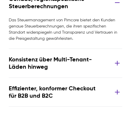
Steuerberechnungen
Das Steuermanagement von Pimcore bietet den Kunden
genaue Steuerberechnungen, die ihren spezifischen
Standort widerspiegeln und Transparenz und Vertrauen in
die Preisgestaltung gewährleisten.
Konsistenz über Multi-Tenant-
Läden hinweg
Effizienter, konformer Checkout
für B2B und B2C