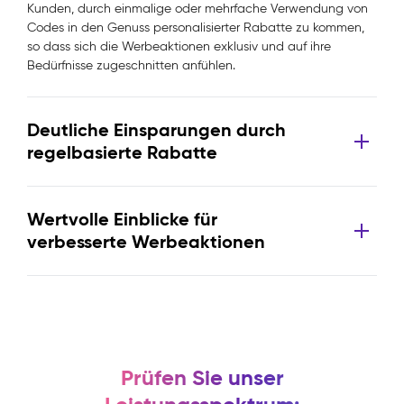
Kunden, durch einmalige oder mehrfache Verwendung von
Codes in den Genuss personalisierter Rabatte zu kommen,
so dass sich die Werbeaktionen exklusiv und auf ihre
Bedürfnisse zugeschnitten anfühlen.
Deutliche Einsparungen durch
regelbasierte Rabatte
Wertvolle Einblicke für
verbesserte Werbeaktionen
Prüfen Sie unser