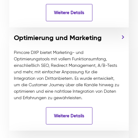
Weitere Details
Optimierung und Marketing
Pimcore DXP bietet Marketing- und
Optimierungstools mit vollem Funktionsumfang,
einschließlich SEO, Redirect Management, A/B-Tests
und mehr, mit einfacher Anpassung für die
Integration von Drittanbietern. Es wurde entwickelt,
um die Customer Journey über alle Kanäle hinweg zu
optimieren und eine nahtlose Integration von Daten
und Erfahrungen zu gewährleisten.
Weitere Details