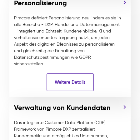
Personalisierung
Pimcore definiert Personalisierung neu, indem es sie in
alle Bereiche - DXP, Handel und Datenmanagement
- integriert und Echtzeit-Kundeneinblicke, KI und
verhaltensorientiertes Targeting nutzt, um jeden
Aspekt des digitalen Erlebnisses zu personalisieren
und gleichzeitig die Einhaltung von
Datenschutzbestimmungen wie GDPR
sicherzustellen.
Weitere Details
Verwaltung von Kundendaten
Das integrierte Customer Data Platform (CDP)
Framework von Pimcore DXP zentralisiert
Kundenprofile und ermöglicht es Unternehmen,