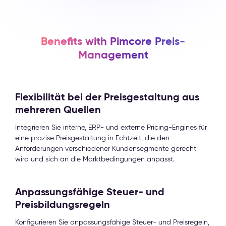
Benefits with Pimcore Preis-
Management
Flexibilität bei der Preisgestaltung aus
mehreren Quellen
Integrieren Sie interne, ERP- und externe Pricing-Engines für
eine präzise Preisgestaltung in Echtzeit, die den
Anforderungen verschiedener Kundensegmente gerecht
wird und sich an die Marktbedingungen anpasst.
Anpassungsfähige Steuer- und
Preisbildungsregeln
Konfigurieren Sie anpassungsfähige Steuer- und Preisregeln,