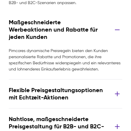
B2B- und B2C-Szenarien anpassen.
Maßgeschneiderte
Werbeaktionen und Rabatte für
jeden Kunden
Pimcores dynamische Preisregeln bieten den Kunden
personalisierte Rabatte und Promotionen, die ihre
spezifischen Bedürfnisse widerspiegeln und ein relevanteres
und lohnenderes Einkaufserlebnis gewährleisten.
Flexible Preisgestaltungsoptionen
mit Echtzeit-Aktionen
Nahtlose, maßgeschneiderte
Preisgestaltung für B2B- und B2C-