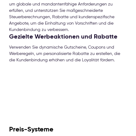
um globale und mandantenfähige Anforderungen zu
erfüllen, und unterstützen Sie maßgeschneiderte
Steuerberechnungen, Rabatte und kundenspezifische
Angebote, um die Einhaltung von Vorschriften und die
Kundenbindung zu verbessern.
Gezielte Werbeaktionen und Rabatte
Verwenden Sie dynamische Gutscheine, Coupons und
Werberegeln, um personalisierte Rabatte zu erstellen, die
die Kundenbindung erhöhen und die Loyalität fördern.
Preis-Systeme