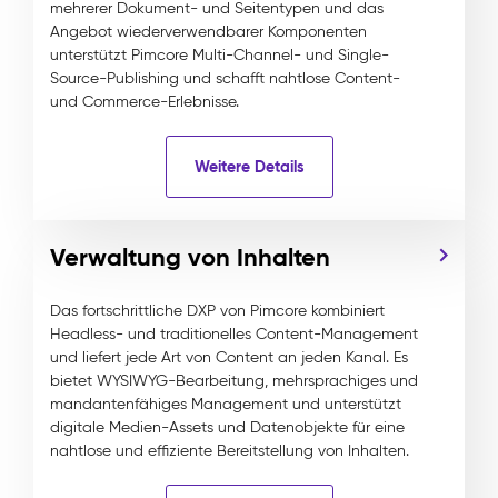
mehrerer Dokument- und Seitentypen und das
Angebot wiederverwendbarer Komponenten
unterstützt Pimcore Multi-Channel- und Single-
Source-Publishing und schafft nahtlose Content-
und Commerce-Erlebnisse.
Weitere Details
Verwaltung von Inhalten
Das fortschrittliche DXP von Pimcore kombiniert
Headless- und traditionelles Content-Management
und liefert jede Art von Content an jeden Kanal. Es
bietet WYSIWYG-Bearbeitung, mehrsprachiges und
mandantenfähiges Management und unterstützt
digitale Medien-Assets und Datenobjekte für eine
nahtlose und effiziente Bereitstellung von Inhalten.