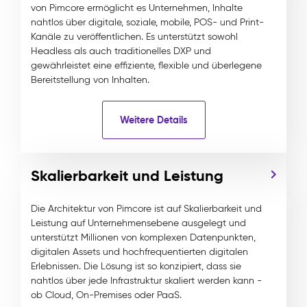
von Pimcore ermöglicht es Unternehmen, Inhalte
nahtlos über digitale, soziale, mobile, POS- und Print-
Kanäle zu veröffentlichen. Es unterstützt sowohl
Headless als auch traditionelles DXP und
gewährleistet eine effiziente, flexible und überlegene
Bereitstellung von Inhalten.
Weitere Details
Skalierbarkeit und Leistung
Die Architektur von Pimcore ist auf Skalierbarkeit und
Leistung auf Unternehmensebene ausgelegt und
unterstützt Millionen von komplexen Datenpunkten,
digitalen Assets und hochfrequentierten digitalen
Erlebnissen. Die Lösung ist so konzipiert, dass sie
nahtlos über jede Infrastruktur skaliert werden kann -
ob Cloud, On-Premises oder PaaS.