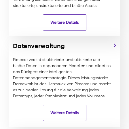
strukturierte, unstrukturierte und binäre Assets.
Weitere Details
Datenverwaltung
Pimcore vereint strukturierte, unstrukturierte und
binäre Daten in anpassbaren Modellen und bildet so
das Rückgrat einer intelligenten
Datenmanagementstrategie. Dieses leistungsstarke
Framework ist das Herzstück von Pimcore und macht
es zur idealen Lösung für die Verwaltung jedes
Datentyps, jeder Komplexität und jedes Volumens.
Weitere Details