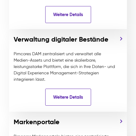
Weitere Details
Verwaltung digitaler Bestände
Pimcores DAM zentralisiert und verwaltet alle
Medien-Assets und bietet eine skalierbare,
leistungsstarke Plattform, die sich in Ihre Daten- und
Digital Experience Management-Strategien
integrieren lässt.
Weitere Details
Markenportale