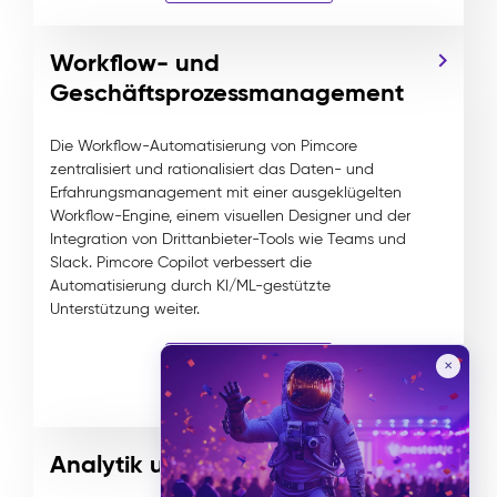
Workflow- und
Geschäftsprozessmanagement
Die Workflow-Automatisierung von Pimcore
zentralisiert und rationalisiert das Daten- und
Erfahrungsmanagement mit einer ausgeklügelten
Workflow-Engine, einem visuellen Designer und der
Integration von Drittanbieter-Tools wie Teams und
Slack. Pimcore Copilot verbessert die
Automatisierung durch KI/ML-gestützte
Unterstützung weiter.
✕
Weitere Details
Analytik und Berichterstattung