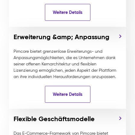
Weitere Details
Erweiterung &amp; Anpassung
Pimcore bietet grenzenlose Erweiterungs- und
Anpassungsmöglichkeiten, die es Unternehmen dank
seiner offenen Kernarchitektur und flexiblen
Lizenzierung ermöglichen, jeden Aspekt der Plattform
an ihre individuellen Herausforderungen anzupassen.
Weitere Details
Flexible Geschäftsmodelle
Das E-Commerce-Framework von Pimcore bietet