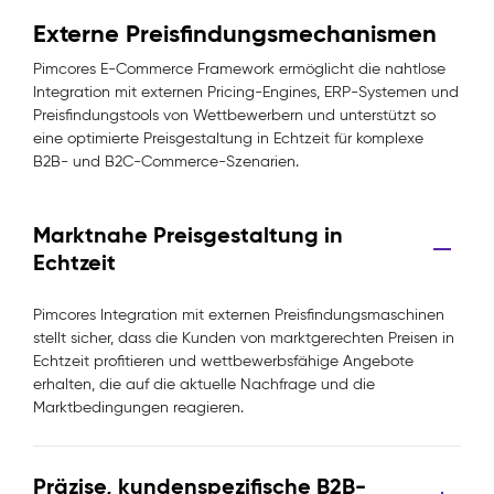
Externe Preisfindungsmechanismen
Pimcores E-Commerce Framework ermöglicht die nahtlose
Integration mit externen Pricing-Engines, ERP-Systemen und
Preisfindungstools von Wettbewerbern und unterstützt so
eine optimierte Preisgestaltung in Echtzeit für komplexe
B2B- und B2C-Commerce-Szenarien.
Marktnahe Preisgestaltung in
Echtzeit
Pimcores Integration mit externen Preisfindungsmaschinen
stellt sicher, dass die Kunden von marktgerechten Preisen in
Echtzeit profitieren und wettbewerbsfähige Angebote
erhalten, die auf die aktuelle Nachfrage und die
Marktbedingungen reagieren.
Präzise, kundenspezifische B2B-