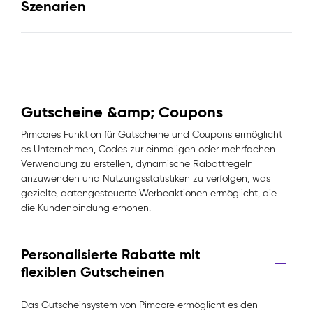
Szenarien
Gutscheine &amp; Coupons
Pimcores Funktion für Gutscheine und Coupons ermöglicht
es Unternehmen, Codes zur einmaligen oder mehrfachen
Verwendung zu erstellen, dynamische Rabattregeln
anzuwenden und Nutzungsstatistiken zu verfolgen, was
gezielte, datengesteuerte Werbeaktionen ermöglicht, die
die Kundenbindung erhöhen.
Personalisierte Rabatte mit
flexiblen Gutscheinen
Das Gutscheinsystem von Pimcore ermöglicht es den