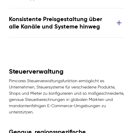
Konsistente Preisgestaltung über
alle Kanäle und Systeme hinweg
Steuerverwaltung
Pimcores Steuerverwaltungsfunktion ermöglicht es
Unternehmen, Steuersysteme für verschiedene Produkte,
Shops und Mieter zu konfigurieren und so maßgeschneiderte,
genaue Steuerberechnungen in globalen Märkten und
mandantenfähigen E-Commerce-Umgebungen zu
unterstützen.
Genaue, regionsspezifische