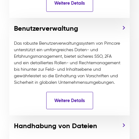
Weitere Details
Benutzerverwaltung
Das robuste Benutzerverwaltungssystem von Pimcore
unterstützt ein umfangreiches Daten- und
Erfahrungsmanagement, bietet sicheres SSO, 2FA
und ein detailliertes Rollen- und Rechtemanagement
bis hinunter zur Feld- und Inhaltsebene und
gewährleistet so die Einhaltung von Vorschriften und
Sicherheit in globalen Unternehmensumgebungen.
Weitere Details
Handhabung von Dateien