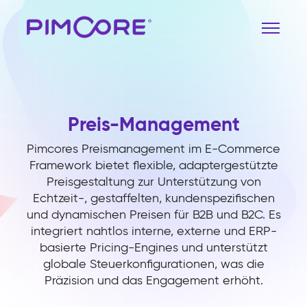
Preis-Management
Pimcores Preismanagement im E-Commerce
Framework bietet flexible, adaptergestützte
Preisgestaltung zur Unterstützung von
Echtzeit-, gestaffelten, kundenspezifischen
und dynamischen Preisen für B2B und B2C. Es
integriert nahtlos interne, externe und ERP-
basierte Pricing-Engines und unterstützt
globale Steuerkonfigurationen, was die
Präzision und das Engagement erhöht.