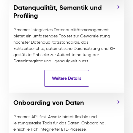
Datenqualität, Semantik und
Profiling
Pimcores integriertes Datenqualitätsmanagement
bietet ein umfassendes Toolset zur Gewährleistung
höchster Datenqualitätsstandards, das
Echtzeitberichte, automatische Durchsetzung und KI-
gestützte Einblicke zur Aufrechterhaltung der
Datenintegrität und -genauigkeit nutzt.
Weitere Details
Onboarding von Daten
Pimcores API-first-Ansatz bietet flexible und
leistungsstarke Tools für das Daten-Onboarding,
einschließlich integrierter ETL-Prozesse,