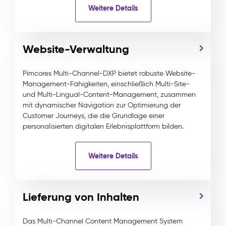
Weitere Details
Website-Verwaltung
Pimcores Multi-Channel-DXP bietet robuste Website-
Management-Fähigkeiten, einschließlich Multi-Site-
und Multi-Lingual-Content-Management, zusammen
mit dynamischer Navigation zur Optimierung der
Customer Journeys, die die Grundlage einer
personalisierten digitalen Erlebnisplattform bilden.
Weitere Details
Lieferung von Inhalten
Das Multi-Channel Content Management System