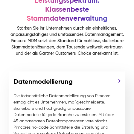
Leistungsspektrum:
Klassenbeste
Stammdatenverwaltung
Stärken Sie Ihr Unternehmen durch ein einheitliches,
anpassungsfähiges und umfassendes Datenmanagement.
Pimcore MDM setzt den Standard für nahtlose, skalierbare
Stammdatenlösungen, dem Tausende weltweit vertrauen
und der als Gartner Customers' Choice anerkannt ist.
Datenmodellierung
Die fortschrittliche Datenmodellierung von Pimcore
ermöglicht es Unternehmen, maßgeschneiderte,
skalierbare und hochgradig anpassbare
Datenmodelle für jede Branche zu erstellen. Mit über
45 anpassbaren Datenkomponenten vereinfacht
Pimcores no-code Schnittstelle die Erstellung und
Verwaltung komplexer Datenbeziehungen über