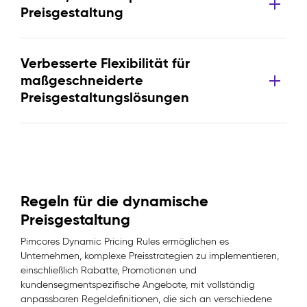
Preisgestaltung
Verbesserte Flexibilität für
maßgeschneiderte
Preisgestaltungslösungen
Regeln für die dynamische
Preisgestaltung
Pimcores Dynamic Pricing Rules ermöglichen es
Unternehmen, komplexe Preisstrategien zu implementieren,
einschließlich Rabatte, Promotionen und
kundensegmentspezifische Angebote, mit vollständig
anpassbaren Regeldefinitionen, die sich an verschiedene