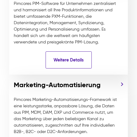
Pimcores PIM-Software für Unternehmen zentralisiert
und harmonisiert all Ihre Produktinformationen und
bietet umfassende PXM-Funktionen, die
Datenintegration, Management, Syndizierung,
Optimierung und Personalisierung umfassen. Es
handelt sich um die weltweit am häufigsten
verwendete und preisgekrönte PIM-Lösung.
Weitere Details
Marketing-Automatisierung
Pimcores Marketing-Automatisierungs-Framework ist
eine leistungsstarke, anpassbare Lösung, die Daten
aus PIM, MDM, DAM, DXP und Commerce nutzt, um
das Marketing über jeden beliebigen Kanal zu
automatisieren, zugeschnitten auf Ihre individuellen
B2B-, B2C- oder D2C-Anforderungen.