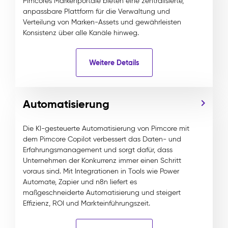
Pimcores Markenportale bieten eine zentralisierte,
anpassbare Plattform für die Verwaltung und
Verteilung von Marken-Assets und gewährleisten
Konsistenz über alle Kanäle hinweg.
Weitere Details
Automatisierung
Die KI-gesteuerte Automatisierung von Pimcore mit
dem Pimcore Copilot verbessert das Daten- und
Erfahrungsmanagement und sorgt dafür, dass
Unternehmen der Konkurrenz immer einen Schritt
voraus sind. Mit Integrationen in Tools wie Power
Automate, Zapier und n8n liefert es
maßgeschneiderte Automatisierung und steigert
Effizienz, ROI und Markteinführungszeit.