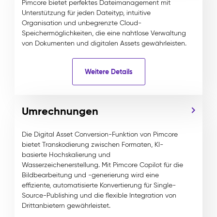
Pimcore bietet perfektes Dateimanagement mit
Unterstützung für jeden Dateityp, intuitive
Organisation und unbegrenzte Cloud-
Speichermöglichkeiten, die eine nahtlose Verwaltung
von Dokumenten und digitalen Assets gewährleisten.
Weitere Details
Umrechnungen
Die Digital Asset Conversion-Funktion von Pimcore
bietet Transkodierung zwischen Formaten, KI-
basierte Hochskalierung und
Wasserzeichenerstellung. Mit Pimcore Copilot für die
Bildbearbeitung und -generierung wird eine
effiziente, automatisierte Konvertierung für Single-
Source-Publishing und die flexible Integration von
Drittanbietern gewährleistet.