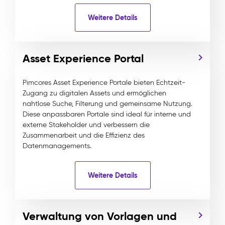
Weitere Details
Asset Experience Portal
Pimcores Asset Experience Portale bieten Echtzeit-
Zugang zu digitalen Assets und ermöglichen
nahtlose Suche, Filterung und gemeinsame Nutzung.
Diese anpassbaren Portale sind ideal für interne und
externe Stakeholder und verbessern die
Zusammenarbeit und die Effizienz des
Datenmanagements.
Weitere Details
Verwaltung von Vorlagen und