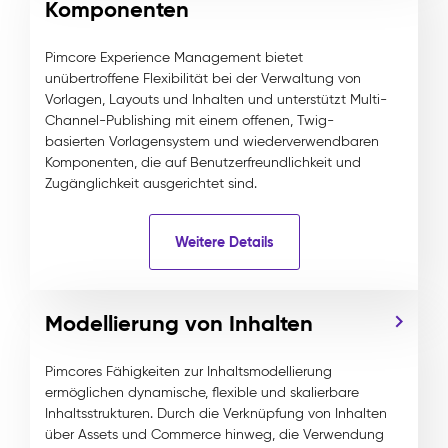
Komponenten
Pimcore Experience Management bietet
unübertroffene Flexibilität bei der Verwaltung von
Vorlagen, Layouts und Inhalten und unterstützt Multi-
Channel-Publishing mit einem offenen, Twig-
basierten Vorlagensystem und wiederverwendbaren
Komponenten, die auf Benutzerfreundlichkeit und
Zugänglichkeit ausgerichtet sind.
Weitere Details
Modellierung von Inhalten
Pimcores Fähigkeiten zur Inhaltsmodellierung
ermöglichen dynamische, flexible und skalierbare
Inhaltsstrukturen. Durch die Verknüpfung von Inhalten
über Assets und Commerce hinweg, die Verwendung