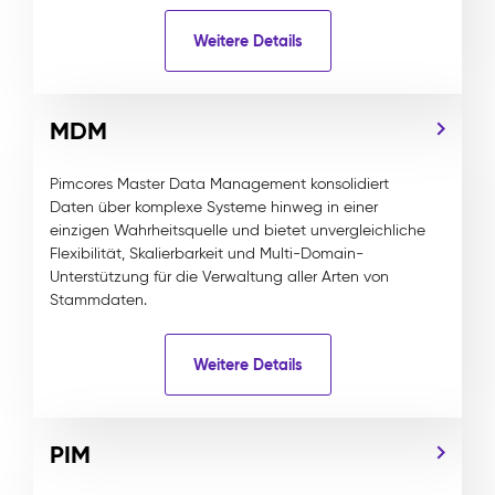
Weitere Details
MDM
Pimcores Master Data Management konsolidiert
Daten über komplexe Systeme hinweg in einer
einzigen Wahrheitsquelle und bietet unvergleichliche
Flexibilität, Skalierbarkeit und Multi-Domain-
Unterstützung für die Verwaltung aller Arten von
Stammdaten.
Weitere Details
PIM