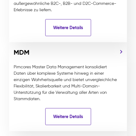
außergewöhnliche B2C-, B2B- und D2C-Commerce-
Erlebnisse zu liefern.
Weitere Details
MDM
Pimcores Master Data Management konsolidiert
Daten über komplexe Systeme hinweg in einer
einzigen Wahrheitsquelle und bietet unvergleichliche
Flexibilität, Skalierbarkeit und Multi-Domain-
Unterstützung für die Verwaltung aller Arten von
Stammdaten.
Weitere Details