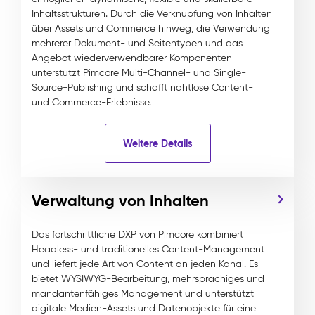
Inhaltsstrukturen. Durch die Verknüpfung von Inhalten
über Assets und Commerce hinweg, die Verwendung
mehrerer Dokument- und Seitentypen und das
Angebot wiederverwendbarer Komponenten
unterstützt Pimcore Multi-Channel- und Single-
Source-Publishing und schafft nahtlose Content-
und Commerce-Erlebnisse.
Weitere Details
Verwaltung von Inhalten
Das fortschrittliche DXP von Pimcore kombiniert
Headless- und traditionelles Content-Management
und liefert jede Art von Content an jeden Kanal. Es
bietet WYSIWYG-Bearbeitung, mehrsprachiges und
mandantenfähiges Management und unterstützt
digitale Medien-Assets und Datenobjekte für eine