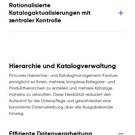
Rationalisierte
Katalogaktualisierungen mit
zentraler Kontrolle
Hierarchie und Katalogverwaltung
Pimcores Hierarchie- und Katalogmanagement-Feature
ermöglicht es Ihnen, mehrere, komplexe Kategorie- und
Produkthierarchien zu erstellen und mehrere Kataloge
mühelos zu verwalten. Diese Flexibilität reduziert den
Aufwand für die Datenpflege und gewährleistet eine
konsistente Datenvererbung über alle Ausgabekanäle
hinweg.
Effiziente Datenverarbeitung