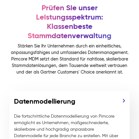
Prüfen Sie unser
Leistungsspektrum:
Klassenbeste
Stammdatenverwaltung
Stärken Sie Ihr Unternehmen durch ein einheitliches,
anpassungsfähiges und umfassendes Datenmanagement.
Pimcore MDM setzt den Standard für nahtlose, skalierbare
Stammdatenlösungen, dem Tausende weltweit vertrauen
und der als Gartner Customers' Choice anerkannt ist.
Datenmodellierung
Die fortschrittliche Datenmodellierung von Pimcore
ermöglicht es Unternehmen, maßgeschneiderte,
skalierbare und hochgradig anpassbare
Datenmodelle für jede Branche zu erstellen. Mit über