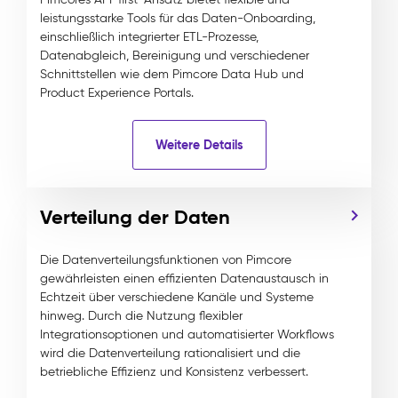
leistungsstarke Tools für das Daten-Onboarding,
einschließlich integrierter ETL-Prozesse,
Datenabgleich, Bereinigung und verschiedener
Schnittstellen wie dem Pimcore Data Hub und
Product Experience Portals.
Weitere Details
Verteilung der Daten
Die Datenverteilungsfunktionen von Pimcore
gewährleisten einen effizienten Datenaustausch in
Echtzeit über verschiedene Kanäle und Systeme
hinweg. Durch die Nutzung flexibler
Integrationsoptionen und automatisierter Workflows
wird die Datenverteilung rationalisiert und die
betriebliche Effizienz und Konsistenz verbessert.