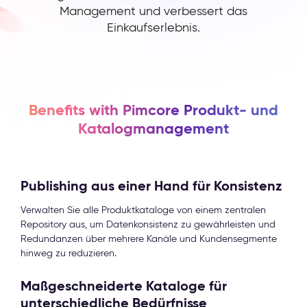
Management und verbessert das
Einkaufserlebnis.
Benefits with Pimcore Produkt- und
Katalogmanagement
Publishing aus einer Hand für Konsistenz
Verwalten Sie alle Produktkataloge von einem zentralen
Repository aus, um Datenkonsistenz zu gewährleisten und
Redundanzen über mehrere Kanäle und Kundensegmente
hinweg zu reduzieren.
Maßgeschneiderte Kataloge für
unterschiedliche Bedürfnisse