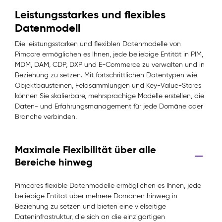
Leistungsstarkes und flexibles
Datenmodell
Die leistungsstarken und flexiblen Datenmodelle von
Pimcore ermöglichen es Ihnen, jede beliebige Entität in PIM,
MDM, DAM, CDP, DXP und E-Commerce zu verwalten und in
Beziehung zu setzen. Mit fortschrittlichen Datentypen wie
Objektbausteinen, Feldsammlungen und Key-Value-Stores
können Sie skalierbare, mehrsprachige Modelle erstellen, die
Daten- und Erfahrungsmanagement für jede Domäne oder
Branche verbinden.
Maximale Flexibilität über alle
Bereiche hinweg
Pimcores flexible Datenmodelle ermöglichen es Ihnen, jede
beliebige Entität über mehrere Domänen hinweg in
Beziehung zu setzen und bieten eine vielseitige
Dateninfrastruktur, die sich an die einzigartigen