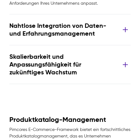
Anforderungen Ihres Unternehmens anpasst.
Nahtlose Integration von Daten-
und Erfahrungsmanagement
Skalierbarkeit und
Anpassungsfähigkeit für
zukünftiges Wachstum
Produktkatalog-Management
Pimcores E-Commerce-Framework bietet ein fortschrittliches
Produktkatalogmanagement, das es Unternehmen