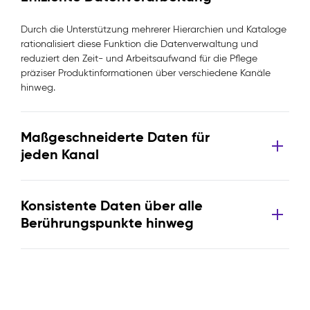
Durch die Unterstützung mehrerer Hierarchien und Kataloge
rationalisiert diese Funktion die Datenverwaltung und
reduziert den Zeit- und Arbeitsaufwand für die Pflege
präziser Produktinformationen über verschiedene Kanäle
hinweg.
Maßgeschneiderte Daten für
jeden Kanal
Konsistente Daten über alle
Berührungspunkte hinweg