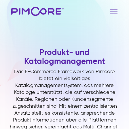
Produkt- und
Katalogmanagement
Das E-Commerce Framework von Pimcore
bietet ein vielseitiges
Katalogmanagementsystem, das mehrere
Kataloge unterstützt, die auf verschiedene
Kanäle, Regionen oder Kundensegmente
zugeschnitten sind. Mit einem zentralisierten
Ansatz stellt es konsistente, ansprechende
Produktinformationen über alle Plattformen
hinweg sicher, vereinfacht das Multi-Channel-