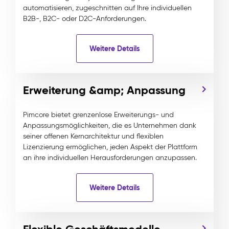
automatisieren, zugeschnitten auf Ihre individuellen
B2B-, B2C- oder D2C-Anforderungen.
Weitere Details
Erweiterung &amp; Anpassung
Pimcore bietet grenzenlose Erweiterungs- und
Anpassungsmöglichkeiten, die es Unternehmen dank
seiner offenen Kernarchitektur und flexiblen
Lizenzierung ermöglichen, jeden Aspekt der Plattform
an ihre individuellen Herausforderungen anzupassen.
Weitere Details