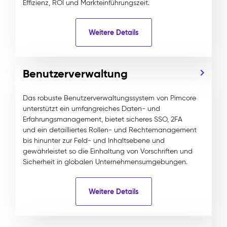
Effizienz, ROI und Markteinführungszeit.
Weitere Details
Benutzerverwaltung
Das robuste Benutzerverwaltungssystem von Pimcore
unterstützt ein umfangreiches Daten- und
Erfahrungsmanagement, bietet sicheres SSO, 2FA
und ein detailliertes Rollen- und Rechtemanagement
bis hinunter zur Feld- und Inhaltsebene und
gewährleistet so die Einhaltung von Vorschriften und
Sicherheit in globalen Unternehmensumgebungen.
Weitere Details