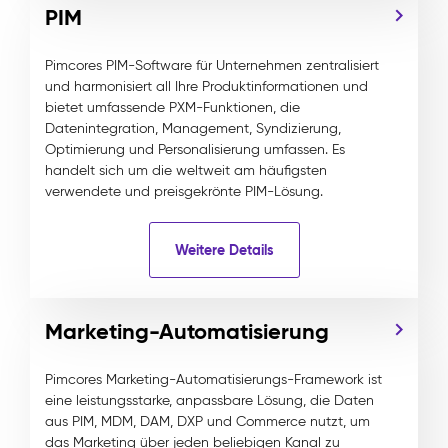
PIM
Pimcores PIM-Software für Unternehmen zentralisiert
und harmonisiert all Ihre Produktinformationen und
bietet umfassende PXM-Funktionen, die
Datenintegration, Management, Syndizierung,
Optimierung und Personalisierung umfassen. Es
handelt sich um die weltweit am häufigsten
verwendete und preisgekrönte PIM-Lösung.
Weitere Details
Marketing-Automatisierung
Pimcores Marketing-Automatisierungs-Framework ist
eine leistungsstarke, anpassbare Lösung, die Daten
aus PIM, MDM, DAM, DXP und Commerce nutzt, um
das Marketing über jeden beliebigen Kanal zu