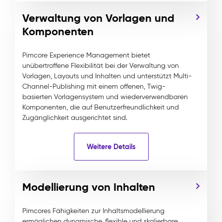
Verwaltung von Vorlagen und
Komponenten
Pimcore Experience Management bietet
unübertroffene Flexibilität bei der Verwaltung von
Vorlagen, Layouts und Inhalten und unterstützt Multi-
Channel-Publishing mit einem offenen, Twig-
basierten Vorlagensystem und wiederverwendbaren
Komponenten, die auf Benutzerfreundlichkeit und
Zugänglichkeit ausgerichtet sind.
Weitere Details
Modellierung von Inhalten
Pimcores Fähigkeiten zur Inhaltsmodellierung
ermöglichen dynamische, flexible und skalierbare