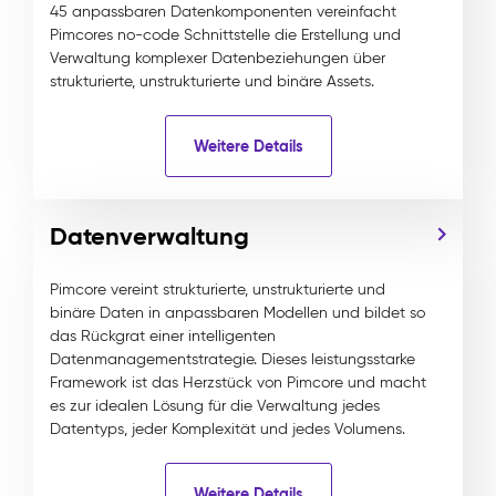
45 anpassbaren Datenkomponenten vereinfacht
Pimcores no-code Schnittstelle die Erstellung und
Verwaltung komplexer Datenbeziehungen über
strukturierte, unstrukturierte und binäre Assets.
Weitere Details
Datenverwaltung
Pimcore vereint strukturierte, unstrukturierte und
binäre Daten in anpassbaren Modellen und bildet so
das Rückgrat einer intelligenten
Datenmanagementstrategie. Dieses leistungsstarke
Framework ist das Herzstück von Pimcore und macht
es zur idealen Lösung für die Verwaltung jedes
Datentyps, jeder Komplexität und jedes Volumens.
Weitere Details