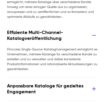
ermöglicht, mehrere Kataloge über verschiedene Kanäle
hinweg von einer einzigen Quelle aus zu organisieren,
anzupassen und zu veröffentlichen und so Konsistenz und
optimierte Abläufe zu gewährleisten.
Effiziente Multi-Channel-
Katalogveröffentlichung
Pimcores Single-Source-Katalogmanagement ermöglicht es
Unternehmen, mehrere Kataloge für verschiedene Kanäle zu
erstellen und zu verwalten und dabei konsistente
Produktinformationen und rationalisierte Aktualisierungen zu
gewährleisten.
Anpassbare Kataloge für gezieltes
Engagement