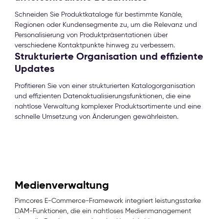
Schneiden Sie Produktkataloge für bestimmte Kanäle,
Regionen oder Kundensegmente zu, um die Relevanz und
Personalisierung von Produktpräsentationen über
verschiedene Kontaktpunkte hinweg zu verbessern.
Strukturierte Organisation und effiziente
Updates
Profitieren Sie von einer strukturierten Katalogorganisation
und effizienten Datenaktualisierungsfunktionen, die eine
nahtlose Verwaltung komplexer Produktsortimente und eine
schnelle Umsetzung von Änderungen gewährleisten.
Medienverwaltung
Pimcores E-Commerce-Framework integriert leistungsstarke
DAM-Funktionen, die ein nahtloses Medienmanagement