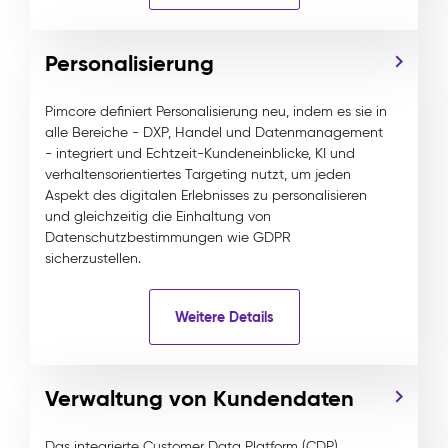
Personalisierung
Pimcore definiert Personalisierung neu, indem es sie in
alle Bereiche - DXP, Handel und Datenmanagement
- integriert und Echtzeit-Kundeneinblicke, KI und
verhaltensorientiertes Targeting nutzt, um jeden
Aspekt des digitalen Erlebnisses zu personalisieren
und gleichzeitig die Einhaltung von
Datenschutzbestimmungen wie GDPR
sicherzustellen.
Weitere Details
Verwaltung von Kundendaten
Das integrierte Customer Data Platform (CDP)