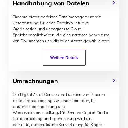
Handhabung von Dateien
Pimcore bietet perfektes Dateimanagement mit
Unterstützung für jeden Dateityp, intuitive
Organisation und unbegrenzte Cloud-
Speichermöglichkeiten, die eine nahtlose Verwaltung
von Dokumenten und digitalen Assets gewährleisten.
Weitere Details
Umrechnungen
Die Digital Asset Conversion-Funktion von Pimcore
bietet Transkodierung zwischen Formaten, KI-
basierte Hochskalierung und
Wasserzeichenerstellung. Mit Pimcore Copilot für die
Bildbearbeitung und -generierung wird eine
effiziente, automatisierte Konvertierung für Single-