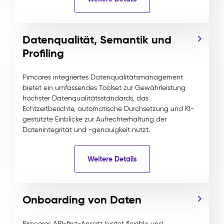
Datenqualität, Semantik und
Profiling
Pimcores integriertes Datenqualitätsmanagement
bietet ein umfassendes Toolset zur Gewährleistung
höchster Datenqualitätsstandards, das
Echtzeitberichte, automatische Durchsetzung und KI-
gestützte Einblicke zur Aufrechterhaltung der
Datenintegrität und -genauigkeit nutzt.
Weitere Details
Onboarding von Daten
Pimcores API-first-Ansatz bietet flexible und