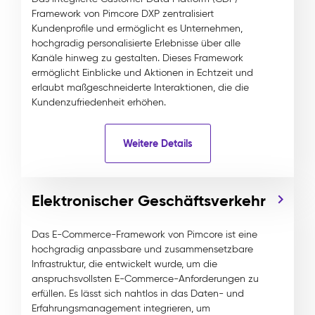
Framework von Pimcore DXP zentralisiert
Kundenprofile und ermöglicht es Unternehmen,
hochgradig personalisierte Erlebnisse über alle
Kanäle hinweg zu gestalten. Dieses Framework
ermöglicht Einblicke und Aktionen in Echtzeit und
erlaubt maßgeschneiderte Interaktionen, die die
Kundenzufriedenheit erhöhen.
Weitere Details
Elektronischer Geschäftsverkehr
Das E-Commerce-Framework von Pimcore ist eine
hochgradig anpassbare und zusammensetzbare
Infrastruktur, die entwickelt wurde, um die
anspruchsvollsten E-Commerce-Anforderungen zu
erfüllen. Es lässt sich nahtlos in das Daten- und
Erfahrungsmanagement integrieren, um