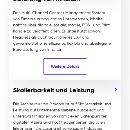
Das Multi-Channel Content Management System
von Pimcore ermöglicht es Unternehmen, Inhalte
nahtlos über digitale, soziale, mobile, POS- und Print-
Kanäle zu veröffentlichen. Es unterstützt sowohl
Headless als auch traditionelles DXP und
gewährleistet eine effiziente, flexible und überlegene
Bereitstellung von Inhalten.
Weitere Details
Skalierbarkeit und Leistung
Die Architektur von Pimcore ist auf Skalierbarkeit und
Leistung auf Unternehmensebene ausgelegt und
unterstützt Millionen von komplexen Datenpunkten,
digitalen Assets und hochfrequentierten digitalen
Erlebnissen. Die Lösung ist so konzipiert, dass sie