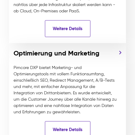
nahtlos über jede Infrastruktur skaliert werden kann -
ob Cloud, On-Premises oder PaaS.
Weitere Details
Optimierung und Marketing
Pimcore DXP bietet Marketing- und
Optimierungstools mit vollem Funktionsumfang,
einschließlich SEO, Redirect Management, A/B-Tests
und mehr, mit einfacher Anpassung für die
Integration von Drittanbietern. Es wurde entwickelt,
um die Customer Journey über alle Kanäle hinweg zu
optimieren und eine nahtlose Integration von Daten
und Erfahrungen zu gewährleisten.
Weitere Details