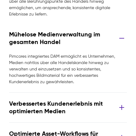
über alle Berührungspunkte des Handels hinweg
ermöglichen, um ansprechende, konsistente digitale
Erlebnisse zu liefern.
Mühelose Medienverwaltung im
gesamten Handel
Pimcores integriertes DAM ermöglicht es Unternehmen,
Medien nahtlos über alle Handelskanäle hinweg zu
verwalten und einzusetzen und so konsistentes,
hochwertiges Bildmaterial für ein verbessertes
Kundenerlebnis zu gewährleisten.
Verbessertes Kundenerlebnis mit
optimierten Medien
Optimierte Asset-Workflows für