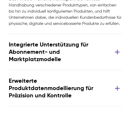
Handhabung verschiedener Produkttypen, von einfachen
bis hin zu individuell konfigurierten Produkten, und hilft
Unternehmen dabei, die individuellen Kundenbedürfnisse für
physische, digitale und servicebasierte Produkte zu erfüllen.
Integrierte Unterstützung für
Abonnement- und
Marktplatzmodelle
Erweiterte
Produktdatenmodellierung für
Präzision und Kontrolle