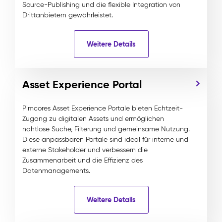
Source-Publishing und die flexible Integration von
Drittanbietern gewährleistet.
Weitere Details
Asset Experience Portal
Pimcores Asset Experience Portale bieten Echtzeit-
Zugang zu digitalen Assets und ermöglichen
nahtlose Suche, Filterung und gemeinsame Nutzung.
Diese anpassbaren Portale sind ideal für interne und
externe Stakeholder und verbessern die
Zusammenarbeit und die Effizienz des
Datenmanagements.
Weitere Details