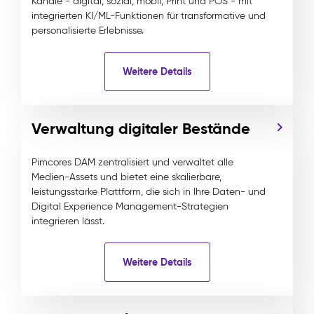
Kanäle - digital, sozial, mobil, Print und POS - mit
integrierten KI/ML-Funktionen für transformative und
personalisierte Erlebnisse.
Weitere Details
Verwaltung digitaler Bestände
Pimcores DAM zentralisiert und verwaltet alle
Medien-Assets und bietet eine skalierbare,
leistungsstarke Plattform, die sich in Ihre Daten- und
Digital Experience Management-Strategien
integrieren lässt.
Weitere Details