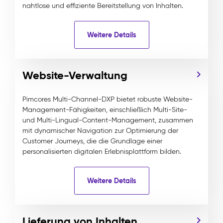
nahtlose und effiziente Bereitstellung von Inhalten.
Weitere Details
Website-Verwaltung
Pimcores Multi-Channel-DXP bietet robuste Website-
Management-Fähigkeiten, einschließlich Multi-Site-
und Multi-Lingual-Content-Management, zusammen
mit dynamischer Navigation zur Optimierung der
Customer Journeys, die die Grundlage einer
personalisierten digitalen Erlebnisplattform bilden.
Weitere Details
Lieferung von Inhalten