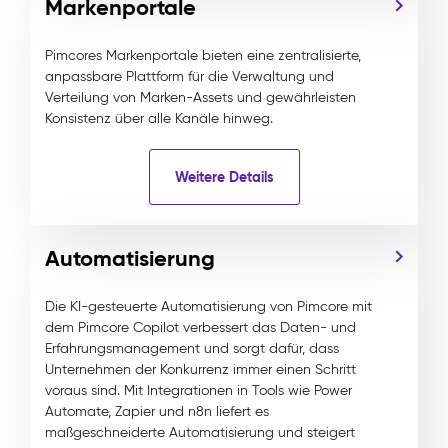
Markenportale
Pimcores Markenportale bieten eine zentralisierte,
anpassbare Plattform für die Verwaltung und
Verteilung von Marken-Assets und gewährleisten
Konsistenz über alle Kanäle hinweg.
Weitere Details
Automatisierung
Die KI-gesteuerte Automatisierung von Pimcore mit
dem Pimcore Copilot verbessert das Daten- und
Erfahrungsmanagement und sorgt dafür, dass
Unternehmen der Konkurrenz immer einen Schritt
voraus sind. Mit Integrationen in Tools wie Power
Automate, Zapier und n8n liefert es
maßgeschneiderte Automatisierung und steigert