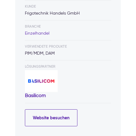
KUNDE
Frigotechnik Handels GmbH
BRANCHE
Einzelhandel
VERWENDETE PRODUKTE
PIM/MDM, DAM
LÖSUNGSPARTNER
Basilicom
Website besuchen