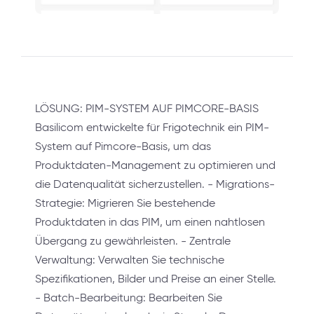
LÖSUNG: PIM-SYSTEM AUF PIMCORE-BASIS
Basilicom entwickelte für Frigotechnik ein PIM-
System auf Pimcore-Basis, um das
Produktdaten-Management zu optimieren und
die Datenqualität sicherzustellen. - Migrations-
Strategie: Migrieren Sie bestehende
Produktdaten in das PIM, um einen nahtlosen
Übergang zu gewährleisten. - Zentrale
Verwaltung: Verwalten Sie technische
Spezifikationen, Bilder und Preise an einer Stelle.
- Batch-Bearbeitung: Bearbeiten Sie