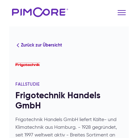
Zurück zur Übersicht
FALLSTUDIE
Frigotechnik Handels
GmbH
Frigotechnik Handels GmbH liefert Kälte- und
Klimatechnik aus Hamburg. - 1928 gegründet,
seit 1997 weltweit aktiv - Breites Sortiment an