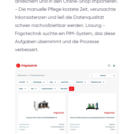
anreichern und in den Online-Shop importieren.
- Die manuelle Pflege kostete Zeit, verursachte
Inkonsistenzen und ließ die Datenqualität
schwer nachvollziehbar werden. Lösung -
Frigotechnik suchte ein PIM-System, das diese
Aufgaben übernimmt und die Prozesse
verbessert.