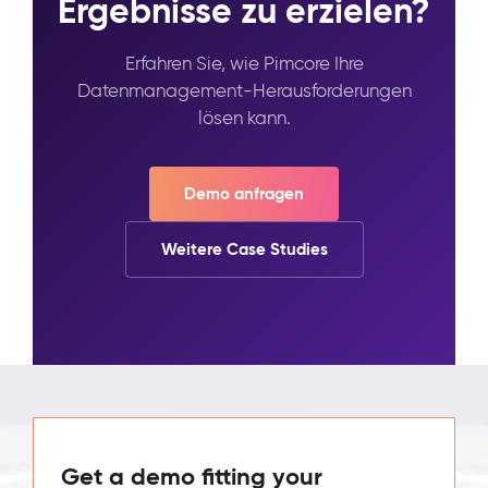
Ergebnisse zu erzielen?
Erfahren Sie, wie Pimcore Ihre
Datenmanagement-Herausforderungen
lösen kann.
Demo anfragen
Weitere Case Studies
Get a demo fitting your