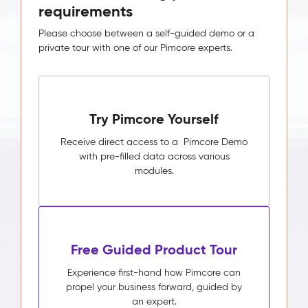
requirements
Please choose between a self-guided demo or a
private tour with one of our Pimcore experts.
Try Pimcore Yourself
Receive direct access to a Pimcore Demo
with pre-filled data across various
modules.
Free Guided Product Tour
Experience first-hand how Pimcore can
propel your business forward, guided by
an expert.