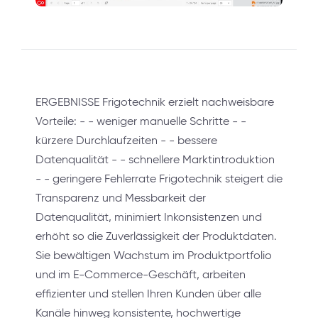
ERGEBNISSE Frigotechnik erzielt nachweisbare
Vorteile: - - weniger manuelle Schritte - -
kürzere Durchlaufzeiten - - bessere
Datenqualität - - schnellere Marktintroduktion
- - geringere Fehlerrate Frigotechnik steigert die
Transparenz und Messbarkeit der
Datenqualität, minimiert Inkonsistenzen und
erhöht so die Zuverlässigkeit der Produktdaten.
Sie bewältigen Wachstum im Produktportfolio
und im E-Commerce-Geschäft, arbeiten
effizienter und stellen Ihren Kunden über alle
Kanäle hinweg konsistente, hochwertige