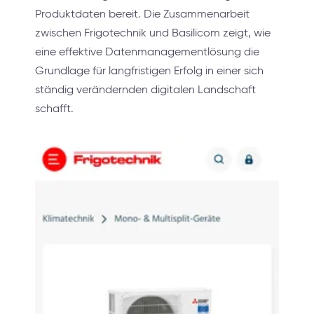
Produktdaten bereit. Die Zusammenarbeit
zwischen Frigotechnik und Basilicom zeigt, wie
eine effektive Datenmanagementlösung die
Grundlage für langfristigen Erfolg in einer sich
ständig verändernden digitalen Landschaft
schafft.