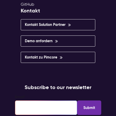
GitHub
Kontakt
Kontakt Solution Partner
Demo anfordern
Kontakt zu Pimcore
Subscribe to our newsletter
Email
*