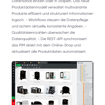
Datensätze einzeln oder in Stapeln. Das neue
Produktdatenmodell verwaltet multivariante
Produkte effizient und strukturiert Informationen
logisch. - Workflows steuern die Datenpflege
und sichern aktuelle, konsistente Angaben. -
Qualitätskennzahlen überwachen die
Datenqualität. - Die REST-API synchronisiert
das PIM direkt mit dem Online-Shop und
aktualisiert alle Produktdaten automatisiert.