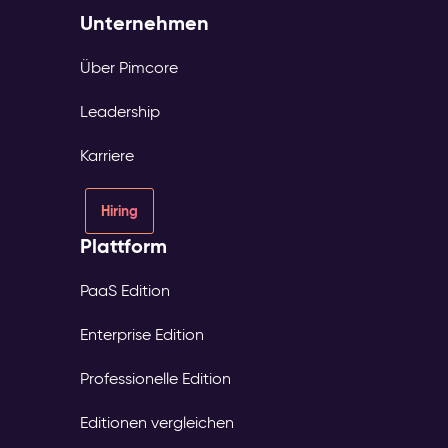
Unternehmen
Über Pimcore
Leadership
Karriere
Hiring
Plattform
PaaS Edition
Enterprise Edition
Professionelle Edition
Editionen vergleichen