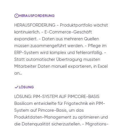
HERAUSFORDERUNG
HERAUSFORDERUNG - Produktportfolio wächst
kontinuierlich. - E-Commerce-Geschäft
expandiert. - Daten aus mehreren Quellen
müssen zusammengeführt werden. - Pflege im
ERP-System wird komplex und fehleranfällig. -
Statt automatischer Übertragung mussten
Mitarbeiter Daten manuell exportieren, in Excel
an…
LÖSUNG
LÖSUNG: PIM-SYSTEM AUF PIMCORE-BASIS
Basilicom entwickelte für Frigotechnik ein PIM-
System auf Pimcore-Basis, um das
Produktdaten-Management zu optimieren und
die Datenqualität sicherzustellen. - Migrations-