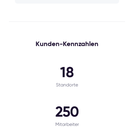
Kunden-Kennzahlen
18
Standorte
250
Mitarbeiter