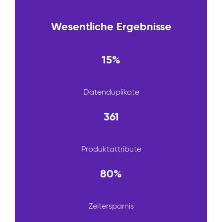
Wesentliche Ergebnisse
15%
Datenduplikate
361
Produktattribute
80%
Zeitersparnis