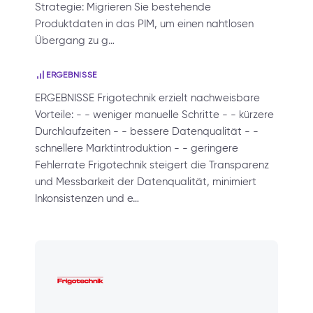
Strategie: Migrieren Sie bestehende
Produktdaten in das PIM, um einen nahtlosen
Übergang zu g…
ERGEBNISSE
ERGEBNISSE Frigotechnik erzielt nachweisbare
Vorteile: - - weniger manuelle Schritte - - kürzere
Durchlaufzeiten - - bessere Datenqualität - -
schnellere Marktintroduktion - - geringere
Fehlerrate Frigotechnik steigert die Transparenz
und Messbarkeit der Datenqualität, minimiert
Inkonsistenzen und e…