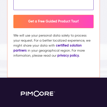
Get a Free Guided Product Tour!
We will use your personal data solely to process
your request. For a better localized experience, we
certified solution
might share your data with
partners
in your geographical region. For more
privacy policy.
information, please read our