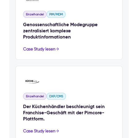
Einzelhandel
PIM/MDM
Genossenschaftliche Modegruppe
zentralisiert komplexe
Produktinformationen
Case Study lesen
Einzelhandel
DXP/CMS
Der Küchenhändler beschleunigt sein
Franchise-Geschäft mit der Pimcore-
Plattform.
Case Study lesen