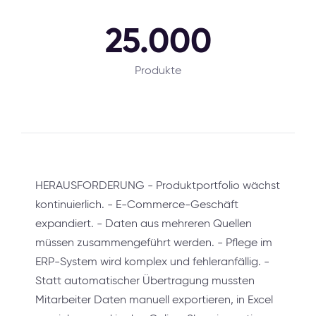
25.000
Produkte
HERAUSFORDERUNG - Produktportfolio wächst
kontinuierlich. - E-Commerce-Geschäft
expandiert. - Daten aus mehreren Quellen
müssen zusammengeführt werden. - Pflege im
ERP-System wird komplex und fehleranfällig. -
Statt automatischer Übertragung mussten
Mitarbeiter Daten manuell exportieren, in Excel