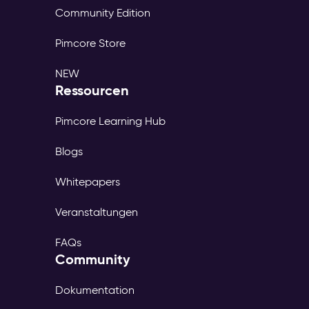
Community Edition
Pimcore Store
NEW
Ressourcen
Pimcore Learning Hub
Blogs
Whitepapers
Veranstaltungen
FAQs
Community
Dokumentation