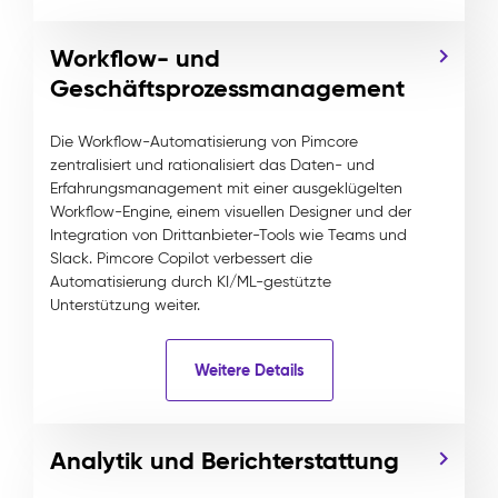
Workflow- und
Geschäftsprozessmanagement
Die Workflow-Automatisierung von Pimcore
zentralisiert und rationalisiert das Daten- und
Erfahrungsmanagement mit einer ausgeklügelten
Workflow-Engine, einem visuellen Designer und der
Integration von Drittanbieter-Tools wie Teams und
Slack. Pimcore Copilot verbessert die
Automatisierung durch KI/ML-gestützte
Unterstützung weiter.
Weitere Details
Analytik und Berichterstattung