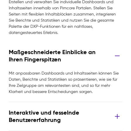
Erstellen und verwalten Sie individuelle Dashboards und
Inhaltsseiten innerhalb von Pimcore Portalen. Stellen Sie
Seiten mit flexiblen Inhaltsblöcken zusammen, integrieren
Sie Berichte und Statistiken und nutzen Sie die gesamte
Palette der DXP-Funktionen für ein nahtloses,
datengesteuertes Erlebnis.
Maßgeschneiderte Einblicke an
Ihren Fingerspitzen
Mit anpassbaren Dashboards und Inhaltsseiten können Sie
Daten, Berichte und Statistiken so präsentieren, wie sie für
Ihre Zielgruppe am relevantesten sind, und so für mehr
Klarheit und bessere Entscheidungen sorgen.
Interaktive und fesselnde
Benutzererfahrung