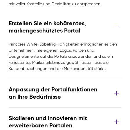
mit voller Kontrolle und Flexibilität zu entsprechen.
Erstellen Sie ein kohärentes,
markengeschütztes Portal
Pimcores White-Labeling-Fähigkeiten ermöglichen es den
Unternehmen, ihre eigenen Logos, Farben und
Designelemente auf die Portale anzuwenden und so ein
konsistentes Markenerlebnis zu gewährleisten, das die
Kundenbeziehungen und die Markenidentität stärkt.
Anpassung der Portalfunktionen
an Ihre Bedürfnisse
Skalieren und Innovieren mit
erweiterbaren Portalen