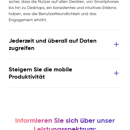
sicher, dass die Nutzer auf allen Geräten, von Smartphones
bis hin zu Desktops, ein konsistentes und intuitives Erlebnis
haben, was die Benutzerfreundlichkeit und das
Engagement erhöht.
Jederzeit und überall auf Daten
zugreifen
Steigern Sie die mobile
Produktivität
Informieren Sie sich über unser
Leistungsspektrum: