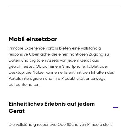
Mobil einsetzbar
Pimcore Experience Portals bieten eine vollständig
responsive Oberfläche, die einen nahtlosen Zugang zu
Daten und digitalen Assets von jedem Gerät aus
gewährleistet. Ob auf einem Smartphone, Tablet oder
Desktop, die Nutzer können effizient mit den Inhalten des
Portals interagieren und ihre Produktivität unterwegs
aufrechterhalten.
Einheitliches Erlebnis auf jedem
Gerät
Die vollständig responsive Oberfläche von Pimcore stellt