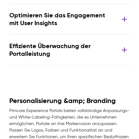
Optimieren Sie das Engagement
mit User Insights
Effiziente Überwachung der
Portalleistung
Personalisierung &amp; Branding
Pimcore Experience Portals bieten vollständige Anpassungs-
und White-Labeling-Fähigkeiten, die es Unternehmen
ermöglichen, Portale an ihre Markenvision anzupassen.
Passen Sie Logos, Farben und Funktionalität an und
erweitern Sie Funktionen, um Ihren spezifischen Bedürfnissen