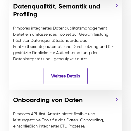
Datenqualität, Semantik und
Profiling
Pimcores integriertes Datenqualitätsmanagement
bietet ein umfassendes Toolset zur Gewährleistung
höchster Datenqualitätsstandards, das
Echtzeitberichte, automatische Durchsetzung und KI-
gestützte Einblicke zur Aufrechterhaltung der
Datenintegrität und -genauigkeit nutzt.
Weitere Details
Onboarding von Daten
Pimcores API-first-Ansatz bietet flexible und
leistungsstarke Tools für das Daten-Onboarding,
einschließlich integrierter ETL-Prozesse,