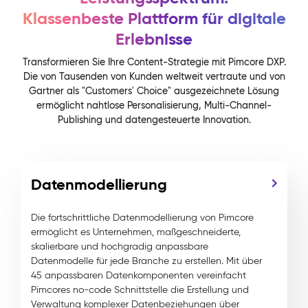
Klassenbeste Plattform für digitale
Erlebnisse
Transformieren Sie Ihre Content-Strategie mit Pimcore DXP.
Die von Tausenden von Kunden weltweit vertraute und von
Gartner als "Customers' Choice" ausgezeichnete Lösung
ermöglicht nahtlose Personalisierung, Multi-Channel-
Publishing und datengesteuerte Innovation.
Datenmodellierung
Die fortschrittliche Datenmodellierung von Pimcore
ermöglicht es Unternehmen, maßgeschneiderte,
skalierbare und hochgradig anpassbare
Datenmodelle für jede Branche zu erstellen. Mit über
45 anpassbaren Datenkomponenten vereinfacht
Pimcores no-code Schnittstelle die Erstellung und
Verwaltung komplexer Datenbeziehungen über