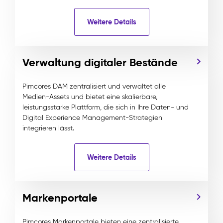
Weitere Details
Verwaltung digitaler Bestände
Pimcores DAM zentralisiert und verwaltet alle
Medien-Assets und bietet eine skalierbare,
leistungsstarke Plattform, die sich in Ihre Daten- und
Digital Experience Management-Strategien
integrieren lässt.
Weitere Details
Markenportale
Pimcores Markenportale bieten eine zentralisierte,