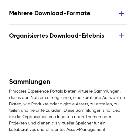
Mehrere Download-Formate
Organisiertes Download-Erlebnis
Sammlungen
Pimcores Experience Portals bieten virtuelle Sammlungen,
die es den Nutzern ermöglichen, eine kuratierte Auswahl an
Daten, wie Produkte oder digitale Assets, zu erstellen, zu
teilen und herunterzuladen. Diese Sammlungen sind ideal
für die Organisation von Inhalten nach Themen oder
Projekten und dienen als virtueller Speicher für ein
kollaboratives und effizientes Asset-Management.