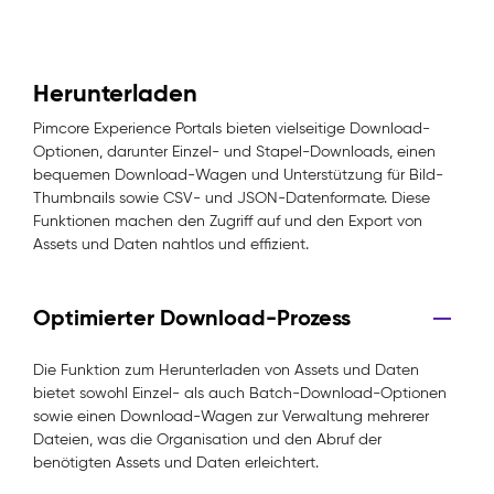
Herunterladen
Pimcore Experience Portals bieten vielseitige Download-
Optionen, darunter Einzel- und Stapel-Downloads, einen
bequemen Download-Wagen und Unterstützung für Bild-
Thumbnails sowie CSV- und JSON-Datenformate. Diese
Funktionen machen den Zugriff auf und den Export von
Assets und Daten nahtlos und effizient.
Optimierter Download-Prozess
Die Funktion zum Herunterladen von Assets und Daten
bietet sowohl Einzel- als auch Batch-Download-Optionen
sowie einen Download-Wagen zur Verwaltung mehrerer
Dateien, was die Organisation und den Abruf der
benötigten Assets und Daten erleichtert.