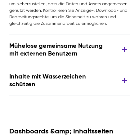
um sicherzustellen, dass die Daten und Assets angemessen
genutzt werden. Kontrollieren Sie Anzeige-, Download- und
Bearbeitungsrechte, um die Sicherheit zu wahren und
gleichzeitig die Zusammenarbeit zu ermöglichen.
Mühelose gemeinsame Nutzung
mit externen Benutzern
Inhalte mit Wasserzeichen
schützen
Dashboards &amp; Inhaltsseiten