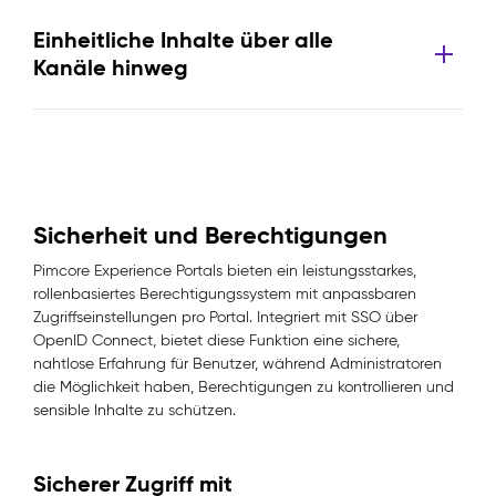
Einheitliche Inhalte über alle
Kanäle hinweg
Sicherheit und Berechtigungen
Pimcore Experience Portals bieten ein leistungsstarkes,
rollenbasiertes Berechtigungssystem mit anpassbaren
Zugriffseinstellungen pro Portal. Integriert mit SSO über
OpenID Connect, bietet diese Funktion eine sichere,
nahtlose Erfahrung für Benutzer, während Administratoren
die Möglichkeit haben, Berechtigungen zu kontrollieren und
sensible Inhalte zu schützen.
Sicherer Zugriff mit