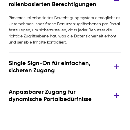
rollenbasierten Berechtigungen
Pimcores rollenbasiertes Berechtigungssystem ermöglicht es
Unternehmen, spezifische Benutzerzugriffsebenen pro Portal
festzulegen, um sicherzustellen, dass jeder Benutzer die
richtige Zugriffsebene hat, was die Datensicherheit erhöht
und sensible Inhalte kontrolliert.
Single Sign-On für einfachen,
sicheren Zugang
Anpassbarer Zugang für
dynamische Portalbedürfnisse