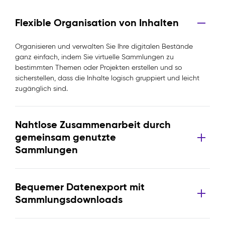
Flexible Organisation von Inhalten
Organisieren und verwalten Sie Ihre digitalen Bestände
ganz einfach, indem Sie virtuelle Sammlungen zu
bestimmten Themen oder Projekten erstellen und so
sicherstellen, dass die Inhalte logisch gruppiert und leicht
zugänglich sind.
Nahtlose Zusammenarbeit durch
gemeinsam genutzte
Sammlungen
Bequemer Datenexport mit
Sammlungsdownloads