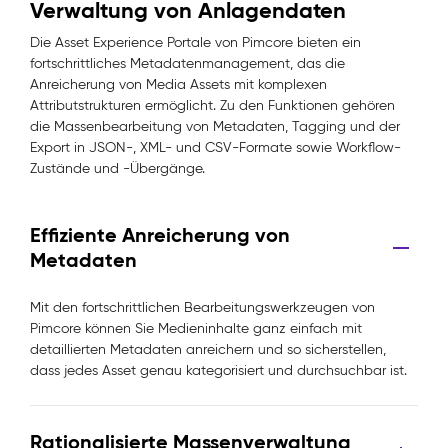
Verwaltung von Anlagendaten
Die Asset Experience Portale von Pimcore bieten ein
fortschrittliches Metadatenmanagement, das die
Anreicherung von Media Assets mit komplexen
Attributstrukturen ermöglicht. Zu den Funktionen gehören
die Massenbearbeitung von Metadaten, Tagging und der
Export in JSON-, XML- und CSV-Formate sowie Workflow-
Zustände und -Übergänge.
Effiziente Anreicherung von
Metadaten
Mit den fortschrittlichen Bearbeitungswerkzeugen von
Pimcore können Sie Medieninhalte ganz einfach mit
detaillierten Metadaten anreichern und so sicherstellen,
dass jedes Asset genau kategorisiert und durchsuchbar ist.
Rationalisierte Massenverwaltung