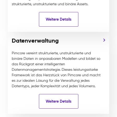
strukturierte, unstrukturierte und binäre Assets.
Weitere Details
Datenverwaltung
Pimcore vereint strukturierte, unstrukturierte und
binäre Daten in anpassbaren Modellen und bildet so
das Rückgrat einer intelligenten
Datenmanagementstrategie. Dieses leistungsstarke
Framework ist das Herzstück von Pimcore und macht
es zur idealen Lösung für die Verwaltung jedes
Datentyps, jeder Komplexität und jedes Volumens.
Weitere Details