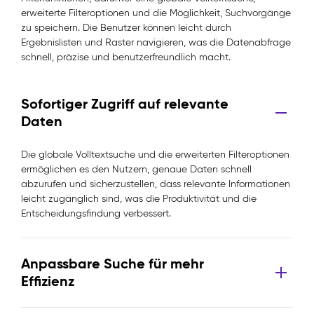
erweiterte Filteroptionen und die Möglichkeit, Suchvorgänge
zu speichern. Die Benutzer können leicht durch
Ergebnislisten und Raster navigieren, was die Datenabfrage
schnell, präzise und benutzerfreundlich macht.
Sofortiger Zugriff auf relevante
Daten
Die globale Volltextsuche und die erweiterten Filteroptionen
ermöglichen es den Nutzern, genaue Daten schnell
abzurufen und sicherzustellen, dass relevante Informationen
leicht zugänglich sind, was die Produktivität und die
Entscheidungsfindung verbessert.
Anpassbare Suche für mehr
Effizienz