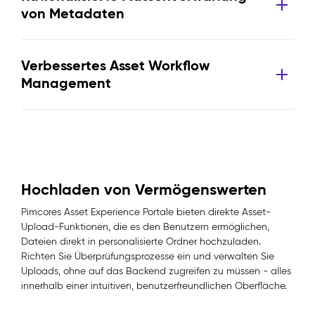
von Metadaten
Verbessertes Asset Workflow
Management
Hochladen von Vermögenswerten
Pimcores Asset Experience Portale bieten direkte Asset-
Upload-Funktionen, die es den Benutzern ermöglichen,
Dateien direkt in personalisierte Ordner hochzuladen.
Richten Sie Überprüfungsprozesse ein und verwalten Sie
Uploads, ohne auf das Backend zugreifen zu müssen - alles
innerhalb einer intuitiven, benutzerfreundlichen Oberfläche.