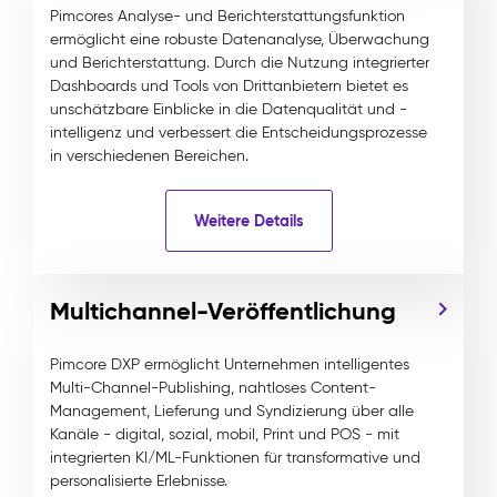
Pimcores Analyse- und Berichterstattungsfunktion
ermöglicht eine robuste Datenanalyse, Überwachung
und Berichterstattung. Durch die Nutzung integrierter
Dashboards und Tools von Drittanbietern bietet es
unschätzbare Einblicke in die Datenqualität und -
intelligenz und verbessert die Entscheidungsprozesse
in verschiedenen Bereichen.
Weitere Details
Multichannel-Veröffentlichung
Pimcore DXP ermöglicht Unternehmen intelligentes
Multi-Channel-Publishing, nahtloses Content-
Management, Lieferung und Syndizierung über alle
Kanäle - digital, sozial, mobil, Print und POS - mit
integrierten KI/ML-Funktionen für transformative und
personalisierte Erlebnisse.