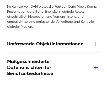
Im Kontext von DAM bietet die Funktion Data Views &amp;
Presentation detaillierte Einblicke in digitale Assets,
einschließlich Metadaten und Versionshistorie, und
ermöglicht so eine umfassende Verwaltung und Kontrolle
digitaler Medien.
Umfassende Objektinformationen
Maßgeschneiderte
Datenansichten für
Benutzerbedürfnisse