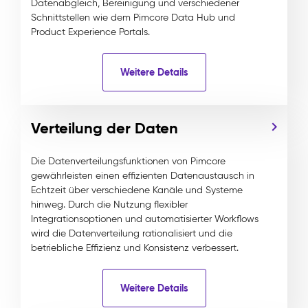
Datenabgleich, Bereinigung und verschiedener
Schnittstellen wie dem Pimcore Data Hub und
Product Experience Portals.
Weitere Details
Verteilung der Daten
Die Datenverteilungsfunktionen von Pimcore
gewährleisten einen effizienten Datenaustausch in
Echtzeit über verschiedene Kanäle und Systeme
hinweg. Durch die Nutzung flexibler
Integrationsoptionen und automatisierter Workflows
wird die Datenverteilung rationalisiert und die
betriebliche Effizienz und Konsistenz verbessert.
Weitere Details