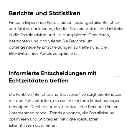
Berichte und Statistiken
Pimcore Experience Portals bieten leistungsstarke Berichts-
und Statistikfunktionen, die den Nutzern detaillierte Einblicke
in die Portalaktivität und -leistung bieten. Generieren,
betrachten und analysieren Sie Berichte, um
datengesteuerte Entscheidungen zu treffen und die
Effektivität Ihres Portals zu optimieren.
Informierte Entscheidungen mit
Echtzeitdaten treffen
Die Funktion "Berichte und Statistiken" versorgt die Benutzer
mit den Echtzeitdaten, die sie für fundierte Entscheidungen
benötigen. Durch die Analyse detaillierter Berichte können
Unternehmen schnell Trends erkennen, die Portalleistung
optimieren und Strategien mit datengestützten
Erkenntnissen abstimmen.