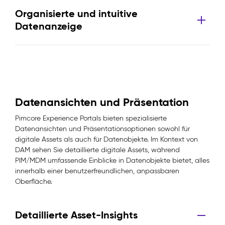
Organisierte und intuitive
Datenanzeige
Datenansichten und Präsentation
Pimcore Experience Portals bieten spezialisierte
Datenansichten und Präsentationsoptionen sowohl für
digitale Assets als auch für Datenobjekte. Im Kontext von
DAM sehen Sie detaillierte digitale Assets, während
PIM/MDM umfassende Einblicke in Datenobjekte bietet, alles
innerhalb einer benutzerfreundlichen, anpassbaren
Oberfläche.
Detaillierte Asset-Insights