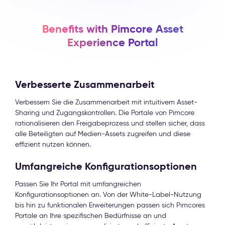
Benefits with Pimcore Asset
Experience Portal
Verbesserte Zusammenarbeit
Verbessern Sie die Zusammenarbeit mit intuitivem Asset-
Sharing und Zugangskontrollen. Die Portale von Pimcore
rationalisieren den Freigabeprozess und stellen sicher, dass
alle Beteiligten auf Medien-Assets zugreifen und diese
effizient nutzen können.
Umfangreiche Konfigurationsoptionen
Passen Sie Ihr Portal mit umfangreichen
Konfigurationsoptionen an. Von der White-Label-Nutzung
bis hin zu funktionalen Erweiterungen passen sich Pimcores
Portale an Ihre spezifischen Bedürfnisse an und