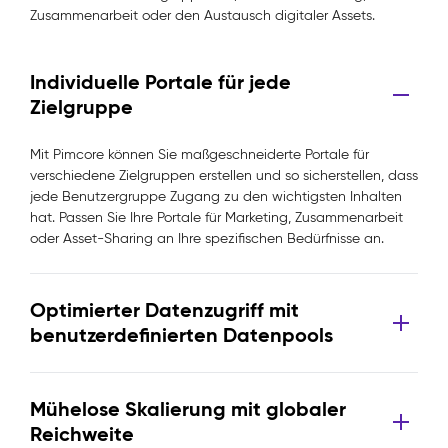
Zusammenarbeit oder den Austausch digitaler Assets.
Individuelle Portale für jede
Zielgruppe
Mit Pimcore können Sie maßgeschneiderte Portale für
verschiedene Zielgruppen erstellen und so sicherstellen, dass
jede Benutzergruppe Zugang zu den wichtigsten Inhalten
hat. Passen Sie Ihre Portale für Marketing, Zusammenarbeit
oder Asset-Sharing an Ihre spezifischen Bedürfnisse an.
Optimierter Datenzugriff mit
benutzerdefinierten Datenpools
Mühelose Skalierung mit globaler
Reichweite