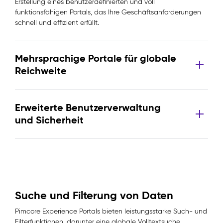
Erstellung eines benutzerdefinierten und voll
funktionsfähigen Portals, das Ihre Geschäftsanforderungen
schnell und effizient erfüllt.
Mehrsprachige Portale für globale
Reichweite
Erweiterte Benutzerverwaltung
und Sicherheit
Suche und Filterung von Daten
Pimcore Experience Portals bieten leistungsstarke Such- und
Filterfunktionen, darunter eine globale Volltextsuche,