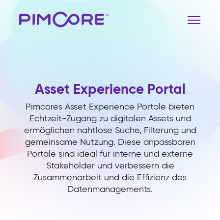
Asset Experience Portal
Pimcores Asset Experience Portale bieten
Echtzeit-Zugang zu digitalen Assets und
ermöglichen nahtlose Suche, Filterung und
gemeinsame Nutzung. Diese anpassbaren
Portale sind ideal für interne und externe
Stakeholder und verbessern die
Zusammenarbeit und die Effizienz des
Datenmanagements.