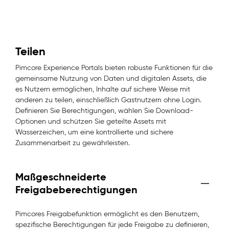
Teilen
Pimcore Experience Portals bieten robuste Funktionen für die
gemeinsame Nutzung von Daten und digitalen Assets, die
es Nutzern ermöglichen, Inhalte auf sichere Weise mit
anderen zu teilen, einschließlich Gastnutzern ohne Login.
Definieren Sie Berechtigungen, wählen Sie Download-
Optionen und schützen Sie geteilte Assets mit
Wasserzeichen, um eine kontrollierte und sichere
Zusammenarbeit zu gewährleisten.
Maßgeschneiderte
Freigabeberechtigungen
Pimcores Freigabefunktion ermöglicht es den Benutzern,
spezifische Berechtigungen für jede Freigabe zu definieren,