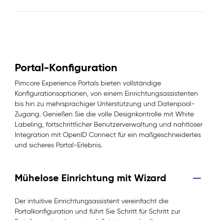
Portal-Konfiguration
Pimcore Experience Portals bieten vollständige
Konfigurationsoptionen, von einem Einrichtungsassistenten
bis hin zu mehrsprachiger Unterstützung und Datenpool-
Zugang. Genießen Sie die volle Designkontrolle mit White
Labeling, fortschrittlicher Benutzerverwaltung und nahtloser
Integration mit OpenID Connect für ein maßgeschneidertes
und sicheres Portal-Erlebnis.
Mühelose Einrichtung mit Wizard
Der intuitive Einrichtungsassistent vereinfacht die
Portalkonfiguration und führt Sie Schritt für Schritt zur