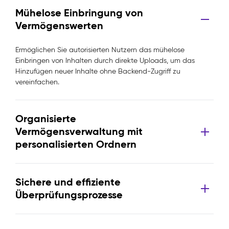
Mühelose Einbringung von
Vermögenswerten
Ermöglichen Sie autorisierten Nutzern das mühelose
Einbringen von Inhalten durch direkte Uploads, um das
Hinzufügen neuer Inhalte ohne Backend-Zugriff zu
vereinfachen.
Organisierte
Vermögensverwaltung mit
personalisierten Ordnern
Sichere und effiziente
Überprüfungsprozesse