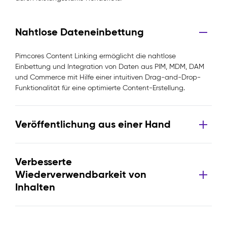
Nahtlose Dateneinbettung
Pimcores Content Linking ermöglicht die nahtlose
Einbettung und Integration von Daten aus PIM, MDM, DAM
und Commerce mit Hilfe einer intuitiven Drag-and-Drop-
Funktionalität für eine optimierte Content-Erstellung.
Veröffentlichung aus einer Hand
Verbesserte
Wiederverwendbarkeit von
Inhalten