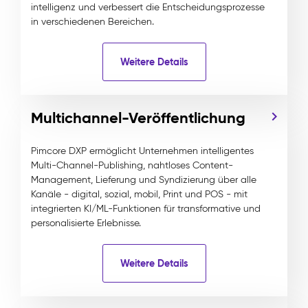
intelligenz und verbessert die Entscheidungsprozesse
in verschiedenen Bereichen.
Weitere Details
Multichannel-Veröffentlichung
Pimcore DXP ermöglicht Unternehmen intelligentes
Multi-Channel-Publishing, nahtloses Content-
Management, Lieferung und Syndizierung über alle
Kanäle - digital, sozial, mobil, Print und POS - mit
integrierten KI/ML-Funktionen für transformative und
personalisierte Erlebnisse.
Weitere Details