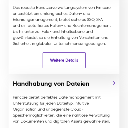
Das robuste Benutzerverwaltungssystem von Pimcore
unterstützt ein umfangreiches Daten- und
Erfahrungsmanagement, bietet sicheres SSO, 2FA
und ein detailliertes Rollen- und Rechtemanagement
bis hinunter zur Feld- und Inhaltsebene und
gewährleistet so die Einhaltung von Vorschriften und
Sicherheit in globalen Unternehmensumgebungen.
Weitere Details
Handhabung von Dateien
Pimcore bietet perfektes Dateimanagement mit
Unterstützung für jeden Dateityp, intuitive
Organisation und unbegrenzte Cloud-
Speichermöglichkeiten, die eine nahtlose Verwaltung
von Dokumenten und digitalen Assets gewährleisten.