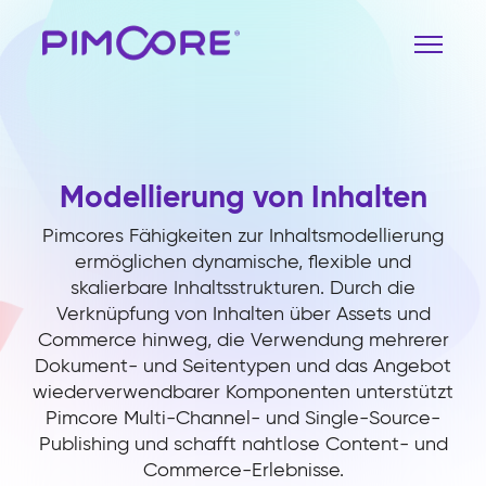
Modellierung von Inhalten
Pimcores Fähigkeiten zur Inhaltsmodellierung
ermöglichen dynamische, flexible und
skalierbare Inhaltsstrukturen. Durch die
Verknüpfung von Inhalten über Assets und
Commerce hinweg, die Verwendung mehrerer
Dokument- und Seitentypen und das Angebot
wiederverwendbarer Komponenten unterstützt
Pimcore Multi-Channel- und Single-Source-
Publishing und schafft nahtlose Content- und
Commerce-Erlebnisse.