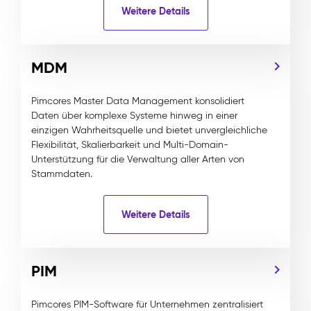
Weitere Details
MDM
Pimcores Master Data Management konsolidiert
Daten über komplexe Systeme hinweg in einer
einzigen Wahrheitsquelle und bietet unvergleichliche
Flexibilität, Skalierbarkeit und Multi-Domain-
Unterstützung für die Verwaltung aller Arten von
Stammdaten.
Weitere Details
PIM
Pimcores PIM-Software für Unternehmen zentralisiert