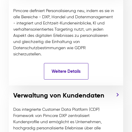
Pimcore definiert Personalisierung neu, indem es sie in
alle Bereiche - DXP, Handel und Datenmanagement
- integriert und Echtzeit-Kundeneinblicke, KI und
verhaltensorientiertes Targeting nutzt, um jeden
Aspekt des digitalen Erlebnisses zu personalisieren
und gleichzeitig die Einhaltung von
Datenschutzbestimmungen wie GDPR
sicherzustellen.
Weitere Details
Verwaltung von Kundendaten
Das integrierte Customer Data Platform (CDP)
Framework von Pimcore DXP zentralisiert
Kundenprofile und ermöglicht es Unternehmen,
hochgradig personalisierte Erlebnisse über alle