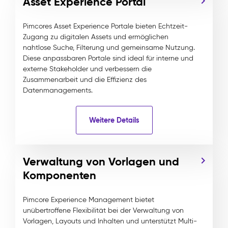
Asset Experience Portal
Pimcores Asset Experience Portale bieten Echtzeit-
Zugang zu digitalen Assets und ermöglichen
nahtlose Suche, Filterung und gemeinsame Nutzung.
Diese anpassbaren Portale sind ideal für interne und
externe Stakeholder und verbessern die
Zusammenarbeit und die Effizienz des
Datenmanagements.
Weitere Details
Verwaltung von Vorlagen und
Komponenten
Pimcore Experience Management bietet
unübertroffene Flexibilität bei der Verwaltung von
Vorlagen, Layouts und Inhalten und unterstützt Multi-