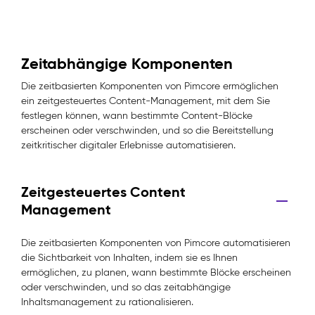
Zeitabhängige Komponenten
Die zeitbasierten Komponenten von Pimcore ermöglichen
ein zeitgesteuertes Content-Management, mit dem Sie
festlegen können, wann bestimmte Content-Blöcke
erscheinen oder verschwinden, und so die Bereitstellung
zeitkritischer digitaler Erlebnisse automatisieren.
Zeitgesteuertes Content
Management
Die zeitbasierten Komponenten von Pimcore automatisieren
die Sichtbarkeit von Inhalten, indem sie es Ihnen
ermöglichen, zu planen, wann bestimmte Blöcke erscheinen
oder verschwinden, und so das zeitabhängige
Inhaltsmanagement zu rationalisieren.