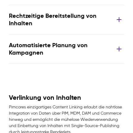
Rechtzeitige Bereitstellung von
Inhalten
Automatisierte Planung von
Kampagnen
Verlinkung von Inhalten
Pimcores einzigartiges Content Linking erlaubt die nahtlose
Integration von Daten über PIM, MDM, DAM und Commerce
hinweg und ermöglicht die mühelose Wiederverwendung
und Einbettung von Inhalten mit Single-Source-Publishing
durch leistungsstarke Renderlets.