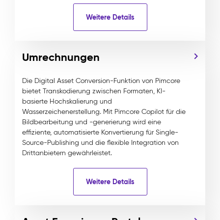
Weitere Details
Umrechnungen
Die Digital Asset Conversion-Funktion von Pimcore
bietet Transkodierung zwischen Formaten, KI-
basierte Hochskalierung und
Wasserzeichenerstellung. Mit Pimcore Copilot für die
Bildbearbeitung und -generierung wird eine
effiziente, automatisierte Konvertierung für Single-
Source-Publishing und die flexible Integration von
Drittanbietern gewährleistet.
Weitere Details