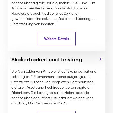
nahtlos über digitale, soziale, mobile, POS- und Print-
Kanäle zu veröffentlichen. Es unterstützt sowohl
Headless als auch traditionelles DXP und
gewährleistet eine effiziente, flexible und überlegene
Bereitstellung von Inhalten.
Weitere Details
Skalierbarkeit und Leistung
Die Architektur von Pimcore ist auf Skalierbarkeit und
Leistung auf Unternehmensebene ausgelegt und
unterstützt Millionen von komplexen Datenpunkten,
digitalen Assets und hochfrequentierten digitalen
Erlebnissen. Die Lösung ist so konzipiert, dass sie
nahtlos über jede Infrastruktur skaliert werden kann -
ob Cloud, On-Premises oder PaaS.