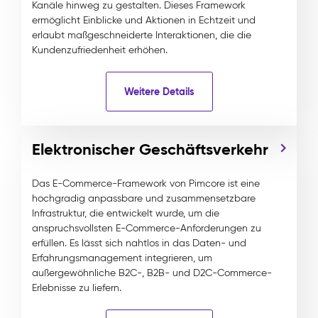
Kanäle hinweg zu gestalten. Dieses Framework
ermöglicht Einblicke und Aktionen in Echtzeit und
erlaubt maßgeschneiderte Interaktionen, die die
Kundenzufriedenheit erhöhen.
Weitere Details
Elektronischer Geschäftsverkehr
Das E-Commerce-Framework von Pimcore ist eine
hochgradig anpassbare und zusammensetzbare
Infrastruktur, die entwickelt wurde, um die
anspruchsvollsten E-Commerce-Anforderungen zu
erfüllen. Es lässt sich nahtlos in das Daten- und
Erfahrungsmanagement integrieren, um
außergewöhnliche B2C-, B2B- und D2C-Commerce-
Erlebnisse zu liefern.