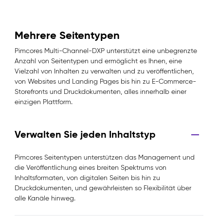
Mehrere Seitentypen
Pimcores Multi-Channel-DXP unterstützt eine unbegrenzte
Anzahl von Seitentypen und ermöglicht es Ihnen, eine
Vielzahl von Inhalten zu verwalten und zu veröffentlichen,
von Websites und Landing Pages bis hin zu E-Commerce-
Storefronts und Druckdokumenten, alles innerhalb einer
einzigen Plattform.
Verwalten Sie jeden Inhaltstyp
Pimcores Seitentypen unterstützen das Management und
die Veröffentlichung eines breiten Spektrums von
Inhaltsformaten, von digitalen Seiten bis hin zu
Druckdokumenten, und gewährleisten so Flexibilität über
alle Kanäle hinweg.