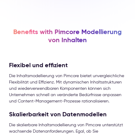
Benefits with Pimcore Modellierung
von Inhalten
Flexibel und effizient
Die Inhaltsmodellierung von Pimcore bietet unvergleichliche
Flexibilität und Effizienz. Mit dynamischen Inhaltsstrukturen
und wiederverwendbaren Komponenten können sich
Unternehmen schnell an veränderte Bedürfnisse anpassen
und Content-Management-Prozesse rationalisieren.
Skalierbarkeit von Datenmodellen
Die skalierbare Inhaltsmodellierung von Pimcore unterstützt
wachsende Datenanforderungen. Egal, ob Sie