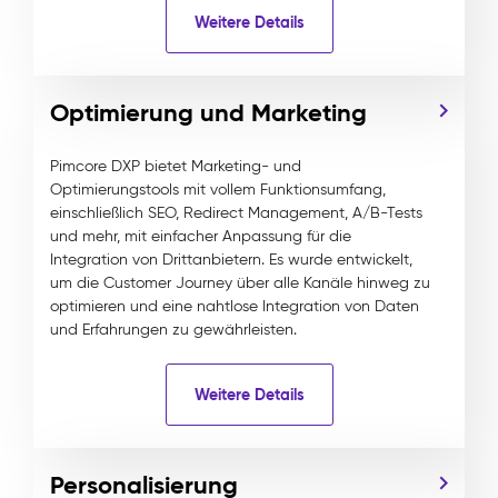
Weitere Details
Optimierung und Marketing
Pimcore DXP bietet Marketing- und
Optimierungstools mit vollem Funktionsumfang,
einschließlich SEO, Redirect Management, A/B-Tests
und mehr, mit einfacher Anpassung für die
Integration von Drittanbietern. Es wurde entwickelt,
um die Customer Journey über alle Kanäle hinweg zu
optimieren und eine nahtlose Integration von Daten
und Erfahrungen zu gewährleisten.
Weitere Details
Personalisierung