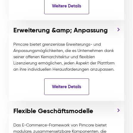
Weitere Details
Erweiterung &amp; Anpassung
Pimcore bietet grenzenlose Erweiterungs- und
Anpassungsmöglichkeiten, die es Unternehmen dank
seiner offenen Kernarchitektur und flexiblen
Lizenzierung ermöglichen, jeden Aspekt der Plattform
an ihre individuellen Herausforderungen anzupassen.
Weitere Details
Flexible Geschäftsmodelle
Das E-Commerce-Framework von Pimcore bietet
modulare, zusammensetzbare Komponenten, die