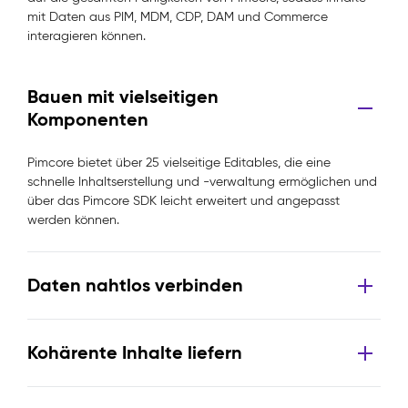
mit Daten aus PIM, MDM, CDP, DAM und Commerce
interagieren können.
Bauen mit vielseitigen
Komponenten
Pimcore bietet über 25 vielseitige Editables, die eine
schnelle Inhaltserstellung und -verwaltung ermöglichen und
über das Pimcore SDK leicht erweitert und angepasst
werden können.
Daten nahtlos verbinden
Kohärente Inhalte liefern