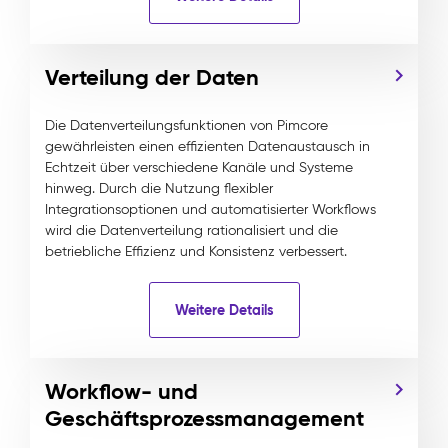
Verteilung der Daten
Die Datenverteilungsfunktionen von Pimcore
gewährleisten einen effizienten Datenaustausch in
Echtzeit über verschiedene Kanäle und Systeme
hinweg. Durch die Nutzung flexibler
Integrationsoptionen und automatisierter Workflows
wird die Datenverteilung rationalisiert und die
betriebliche Effizienz und Konsistenz verbessert.
Weitere Details
Workflow- und
Geschäftsprozessmanagement