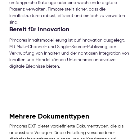
umfangreiche Kataloge oder eine wachsende digitale
Präsenz verwalten, Pimcore stellt sicher, dass die
Inhaltsstrukturen robust, effizient und einfach zu verwalten
sind.
Bereit für Innovation
Pimcores Inhaltsmodellierung ist auf Innovation ausgelegt.
Mit Multi-Channel- und Single-Source-Publishing, der
Verknüpfung von Inhalten und der nahtlosen Integration von
Inhalten und Handel können Unternehmen innovative
digitale Erlebnisse bieten.
Mehrere Dokumenttypen
Pimcores DXP bietet vordefinierte Dokumenttypen, die als
anpassbare Vorlagen für die Erstellung verschiedener