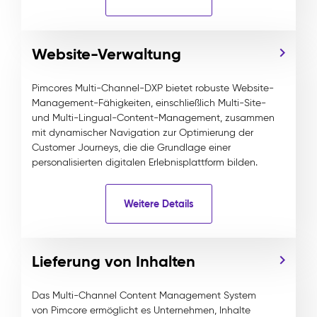
Website-Verwaltung
Pimcores Multi-Channel-DXP bietet robuste Website-
Management-Fähigkeiten, einschließlich Multi-Site-
und Multi-Lingual-Content-Management, zusammen
mit dynamischer Navigation zur Optimierung der
Customer Journeys, die die Grundlage einer
personalisierten digitalen Erlebnisplattform bilden.
Weitere Details
Lieferung von Inhalten
Das Multi-Channel Content Management System
von Pimcore ermöglicht es Unternehmen, Inhalte