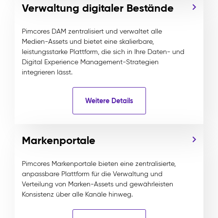
Verwaltung digitaler Bestände
Pimcores DAM zentralisiert und verwaltet alle
Medien-Assets und bietet eine skalierbare,
leistungsstarke Plattform, die sich in Ihre Daten- und
Digital Experience Management-Strategien
integrieren lässt.
Weitere Details
Markenportale
Pimcores Markenportale bieten eine zentralisierte,
anpassbare Plattform für die Verwaltung und
Verteilung von Marken-Assets und gewährleisten
Konsistenz über alle Kanäle hinweg.