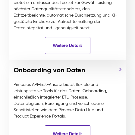
bietet ein umfassendes Toolset zur Gewährleistung
höchster Datenqualitätsstandards, das
Echtzeitberichte, automatische Durchsetzung und KI-
gestützte Einblicke zur Aufrechterhaltung der
Datenintegrität und -genauigkeit nutzt.
Weitere Details
Onboarding von Daten
Pimcores API-first-Ansatz bietet flexible und
leistungsstarke Tools für das Daten-Onboarding,
einschließlich integrierter ETL-Prozesse,
Datenabgleich, Bereinigung und verschiedener
Schnittstellen wie dem Pimcore Data Hub und
Product Experience Portals.
Weitere Details