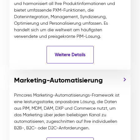
und harmonisiert all Ihre Produktinformationen und
bietet umfassende PXM-Funktionen, die
Datenintegration, Management, Syndizierung,
Optimierung und Personalisierung umfassen. Es
handelt sich um die weltweit am häufigsten
verwendete und preisgekrönte PIM-Lösung.
Weitere Details
Marketing-Automatisierung
Pimcores Marketing-Automatisierungs-Framework ist
eine leistungsstarke, anpassbare Lösung, die Daten
aus PIM, MDM, DAM, DXP und Commerce nutzt, um
das Marketing über jeden beliebigen Kanal zu
automatisieren, zugeschnitten auf Ihre individuellen
B2B-, B2C- oder D2C-Anforderungen.