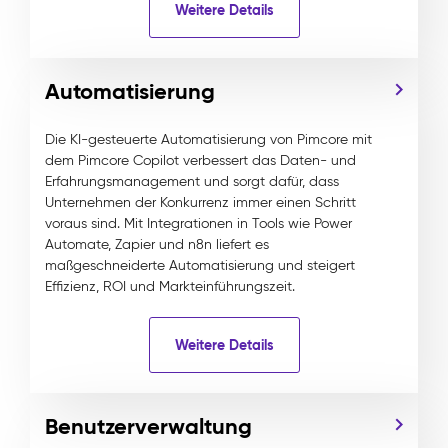
Weitere Details
Automatisierung
Die KI-gesteuerte Automatisierung von Pimcore mit
dem Pimcore Copilot verbessert das Daten- und
Erfahrungsmanagement und sorgt dafür, dass
Unternehmen der Konkurrenz immer einen Schritt
voraus sind. Mit Integrationen in Tools wie Power
Automate, Zapier und n8n liefert es
maßgeschneiderte Automatisierung und steigert
Effizienz, ROI und Markteinführungszeit.
Weitere Details
Benutzerverwaltung