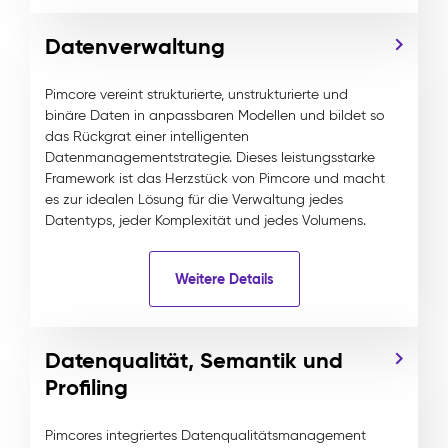
Datenverwaltung
Pimcore vereint strukturierte, unstrukturierte und
binäre Daten in anpassbaren Modellen und bildet so
das Rückgrat einer intelligenten
Datenmanagementstrategie. Dieses leistungsstarke
Framework ist das Herzstück von Pimcore und macht
es zur idealen Lösung für die Verwaltung jedes
Datentyps, jeder Komplexität und jedes Volumens.
Weitere Details
Datenqualität, Semantik und
Profiling
Pimcores integriertes Datenqualitätsmanagement