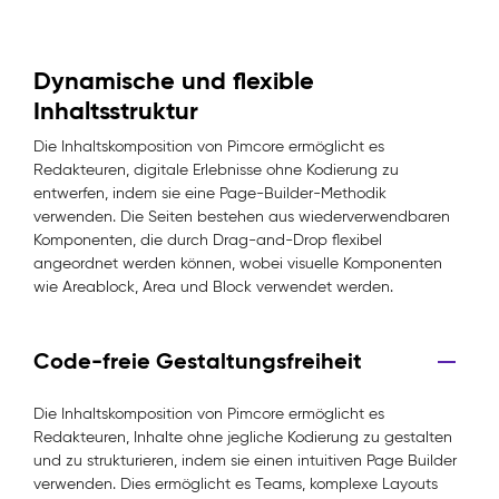
Dynamische und flexible
Inhaltsstruktur
Die Inhaltskomposition von Pimcore ermöglicht es
Redakteuren, digitale Erlebnisse ohne Kodierung zu
entwerfen, indem sie eine Page-Builder-Methodik
verwenden. Die Seiten bestehen aus wiederverwendbaren
Komponenten, die durch Drag-and-Drop flexibel
angeordnet werden können, wobei visuelle Komponenten
wie Areablock, Area und Block verwendet werden.
Code-freie Gestaltungsfreiheit
Die Inhaltskomposition von Pimcore ermöglicht es
Redakteuren, Inhalte ohne jegliche Kodierung zu gestalten
und zu strukturieren, indem sie einen intuitiven Page Builder
verwenden. Dies ermöglicht es Teams, komplexe Layouts