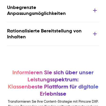
Unbegrenzte
Anpassungsmöglichkeiten
Rationalisierte Bereitstellung von
Inhalten
Informieren Sie sich über unser
Leistungsspektrum:
Klassenbeste Plattform für digitale
Erlebnisse
Transformieren Sie Ihre Content-Strategie mit Pimcore DXP.