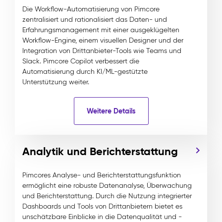
Die Workflow-Automatisierung von Pimcore
zentralisiert und rationalisiert das Daten- und
Erfahrungsmanagement mit einer ausgeklügelten
Workflow-Engine, einem visuellen Designer und der
Integration von Drittanbieter-Tools wie Teams und
Slack. Pimcore Copilot verbessert die
Automatisierung durch KI/ML-gestützte
Unterstützung weiter.
Weitere Details
Analytik und Berichterstattung
Pimcores Analyse- und Berichterstattungsfunktion
ermöglicht eine robuste Datenanalyse, Überwachung
und Berichterstattung. Durch die Nutzung integrierter
Dashboards und Tools von Drittanbietern bietet es
unschätzbare Einblicke in die Datenqualität und -