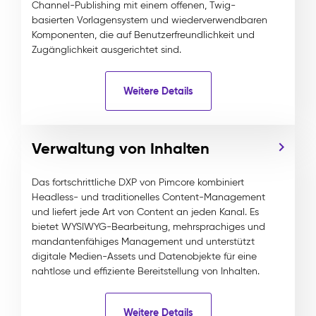
Channel-Publishing mit einem offenen, Twig-
basierten Vorlagensystem und wiederverwendbaren
Komponenten, die auf Benutzerfreundlichkeit und
Zugänglichkeit ausgerichtet sind.
Weitere Details
Verwaltung von Inhalten
Das fortschrittliche DXP von Pimcore kombiniert
Headless- und traditionelles Content-Management
und liefert jede Art von Content an jeden Kanal. Es
bietet WYSIWYG-Bearbeitung, mehrsprachiges und
mandantenfähiges Management und unterstützt
digitale Medien-Assets und Datenobjekte für eine
nahtlose und effiziente Bereitstellung von Inhalten.
Weitere Details