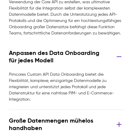
Verwendung der Core API zu erstellen, was ultimative
Flexibilität für die Integration selbst der komplexesten
Datenmodelle bietet. Durch die Unterstützung jedes API-
Protokolls und die Optimierung für ein hochleistungsfähiges
Onboarding großer Datensätze befähigt diese Funktion
Teams, fortschrittliche Datenanforderungen zu bewältigen.
Anpassen des Data Onboarding
für jedes Modell
Pimcores Custom API Data Onboarding bietet die
Flexibilität, komplexe, einzigartige Datenmodelle zu
integrieren und unterstützt jedes Protokoll und jede
Datenstruktur für eine nahtlose PIM- und E-Commerce-
Integration.
Große Datenmengen mühelos
handhaben