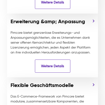
Weitere Details
Erweiterung &amp; Anpassung
Pimcore bietet grenzenlose Erweiterungs- und
Anpassungsmöglichkeiten, die es Unternehmen dank
seiner offenen Kernarchitektur und flexiblen
Lizenzierung ermöglichen, jeden Aspekt der Plattform
an ihre individuellen Herausforderungen anzupassen.
Weitere Details
Flexible Geschäftsmodelle
Das E-Commerce-Framework von Pimcore bietet
modulare, zusammensetzbare Komponenten, die