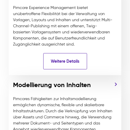
Pimcore Experience Management bietet
unübertroffene Flexibilität bei der Verwaltung von
Vorlagen, Layouts und Inhalten und unterstützt Multi-
Channel-Publishing mit einem offenen, Twig-
basierten Vorlagensystem und wiederverwendbaren
Komponenten, die auf Benutzerfreundlichkeit und
Zugänglichkeit ausgerichtet sind.
Weitere Details
Modellierung von Inhalten
Pimcores Fähigkeiten zur Inhaltsmodellierung
ermöglichen dynamische, flexible und skalierbare
Inhaltsstrukturen. Durch die Verknüpfung von Inhalten
über Assets und Commerce hinweg, die Verwendung
mehrerer Dokument- und Seitentypen und das
Angebot wiederverwendbarer Komponenten