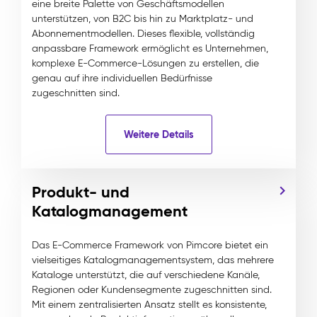
eine breite Palette von Geschäftsmodellen
unterstützen, von B2C bis hin zu Marktplatz- und
Abonnementmodellen. Dieses flexible, vollständig
anpassbare Framework ermöglicht es Unternehmen,
komplexe E-Commerce-Lösungen zu erstellen, die
genau auf ihre individuellen Bedürfnisse
zugeschnitten sind.
Weitere Details
Produkt- und
Katalogmanagement
Das E-Commerce Framework von Pimcore bietet ein
vielseitiges Katalogmanagementsystem, das mehrere
Kataloge unterstützt, die auf verschiedene Kanäle,
Regionen oder Kundensegmente zugeschnitten sind.
Mit einem zentralisierten Ansatz stellt es konsistente,