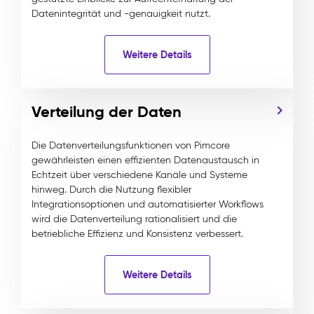
Datenintegrität und -genauigkeit nutzt.
Weitere Details
Verteilung der Daten
Die Datenverteilungsfunktionen von Pimcore
gewährleisten einen effizienten Datenaustausch in
Echtzeit über verschiedene Kanäle und Systeme
hinweg. Durch die Nutzung flexibler
Integrationsoptionen und automatisierter Workflows
wird die Datenverteilung rationalisiert und die
betriebliche Effizienz und Konsistenz verbessert.
Weitere Details