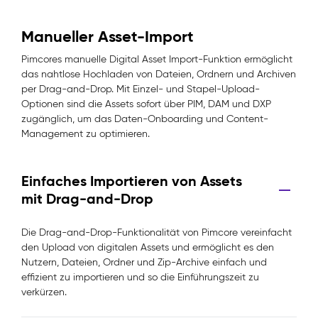
Manueller Asset-Import
Pimcores manuelle Digital Asset Import-Funktion ermöglicht
das nahtlose Hochladen von Dateien, Ordnern und Archiven
per Drag-and-Drop. Mit Einzel- und Stapel-Upload-
Optionen sind die Assets sofort über PIM, DAM und DXP
zugänglich, um das Daten-Onboarding und Content-
Management zu optimieren.
Einfaches Importieren von Assets
mit Drag-and-Drop
Die Drag-and-Drop-Funktionalität von Pimcore vereinfacht
den Upload von digitalen Assets und ermöglicht es den
Nutzern, Dateien, Ordner und Zip-Archive einfach und
effizient zu importieren und so die Einführungszeit zu
verkürzen.