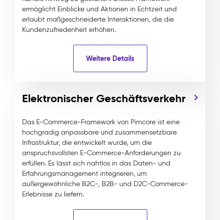
ermöglicht Einblicke und Aktionen in Echtzeit und
erlaubt maßgeschneiderte Interaktionen, die die
Kundenzufriedenheit erhöhen.
Weitere Details
Elektronischer Geschäftsverkehr
Das E-Commerce-Framework von Pimcore ist eine
hochgradig anpassbare und zusammensetzbare
Infrastruktur, die entwickelt wurde, um die
anspruchsvollsten E-Commerce-Anforderungen zu
erfüllen. Es lässt sich nahtlos in das Daten- und
Erfahrungsmanagement integrieren, um
außergewöhnliche B2C-, B2B- und D2C-Commerce-
Erlebnisse zu liefern.