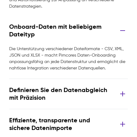
Datenstrategien.
Onboard-Daten mit beliebigem
Dateityp
Die Unterstützung verschiedener Dateiformate - CSV, XML,
JSON und XLSX - macht Pimcores Daten-Onboarding
anpassungsfähig an jede Datenstruktur und ermöglicht die
nahtlose Integration verschiedener Datenquellen.
Definieren Sie den Datenabgleich
mit Präzision
Effiziente, transparente und
sichere Datenimporte