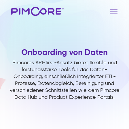
Onboarding von Daten
Pimcores API-first-Ansatz bietet flexible und
leistungsstarke Tools für das Daten-
Onboarding, einschließlich integrierter ETL-
Prozesse, Datenabgleich, Bereinigung und
verschiedener Schnittstellen wie dem Pimcore
Data Hub und Product Experience Portals.