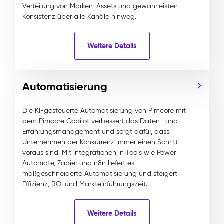
Verteilung von Marken-Assets und gewährleisten
Konsistenz über alle Kanäle hinweg.
Weitere Details
Automatisierung
Die KI-gesteuerte Automatisierung von Pimcore mit
dem Pimcore Copilot verbessert das Daten- und
Erfahrungsmanagement und sorgt dafür, dass
Unternehmen der Konkurrenz immer einen Schritt
voraus sind. Mit Integrationen in Tools wie Power
Automate, Zapier und n8n liefert es
maßgeschneiderte Automatisierung und steigert
Effizienz, ROI und Markteinführungszeit.
Weitere Details