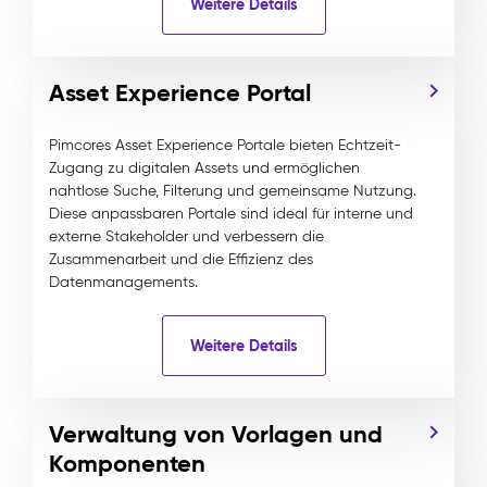
Weitere Details
Asset Experience Portal
Pimcores Asset Experience Portale bieten Echtzeit-
Zugang zu digitalen Assets und ermöglichen
nahtlose Suche, Filterung und gemeinsame Nutzung.
Diese anpassbaren Portale sind ideal für interne und
externe Stakeholder und verbessern die
Zusammenarbeit und die Effizienz des
Datenmanagements.
Weitere Details
Verwaltung von Vorlagen und
Komponenten