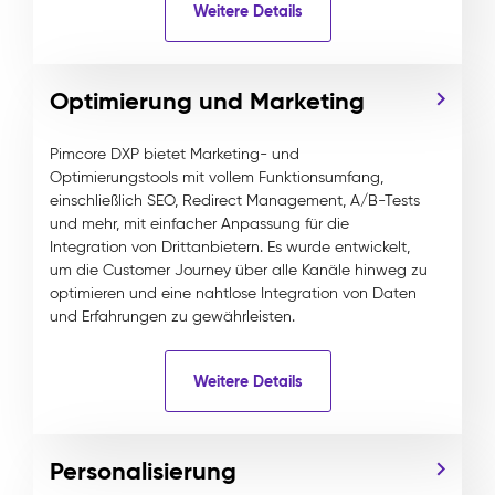
Weitere Details
Optimierung und Marketing
Pimcore DXP bietet Marketing- und
Optimierungstools mit vollem Funktionsumfang,
einschließlich SEO, Redirect Management, A/B-Tests
und mehr, mit einfacher Anpassung für die
Integration von Drittanbietern. Es wurde entwickelt,
um die Customer Journey über alle Kanäle hinweg zu
optimieren und eine nahtlose Integration von Daten
und Erfahrungen zu gewährleisten.
Weitere Details
Personalisierung