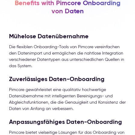
Benefits with Pimcore Onboarding
von Daten
Mühelose Datenübernahme
Die flexiblen Onboarding-Tools von Pimcore vereinfachen
den Datenimport und ermöglichen die nahtlose Integration
verschiedener Datentypen aus unterschiedlichen Quellen in
das System.
Zuverlässiges Daten-Onboarding
Pimcore gewährleistet eine qualitativ hochwertige
Datenübernahme mit intelligenten Bereinigungs- und
Abgleichsfunktionen, die die Genauigkeit und Konsistenz der
Daten von Anfang an verbessern.
Anpassungsfähiges Daten-Onboarding
Pimcore bietet vielseitige Lösungen für das Onboarding von