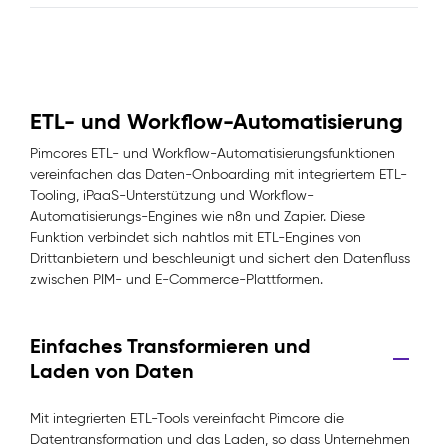
ETL- und Workflow-Automatisierung
Pimcores ETL- und Workflow-Automatisierungsfunktionen
vereinfachen das Daten-Onboarding mit integriertem ETL-
Tooling, iPaaS-Unterstützung und Workflow-
Automatisierungs-Engines wie n8n und Zapier. Diese
Funktion verbindet sich nahtlos mit ETL-Engines von
Drittanbietern und beschleunigt und sichert den Datenfluss
zwischen PIM- und E-Commerce-Plattformen.
Einfaches Transformieren und
Laden von Daten
Mit integrierten ETL-Tools vereinfacht Pimcore die
Datentransformation und das Laden, so dass Unternehmen