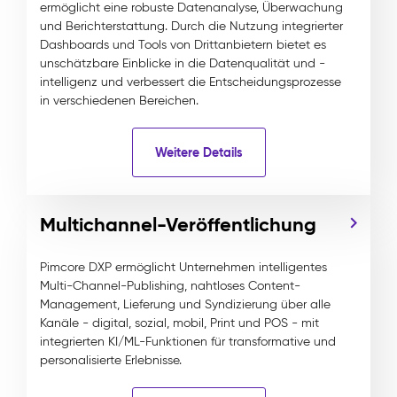
ermöglicht eine robuste Datenanalyse, Überwachung
und Berichterstattung. Durch die Nutzung integrierter
Dashboards und Tools von Drittanbietern bietet es
unschätzbare Einblicke in die Datenqualität und -
intelligenz und verbessert die Entscheidungsprozesse
in verschiedenen Bereichen.
Weitere Details
Multichannel-Veröffentlichung
Pimcore DXP ermöglicht Unternehmen intelligentes
Multi-Channel-Publishing, nahtloses Content-
Management, Lieferung und Syndizierung über alle
Kanäle - digital, sozial, mobil, Print und POS - mit
integrierten KI/ML-Funktionen für transformative und
personalisierte Erlebnisse.