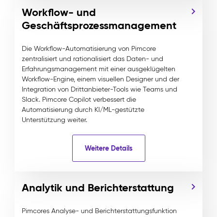
Workflow- und
Geschäftsprozessmanagement
Die Workflow-Automatisierung von Pimcore
zentralisiert und rationalisiert das Daten- und
Erfahrungsmanagement mit einer ausgeklügelten
Workflow-Engine, einem visuellen Designer und der
Integration von Drittanbieter-Tools wie Teams und
Slack. Pimcore Copilot verbessert die
Automatisierung durch KI/ML-gestützte
Unterstützung weiter.
Weitere Details
Analytik und Berichterstattung
Pimcores Analyse- und Berichterstattungsfunktion