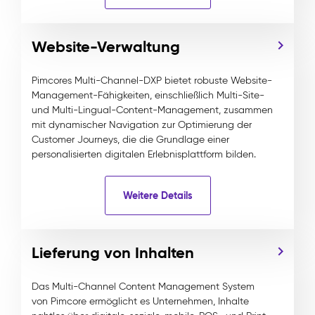
Website-Verwaltung
Pimcores Multi-Channel-DXP bietet robuste Website-
Management-Fähigkeiten, einschließlich Multi-Site-
und Multi-Lingual-Content-Management, zusammen
mit dynamischer Navigation zur Optimierung der
Customer Journeys, die die Grundlage einer
personalisierten digitalen Erlebnisplattform bilden.
Weitere Details
Lieferung von Inhalten
Das Multi-Channel Content Management System
von Pimcore ermöglicht es Unternehmen, Inhalte