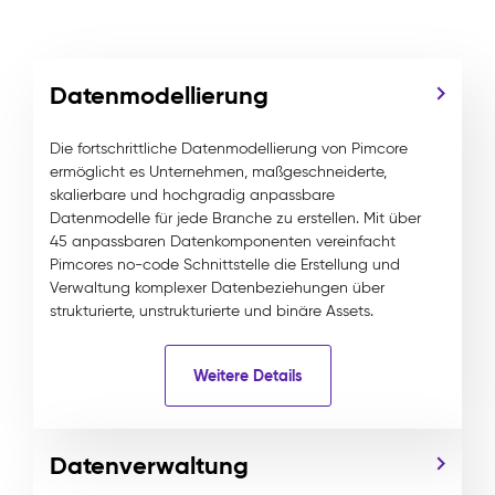
Datenmodellierung
Die fortschrittliche Datenmodellierung von Pimcore
ermöglicht es Unternehmen, maßgeschneiderte,
skalierbare und hochgradig anpassbare
Datenmodelle für jede Branche zu erstellen. Mit über
45 anpassbaren Datenkomponenten vereinfacht
Pimcores no-code Schnittstelle die Erstellung und
Verwaltung komplexer Datenbeziehungen über
strukturierte, unstrukturierte und binäre Assets.
Weitere Details
Datenverwaltung