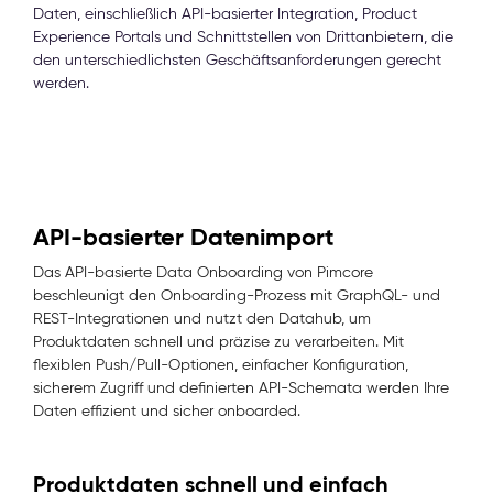
Daten, einschließlich API-basierter Integration, Product
Experience Portals und Schnittstellen von Drittanbietern, die
den unterschiedlichsten Geschäftsanforderungen gerecht
werden.
API-basierter Datenimport
Das API-basierte Data Onboarding von Pimcore
beschleunigt den Onboarding-Prozess mit GraphQL- und
REST-Integrationen und nutzt den Datahub, um
Produktdaten schnell und präzise zu verarbeiten. Mit
flexiblen Push/Pull-Optionen, einfacher Konfiguration,
sicherem Zugriff und definierten API-Schemata werden Ihre
Daten effizient und sicher onboarded.
Produktdaten schnell und einfach