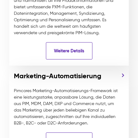
und harmonisiert all Ihre Produktinformationen und
bietet umfassende PXM-Funktionen, die
Datenintegration, Management, Syndizierung,
Optimierung und Personalisierung umfassen. Es
handelt sich um die weltweit am häufigsten
verwendete und preisgekrönte PIM-Lösung.
Weitere Details
Marketing-Automatisierung
Pimcores Marketing-Automatisierungs-Framework ist
eine leistungsstarke, anpassbare Lösung, die Daten
aus PIM, MDM, DAM, DXP und Commerce nutzt, um
das Marketing über jeden beliebigen Kanal zu
automatisieren, zugeschnitten auf Ihre individuellen
B2B-, B2C- oder D2C-Anforderungen.