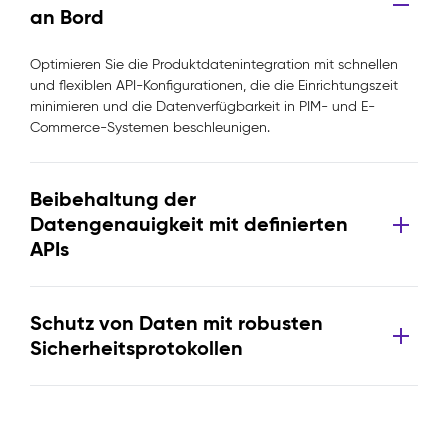
an Bord
Optimieren Sie die Produktdatenintegration mit schnellen
und flexiblen API-Konfigurationen, die die Einrichtungszeit
minimieren und die Datenverfügbarkeit in PIM- und E-
Commerce-Systemen beschleunigen.
Beibehaltung der
Datengenauigkeit mit definierten
APIs
Schutz von Daten mit robusten
Sicherheitsprotokollen