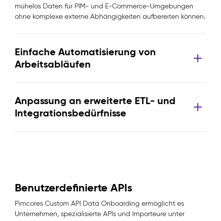
mühelos Daten für PIM- und E-Commerce-Umgebungen
ohne komplexe externe Abhängigkeiten aufbereiten können.
Einfache Automatisierung von
Arbeitsabläufen
Anpassung an erweiterte ETL- und
Integrationsbedürfnisse
Benutzerdefinierte APIs
Pimcores Custom API Data Onboarding ermöglicht es
Unternehmen, spezialisierte APIs und Importeure unter