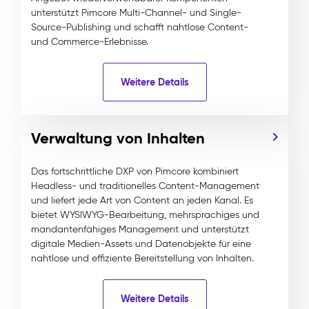
unterstützt Pimcore Multi-Channel- und Single-
Source-Publishing und schafft nahtlose Content-
und Commerce-Erlebnisse.
Weitere Details
Verwaltung von Inhalten
Das fortschrittliche DXP von Pimcore kombiniert
Headless- und traditionelles Content-Management
und liefert jede Art von Content an jeden Kanal. Es
bietet WYSIWYG-Bearbeitung, mehrsprachiges und
mandantenfähiges Management und unterstützt
digitale Medien-Assets und Datenobjekte für eine
nahtlose und effiziente Bereitstellung von Inhalten.
Weitere Details