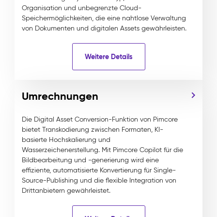
Organisation und unbegrenzte Cloud-
Speichermöglichkeiten, die eine nahtlose Verwaltung
von Dokumenten und digitalen Assets gewährleisten.
Weitere Details
Umrechnungen
Die Digital Asset Conversion-Funktion von Pimcore
bietet Transkodierung zwischen Formaten, KI-
basierte Hochskalierung und
Wasserzeichenerstellung. Mit Pimcore Copilot für die
Bildbearbeitung und -generierung wird eine
effiziente, automatisierte Konvertierung für Single-
Source-Publishing und die flexible Integration von
Drittanbietern gewährleistet.