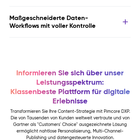
Maßgeschneiderte Daten-
Workflows mit voller Kontrolle
Informieren Sie sich über unser
Leistungsspektrum:
Klassenbeste Plattform für digitale
Erlebnisse
Transformieren Sie Ihre Content-Strategie mit Pimcore DXP.
Die von Tausenden von Kunden weltweit vertraute und von
Gartner als "Customers' Choice" ausgezeichnete Lösung
ermöglicht nahtlose Personalisierung, Multi-Channel-
Publishing und datengesteuerte Innovation.