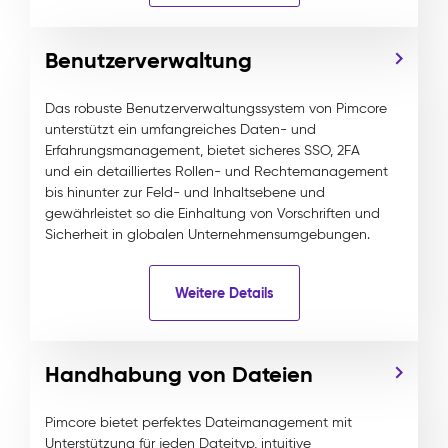
Benutzerverwaltung
Das robuste Benutzerverwaltungssystem von Pimcore
unterstützt ein umfangreiches Daten- und
Erfahrungsmanagement, bietet sicheres SSO, 2FA
und ein detailliertes Rollen- und Rechtemanagement
bis hinunter zur Feld- und Inhaltsebene und
gewährleistet so die Einhaltung von Vorschriften und
Sicherheit in globalen Unternehmensumgebungen.
Weitere Details
Handhabung von Dateien
Pimcore bietet perfektes Dateimanagement mit
Unterstützung für jeden Dateityp, intuitive