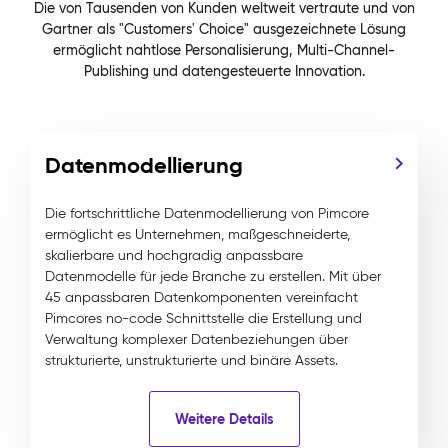
Die von Tausenden von Kunden weltweit vertraute und von
Gartner als "Customers' Choice" ausgezeichnete Lösung
ermöglicht nahtlose Personalisierung, Multi-Channel-
Publishing und datengesteuerte Innovation.
Datenmodellierung
Die fortschrittliche Datenmodellierung von Pimcore
ermöglicht es Unternehmen, maßgeschneiderte,
skalierbare und hochgradig anpassbare
Datenmodelle für jede Branche zu erstellen. Mit über
45 anpassbaren Datenkomponenten vereinfacht
Pimcores no-code Schnittstelle die Erstellung und
Verwaltung komplexer Datenbeziehungen über
strukturierte, unstrukturierte und binäre Assets.
Weitere Details