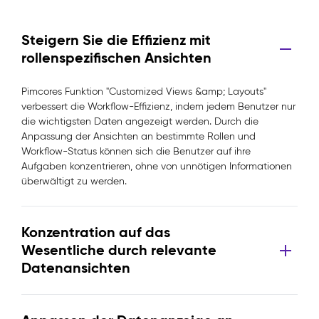
Steigern Sie die Effizienz mit
rollenspezifischen Ansichten
Pimcores Funktion "Customized Views &amp; Layouts"
verbessert die Workflow-Effizienz, indem jedem Benutzer nur
die wichtigsten Daten angezeigt werden. Durch die
Anpassung der Ansichten an bestimmte Rollen und
Workflow-Status können sich die Benutzer auf ihre
Aufgaben konzentrieren, ohne von unnötigen Informationen
überwältigt zu werden.
Konzentration auf das
Wesentliche durch relevante
Datenansichten