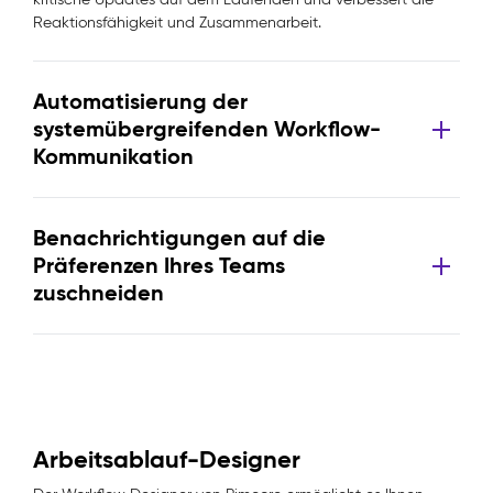
Reaktionsfähigkeit und Zusammenarbeit.
Automatisierung der
systemübergreifenden Workflow-
Kommunikation
Benachrichtigungen auf die
Präferenzen Ihres Teams
zuschneiden
Arbeitsablauf-Designer