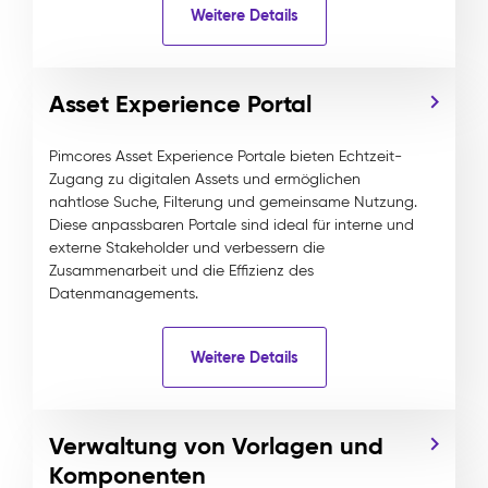
Weitere Details
Asset Experience Portal
Pimcores Asset Experience Portale bieten Echtzeit-
Zugang zu digitalen Assets und ermöglichen
nahtlose Suche, Filterung und gemeinsame Nutzung.
Diese anpassbaren Portale sind ideal für interne und
externe Stakeholder und verbessern die
Zusammenarbeit und die Effizienz des
Datenmanagements.
Weitere Details
Verwaltung von Vorlagen und
Komponenten