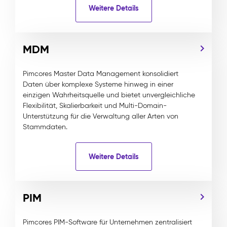
Weitere Details
MDM
Pimcores Master Data Management konsolidiert
Daten über komplexe Systeme hinweg in einer
einzigen Wahrheitsquelle und bietet unvergleichliche
Flexibilität, Skalierbarkeit und Multi-Domain-
Unterstützung für die Verwaltung aller Arten von
Stammdaten.
Weitere Details
PIM
Pimcores PIM-Software für Unternehmen zentralisiert