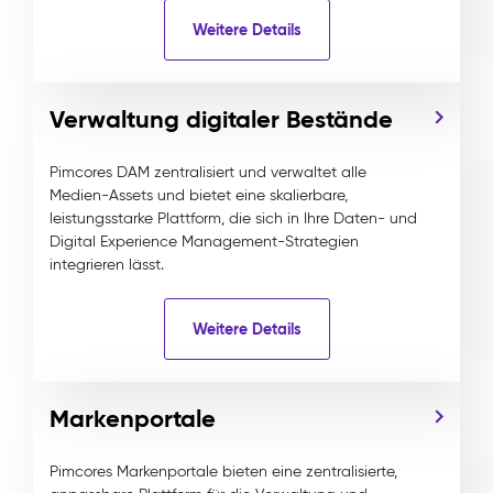
Weitere Details
Verwaltung digitaler Bestände
Pimcores DAM zentralisiert und verwaltet alle
Medien-Assets und bietet eine skalierbare,
leistungsstarke Plattform, die sich in Ihre Daten- und
Digital Experience Management-Strategien
integrieren lässt.
Weitere Details
Markenportale
Pimcores Markenportale bieten eine zentralisierte,