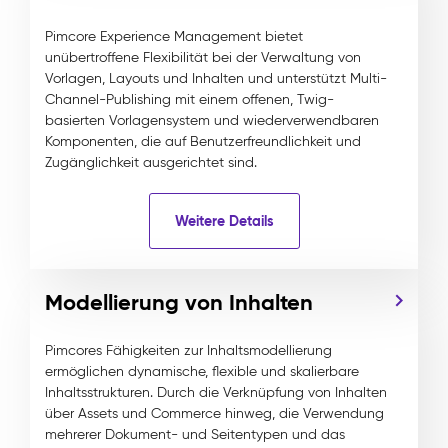
Pimcore Experience Management bietet
unübertroffene Flexibilität bei der Verwaltung von
Vorlagen, Layouts und Inhalten und unterstützt Multi-
Channel-Publishing mit einem offenen, Twig-
basierten Vorlagensystem und wiederverwendbaren
Komponenten, die auf Benutzerfreundlichkeit und
Zugänglichkeit ausgerichtet sind.
Weitere Details
Modellierung von Inhalten
Pimcores Fähigkeiten zur Inhaltsmodellierung
ermöglichen dynamische, flexible und skalierbare
Inhaltsstrukturen. Durch die Verknüpfung von Inhalten
über Assets und Commerce hinweg, die Verwendung
mehrerer Dokument- und Seitentypen und das