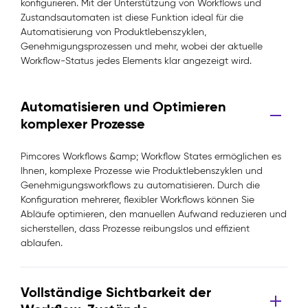
konfigurieren. Mit der Unterstützung von Workflows und
Zustandsautomaten ist diese Funktion ideal für die
Automatisierung von Produktlebenszyklen,
Genehmigungsprozessen und mehr, wobei der aktuelle
Workflow-Status jedes Elements klar angezeigt wird.
Automatisieren und Optimieren
komplexer Prozesse
Pimcores Workflows &amp; Workflow States ermöglichen es
Ihnen, komplexe Prozesse wie Produktlebenszyklen und
Genehmigungsworkflows zu automatisieren. Durch die
Konfiguration mehrerer, flexibler Workflows können Sie
Abläufe optimieren, den manuellen Aufwand reduzieren und
sicherstellen, dass Prozesse reibungslos und effizient
ablaufen.
Vollständige Sichtbarkeit der