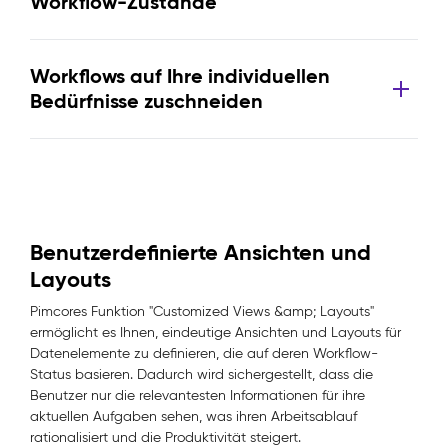
Workflow-Zustände
Workflows auf Ihre individuellen
Bedürfnisse zuschneiden
Benutzerdefinierte Ansichten und
Layouts
Pimcores Funktion "Customized Views &amp; Layouts"
ermöglicht es Ihnen, eindeutige Ansichten und Layouts für
Datenelemente zu definieren, die auf deren Workflow-
Status basieren. Dadurch wird sichergestellt, dass die
Benutzer nur die relevantesten Informationen für ihre
aktuellen Aufgaben sehen, was ihren Arbeitsablauf
rationalisiert und die Produktivität steigert.