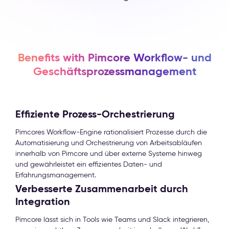
Benefits with Pimcore Workflow- und
Geschäftsprozessmanagement
Effiziente Prozess-Orchestrierung
Pimcores Workflow-Engine rationalisiert Prozesse durch die
Automatisierung und Orchestrierung von Arbeitsabläufen
innerhalb von Pimcore und über externe Systeme hinweg
und gewährleistet ein effizientes Daten- und
Erfahrungsmanagement.
Verbesserte Zusammenarbeit durch
Integration
Pimcore lässt sich in Tools wie Teams und Slack integrieren,