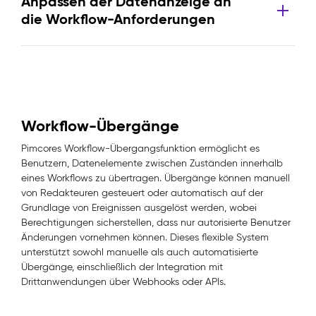
Anpassen der Datenanzeige an
die Workflow-Anforderungen
Workflow-Übergänge
Pimcores Workflow-Übergangsfunktion ermöglicht es
Benutzern, Datenelemente zwischen Zuständen innerhalb
eines Workflows zu übertragen. Übergänge können manuell
von Redakteuren gesteuert oder automatisch auf der
Grundlage von Ereignissen ausgelöst werden, wobei
Berechtigungen sicherstellen, dass nur autorisierte Benutzer
Änderungen vornehmen können. Dieses flexible System
unterstützt sowohl manuelle als auch automatisierte
Übergänge, einschließlich der Integration mit
Drittanwendungen über Webhooks oder APIs.