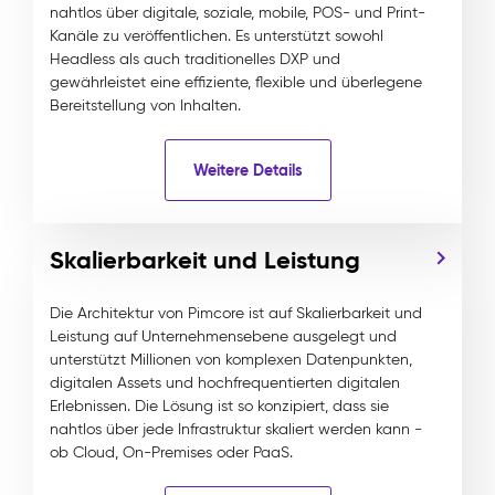
nahtlos über digitale, soziale, mobile, POS- und Print-
Kanäle zu veröffentlichen. Es unterstützt sowohl
Headless als auch traditionelles DXP und
gewährleistet eine effiziente, flexible und überlegene
Bereitstellung von Inhalten.
Weitere Details
Skalierbarkeit und Leistung
Die Architektur von Pimcore ist auf Skalierbarkeit und
Leistung auf Unternehmensebene ausgelegt und
unterstützt Millionen von komplexen Datenpunkten,
digitalen Assets und hochfrequentierten digitalen
Erlebnissen. Die Lösung ist so konzipiert, dass sie
nahtlos über jede Infrastruktur skaliert werden kann -
ob Cloud, On-Premises oder PaaS.