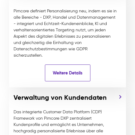
Pimcore definiert Personalisierung neu, indem es sie in
alle Bereiche - DXP, Handel und Datenmanagement
- integriert und Echtzeit-Kundeneinblicke, KI und
verhaltensorientiertes Targeting nutzt, um jeden
Aspekt des digitalen Erlebnisses zu personalisieren
und gleichzeitig die Einhaltung von
Datenschutzbestimmungen wie GDPR
sicherzustellen.
Weitere Details
Verwaltung von Kundendaten
Das integrierte Customer Data Platform (CDP)
Framework von Pimcore DXP zentralisiert
Kundenprofile und ermöglicht es Unternehmen,
hochgradig personalisierte Erlebnisse über alle