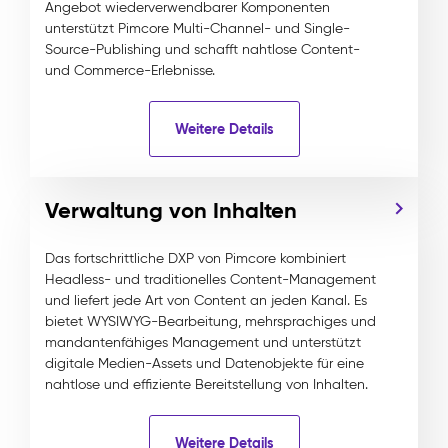
Angebot wiederverwendbarer Komponenten
unterstützt Pimcore Multi-Channel- und Single-
Source-Publishing und schafft nahtlose Content-
und Commerce-Erlebnisse.
Weitere Details
Verwaltung von Inhalten
Das fortschrittliche DXP von Pimcore kombiniert
Headless- und traditionelles Content-Management
und liefert jede Art von Content an jeden Kanal. Es
bietet WYSIWYG-Bearbeitung, mehrsprachiges und
mandantenfähiges Management und unterstützt
digitale Medien-Assets und Datenobjekte für eine
nahtlose und effiziente Bereitstellung von Inhalten.
Weitere Details