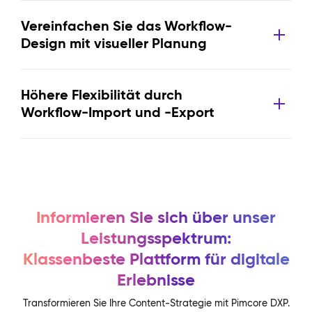
Vereinfachen Sie das Workflow-
Design mit visueller Planung
Höhere Flexibilität durch
Workflow-Import und -Export
Informieren Sie sich über unser
Leistungsspektrum:
Klassenbeste Plattform für digitale
Erlebnisse
Transformieren Sie Ihre Content-Strategie mit Pimcore DXP.