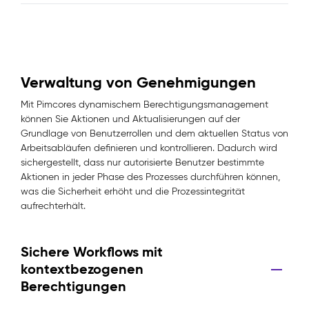
Verwaltung von Genehmigungen
Mit Pimcores dynamischem Berechtigungsmanagement
können Sie Aktionen und Aktualisierungen auf der
Grundlage von Benutzerrollen und dem aktuellen Status von
Arbeitsabläufen definieren und kontrollieren. Dadurch wird
sichergestellt, dass nur autorisierte Benutzer bestimmte
Aktionen in jeder Phase des Prozesses durchführen können,
was die Sicherheit erhöht und die Prozessintegrität
aufrechterhält.
Sichere Workflows mit
kontextbezogenen
Berechtigungen