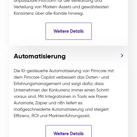
anpassbare Plattform für die Verwaltung und
Verteilung von Marken-Assets und gewährleisten
Konsistenz über alle Kanäle hinweg.
Weitere Details
Automatisierung
Die KI-gesteuerte Automatisierung von Pimcore mit
dem Pimcore Copilot verbessert das Daten- und
Erfahrungsmanagement und sorgt dafür, dass
Unternehmen der Konkurrenz immer einen Schritt
voraus sind. Mit Integrationen in Tools wie Power
Automate, Zapier und n8n liefert es
maßgeschneiderte Automatisierung und steigert
Effizienz, ROI und Markteinführungszeit.
Weitere Details