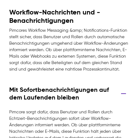
Workflow-Nachrichten und -
Benachrichtigungen
Pimcores Workflow Messaging &amp; Notifications-Funktion
stellt sicher, dass Benutzer und Rollen durch automatische
Benachrichtigungen umgehend über Workflow-Änderungen
informiert werden. Ob über plattforminterne Nachrichten, E-
Mails oder Webhooks zu externen Systemen, diese Funktion
sorgt dafür, dass alle Beteiligten auf dem gleichen Stand
sind und gewährleistet eine nahtlose Prozesskontinuität.
Mit Sofortbenachrichtigungen auf
dem Laufenden bleiben
Pimcore sorgt dafür, dass Benutzer und Rollen durch
Echtzeit-Benachrichtigungen sofort über Workflow-
Änderungen informiert werden. Ob über plattforminterne
Nachrichten oder E-Mails, diese Funktion hält jeden über
kritische Updates auf dem Laufenden und verbessert die