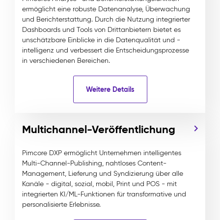
ermöglicht eine robuste Datenanalyse, Überwachung
und Berichterstattung. Durch die Nutzung integrierter
Dashboards und Tools von Drittanbietern bietet es
unschätzbare Einblicke in die Datenqualität und -
intelligenz und verbessert die Entscheidungsprozesse
in verschiedenen Bereichen.
Weitere Details
Multichannel-Veröffentlichung
Pimcore DXP ermöglicht Unternehmen intelligentes
Multi-Channel-Publishing, nahtloses Content-
Management, Lieferung und Syndizierung über alle
Kanäle - digital, sozial, mobil, Print und POS - mit
integrierten KI/ML-Funktionen für transformative und
personalisierte Erlebnisse.