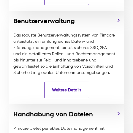
Benutzerverwaltung
Das robuste Benutzerverwaltungssystem von Pimcore
unterstützt ein umfangreiches Daten- und
Erfahrungsmanagement, bietet sicheres SSO, 2FA
und ein detailliertes Rollen- und Rechtemanagement
bis hinunter zur Feld- und Inhaltsebene und
gewährleistet so die Einhaltung von Vorschriften und
Sicherheit in globalen Unternehmensumgebungen.
Weitere Details
Handhabung von Dateien
Pimcore bietet perfektes Dateimanagement mit