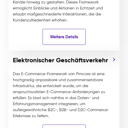
Kanäle hinweg zu gestalten. Dieses Framework
ermöglicht Einblicke und Aktionen in Echtzeit und
erlaubt maßgeschneiderte Interaktionen, die die
Kundenzufriedenheit erhöhen.
Weitere Details
Elektronischer Geschäftsverkehr
Das E-Commerce-Framework von Pimcore ist eine
hochgradig anpassbare und zusammensetzbare
Infrastruktur, die entwickelt wurde, um die
anspruchsvollsten E-Commerce-Anforderungen zu
erfüllen. Es lässt sich nahtlos in das Daten- und
Erfahrungsmanagement integrieren, um
außergewöhnliche B2C-, B2B- und D2C-Commerce-
Erlebnisse zu liefern.