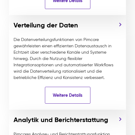
Weitere Details
Verteilung der Daten
Die Datenverteilungsfunktionen von Pimcore
gewährleisten einen effizienten Datenaustausch in
Echtzeit über verschiedene Kanäle und Systeme
hinweg. Durch die Nutzung flexibler
Integrationsoptionen und automatisierter Workflows
wird die Datenverteilung rationalisiert und die
betriebliche Effizienz und Konsistenz verbessert.
Weitere Details
Analytik und Berichterstattung
Pimcores Analyse- und Berichterstattungsfunktion