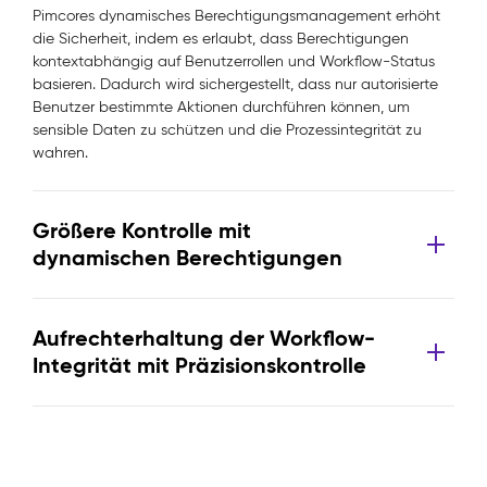
Pimcores dynamisches Berechtigungsmanagement erhöht
die Sicherheit, indem es erlaubt, dass Berechtigungen
kontextabhängig auf Benutzerrollen und Workflow-Status
basieren. Dadurch wird sichergestellt, dass nur autorisierte
Benutzer bestimmte Aktionen durchführen können, um
sensible Daten zu schützen und die Prozessintegrität zu
wahren.
Größere Kontrolle mit
dynamischen Berechtigungen
Aufrechterhaltung der Workflow-
Integrität mit Präzisionskontrolle