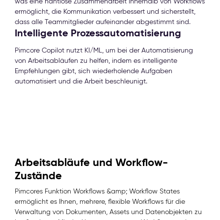
was eine nahtlose Zusammenarbeit innerhalb von Workflows
ermöglicht, die Kommunikation verbessert und sicherstellt,
dass alle Teammitglieder aufeinander abgestimmt sind.
Intelligente Prozessautomatisierung
Pimcore Copilot nutzt KI/ML, um bei der Automatisierung
von Arbeitsabläufen zu helfen, indem es intelligente
Empfehlungen gibt, sich wiederholende Aufgaben
automatisiert und die Arbeit beschleunigt.
Arbeitsabläufe und Workflow-
Zustände
Pimcores Funktion Workflows &amp; Workflow States
ermöglicht es Ihnen, mehrere, flexible Workflows für die
Verwaltung von Dokumenten, Assets und Datenobjekten zu