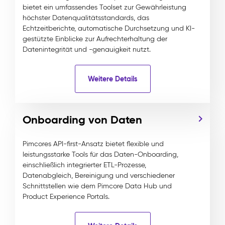
bietet ein umfassendes Toolset zur Gewährleistung
höchster Datenqualitätsstandards, das
Echtzeitberichte, automatische Durchsetzung und KI-
gestützte Einblicke zur Aufrechterhaltung der
Datenintegrität und -genauigkeit nutzt.
Weitere Details
Onboarding von Daten
Pimcores API-first-Ansatz bietet flexible und
leistungsstarke Tools für das Daten-Onboarding,
einschließlich integrierter ETL-Prozesse,
Datenabgleich, Bereinigung und verschiedener
Schnittstellen wie dem Pimcore Data Hub und
Product Experience Portals.