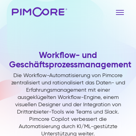
Workflow- und
Geschäftsprozessmanagement
Die Workflow-Automatisierung von Pimcore
zentralisiert und rationalisiert das Daten- und
Erfahrungsmanagement mit einer
ausgeklügelten Workflow-Engine, einem
visuellen Designer und der Integration von
Drittanbieter-Tools wie Teams und Slack.
Pimcore Copilot verbessert die
Automatisierung durch KI/ML-gestützte
Unterstützung weiter.