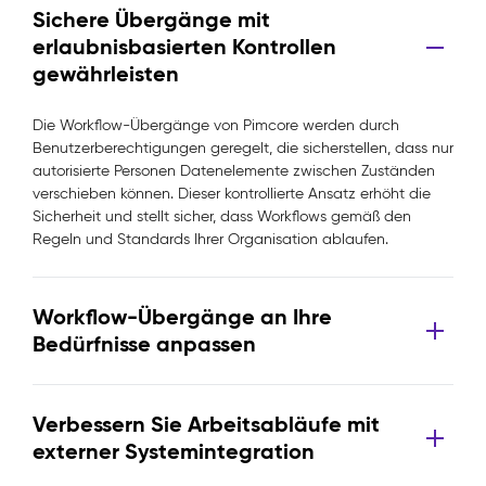
Sichere Übergänge mit
erlaubnisbasierten Kontrollen
gewährleisten
Die Workflow-Übergänge von Pimcore werden durch
Benutzerberechtigungen geregelt, die sicherstellen, dass nur
autorisierte Personen Datenelemente zwischen Zuständen
verschieben können. Dieser kontrollierte Ansatz erhöht die
Sicherheit und stellt sicher, dass Workflows gemäß den
Regeln und Standards Ihrer Organisation ablaufen.
Workflow-Übergänge an Ihre
Bedürfnisse anpassen
Verbessern Sie Arbeitsabläufe mit
externer Systemintegration