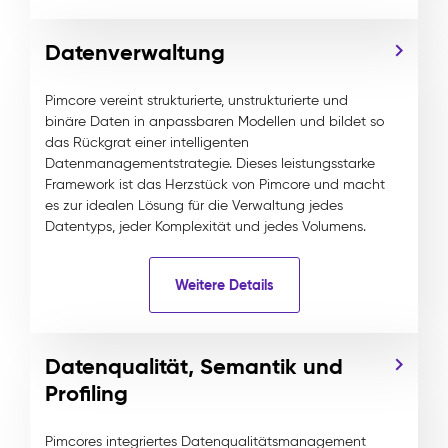
Datenverwaltung
Pimcore vereint strukturierte, unstrukturierte und
binäre Daten in anpassbaren Modellen und bildet so
das Rückgrat einer intelligenten
Datenmanagementstrategie. Dieses leistungsstarke
Framework ist das Herzstück von Pimcore und macht
es zur idealen Lösung für die Verwaltung jedes
Datentyps, jeder Komplexität und jedes Volumens.
Weitere Details
Datenqualität, Semantik und
Profiling
Pimcores integriertes Datenqualitätsmanagement