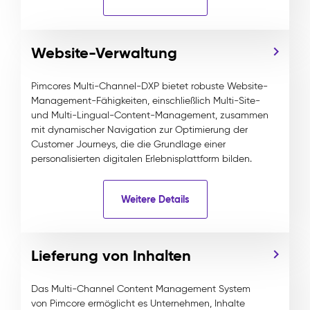
Website-Verwaltung
Pimcores Multi-Channel-DXP bietet robuste Website-
Management-Fähigkeiten, einschließlich Multi-Site-
und Multi-Lingual-Content-Management, zusammen
mit dynamischer Navigation zur Optimierung der
Customer Journeys, die die Grundlage einer
personalisierten digitalen Erlebnisplattform bilden.
Weitere Details
Lieferung von Inhalten
Das Multi-Channel Content Management System
von Pimcore ermöglicht es Unternehmen, Inhalte