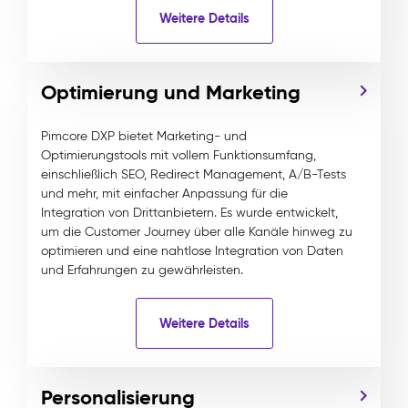
Weitere Details
Optimierung und Marketing
Pimcore DXP bietet Marketing- und
Optimierungstools mit vollem Funktionsumfang,
einschließlich SEO, Redirect Management, A/B-Tests
und mehr, mit einfacher Anpassung für die
Integration von Drittanbietern. Es wurde entwickelt,
um die Customer Journey über alle Kanäle hinweg zu
optimieren und eine nahtlose Integration von Daten
und Erfahrungen zu gewährleisten.
Weitere Details
Personalisierung