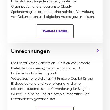
Unterstützung für jeden Dateityp, intuitive
Organisation und unbegrenzte Cloud-
Speichermöglichkeiten, die eine nahtlose Verwaltung
von Dokumenten und digitalen Assets gewährleisten.
Weitere Details
Umrechnungen
Die Digital Asset Conversion-Funktion von Pimcore
bietet Transkodierung zwischen Formaten, KI-
basierte Hochskalierung und
Wasserzeichenerstellung. Mit Pimcore Copilot für die
Bildbearbeitung und -generierung wird eine
effiziente, automatisierte Konvertierung für Single-
Source-Publishing und die flexible Integration von
Drittanbietern gewährleistet.