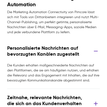
Automation
Die Marketing Automation Connectivity von Pimcore lässt
sich mit Tools von Drittanbietern integrieren und nutzt Multi-
Channel-Publishing, um perfekt getimte, personalisierte
Nachrichten über E-Mail, Messaging-Apps, soziale Medien
und jede verbundene Plattform zu liefern.
Personalisierte Nachrichten auf
bevorzugten Kanälen zugestellt
Die Kunden erhalten maßgeschneiderte Nachrichten auf
den Plattformen, die sie am häufigsten nutzen, und erhöhen
die Relevanz und das Engagement mit Inhalten, die auf ihre
bevorzugten Kommunikationskanäle abgestimmt sind.
Zeitnahe, relevante Nachrichten,
die sich an das Kundenverhalten