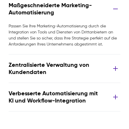
Maßgeschneiderte Marketing-
Automatisierung
Passen Sie Ihre Marketing-Automatisierung durch die
Integration von Tools und Diensten von Drittanbietern an
und stellen Sie so sicher, dass Ihre Strategie perfekt auf die
Anforderungen Ihres Unternehmens abgestimmt ist.
Zentralisierte Verwaltung von
Kundendaten
Verbesserte Automatisierung mit
KI und Workflow-Integration