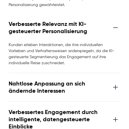
Personalisierung gewährleistet.
Verbesserte Relevanz mit KI-
gesteuerter Personalisierung
Kunden erleben Interaktionen, die ihre individuellen
Vorlieben und Verhaltensweisen widerspiegeln, da die KI-
gesteuerte Segmentierung das Engagement auf ihre
individuelle Reise zuschneidet.
Nahtlose Anpassung an sich
ändernde Interessen
Verbessertes Engagement durch
intelligente, datengesteuerte
Einblicke