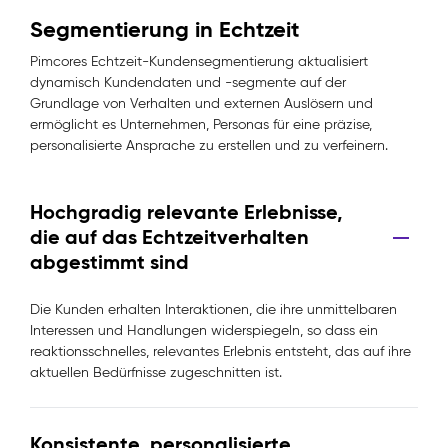
Segmentierung in Echtzeit
Pimcores Echtzeit-Kundensegmentierung aktualisiert
dynamisch Kundendaten und -segmente auf der
Grundlage von Verhalten und externen Auslösern und
ermöglicht es Unternehmen, Personas für eine präzise,
personalisierte Ansprache zu erstellen und zu verfeinern.
Hochgradig relevante Erlebnisse,
die auf das Echtzeitverhalten
abgestimmt sind
Die Kunden erhalten Interaktionen, die ihre unmittelbaren
Interessen und Handlungen widerspiegeln, so dass ein
reaktionsschnelles, relevantes Erlebnis entsteht, das auf ihre
aktuellen Bedürfnisse zugeschnitten ist.
Konsistente, personalisierte