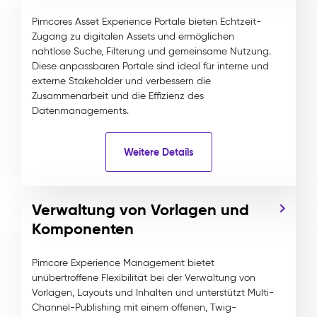
Pimcores Asset Experience Portale bieten Echtzeit-
Zugang zu digitalen Assets und ermöglichen
nahtlose Suche, Filterung und gemeinsame Nutzung.
Diese anpassbaren Portale sind ideal für interne und
externe Stakeholder und verbessern die
Zusammenarbeit und die Effizienz des
Datenmanagements.
Weitere Details
Verwaltung von Vorlagen und
Komponenten
Pimcore Experience Management bietet
unübertroffene Flexibilität bei der Verwaltung von
Vorlagen, Layouts und Inhalten und unterstützt Multi-
Channel-Publishing mit einem offenen, Twig-