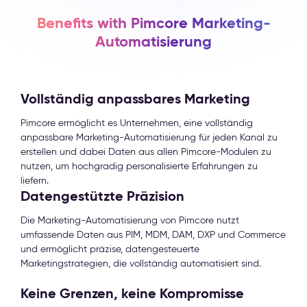
Benefits with Pimcore Marketing-
Automatisierung
Vollständig anpassbares Marketing
Pimcore ermöglicht es Unternehmen, eine vollständig
anpassbare Marketing-Automatisierung für jeden Kanal zu
erstellen und dabei Daten aus allen Pimcore-Modulen zu
nutzen, um hochgradig personalisierte Erfahrungen zu
liefern.
Datengestützte Präzision
Die Marketing-Automatisierung von Pimcore nutzt
umfassende Daten aus PIM, MDM, DAM, DXP und Commerce
und ermöglicht präzise, datengesteuerte
Marketingstrategien, die vollständig automatisiert sind.
Keine Grenzen, keine Kompromisse