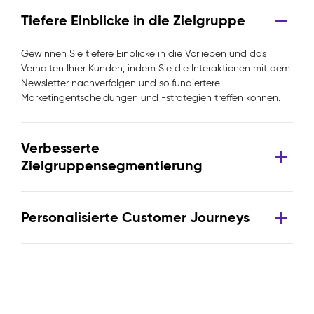
Tiefere Einblicke in die Zielgruppe
Gewinnen Sie tiefere Einblicke in die Vorlieben und das
Verhalten Ihrer Kunden, indem Sie die Interaktionen mit dem
Newsletter nachverfolgen und so fundiertere
Marketingentscheidungen und -strategien treffen können.
Verbesserte
Zielgruppensegmentierung
Personalisierte Customer Journeys