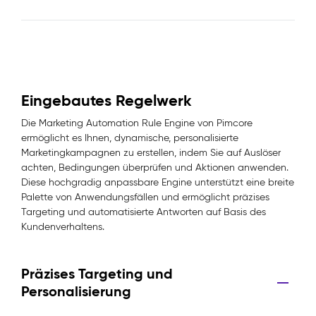
Eingebautes Regelwerk
Die Marketing Automation Rule Engine von Pimcore
ermöglicht es Ihnen, dynamische, personalisierte
Marketingkampagnen zu erstellen, indem Sie auf Auslöser
achten, Bedingungen überprüfen und Aktionen anwenden.
Diese hochgradig anpassbare Engine unterstützt eine breite
Palette von Anwendungsfällen und ermöglicht präzises
Targeting und automatisierte Antworten auf Basis des
Kundenverhaltens.
Präzises Targeting und
Personalisierung