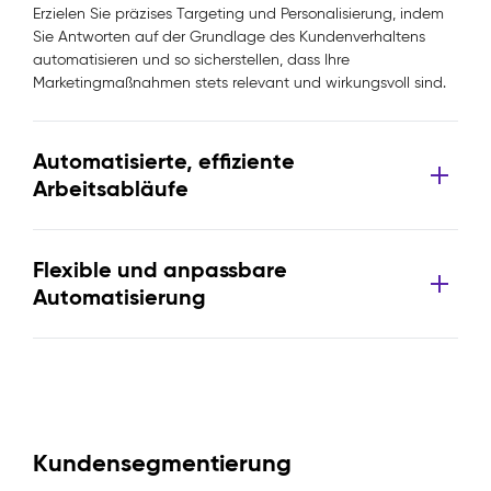
Erzielen Sie präzises Targeting und Personalisierung, indem
Sie Antworten auf der Grundlage des Kundenverhaltens
automatisieren und so sicherstellen, dass Ihre
Marketingmaßnahmen stets relevant und wirkungsvoll sind.
Automatisierte, effiziente
Arbeitsabläufe
Flexible und anpassbare
Automatisierung
Kundensegmentierung