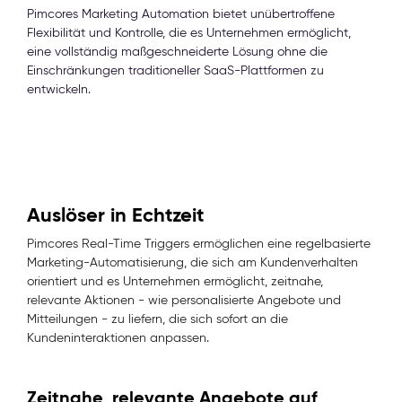
Pimcores Marketing Automation bietet unübertroffene
Flexibilität und Kontrolle, die es Unternehmen ermöglicht,
eine vollständig maßgeschneiderte Lösung ohne die
Einschränkungen traditioneller SaaS-Plattformen zu
entwickeln.
Auslöser in Echtzeit
Pimcores Real-Time Triggers ermöglichen eine regelbasierte
Marketing-Automatisierung, die sich am Kundenverhalten
orientiert und es Unternehmen ermöglicht, zeitnahe,
relevante Aktionen - wie personalisierte Angebote und
Mitteilungen - zu liefern, die sich sofort an die
Kundeninteraktionen anpassen.
Zeitnahe, relevante Angebote auf