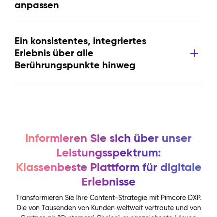
anpassen
Ein konsistentes, integriertes
Erlebnis über alle
Berührungspunkte hinweg
Informieren Sie sich über unser
Leistungsspektrum:
Klassenbeste Plattform für digitale
Erlebnisse
Transformieren Sie Ihre Content-Strategie mit Pimcore DXP.
Die von Tausenden von Kunden weltweit vertraute und von