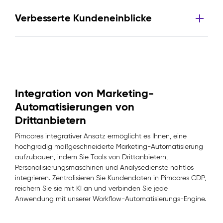
Verbesserte Kundeneinblicke
Integration von Marketing-
Automatisierungen von
Drittanbietern
Pimcores integrativer Ansatz ermöglicht es Ihnen, eine
hochgradig maßgeschneiderte Marketing-Automatisierung
aufzubauen, indem Sie Tools von Drittanbietern,
Personalisierungsmaschinen und Analysedienste nahtlos
integrieren. Zentralisieren Sie Kundendaten in Pimcores CDP,
reichern Sie sie mit KI an und verbinden Sie jede
Anwendung mit unserer Workflow-Automatisierungs-Engine.