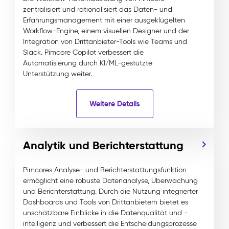
zentralisiert und rationalisiert das Daten- und
Erfahrungsmanagement mit einer ausgeklügelten
Workflow-Engine, einem visuellen Designer und der
Integration von Drittanbieter-Tools wie Teams und
Slack. Pimcore Copilot verbessert die
Automatisierung durch KI/ML-gestützte
Unterstützung weiter.
Weitere Details
Analytik und Berichterstattung
Pimcores Analyse- und Berichterstattungsfunktion
ermöglicht eine robuste Datenanalyse, Überwachung
und Berichterstattung. Durch die Nutzung integrierter
Dashboards und Tools von Drittanbietern bietet es
unschätzbare Einblicke in die Datenqualität und -
intelligenz und verbessert die Entscheidungsprozesse