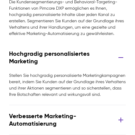
Die Kundensegmentierungs- und Behavioral-Targeting-
Funktionen von Pimcore DXP ermöglichen es Ihnen,
hochgradig personalisierte Inhalte über jeden Kanal zu
erstellen. Segmentieren Sie Kunden auf der Grundlage ihres
Verhaltens und ihrer Handlungen, um eine gezielte und
effektive Marketing-Automatisierung zu gewährleisten.
Hochgradig personalisiertes
Marketing
Stellen Sie hochgradig personalisierte Marketingkampagnen
bereit, indem Sie Kunden auf der Grundlage ihres Verhaltens
und ihrer Aktionen segmentieren und so sicherstellen, dass
Ihre Botschaften relevant und wirkungsvoll sind.
Verbesserte Marketing-
Automatisierung