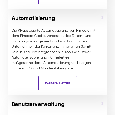
Automatisierung
Die KI-gesteuerte Automatisierung von Pimcore mit
dem Pimcore Copilot verbessert das Daten- und
Erfahrungsmanagement und sorgt dafür, dass
Unternehmen der Konkurrenz immer einen Schritt
voraus sind. Mit Integrationen in Tools wie Power
Automate, Zapier und n8n liefert es
maßgeschneiderte Automatisierung und steigert
Effizienz, ROI und Markteinführungszeit.
Weitere Details
Benutzerverwaltung