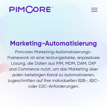
Marketing-Automatisierung
Pimcores Marketing-Automatisierungs-
Framework ist eine leistungsstarke, anpassbare
Lösung, die Daten aus PIM, MDM, DAM, DXP
und Commerce nutzt, um das Marketing über
jeden beliebigen Kanal zu automatisieren,
zugeschnitten auf Ihre individuellen B2B-, B2C-
oder D2C-Anforderungen.