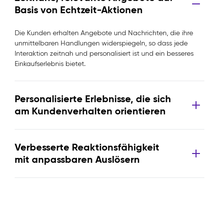
Basis von Echtzeit-Aktionen
Die Kunden erhalten Angebote und Nachrichten, die ihre
unmittelbaren Handlungen widerspiegeln, so dass jede
Interaktion zeitnah und personalisiert ist und ein besseres
Einkaufserlebnis bietet.
Personalisierte Erlebnisse, die sich
am Kundenverhalten orientieren
Verbesserte Reaktionsfähigkeit
mit anpassbaren Auslösern