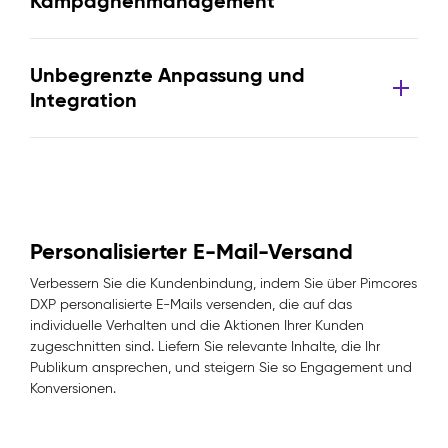
Kampagnenmanagement
Unbegrenzte Anpassung und
Integration
Personalisierter E-Mail-Versand
Verbessern Sie die Kundenbindung, indem Sie über Pimcores
DXP personalisierte E-Mails versenden, die auf das
individuelle Verhalten und die Aktionen Ihrer Kunden
zugeschnitten sind. Liefern Sie relevante Inhalte, die Ihr
Publikum ansprechen, und steigern Sie so Engagement und
Konversionen.