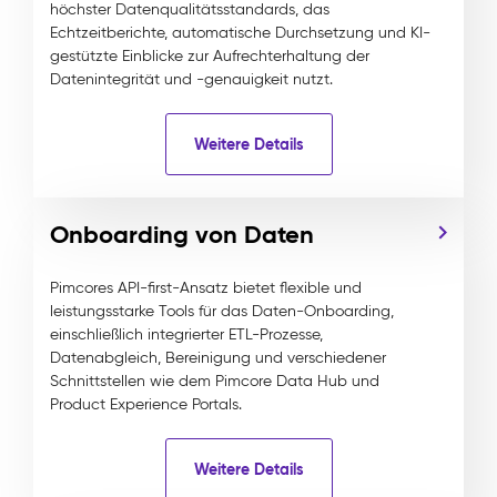
höchster Datenqualitätsstandards, das
Echtzeitberichte, automatische Durchsetzung und KI-
gestützte Einblicke zur Aufrechterhaltung der
Datenintegrität und -genauigkeit nutzt.
Weitere Details
Onboarding von Daten
Pimcores API-first-Ansatz bietet flexible und
leistungsstarke Tools für das Daten-Onboarding,
einschließlich integrierter ETL-Prozesse,
Datenabgleich, Bereinigung und verschiedener
Schnittstellen wie dem Pimcore Data Hub und
Product Experience Portals.
Weitere Details