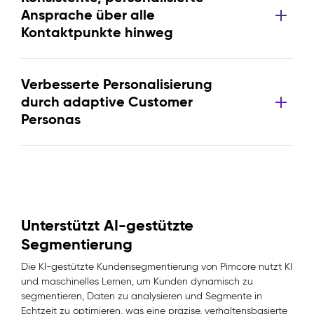
Ansprache über alle
Kontaktpunkte hinweg
Verbesserte Personalisierung
durch adaptive Customer
Personas
Unterstützt AI-gestützte
Segmentierung
Die KI-gestützte Kundensegmentierung von Pimcore nutzt KI
und maschinelles Lernen, um Kunden dynamisch zu
segmentieren, Daten zu analysieren und Segmente in
Echtzeit zu optimieren, was eine präzise, verhaltensbasierte