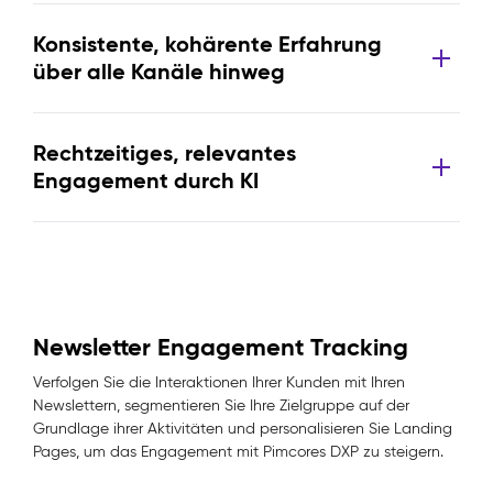
Konsistente, kohärente Erfahrung
über alle Kanäle hinweg
Rechtzeitiges, relevantes
Engagement durch KI
Newsletter Engagement Tracking
Verfolgen Sie die Interaktionen Ihrer Kunden mit Ihren
Newslettern, segmentieren Sie Ihre Zielgruppe auf der
Grundlage ihrer Aktivitäten und personalisieren Sie Landing
Pages, um das Engagement mit Pimcores DXP zu steigern.