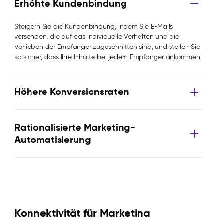
Erhöhte Kundenbindung
Steigern Sie die Kundenbindung, indem Sie E-Mails
versenden, die auf das individuelle Verhalten und die
Vorlieben der Empfänger zugeschnitten sind, und stellen Sie
so sicher, dass Ihre Inhalte bei jedem Empfänger ankommen.
Höhere Konversionsraten
Rationalisierte Marketing-
Automatisierung
Konnektivität für Marketing