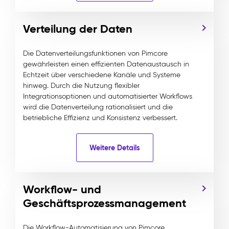
Verteilung der Daten
Die Datenverteilungsfunktionen von Pimcore
gewährleisten einen effizienten Datenaustausch in
Echtzeit über verschiedene Kanäle und Systeme
hinweg. Durch die Nutzung flexibler
Integrationsoptionen und automatisierter Workflows
wird die Datenverteilung rationalisiert und die
betriebliche Effizienz und Konsistenz verbessert.
Weitere Details
Workflow- und
Geschäftsprozessmanagement
Die Workflow-Automatisierung von Pimcore