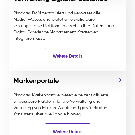
Pimcores DAM zentralisiert und verwaltet alle
Medien-Assets und bietet eine skalierbare,
leistungsstarke Plattform, die sich in Ihre Daten- und
Digital Experience Management-Strategien
integrieren lässt.
Weitere Details
Markenportale
Pimcores Markenportale bieten eine zentralisierte,
anpassbare Plattform für die Verwaltung und
Verteilung von Marken-Assets und gewährleisten
Konsistenz über alle Kanäle hinweg.
Weitere Details