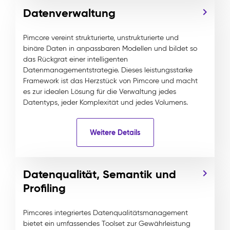
Datenverwaltung
Pimcore vereint strukturierte, unstrukturierte und
binäre Daten in anpassbaren Modellen und bildet so
das Rückgrat einer intelligenten
Datenmanagementstrategie. Dieses leistungsstarke
Framework ist das Herzstück von Pimcore und macht
es zur idealen Lösung für die Verwaltung jedes
Datentyps, jeder Komplexität und jedes Volumens.
Weitere Details
Datenqualität, Semantik und
Profiling
Pimcores integriertes Datenqualitätsmanagement
bietet ein umfassendes Toolset zur Gewährleistung