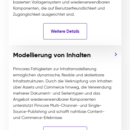
basierten Vorlagensystem und wiederverwendbaren
Komponenten, die auf Benutzerfreundlichkeit und
Zugänglichkeit ausgerichtet sind.
Weitere Details
Modellierung von Inhalten
Pimcores Fähigkeiten zur Inhaltsmodellierung
ermöglichen dynamische, flexible und skalierbare
Inhaltsstrukturen. Durch die Verknüpfung von Inhalten
über Assets und Commerce hinweg, die Verwendung
mehrerer Dokument- und Seitentypen und das
Angebot wiederverwendbarer Komponenten
unterstützt Pimcore Multi-Channel- und Single-
Source-Publishing und schafft nahtlose Content-
und Commerce-Erlebnisse.