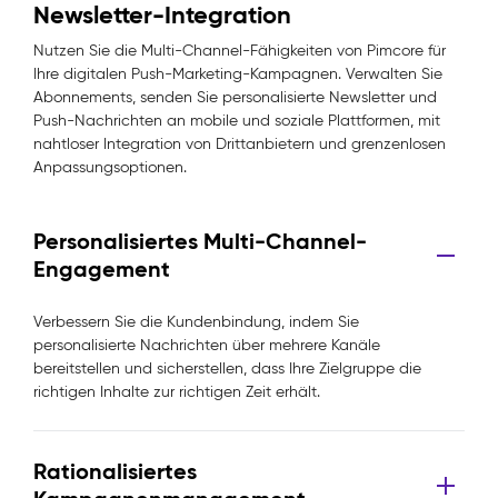
Newsletter-Integration
Nutzen Sie die Multi-Channel-Fähigkeiten von Pimcore für
Ihre digitalen Push-Marketing-Kampagnen. Verwalten Sie
Abonnements, senden Sie personalisierte Newsletter und
Push-Nachrichten an mobile und soziale Plattformen, mit
nahtloser Integration von Drittanbietern und grenzenlosen
Anpassungsoptionen.
Personalisiertes Multi-Channel-
Engagement
Verbessern Sie die Kundenbindung, indem Sie
personalisierte Nachrichten über mehrere Kanäle
bereitstellen und sicherstellen, dass Ihre Zielgruppe die
richtigen Inhalte zur richtigen Zeit erhält.
Rationalisiertes