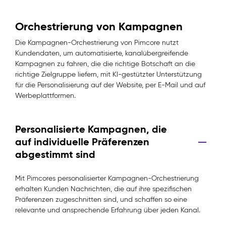
Orchestrierung von Kampagnen
Die Kampagnen-Orchestrierung von Pimcore nutzt
Kundendaten, um automatisierte, kanalübergreifende
Kampagnen zu fahren, die die richtige Botschaft an die
richtige Zielgruppe liefern, mit KI-gestützter Unterstützung
für die Personalisierung auf der Website, per E-Mail und auf
Werbeplattformen.
Personalisierte Kampagnen, die
auf individuelle Präferenzen
abgestimmt sind
Mit Pimcores personalisierter Kampagnen-Orchestrierung
erhalten Kunden Nachrichten, die auf ihre spezifischen
Präferenzen zugeschnitten sind, und schaffen so eine
relevante und ansprechende Erfahrung über jeden Kanal.