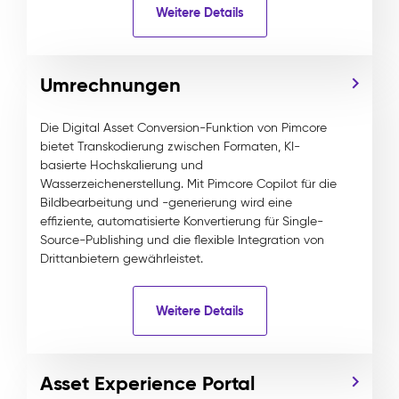
Weitere Details
Umrechnungen
Die Digital Asset Conversion-Funktion von Pimcore
bietet Transkodierung zwischen Formaten, KI-
basierte Hochskalierung und
Wasserzeichenerstellung. Mit Pimcore Copilot für die
Bildbearbeitung und -generierung wird eine
effiziente, automatisierte Konvertierung für Single-
Source-Publishing und die flexible Integration von
Drittanbietern gewährleistet.
Weitere Details
Asset Experience Portal