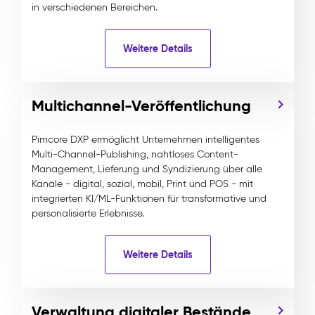
in verschiedenen Bereichen.
Weitere Details
Multichannel-Veröffentlichung
Pimcore DXP ermöglicht Unternehmen intelligentes
Multi-Channel-Publishing, nahtloses Content-
Management, Lieferung und Syndizierung über alle
Kanäle - digital, sozial, mobil, Print und POS - mit
integrierten KI/ML-Funktionen für transformative und
personalisierte Erlebnisse.
Weitere Details
Verwaltung digitaler Bestände