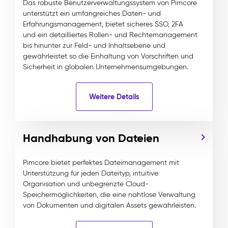
Das robuste Benutzerverwaltungssystem von Pimcore
unterstützt ein umfangreiches Daten- und
Erfahrungsmanagement, bietet sicheres SSO, 2FA
und ein detailliertes Rollen- und Rechtemanagement
bis hinunter zur Feld- und Inhaltsebene und
gewährleistet so die Einhaltung von Vorschriften und
Sicherheit in globalen Unternehmensumgebungen.
Weitere Details
Handhabung von Dateien
Pimcore bietet perfektes Dateimanagement mit
Unterstützung für jeden Dateityp, intuitive
Organisation und unbegrenzte Cloud-
Speichermöglichkeiten, die eine nahtlose Verwaltung
von Dokumenten und digitalen Assets gewährleisten.