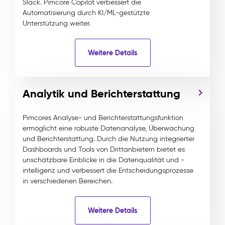
Slack. Pimcore Copilot verbessert die
Automatisierung durch KI/ML-gestützte
Unterstützung weiter.
Weitere Details
Analytik und Berichterstattung
Pimcores Analyse- und Berichterstattungsfunktion
ermöglicht eine robuste Datenanalyse, Überwachung
und Berichterstattung. Durch die Nutzung integrierter
Dashboards und Tools von Drittanbietern bietet es
unschätzbare Einblicke in die Datenqualität und -
intelligenz und verbessert die Entscheidungsprozesse
in verschiedenen Bereichen.
Weitere Details