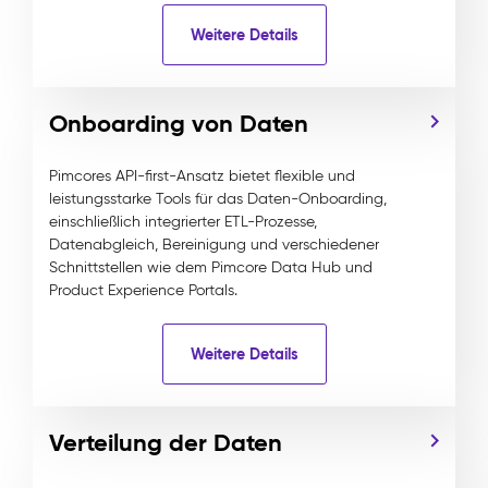
Weitere Details
Onboarding von Daten
Pimcores API-first-Ansatz bietet flexible und
leistungsstarke Tools für das Daten-Onboarding,
einschließlich integrierter ETL-Prozesse,
Datenabgleich, Bereinigung und verschiedener
Schnittstellen wie dem Pimcore Data Hub und
Product Experience Portals.
Weitere Details
Verteilung der Daten