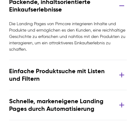
Packende, inhaltsorientierte
Einkaufserlebnisse
Die Landing Pages von Pimcore integrieren Inhalte und
Produkte und ermöglichen es den Kunden, eine reichhaltige
Geschichte zu erforschen und nahtlos mit den Produkten zu
interagieren, um ein attraktiveres Einkaufserlebnis zu
schaffen.
Einfache Produktsuche mit Listen
und Filtern
Schnelle, markeneigene Landing
Pages durch Automatisierung