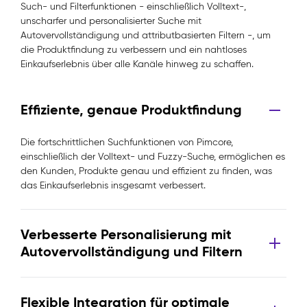
Such- und Filterfunktionen - einschließlich Volltext-,
unscharfer und personalisierter Suche mit
Autovervollständigung und attributbasierten Filtern -, um
die Produktfindung zu verbessern und ein nahtloses
Einkaufserlebnis über alle Kanäle hinweg zu schaffen.
Effiziente, genaue Produktfindung
Die fortschrittlichen Suchfunktionen von Pimcore,
einschließlich der Volltext- und Fuzzy-Suche, ermöglichen es
den Kunden, Produkte genau und effizient zu finden, was
das Einkaufserlebnis insgesamt verbessert.
Verbesserte Personalisierung mit
Autovervollständigung und Filtern
Flexible Integration für optimale