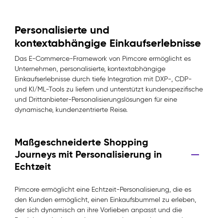
Personalisierte und
kontextabhängige Einkaufserlebnisse
Das E-Commerce-Framework von Pimcore ermöglicht es
Unternehmen, personalisierte, kontextabhängige
Einkaufserlebnisse durch tiefe Integration mit DXP-, CDP-
und KI/ML-Tools zu liefern und unterstützt kundenspezifische
und Drittanbieter-Personalisierungslösungen für eine
dynamische, kundenzentrierte Reise.
Maßgeschneiderte Shopping
Journeys mit Personalisierung in
Echtzeit
Pimcore ermöglicht eine Echtzeit-Personalisierung, die es
den Kunden ermöglicht, einen Einkaufsbummel zu erleben,
der sich dynamisch an ihre Vorlieben anpasst und die