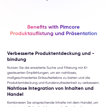
Benefits with Pimcore
Produktauflistung und Präsentation
Verbesserte Produktentdeckung und -
bindung
Nutzen Sie die erweiterte Suche und Filterung mit KI-
gesteuerten Empfehlungen, um ein nahtloses,
maßgeschneidertes Einkaufserlebnis zu bieten und die
Produktentdeckung und Kundenzufriedenheit zu verbessern.
Nahtlose Integration von Inhalten und
Handel
Kombinieren Sie ansprechende Inhalte mit dem Handel, um