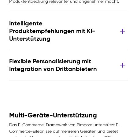
Produktentdeckung relevanter und angenehmer macht.
Intelligente
Produktempfehlungen mit KI-
Unterstützung
Flexible Personalisierung mit
Integration von Drittanbietern
Multi-Geräte-Unterstützung
Das E-Commerce-Framework von Pimcore unterstützt E-
Commerce-Erlebnisse auf mehreren Geräten und bietet