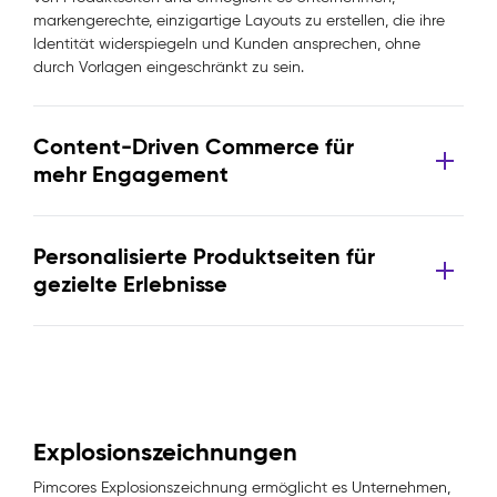
markengerechte, einzigartige Layouts zu erstellen, die ihre
Identität widerspiegeln und Kunden ansprechen, ohne
durch Vorlagen eingeschränkt zu sein.
Content-Driven Commerce für
mehr Engagement
Personalisierte Produktseiten für
gezielte Erlebnisse
Explosionszeichnungen
Pimcores Explosionszeichnung ermöglicht es Unternehmen,