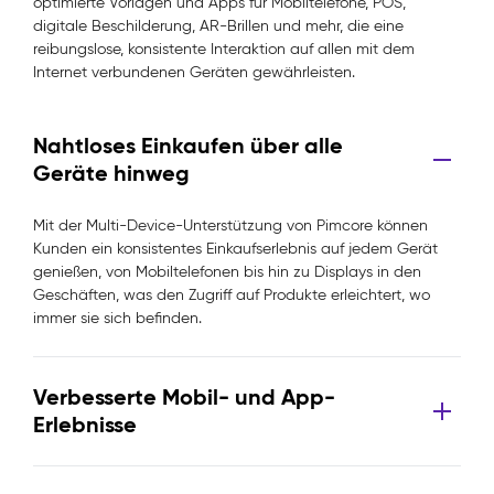
optimierte Vorlagen und Apps für Mobiltelefone, POS,
digitale Beschilderung, AR-Brillen und mehr, die eine
reibungslose, konsistente Interaktion auf allen mit dem
Internet verbundenen Geräten gewährleisten.
Nahtloses Einkaufen über alle
Geräte hinweg
Mit der Multi-Device-Unterstützung von Pimcore können
Kunden ein konsistentes Einkaufserlebnis auf jedem Gerät
genießen, von Mobiltelefonen bis hin zu Displays in den
Geschäften, was den Zugriff auf Produkte erleichtert, wo
immer sie sich befinden.
Verbesserte Mobil- und App-
Erlebnisse