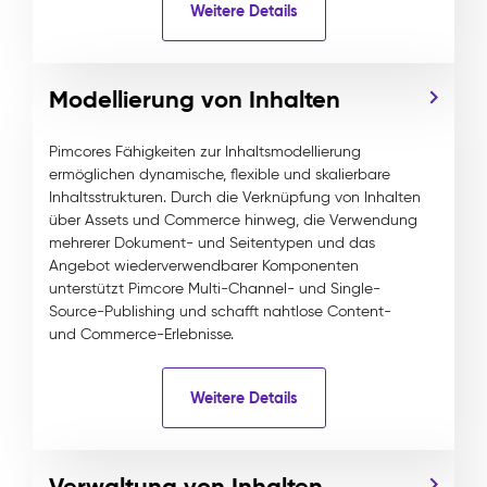
Weitere Details
Modellierung von Inhalten
Pimcores Fähigkeiten zur Inhaltsmodellierung
ermöglichen dynamische, flexible und skalierbare
Inhaltsstrukturen. Durch die Verknüpfung von Inhalten
über Assets und Commerce hinweg, die Verwendung
mehrerer Dokument- und Seitentypen und das
Angebot wiederverwendbarer Komponenten
unterstützt Pimcore Multi-Channel- und Single-
Source-Publishing und schafft nahtlose Content-
und Commerce-Erlebnisse.
Weitere Details
Verwaltung von Inhalten