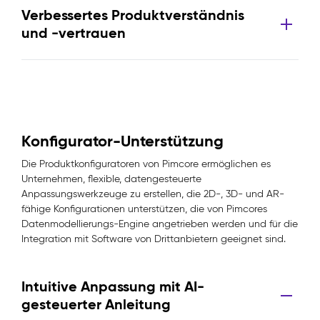
Verbessertes Produktverständnis
und -vertrauen
Konfigurator-Unterstützung
Die Produktkonfiguratoren von Pimcore ermöglichen es
Unternehmen, flexible, datengesteuerte
Anpassungswerkzeuge zu erstellen, die 2D-, 3D- und AR-
fähige Konfigurationen unterstützen, die von Pimcores
Datenmodellierungs-Engine angetrieben werden und für die
Integration mit Software von Drittanbietern geeignet sind.
Intuitive Anpassung mit AI-
gesteuerter Anleitung