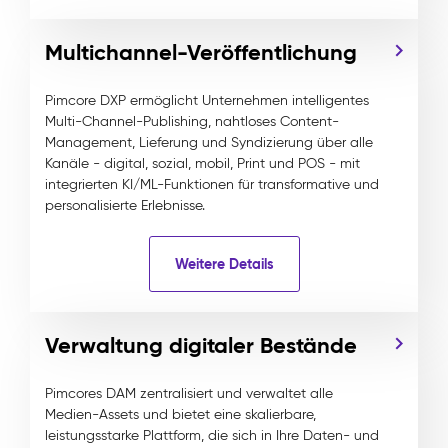
Multichannel-Veröffentlichung
Pimcore DXP ermöglicht Unternehmen intelligentes
Multi-Channel-Publishing, nahtloses Content-
Management, Lieferung und Syndizierung über alle
Kanäle - digital, sozial, mobil, Print und POS - mit
integrierten KI/ML-Funktionen für transformative und
personalisierte Erlebnisse.
Weitere Details
Verwaltung digitaler Bestände
Pimcores DAM zentralisiert und verwaltet alle
Medien-Assets und bietet eine skalierbare,
leistungsstarke Plattform, die sich in Ihre Daten- und