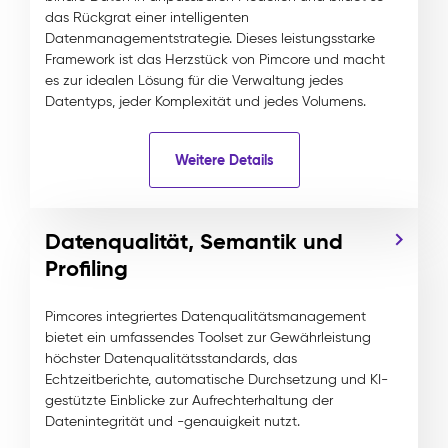
das Rückgrat einer intelligenten
Datenmanagementstrategie. Dieses leistungsstarke
Framework ist das Herzstück von Pimcore und macht
es zur idealen Lösung für die Verwaltung jedes
Datentyps, jeder Komplexität und jedes Volumens.
Weitere Details
Datenqualität, Semantik und
Profiling
Pimcores integriertes Datenqualitätsmanagement
bietet ein umfassendes Toolset zur Gewährleistung
höchster Datenqualitätsstandards, das
Echtzeitberichte, automatische Durchsetzung und KI-
gestützte Einblicke zur Aufrechterhaltung der
Datenintegrität und -genauigkeit nutzt.