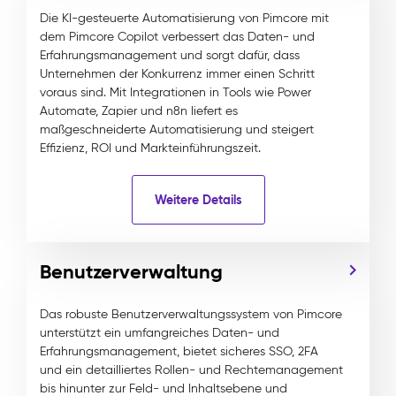
Die KI-gesteuerte Automatisierung von Pimcore mit
dem Pimcore Copilot verbessert das Daten- und
Erfahrungsmanagement und sorgt dafür, dass
Unternehmen der Konkurrenz immer einen Schritt
voraus sind. Mit Integrationen in Tools wie Power
Automate, Zapier und n8n liefert es
maßgeschneiderte Automatisierung und steigert
Effizienz, ROI und Markteinführungszeit.
Weitere Details
Benutzerverwaltung
Das robuste Benutzerverwaltungssystem von Pimcore
unterstützt ein umfangreiches Daten- und
Erfahrungsmanagement, bietet sicheres SSO, 2FA
und ein detailliertes Rollen- und Rechtemanagement
bis hinunter zur Feld- und Inhaltsebene und