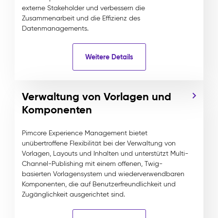
externe Stakeholder und verbessern die
Zusammenarbeit und die Effizienz des
Datenmanagements.
Weitere Details
Verwaltung von Vorlagen und
Komponenten
Pimcore Experience Management bietet
unübertroffene Flexibilität bei der Verwaltung von
Vorlagen, Layouts und Inhalten und unterstützt Multi-
Channel-Publishing mit einem offenen, Twig-
basierten Vorlagensystem und wiederverwendbaren
Komponenten, die auf Benutzerfreundlichkeit und
Zugänglichkeit ausgerichtet sind.