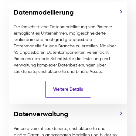
Datenmodellierung
Die fortschrittliche Datenmodellierung von Pimcore
ermöglicht es Unternehmen, maßgeschneiderte,
skalierbare und hochgradig anpassbare
Datenmodelle für jede Branche zu erstellen. Mit über
45 anpassbaren Datenkomponenten vereinfacht
Pimcores no-code Schnittstelle die Erstellung und
Verwaltung komplexer Datenbeziehungen über
strukturierte, unstrukturierte und binäre Assets.
Weitere Details
Datenverwaltung
Pimcore vereint strukturierte, unstrukturierte und
binäre Daten in anpassbaren Modellen und bildet so