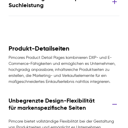
Suchleistung
Produkt-Detailseiten
Pimcores Product Detail Pages kombinieren DXP- und E-
Commerce-Fähigkeiten und ermöglichen es Unternehmen,
hochgradig anpassbare, inhaltsreiche Produktseiten zu
erstellen, die Marketing- und Verkaufselemente für ein
maßgeschneidertes Einkaufserlebnis nahtlos integrieren.
Unbegrenzte Design-Flexibilität
für markenspezifische Seiten
Pimcore bietet vollständige Flexibilität bei der Gestaltung
von Produktseiten und ermöglicht es Unternehmen,