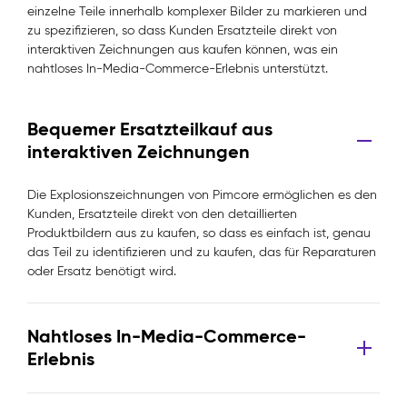
einzelne Teile innerhalb komplexer Bilder zu markieren und
zu spezifizieren, so dass Kunden Ersatzteile direkt von
interaktiven Zeichnungen aus kaufen können, was ein
nahtloses In-Media-Commerce-Erlebnis unterstützt.
Bequemer Ersatzteilkauf aus
interaktiven Zeichnungen
Die Explosionszeichnungen von Pimcore ermöglichen es den
Kunden, Ersatzteile direkt von den detaillierten
Produktbildern aus zu kaufen, so dass es einfach ist, genau
das Teil zu identifizieren und zu kaufen, das für Reparaturen
oder Ersatz benötigt wird.
Nahtloses In-Media-Commerce-
Erlebnis