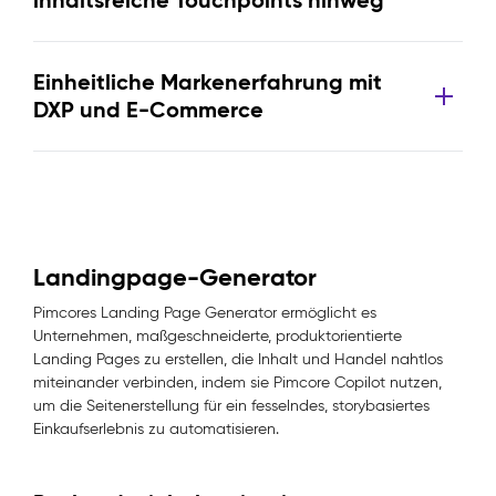
inhaltsreiche Touchpoints hinweg
Einheitliche Markenerfahrung mit
DXP und E-Commerce
Landingpage-Generator
Pimcores Landing Page Generator ermöglicht es
Unternehmen, maßgeschneiderte, produktorientierte
Landing Pages zu erstellen, die Inhalt und Handel nahtlos
miteinander verbinden, indem sie Pimcore Copilot nutzen,
um die Seitenerstellung für ein fesselndes, storybasiertes
Einkaufserlebnis zu automatisieren.