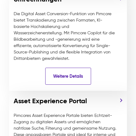
Die Digital Asset Conversion-Funktion von Pimcore
bietet Transkodierung zwischen Formaten, KI-
basierte Hochskalierung und
Wasserzeichenerstellung. Mit Pimcore Copilot für die
Bildbearbeitung und -generierung wird eine
effiziente, automatisierte Konvertierung für Single-
Source-Publishing und die flexible Integration von
Drittanbietern gewährleistet.
Weitere Details
Asset Experience Portal
Pimcores Asset Experience Portale bieten Echtzeit-
Zugang zu digitalen Assets und ermöglichen
nahtlose Suche, Filterung und gemeinsame Nutzung.
Diese anpassbaren Portale sind ideal für interne und