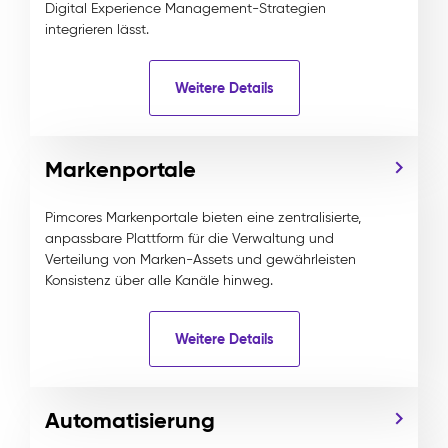
Digital Experience Management-Strategien
integrieren lässt.
Weitere Details
Markenportale
Pimcores Markenportale bieten eine zentralisierte,
anpassbare Plattform für die Verwaltung und
Verteilung von Marken-Assets und gewährleisten
Konsistenz über alle Kanäle hinweg.
Weitere Details
Automatisierung