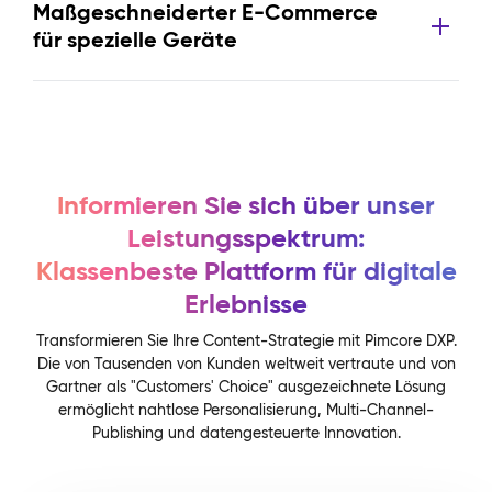
Maßgeschneiderter E-Commerce
für spezielle Geräte
Informieren Sie sich über unser
Leistungsspektrum:
Klassenbeste Plattform für digitale
Erlebnisse
Transformieren Sie Ihre Content-Strategie mit Pimcore DXP.
Die von Tausenden von Kunden weltweit vertraute und von
Gartner als "Customers' Choice" ausgezeichnete Lösung
ermöglicht nahtlose Personalisierung, Multi-Channel-
Publishing und datengesteuerte Innovation.