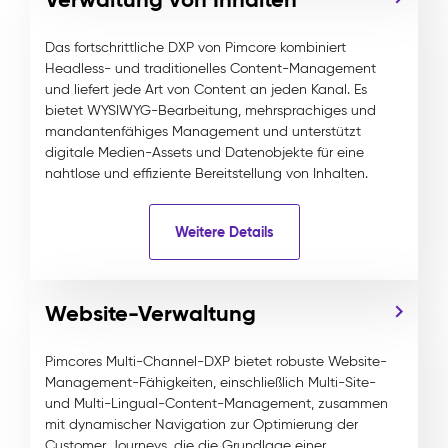
Das fortschrittliche DXP von Pimcore kombiniert
Headless- und traditionelles Content-Management
und liefert jede Art von Content an jeden Kanal. Es
bietet WYSIWYG-Bearbeitung, mehrsprachiges und
mandantenfähiges Management und unterstützt
digitale Medien-Assets und Datenobjekte für eine
nahtlose und effiziente Bereitstellung von Inhalten.
Weitere Details
Website-Verwaltung
Pimcores Multi-Channel-DXP bietet robuste Website-
Management-Fähigkeiten, einschließlich Multi-Site-
und Multi-Lingual-Content-Management, zusammen
mit dynamischer Navigation zur Optimierung der
Customer Journeys, die die Grundlage einer