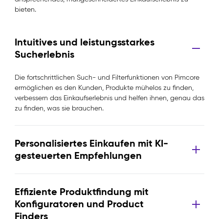
bieten.
Intuitives und leistungsstarkes
Sucherlebnis
Die fortschrittlichen Such- und Filterfunktionen von Pimcore
ermöglichen es den Kunden, Produkte mühelos zu finden,
verbessern das Einkaufserlebnis und helfen ihnen, genau das
zu finden, was sie brauchen.
Personalisiertes Einkaufen mit KI-
gesteuerten Empfehlungen
Effiziente Produktfindung mit
Konfiguratoren und Product
Finders