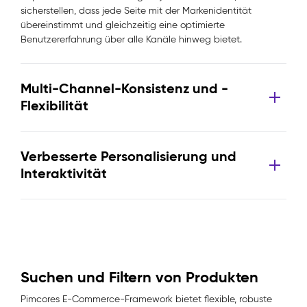
sicherstellen, dass jede Seite mit der Markenidentität
übereinstimmt und gleichzeitig eine optimierte
Benutzererfahrung über alle Kanäle hinweg bietet.
Multi-Channel-Konsistenz und -
Flexibilität
Verbesserte Personalisierung und
Interaktivität
Suchen und Filtern von Produkten
Pimcores E-Commerce-Framework bietet flexible, robuste