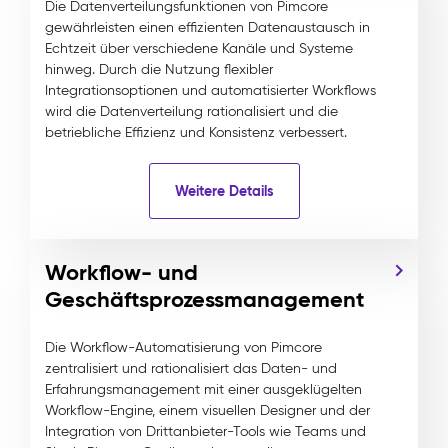
Die Datenverteilungsfunktionen von Pimcore
gewährleisten einen effizienten Datenaustausch in
Echtzeit über verschiedene Kanäle und Systeme
hinweg. Durch die Nutzung flexibler
Integrationsoptionen und automatisierter Workflows
wird die Datenverteilung rationalisiert und die
betriebliche Effizienz und Konsistenz verbessert.
Weitere Details
Workflow- und
Geschäftsprozessmanagement
Die Workflow-Automatisierung von Pimcore
zentralisiert und rationalisiert das Daten- und
Erfahrungsmanagement mit einer ausgeklügelten
Workflow-Engine, einem visuellen Designer und der
Integration von Drittanbieter-Tools wie Teams und