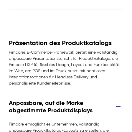
Präsentation des Produktkatalogs
Pimcores E-Commerce-Framework bietet eine vollständig
anpassbare Präsentationsschicht für Produktkataloge, die
Pimcore DXP für flexibles Design, Layout und Funktionalität
im Web, am POS und im Druck nutzt, mit nahtlosen
Integrationsoptionen für Headless Delivery und
personalisierte Kundenerlebnisse.
Anpassbare, auf die Marke
abgestimmte Produktdisplays
Pimcore ermöglicht es Unternehmen, vollständig
anpassbare Produktkatalog-Layouts zu erstellen, die