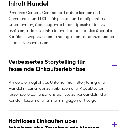
Inhalt Handel
Pimcores Content Commerce-Feature kombiniert E-
Commerce- und DXP-Fähigkeiten und ermöglicht es
Unternehmen, überzeugende Produktgeschichten zu
erzählen, indem sie Inhalte und Handel nahtlos über alle
Kanäle hinweg zu einem eindringlichen, kundenzentrierten
Erlebnis verschmelzen.
Verbessertes Storytelling für
fesselnde Einkaufserlebnisse
Pimcore ermöglicht es Unternehmen, Storytelling und
Handel miteinander zu verbinden und Produktseiten in
fesselnde, erzählerische Erlebnisse zu verwandeln, die
Kunden fesseln und für mehr Engagement sorgen.
Nahtloses Einkaufen über