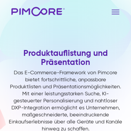
Produktauflistung und
Präsentation
Das E-Commerce-Framework von Pimcore
bietet fortschrittliche, anpassbare
Produktlisten und Präsentationsmöglichkeiten.
Mit einer leistungsstarken Suche, KI-
gesteuerter Personalisierung und nahtloser
DXP-Integration ermöglicht es Unternehmen,
maßgeschneiderte, beeindruckende
Einkaufserlebnisse über alle Geräte und Kanäle
hinweg zu schaffen.