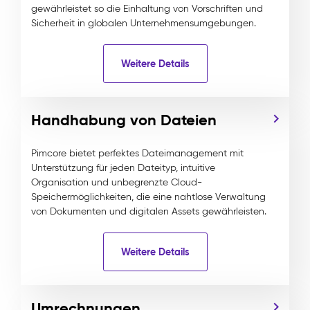
gewährleistet so die Einhaltung von Vorschriften und
Sicherheit in globalen Unternehmensumgebungen.
Weitere Details
Handhabung von Dateien
Pimcore bietet perfektes Dateimanagement mit
Unterstützung für jeden Dateityp, intuitive
Organisation und unbegrenzte Cloud-
Speichermöglichkeiten, die eine nahtlose Verwaltung
von Dokumenten und digitalen Assets gewährleisten.
Weitere Details
Umrechnungen