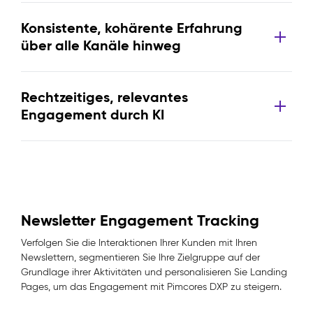
Konsistente, kohärente Erfahrung
über alle Kanäle hinweg
Rechtzeitiges, relevantes
Engagement durch KI
Newsletter Engagement Tracking
Verfolgen Sie die Interaktionen Ihrer Kunden mit Ihren
Newslettern, segmentieren Sie Ihre Zielgruppe auf der
Grundlage ihrer Aktivitäten und personalisieren Sie Landing
Pages, um das Engagement mit Pimcores DXP zu steigern.