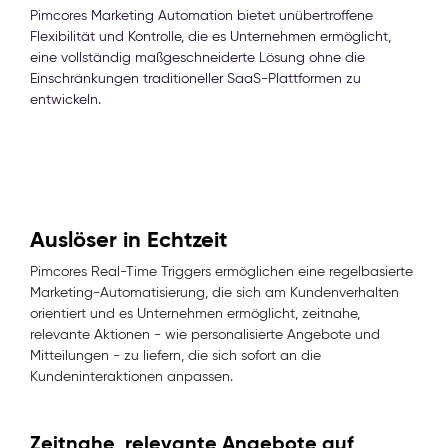
Pimcores Marketing Automation bietet unübertroffene
Flexibilität und Kontrolle, die es Unternehmen ermöglicht,
eine vollständig maßgeschneiderte Lösung ohne die
Einschränkungen traditioneller SaaS-Plattformen zu
entwickeln.
Auslöser in Echtzeit
Pimcores Real-Time Triggers ermöglichen eine regelbasierte
Marketing-Automatisierung, die sich am Kundenverhalten
orientiert und es Unternehmen ermöglicht, zeitnahe,
relevante Aktionen - wie personalisierte Angebote und
Mitteilungen - zu liefern, die sich sofort an die
Kundeninteraktionen anpassen.
Zeitnahe, relevante Angebote auf