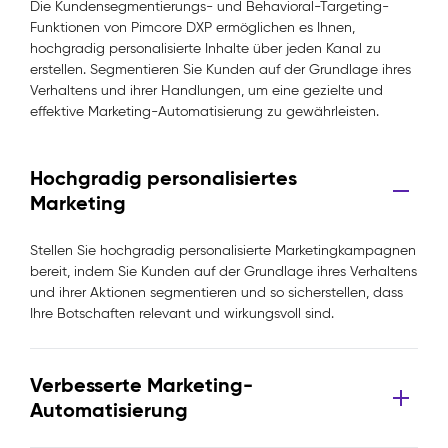
Die Kundensegmentierungs- und Behavioral-Targeting-
Funktionen von Pimcore DXP ermöglichen es Ihnen,
hochgradig personalisierte Inhalte über jeden Kanal zu
erstellen. Segmentieren Sie Kunden auf der Grundlage ihres
Verhaltens und ihrer Handlungen, um eine gezielte und
effektive Marketing-Automatisierung zu gewährleisten.
Hochgradig personalisiertes
Marketing
Stellen Sie hochgradig personalisierte Marketingkampagnen
bereit, indem Sie Kunden auf der Grundlage ihres Verhaltens
und ihrer Aktionen segmentieren und so sicherstellen, dass
Ihre Botschaften relevant und wirkungsvoll sind.
Verbesserte Marketing-
Automatisierung