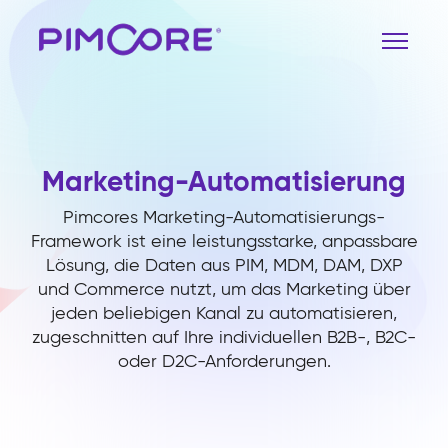
Marketing-Automatisierung
Pimcores Marketing-Automatisierungs-
Framework ist eine leistungsstarke, anpassbare
Lösung, die Daten aus PIM, MDM, DAM, DXP
und Commerce nutzt, um das Marketing über
jeden beliebigen Kanal zu automatisieren,
zugeschnitten auf Ihre individuellen B2B-, B2C-
oder D2C-Anforderungen.