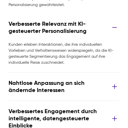
Personalisierung gewährleistet.
Verbesserte Relevanz mit KI-
gesteuerter Personalisierung
Kunden erleben Interaktionen, die ihre individuellen
Vorlieben und Verhaltensweisen widerspiegeln, da die KI-
gesteuerte Segmentierung das Engagement auf ihre
individuelle Reise zuschneidet.
Nahtlose Anpassung an sich
ändernde Interessen
Verbessertes Engagement durch
intelligente, datengesteuerte
Einblicke