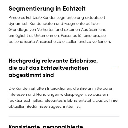
Segmentierung in Echtzeit
Pimcores Echtzeit-Kundensegmentierung aktualisiert
dynamisch Kundendaten und -segmente auf der
Grundlage von Verhalten und externen Auslösern und
ermöglicht es Unternehmen, Personas für eine präzise,
personalisierte Ansprache zu erstellen und zu verfeinern.
Hochgradig relevante Erlebnisse,
die auf das Echtzeitverhalten
abgestimmt sind
Die Kunden erhalten Interaktionen, die ihre unmittelbaren
Interessen und Handlungen widerspiegeln, so dass ein
reaktionsschnelles, relevantes Erlebnis entsteht, das auf ihre
aktuellen Bedürfnisse zugeschnitten ist.
Konsistente, personalisierte