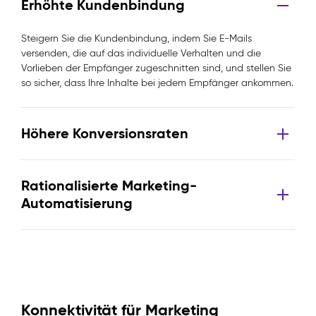
Erhöhte Kundenbindung
Steigern Sie die Kundenbindung, indem Sie E-Mails
versenden, die auf das individuelle Verhalten und die
Vorlieben der Empfänger zugeschnitten sind, und stellen Sie
so sicher, dass Ihre Inhalte bei jedem Empfänger ankommen.
Höhere Konversionsraten
Rationalisierte Marketing-
Automatisierung
Konnektivität für Marketing