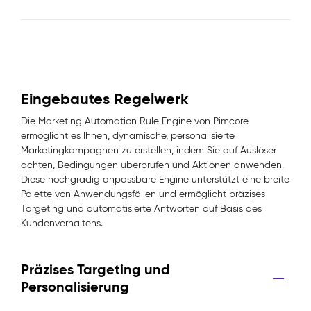
Eingebautes Regelwerk
Die Marketing Automation Rule Engine von Pimcore
ermöglicht es Ihnen, dynamische, personalisierte
Marketingkampagnen zu erstellen, indem Sie auf Auslöser
achten, Bedingungen überprüfen und Aktionen anwenden.
Diese hochgradig anpassbare Engine unterstützt eine breite
Palette von Anwendungsfällen und ermöglicht präzises
Targeting und automatisierte Antworten auf Basis des
Kundenverhaltens.
Präzises Targeting und
Personalisierung