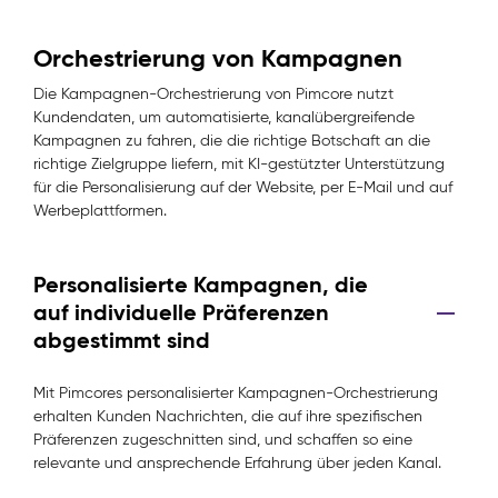
Orchestrierung von Kampagnen
Die Kampagnen-Orchestrierung von Pimcore nutzt
Kundendaten, um automatisierte, kanalübergreifende
Kampagnen zu fahren, die die richtige Botschaft an die
richtige Zielgruppe liefern, mit KI-gestützter Unterstützung
für die Personalisierung auf der Website, per E-Mail und auf
Werbeplattformen.
Personalisierte Kampagnen, die
auf individuelle Präferenzen
abgestimmt sind
Mit Pimcores personalisierter Kampagnen-Orchestrierung
erhalten Kunden Nachrichten, die auf ihre spezifischen
Präferenzen zugeschnitten sind, und schaffen so eine
relevante und ansprechende Erfahrung über jeden Kanal.