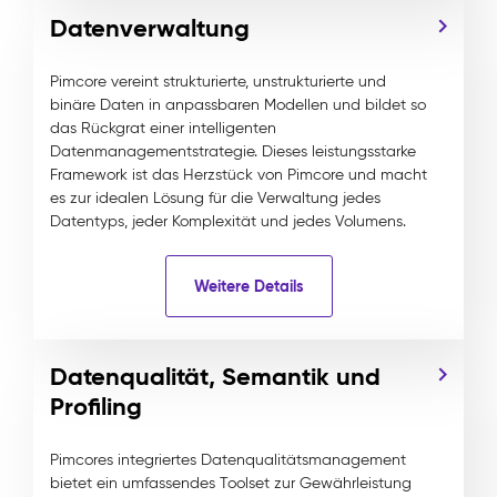
Datenverwaltung
Pimcore vereint strukturierte, unstrukturierte und
binäre Daten in anpassbaren Modellen und bildet so
das Rückgrat einer intelligenten
Datenmanagementstrategie. Dieses leistungsstarke
Framework ist das Herzstück von Pimcore und macht
es zur idealen Lösung für die Verwaltung jedes
Datentyps, jeder Komplexität und jedes Volumens.
Weitere Details
Datenqualität, Semantik und
Profiling
Pimcores integriertes Datenqualitätsmanagement
bietet ein umfassendes Toolset zur Gewährleistung