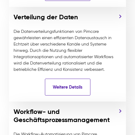
Verteilung der Daten
Die Datenverteilungsfunktionen von Pimcore
gewährleisten einen effizienten Datenaustausch in
Echtzeit über verschiedene Kanäle und Systeme
hinweg. Durch die Nutzung flexibler
Integrationsoptionen und automatisierter Workflows
wird die Datenverteilung rationalisiert und die
betriebliche Effizienz und Konsistenz verbessert.
Weitere Details
Workflow- und
Geschäftsprozessmanagement
Die Workflow-Automatisierung von Pimcore