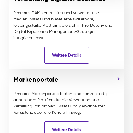
Pimcores DAM zentralisiert und verwaltet alle
Medien-Assets und bietet eine skalierbare,
leistungsstarke Plattform, die sich in Ihre Daten- und
Digital Experience Management-Strategien
integrieren lässt.
Weitere Details
Markenportale
Pimcores Markenportale bieten eine zentralisierte,
anpassbare Plattform für die Verwaltung und
Verteilung von Marken-Assets und gewährleisten
Konsistenz über alle Kanäle hinweg.
Weitere Details