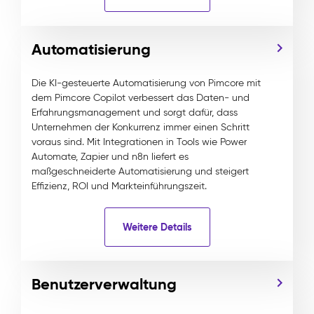
Automatisierung
Die KI-gesteuerte Automatisierung von Pimcore mit
dem Pimcore Copilot verbessert das Daten- und
Erfahrungsmanagement und sorgt dafür, dass
Unternehmen der Konkurrenz immer einen Schritt
voraus sind. Mit Integrationen in Tools wie Power
Automate, Zapier und n8n liefert es
maßgeschneiderte Automatisierung und steigert
Effizienz, ROI und Markteinführungszeit.
Weitere Details
Benutzerverwaltung