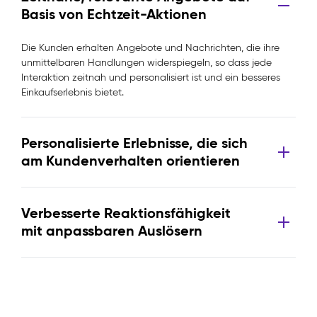
Basis von Echtzeit-Aktionen
Die Kunden erhalten Angebote und Nachrichten, die ihre
unmittelbaren Handlungen widerspiegeln, so dass jede
Interaktion zeitnah und personalisiert ist und ein besseres
Einkaufserlebnis bietet.
Personalisierte Erlebnisse, die sich
am Kundenverhalten orientieren
Verbesserte Reaktionsfähigkeit
mit anpassbaren Auslösern