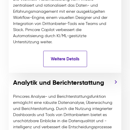
zentralisiert und rationalisiert das Daten- und
Erfahrungsmanagement mit einer ausgeklügelten
Workflow-Engine, einem visuellen Designer und der
Integration von Drittanbieter-Tools wie Teams und
Slack. Pimcore Copilot verbessert die
Automatisierung durch KI/ML-gestützte
Unterstützung weiter.
Weitere Details
Analytik und Berichterstattung
Pimcores Analyse- und Berichterstattungsfunktion
ermöglicht eine robuste Datenanalyse, Überwachung
und Berichterstattung. Durch die Nutzung integrierter
Dashboards und Tools von Drittanbietern bietet es
unschätzbare Einblicke in die Datenqualität und -
intelligenz und verbessert die Entscheidungsprozesse