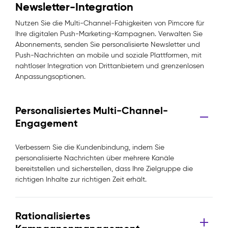
Newsletter-Integration
Nutzen Sie die Multi-Channel-Fähigkeiten von Pimcore für
Ihre digitalen Push-Marketing-Kampagnen. Verwalten Sie
Abonnements, senden Sie personalisierte Newsletter und
Push-Nachrichten an mobile und soziale Plattformen, mit
nahtloser Integration von Drittanbietern und grenzenlosen
Anpassungsoptionen.
Personalisiertes Multi-Channel-
Engagement
Verbessern Sie die Kundenbindung, indem Sie
personalisierte Nachrichten über mehrere Kanäle
bereitstellen und sicherstellen, dass Ihre Zielgruppe die
richtigen Inhalte zur richtigen Zeit erhält.
Rationalisiertes