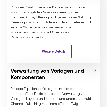
Pimcores Asset Experience Portale bieten Echtzeit-
Zugang zu digitalen Assets und ermöglichen
nahtlose Suche, Filterung und gemeinsame Nutzung.
Diese anpassbaren Portale sind ideal für interne und
externe Stakeholder und verbessern die
Zusammenarbeit und die Effizienz des
Datenmanagements.
Weitere Details
Verwaltung von Vorlagen und
Komponenten
Pimcore Experience Management bietet
unübertroffene Flexibilität bei der Verwaltung von
Vorlagen, Layouts und Inhalten und unterstützt Multi-
Channel-Publishing mit einem offenen, Twig-