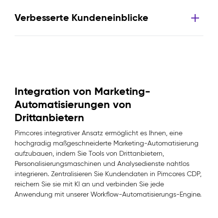
Verbesserte Kundeneinblicke
Integration von Marketing-
Automatisierungen von
Drittanbietern
Pimcores integrativer Ansatz ermöglicht es Ihnen, eine
hochgradig maßgeschneiderte Marketing-Automatisierung
aufzubauen, indem Sie Tools von Drittanbietern,
Personalisierungsmaschinen und Analysedienste nahtlos
integrieren. Zentralisieren Sie Kundendaten in Pimcores CDP,
reichern Sie sie mit KI an und verbinden Sie jede
Anwendung mit unserer Workflow-Automatisierungs-Engine.