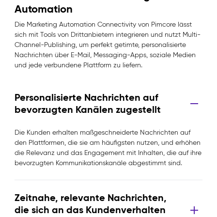
Automation
Die Marketing Automation Connectivity von Pimcore lässt
sich mit Tools von Drittanbietern integrieren und nutzt Multi-
Channel-Publishing, um perfekt getimte, personalisierte
Nachrichten über E-Mail, Messaging-Apps, soziale Medien
und jede verbundene Plattform zu liefern.
Personalisierte Nachrichten auf
bevorzugten Kanälen zugestellt
Die Kunden erhalten maßgeschneiderte Nachrichten auf
den Plattformen, die sie am häufigsten nutzen, und erhöhen
die Relevanz und das Engagement mit Inhalten, die auf ihre
bevorzugten Kommunikationskanäle abgestimmt sind.
Zeitnahe, relevante Nachrichten,
die sich an das Kundenverhalten