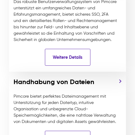
Das robuste Benutzerverwaltungssystem von Pimcore
unterstützt ein umfangreiches Daten- und
Erfahrungsmanagement, bietet sicheres SSO, 2FA
und ein detailliertes Rollen- und Rechtemanagement
bis hinunter zur Feld- und Inhaltsebene und
gewährleistet so die Einhaltung von Vorschriften und
Sicherheit in globalen Unternehmensumgebungen.
Weitere Details
Handhabung von Dateien
Pimcore bietet perfektes Dateimanagement mit
Unterstützung für jeden Dateityp, intuitive
Organisation und unbegrenzte Cloud-
Speichermöglichkeiten, die eine nahtlose Verwaltung
von Dokumenten und digitalen Assets gewährleisten.