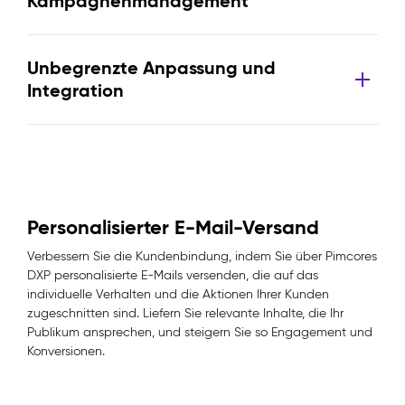
Kampagnenmanagement
Unbegrenzte Anpassung und
Integration
Personalisierter E-Mail-Versand
Verbessern Sie die Kundenbindung, indem Sie über Pimcores
DXP personalisierte E-Mails versenden, die auf das
individuelle Verhalten und die Aktionen Ihrer Kunden
zugeschnitten sind. Liefern Sie relevante Inhalte, die Ihr
Publikum ansprechen, und steigern Sie so Engagement und
Konversionen.