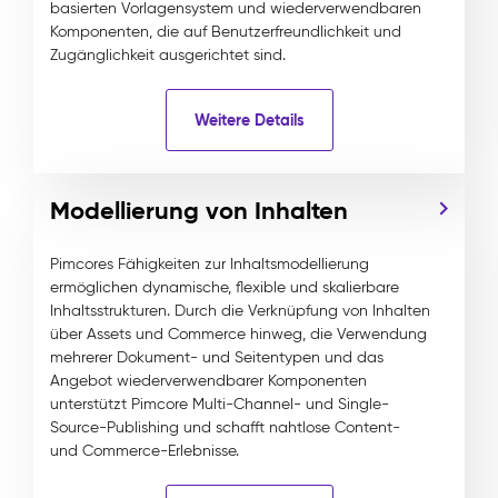
basierten Vorlagensystem und wiederverwendbaren
Komponenten, die auf Benutzerfreundlichkeit und
Zugänglichkeit ausgerichtet sind.
Weitere Details
Modellierung von Inhalten
Pimcores Fähigkeiten zur Inhaltsmodellierung
ermöglichen dynamische, flexible und skalierbare
Inhaltsstrukturen. Durch die Verknüpfung von Inhalten
über Assets und Commerce hinweg, die Verwendung
mehrerer Dokument- und Seitentypen und das
Angebot wiederverwendbarer Komponenten
unterstützt Pimcore Multi-Channel- und Single-
Source-Publishing und schafft nahtlose Content-
und Commerce-Erlebnisse.