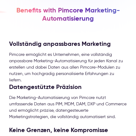
Benefits with Pimcore Marketing-
Automatisierung
Vollständig anpassbares Marketing
Pimcore ermöglicht es Unternehmen, eine vollständig
anpassbare Marketing-Automatisierung für jeden Kanal zu
erstellen und dabei Daten aus allen Pimcore-Modulen zu
nutzen, um hochgradig personalisierte Erfahrungen zu
liefern.
Datengestützte Präzision
Die Marketing-Automatisierung von Pimcore nutzt
umfassende Daten aus PIM, MDM, DAM, DXP und Commerce
und ermöglicht präzise, datengesteuerte
Marketingstrategien, die vollständig automatisiert sind.
Keine Grenzen, keine Kompromisse