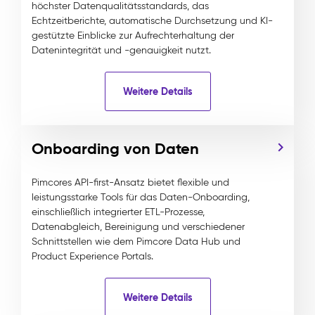
höchster Datenqualitätsstandards, das
Echtzeitberichte, automatische Durchsetzung und KI-
gestützte Einblicke zur Aufrechterhaltung der
Datenintegrität und -genauigkeit nutzt.
Weitere Details
Onboarding von Daten
Pimcores API-first-Ansatz bietet flexible und
leistungsstarke Tools für das Daten-Onboarding,
einschließlich integrierter ETL-Prozesse,
Datenabgleich, Bereinigung und verschiedener
Schnittstellen wie dem Pimcore Data Hub und
Product Experience Portals.
Weitere Details