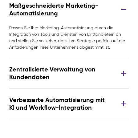
Maßgeschneiderte Marketing-
Automatisierung
Passen Sie Ihre Marketing-Automatisierung durch die
Integration von Tools und Diensten von Drittanbietern an
und stellen Sie so sicher, dass Ihre Strategie perfekt auf die
Anforderungen Ihres Unternehmens abgestimmt ist.
Zentralisierte Verwaltung von
Kundendaten
Verbesserte Automatisierung mit
KI und Workflow-Integration