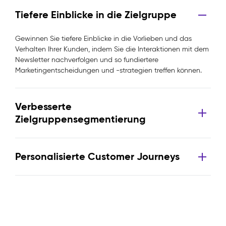
Tiefere Einblicke in die Zielgruppe
Gewinnen Sie tiefere Einblicke in die Vorlieben und das
Verhalten Ihrer Kunden, indem Sie die Interaktionen mit dem
Newsletter nachverfolgen und so fundiertere
Marketingentscheidungen und -strategien treffen können.
Verbesserte
Zielgruppensegmentierung
Personalisierte Customer Journeys