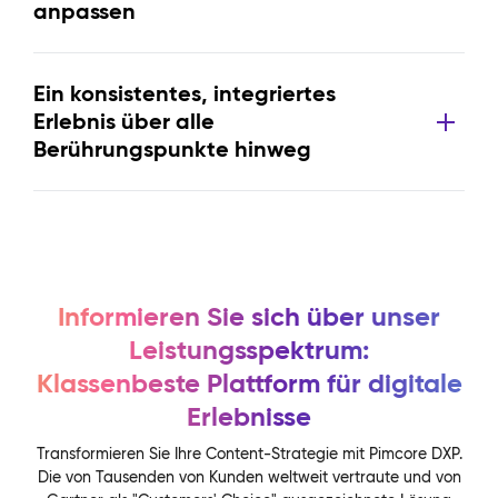
anpassen
Ein konsistentes, integriertes
Erlebnis über alle
Berührungspunkte hinweg
Informieren Sie sich über unser
Leistungsspektrum:
Klassenbeste Plattform für digitale
Erlebnisse
Transformieren Sie Ihre Content-Strategie mit Pimcore DXP.
Die von Tausenden von Kunden weltweit vertraute und von