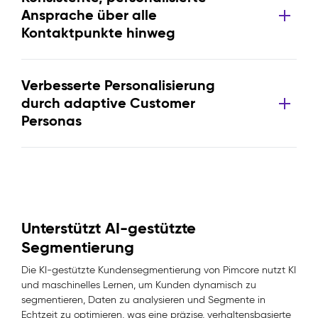
Ansprache über alle
Kontaktpunkte hinweg
Verbesserte Personalisierung
durch adaptive Customer
Personas
Unterstützt AI-gestützte
Segmentierung
Die KI-gestützte Kundensegmentierung von Pimcore nutzt KI
und maschinelles Lernen, um Kunden dynamisch zu
segmentieren, Daten zu analysieren und Segmente in
Echtzeit zu optimieren, was eine präzise, verhaltensbasierte