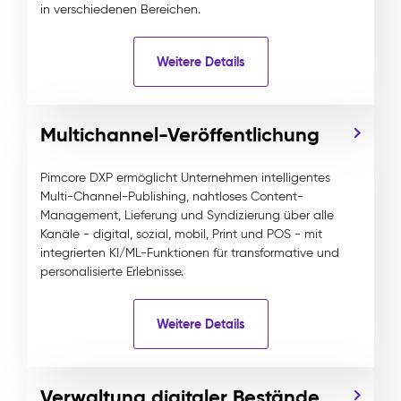
in verschiedenen Bereichen.
Weitere Details
Multichannel-Veröffentlichung
Pimcore DXP ermöglicht Unternehmen intelligentes
Multi-Channel-Publishing, nahtloses Content-
Management, Lieferung und Syndizierung über alle
Kanäle - digital, sozial, mobil, Print und POS - mit
integrierten KI/ML-Funktionen für transformative und
personalisierte Erlebnisse.
Weitere Details
Verwaltung digitaler Bestände