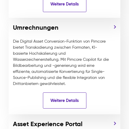
Weitere Details
Umrechnungen
Die Digital Asset Conversion-Funktion von Pimcore
bietet Transkodierung zwischen Formaten, KI-
basierte Hochskalierung und
Wasserzeichenerstellung. Mit Pimcore Copilot für die
Bildbearbeitung und -generierung wird eine
effiziente, automatisierte Konvertierung für Single-
Source-Publishing und die flexible Integration von
Drittanbietern gewährleistet.
Weitere Details
Asset Experience Portal