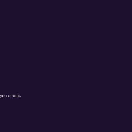
you emails.