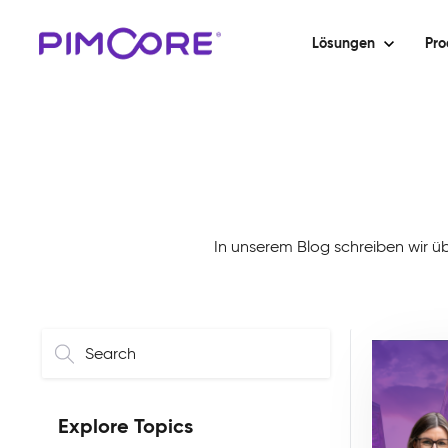
Lösungen
Pro
In unserem Blog schreiben wir ü
Explore Topics