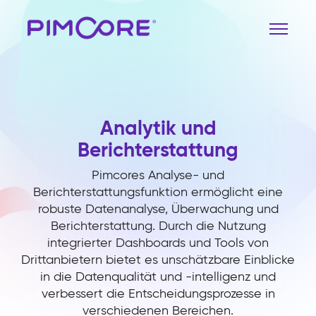
Analytik und
Berichterstattung
Pimcores Analyse- und
Berichterstattungsfunktion ermöglicht eine
robuste Datenanalyse, Überwachung und
Berichterstattung. Durch die Nutzung
integrierter Dashboards und Tools von
Drittanbietern bietet es unschätzbare Einblicke
in die Datenqualität und -intelligenz und
verbessert die Entscheidungsprozesse in
verschiedenen Bereichen.