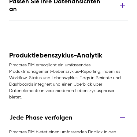
Passen Sie Ihre Datenansichten
an
Produktlebenszyklus-Analytik
Pimcores PIM ermöglicht ein umfassendes
Produktmanagement-Lebenszyklus-Reporting, indem es
Workflow-Status und Lebenszyklus-Flags in Berichte und
Dashboards integriert und einen Überblick über
Datenelemente in verschiedenen Lebenszyklusphasen
bietet.
Jede Phase verfolgen
Pimcores PIM bietet einen umfassenden Einblick in den