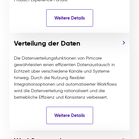
Weitere Details
Verteilung der Daten
Die Datenverteilungsfunktionen von Pimcore
gewährleisten einen effizienten Datenaustausch in
Echtzeit über verschiedene Kanäle und Systeme
hinweg. Durch die Nutzung flexibler
Integrationsoptionen und automatisierter Workflows
wird die Datenverteilung rationalisiert und die
betriebliche Effizienz und Konsistenz verbessert.
Weitere Details