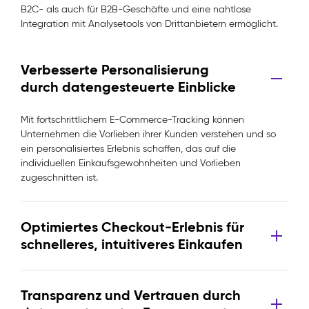
B2C- als auch für B2B-Geschäfte und eine nahtlose
Integration mit Analysetools von Drittanbietern ermöglicht.
Verbesserte Personalisierung
durch datengesteuerte Einblicke
Mit fortschrittlichem E-Commerce-Tracking können
Unternehmen die Vorlieben ihrer Kunden verstehen und so
ein personalisiertes Erlebnis schaffen, das auf die
individuellen Einkaufsgewohnheiten und Vorlieben
zugeschnitten ist.
Optimiertes Checkout-Erlebnis für
schnelleres, intuitiveres Einkaufen
Transparenz und Vertrauen durch