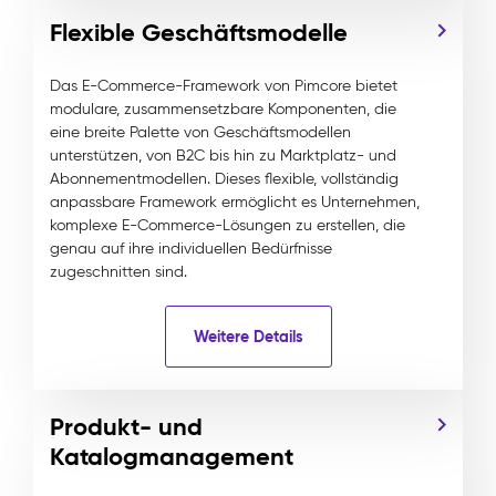
Flexible Geschäftsmodelle
Das E-Commerce-Framework von Pimcore bietet
modulare, zusammensetzbare Komponenten, die
eine breite Palette von Geschäftsmodellen
unterstützen, von B2C bis hin zu Marktplatz- und
Abonnementmodellen. Dieses flexible, vollständig
anpassbare Framework ermöglicht es Unternehmen,
komplexe E-Commerce-Lösungen zu erstellen, die
genau auf ihre individuellen Bedürfnisse
zugeschnitten sind.
Weitere Details
Produkt- und
Katalogmanagement