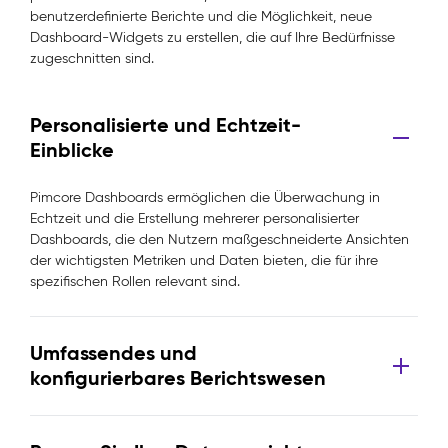
benutzerdefinierte Berichte und die Möglichkeit, neue
Dashboard-Widgets zu erstellen, die auf Ihre Bedürfnisse
zugeschnitten sind.
Personalisierte und Echtzeit-
Einblicke
Pimcore Dashboards ermöglichen die Überwachung in
Echtzeit und die Erstellung mehrerer personalisierter
Dashboards, die den Nutzern maßgeschneiderte Ansichten
der wichtigsten Metriken und Daten bieten, die für ihre
spezifischen Rollen relevant sind.
Umfassendes und
konfigurierbares Berichtswesen