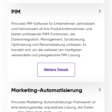
PIM
Pimcores PIM-Software für Unternehmen zentralisiert
und harmonisiert all Ihre Produktinformationen und
bietet umfassende PXM-Funktionen, die
Datenintegration, Management, Syndizierung,
Optimierung und Personalisierung umfassen. Es
handelt sich um die weltweit am häufigsten
verwendete und preisgekrönte PIM-Lösung.
Weitere Details
Marketing-Automatisierung
Pimcores Marketing-Automatisierungs-Framework ist
eine leistungsstarke, anpassbare Lösung, die Daten