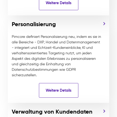
Weitere Details
Personalisierung
Pimcore definiert Personalisierung neu, indem es sie in
alle Bereiche - DXP, Handel und Datenmanagement
- integriert und Echtzeit-Kundeneinblicke, KI und
verhaltensorientiertes Targeting nutzt, um jeden
Aspekt des digitalen Erlebnisses zu personalisieren
und gleichzeitig die Einhaltung von
Datenschutzbestimmungen wie GDPR
sicherzustellen.
Weitere Details
Verwaltung von Kundendaten