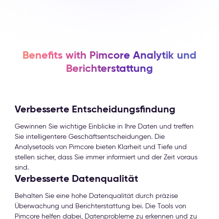
Benefits with Pimcore Analytik und
Berichterstattung
Verbesserte Entscheidungsfindung
Gewinnen Sie wichtige Einblicke in Ihre Daten und treffen
Sie intelligentere Geschäftsentscheidungen. Die
Analysetools von Pimcore bieten Klarheit und Tiefe und
stellen sicher, dass Sie immer informiert und der Zeit voraus
sind.
Verbesserte Datenqualität
Behalten Sie eine hohe Datenqualität durch präzise
Überwachung und Berichterstattung bei. Die Tools von
Pimcore helfen dabei, Datenprobleme zu erkennen und zu