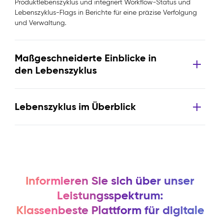
Produktlebenszyklus und integriert Workflow-Status und
Lebenszyklus-Flags in Berichte für eine präzise Verfolgung
und Verwaltung.
Maßgeschneiderte Einblicke in
den Lebenszyklus
Lebenszyklus im Überblick
Informieren Sie sich über unser
Leistungsspektrum:
Klassenbeste Plattform für digitale