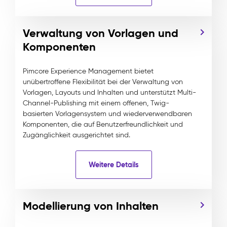
Verwaltung von Vorlagen und
Komponenten
Pimcore Experience Management bietet
unübertroffene Flexibilität bei der Verwaltung von
Vorlagen, Layouts und Inhalten und unterstützt Multi-
Channel-Publishing mit einem offenen, Twig-
basierten Vorlagensystem und wiederverwendbaren
Komponenten, die auf Benutzerfreundlichkeit und
Zugänglichkeit ausgerichtet sind.
Weitere Details
Modellierung von Inhalten