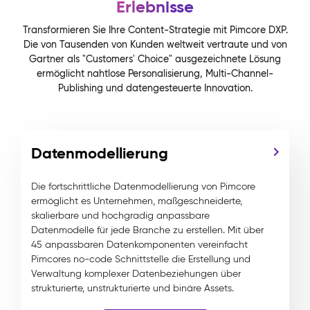
Erlebnisse
Transformieren Sie Ihre Content-Strategie mit Pimcore DXP.
Die von Tausenden von Kunden weltweit vertraute und von
Gartner als "Customers' Choice" ausgezeichnete Lösung
ermöglicht nahtlose Personalisierung, Multi-Channel-
Publishing und datengesteuerte Innovation.
Datenmodellierung
Die fortschrittliche Datenmodellierung von Pimcore
ermöglicht es Unternehmen, maßgeschneiderte,
skalierbare und hochgradig anpassbare
Datenmodelle für jede Branche zu erstellen. Mit über
45 anpassbaren Datenkomponenten vereinfacht
Pimcores no-code Schnittstelle die Erstellung und
Verwaltung komplexer Datenbeziehungen über
strukturierte, unstrukturierte und binäre Assets.