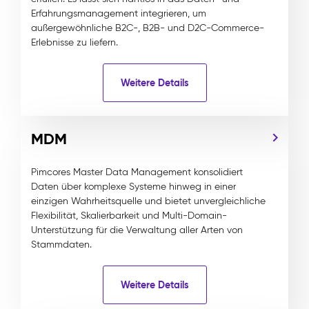
Erfahrungsmanagement integrieren, um
außergewöhnliche B2C-, B2B- und D2C-Commerce-
Erlebnisse zu liefern.
Weitere Details
MDM
Pimcores Master Data Management konsolidiert
Daten über komplexe Systeme hinweg in einer
einzigen Wahrheitsquelle und bietet unvergleichliche
Flexibilität, Skalierbarkeit und Multi-Domain-
Unterstützung für die Verwaltung aller Arten von
Stammdaten.
Weitere Details