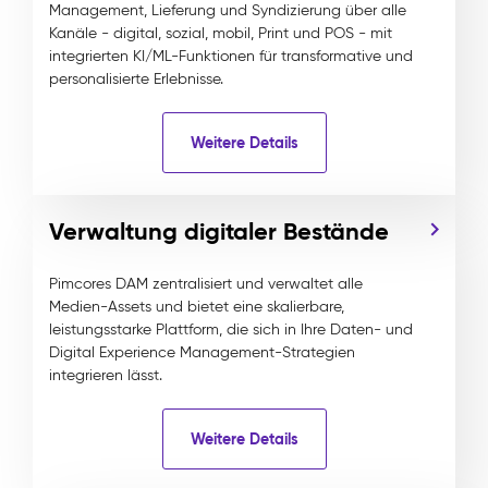
Management, Lieferung und Syndizierung über alle
Kanäle - digital, sozial, mobil, Print und POS - mit
integrierten KI/ML-Funktionen für transformative und
personalisierte Erlebnisse.
Weitere Details
Verwaltung digitaler Bestände
Pimcores DAM zentralisiert und verwaltet alle
Medien-Assets und bietet eine skalierbare,
leistungsstarke Plattform, die sich in Ihre Daten- und
Digital Experience Management-Strategien
integrieren lässt.
Weitere Details