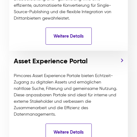
effiziente, automatisierte Konvertierung für Single-
Source-Publishing und die flexible Integration von
Drittanbietern gewährleistet.
Weitere Details
Asset Experience Portal
Pimcores Asset Experience Portale bieten Echtzeit-
Zugang zu digitalen Assets und ermöglichen
nahtlose Suche, Filterung und gemeinsame Nutzung.
Diese anpassbaren Portale sind ideal für interne und
externe Stakeholder und verbessern die
Zusammenarbeit und die Effizienz des
Datenmanagements.
Weitere Details