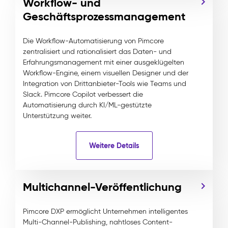
Workflow- und
Geschäftsprozessmanagement
Die Workflow-Automatisierung von Pimcore
zentralisiert und rationalisiert das Daten- und
Erfahrungsmanagement mit einer ausgeklügelten
Workflow-Engine, einem visuellen Designer und der
Integration von Drittanbieter-Tools wie Teams und
Slack. Pimcore Copilot verbessert die
Automatisierung durch KI/ML-gestützte
Unterstützung weiter.
Weitere Details
Multichannel-Veröffentlichung
Pimcore DXP ermöglicht Unternehmen intelligentes
Multi-Channel-Publishing, nahtloses Content-