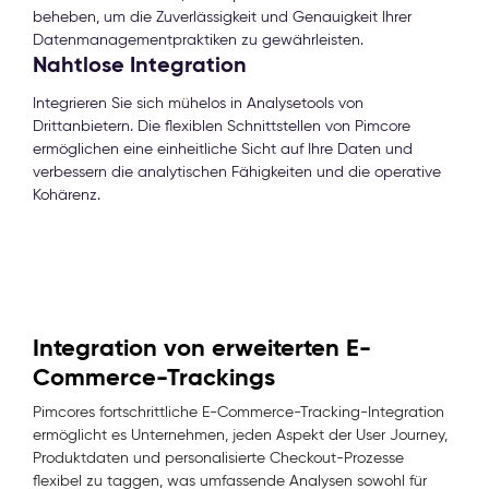
beheben, um die Zuverlässigkeit und Genauigkeit Ihrer
Datenmanagementpraktiken zu gewährleisten.
Nahtlose Integration
Integrieren Sie sich mühelos in Analysetools von
Drittanbietern. Die flexiblen Schnittstellen von Pimcore
ermöglichen eine einheitliche Sicht auf Ihre Daten und
verbessern die analytischen Fähigkeiten und die operative
Kohärenz.
Integration von erweiterten E-
Commerce-Trackings
Pimcores fortschrittliche E-Commerce-Tracking-Integration
ermöglicht es Unternehmen, jeden Aspekt der User Journey,
Produktdaten und personalisierte Checkout-Prozesse
flexibel zu taggen, was umfassende Analysen sowohl für