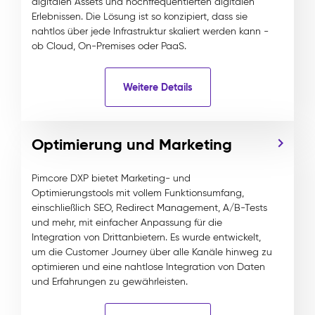
digitalen Assets und hochfrequentierten digitalen
Erlebnissen. Die Lösung ist so konzipiert, dass sie
nahtlos über jede Infrastruktur skaliert werden kann -
ob Cloud, On-Premises oder PaaS.
Weitere Details
Optimierung und Marketing
Pimcore DXP bietet Marketing- und
Optimierungstools mit vollem Funktionsumfang,
einschließlich SEO, Redirect Management, A/B-Tests
und mehr, mit einfacher Anpassung für die
Integration von Drittanbietern. Es wurde entwickelt,
um die Customer Journey über alle Kanäle hinweg zu
optimieren und eine nahtlose Integration von Daten
und Erfahrungen zu gewährleisten.