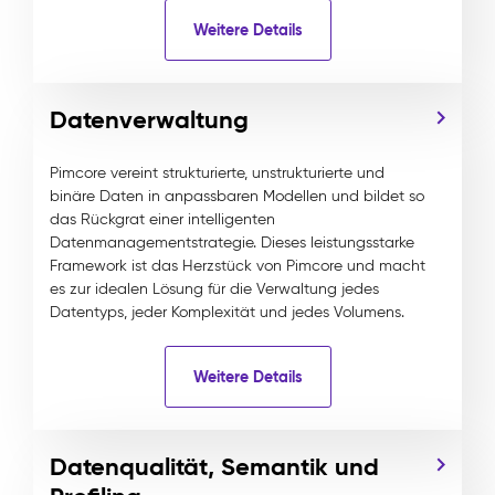
Weitere Details
Datenverwaltung
Pimcore vereint strukturierte, unstrukturierte und
binäre Daten in anpassbaren Modellen und bildet so
das Rückgrat einer intelligenten
Datenmanagementstrategie. Dieses leistungsstarke
Framework ist das Herzstück von Pimcore und macht
es zur idealen Lösung für die Verwaltung jedes
Datentyps, jeder Komplexität und jedes Volumens.
Weitere Details
Datenqualität, Semantik und