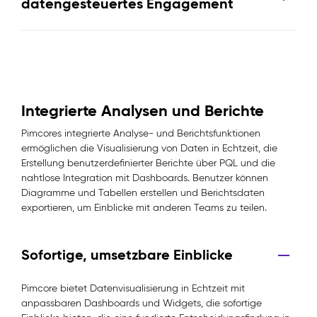
datengesteuertes Engagement
Integrierte Analysen und Berichte
Pimcores integrierte Analyse- und Berichtsfunktionen
ermöglichen die Visualisierung von Daten in Echtzeit, die
Erstellung benutzerdefinierter Berichte über PQL und die
nahtlose Integration mit Dashboards. Benutzer können
Diagramme und Tabellen erstellen und Berichtsdaten
exportieren, um Einblicke mit anderen Teams zu teilen.
Sofortige, umsetzbare Einblicke
Pimcore bietet Datenvisualisierung in Echtzeit mit
anpassbaren Dashboards und Widgets, die sofortige