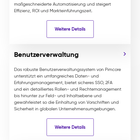
maßgeschneiderte Automatisierung und steigert
Effizienz, ROI und Markteinführungszeit.
Weitere Details
Benutzerverwaltung
Das robuste Benutzerverwaltungssystem von Pimcore
unterstützt ein umfangreiches Daten- und
Erfahrungsmanagement, bietet sicheres SSO, 2FA
und ein detailliertes Rollen- und Rechtemanagement
bis hinunter zur Feld- und Inhaltsebene und
gewährleistet so die Einhaltung von Vorschriften und
Sicherheit in globalen Unternehmensumgebungen.
Weitere Details