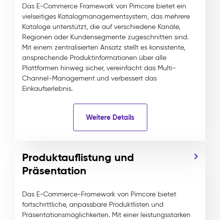
Das E-Commerce Framework von Pimcore bietet ein
vielseitiges Katalogmanagementsystem, das mehrere
Kataloge unterstützt, die auf verschiedene Kanäle,
Regionen oder Kundensegmente zugeschnitten sind.
Mit einem zentralisierten Ansatz stellt es konsistente,
ansprechende Produktinformationen über alle
Plattformen hinweg sicher, vereinfacht das Multi-
Channel-Management und verbessert das
Einkaufserlebnis.
Weitere Details
Produktauflistung und
Präsentation
Das E-Commerce-Framework von Pimcore bietet
fortschrittliche, anpassbare Produktlisten und
Präsentationsmöglichkeiten. Mit einer leistungsstarken