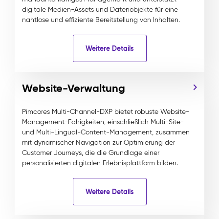
digitale Medien-Assets und Datenobjekte für eine
nahtlose und effiziente Bereitstellung von Inhalten.
Weitere Details
Website-Verwaltung
Pimcores Multi-Channel-DXP bietet robuste Website-
Management-Fähigkeiten, einschließlich Multi-Site-
und Multi-Lingual-Content-Management, zusammen
mit dynamischer Navigation zur Optimierung der
Customer Journeys, die die Grundlage einer
personalisierten digitalen Erlebnisplattform bilden.
Weitere Details