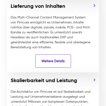
Lieferung von Inhalten
Das Multi-Channel Content Management System
von Pimcore ermöglicht es Unternehmen, Inhalte
nahtlos über digitale, soziale, mobile, POS- und Print-
Kanäle zu veröffentlichen. Es unterstützt sowohl
Headless als auch traditionelles DXP und
gewährleistet eine effiziente, flexible und überlegene
Bereitstellung von Inhalten.
Weitere Details
Skalierbarkeit und Leistung
Die Architektur von Pimcore ist auf Skalierbarkeit und
Leistung auf Unternehmensebene ausgelegt und
unterstützt Millionen von komplexen Datenpunkten,