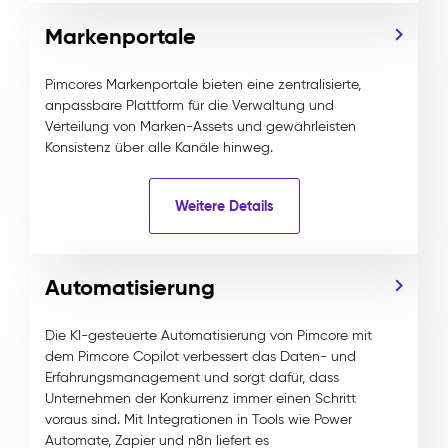
Markenportale
Pimcores Markenportale bieten eine zentralisierte,
anpassbare Plattform für die Verwaltung und
Verteilung von Marken-Assets und gewährleisten
Konsistenz über alle Kanäle hinweg.
Weitere Details
Automatisierung
Die KI-gesteuerte Automatisierung von Pimcore mit
dem Pimcore Copilot verbessert das Daten- und
Erfahrungsmanagement und sorgt dafür, dass
Unternehmen der Konkurrenz immer einen Schritt
voraus sind. Mit Integrationen in Tools wie Power
Automate, Zapier und n8n liefert es