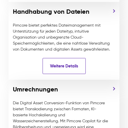
Handhabung von Dateien
Pimcore bietet perfektes Dateimanagement mit
Unterstützung für jeden Dateityp, intuitive
Organisation und unbegrenzte Cloud-
Speichermöglichkeiten, die eine nahtlose Verwaltung
von Dokumenten und digitalen Assets gewährleisten.
Weitere Details
Umrechnungen
Die Digital Asset Conversion-Funktion von Pimcore
bietet Transkodierung zwischen Formaten, KI-
basierte Hochskalierung und
Wasserzeichenerstellung. Mit Pimcore Copilot für die
Bildbearbeitung und -generierung wird eine