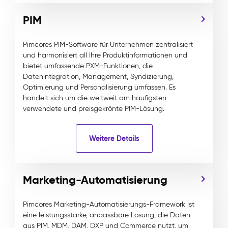
PIM
Pimcores PIM-Software für Unternehmen zentralisiert
und harmonisiert all Ihre Produktinformationen und
bietet umfassende PXM-Funktionen, die
Datenintegration, Management, Syndizierung,
Optimierung und Personalisierung umfassen. Es
handelt sich um die weltweit am häufigsten
verwendete und preisgekrönte PIM-Lösung.
Weitere Details
Marketing-Automatisierung
Pimcores Marketing-Automatisierungs-Framework ist
eine leistungsstarke, anpassbare Lösung, die Daten
aus PIM, MDM, DAM, DXP und Commerce nutzt, um