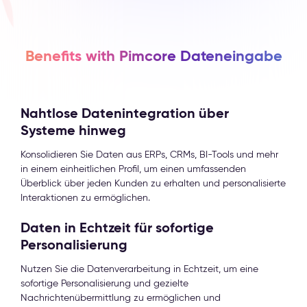
Benefits with Pimcore Dateneingabe
Nahtlose Datenintegration über
Systeme hinweg
Konsolidieren Sie Daten aus ERPs, CRMs, BI-Tools und mehr
in einem einheitlichen Profil, um einen umfassenden
Überblick über jeden Kunden zu erhalten und personalisierte
Interaktionen zu ermöglichen.
Daten in Echtzeit für sofortige
Personalisierung
Nutzen Sie die Datenverarbeitung in Echtzeit, um eine
sofortige Personalisierung und gezielte
Nachrichtenübermittlung zu ermöglichen und