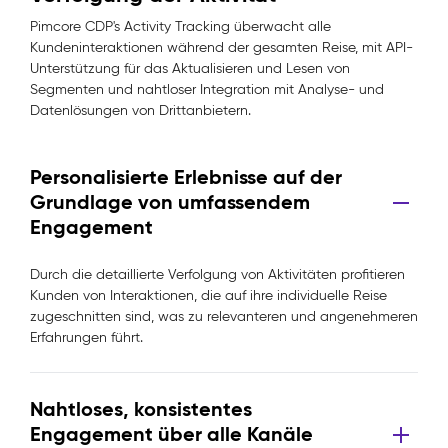
Pimcore CDP's Activity Tracking überwacht alle
Kundeninteraktionen während der gesamten Reise, mit API-
Unterstützung für das Aktualisieren und Lesen von
Segmenten und nahtloser Integration mit Analyse- und
Datenlösungen von Drittanbietern.
Personalisierte Erlebnisse auf der
Grundlage von umfassendem
Engagement
Durch die detaillierte Verfolgung von Aktivitäten profitieren
Kunden von Interaktionen, die auf ihre individuelle Reise
zugeschnitten sind, was zu relevanteren und angenehmeren
Erfahrungen führt.
Nahtloses, konsistentes
Engagement über alle Kanäle