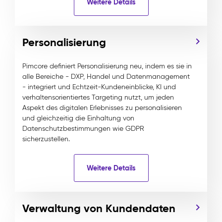
Weitere Details
Personalisierung
Pimcore definiert Personalisierung neu, indem es sie in
alle Bereiche - DXP, Handel und Datenmanagement
- integriert und Echtzeit-Kundeneinblicke, KI und
verhaltensorientiertes Targeting nutzt, um jeden
Aspekt des digitalen Erlebnisses zu personalisieren
und gleichzeitig die Einhaltung von
Datenschutzbestimmungen wie GDPR
sicherzustellen.
Weitere Details
Verwaltung von Kundendaten