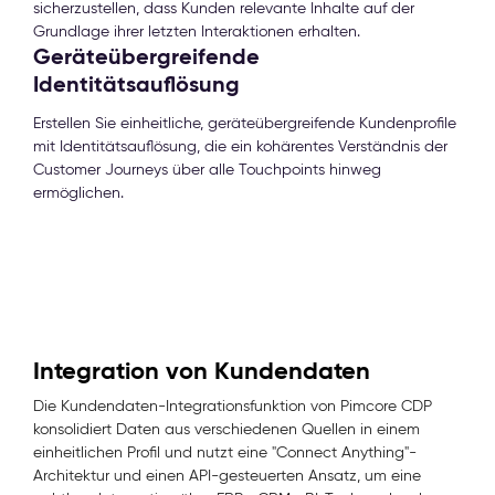
sicherzustellen, dass Kunden relevante Inhalte auf der
Grundlage ihrer letzten Interaktionen erhalten.
Geräteübergreifende
Identitätsauflösung
Erstellen Sie einheitliche, geräteübergreifende Kundenprofile
mit Identitätsauflösung, die ein kohärentes Verständnis der
Customer Journeys über alle Touchpoints hinweg
ermöglichen.
Integration von Kundendaten
Die Kundendaten-Integrationsfunktion von Pimcore CDP
konsolidiert Daten aus verschiedenen Quellen in einem
einheitlichen Profil und nutzt eine "Connect Anything"-
Architektur und einen API-gesteuerten Ansatz, um eine