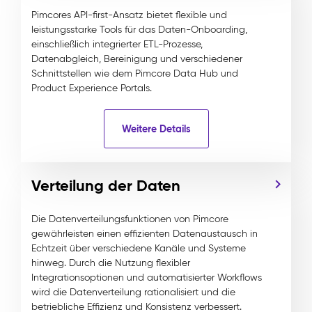
Pimcores API-first-Ansatz bietet flexible und
leistungsstarke Tools für das Daten-Onboarding,
einschließlich integrierter ETL-Prozesse,
Datenabgleich, Bereinigung und verschiedener
Schnittstellen wie dem Pimcore Data Hub und
Product Experience Portals.
Weitere Details
Verteilung der Daten
Die Datenverteilungsfunktionen von Pimcore
gewährleisten einen effizienten Datenaustausch in
Echtzeit über verschiedene Kanäle und Systeme
hinweg. Durch die Nutzung flexibler
Integrationsoptionen und automatisierter Workflows
wird die Datenverteilung rationalisiert und die
betriebliche Effizienz und Konsistenz verbessert.