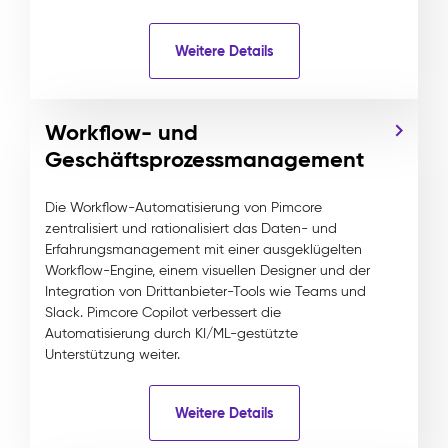
Weitere Details
Workflow- und
Geschäftsprozessmanagement
Die Workflow-Automatisierung von Pimcore
zentralisiert und rationalisiert das Daten- und
Erfahrungsmanagement mit einer ausgeklügelten
Workflow-Engine, einem visuellen Designer und der
Integration von Drittanbieter-Tools wie Teams und
Slack. Pimcore Copilot verbessert die
Automatisierung durch KI/ML-gestützte
Unterstützung weiter.
Weitere Details