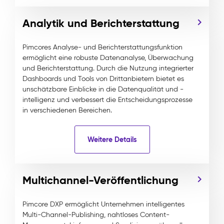
Analytik und Berichterstattung
Pimcores Analyse- und Berichterstattungsfunktion
ermöglicht eine robuste Datenanalyse, Überwachung
und Berichterstattung. Durch die Nutzung integrierter
Dashboards und Tools von Drittanbietern bietet es
unschätzbare Einblicke in die Datenqualität und -
intelligenz und verbessert die Entscheidungsprozesse
in verschiedenen Bereichen.
Weitere Details
Multichannel-Veröffentlichung
Pimcore DXP ermöglicht Unternehmen intelligentes
Multi-Channel-Publishing, nahtloses Content-