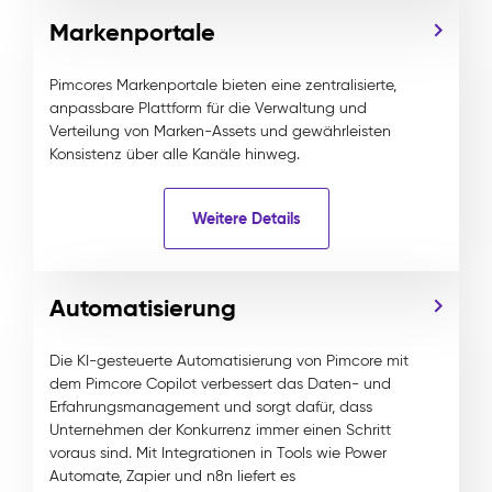
Markenportale
Pimcores Markenportale bieten eine zentralisierte,
anpassbare Plattform für die Verwaltung und
Verteilung von Marken-Assets und gewährleisten
Konsistenz über alle Kanäle hinweg.
Weitere Details
Automatisierung
Die KI-gesteuerte Automatisierung von Pimcore mit
dem Pimcore Copilot verbessert das Daten- und
Erfahrungsmanagement und sorgt dafür, dass
Unternehmen der Konkurrenz immer einen Schritt
voraus sind. Mit Integrationen in Tools wie Power
Automate, Zapier und n8n liefert es