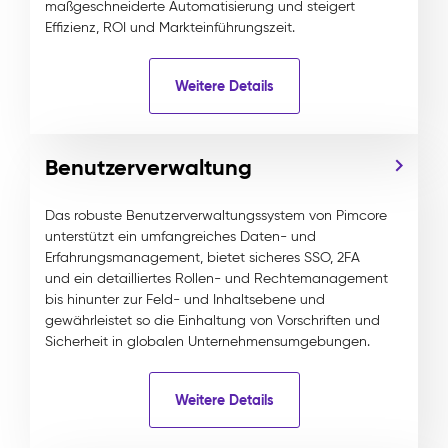
maßgeschneiderte Automatisierung und steigert
Effizienz, ROI und Markteinführungszeit.
Weitere Details
Benutzerverwaltung
Das robuste Benutzerverwaltungssystem von Pimcore
unterstützt ein umfangreiches Daten- und
Erfahrungsmanagement, bietet sicheres SSO, 2FA
und ein detailliertes Rollen- und Rechtemanagement
bis hinunter zur Feld- und Inhaltsebene und
gewährleistet so die Einhaltung von Vorschriften und
Sicherheit in globalen Unternehmensumgebungen.
Weitere Details