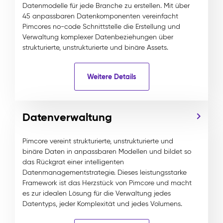
Datenmodelle für jede Branche zu erstellen. Mit über
45 anpassbaren Datenkomponenten vereinfacht
Pimcores no-code Schnittstelle die Erstellung und
Verwaltung komplexer Datenbeziehungen über
strukturierte, unstrukturierte und binäre Assets.
Weitere Details
Datenverwaltung
Pimcore vereint strukturierte, unstrukturierte und
binäre Daten in anpassbaren Modellen und bildet so
das Rückgrat einer intelligenten
Datenmanagementstrategie. Dieses leistungsstarke
Framework ist das Herzstück von Pimcore und macht
es zur idealen Lösung für die Verwaltung jedes
Datentyps, jeder Komplexität und jedes Volumens.