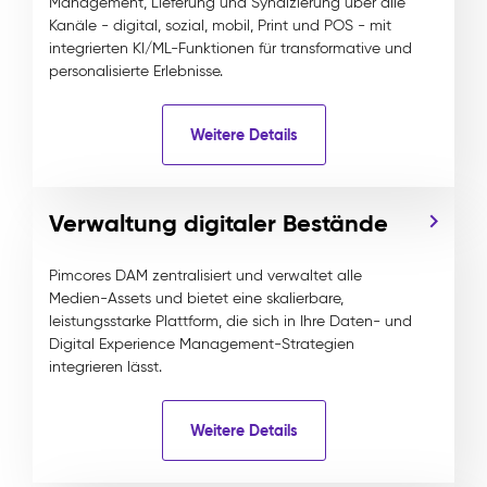
Management, Lieferung und Syndizierung über alle
Kanäle - digital, sozial, mobil, Print und POS - mit
integrierten KI/ML-Funktionen für transformative und
personalisierte Erlebnisse.
Weitere Details
Verwaltung digitaler Bestände
Pimcores DAM zentralisiert und verwaltet alle
Medien-Assets und bietet eine skalierbare,
leistungsstarke Plattform, die sich in Ihre Daten- und
Digital Experience Management-Strategien
integrieren lässt.
Weitere Details