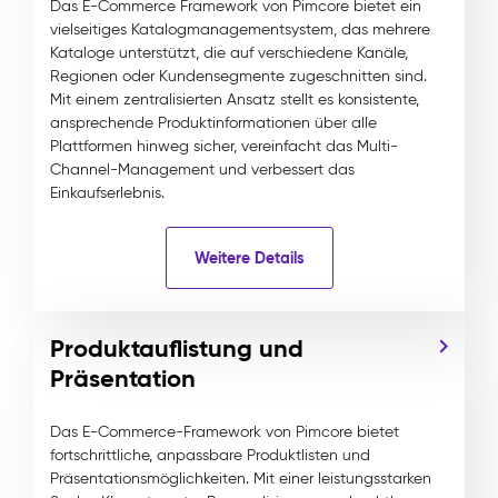
Das E-Commerce Framework von Pimcore bietet ein
vielseitiges Katalogmanagementsystem, das mehrere
Kataloge unterstützt, die auf verschiedene Kanäle,
Regionen oder Kundensegmente zugeschnitten sind.
Mit einem zentralisierten Ansatz stellt es konsistente,
ansprechende Produktinformationen über alle
Plattformen hinweg sicher, vereinfacht das Multi-
Channel-Management und verbessert das
Einkaufserlebnis.
Weitere Details
Produktauflistung und
Präsentation
Das E-Commerce-Framework von Pimcore bietet
fortschrittliche, anpassbare Produktlisten und
Präsentationsmöglichkeiten. Mit einer leistungsstarken