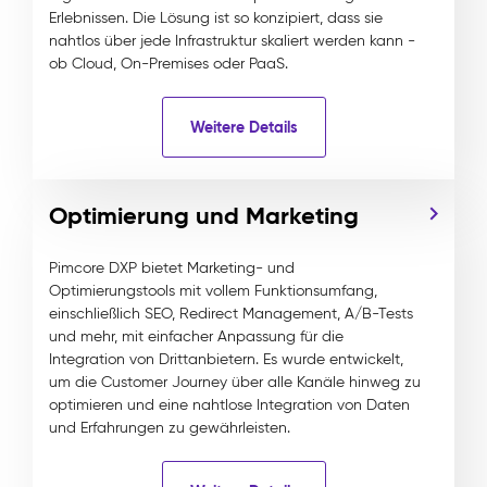
Erlebnissen. Die Lösung ist so konzipiert, dass sie
nahtlos über jede Infrastruktur skaliert werden kann -
ob Cloud, On-Premises oder PaaS.
Weitere Details
Optimierung und Marketing
Pimcore DXP bietet Marketing- und
Optimierungstools mit vollem Funktionsumfang,
einschließlich SEO, Redirect Management, A/B-Tests
und mehr, mit einfacher Anpassung für die
Integration von Drittanbietern. Es wurde entwickelt,
um die Customer Journey über alle Kanäle hinweg zu
optimieren und eine nahtlose Integration von Daten
und Erfahrungen zu gewährleisten.