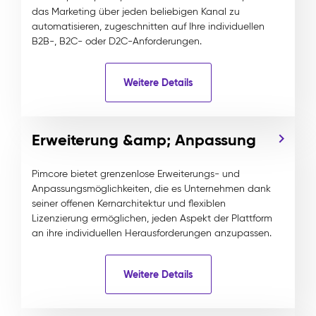
das Marketing über jeden beliebigen Kanal zu
automatisieren, zugeschnitten auf Ihre individuellen
B2B-, B2C- oder D2C-Anforderungen.
Weitere Details
Erweiterung &amp; Anpassung
Pimcore bietet grenzenlose Erweiterungs- und
Anpassungsmöglichkeiten, die es Unternehmen dank
seiner offenen Kernarchitektur und flexiblen
Lizenzierung ermöglichen, jeden Aspekt der Plattform
an ihre individuellen Herausforderungen anzupassen.
Weitere Details