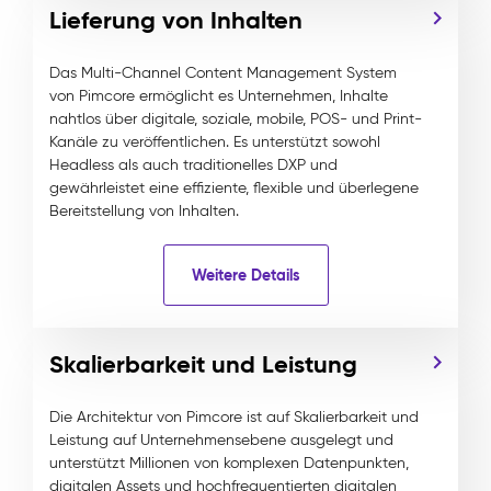
Lieferung von Inhalten
Das Multi-Channel Content Management System
von Pimcore ermöglicht es Unternehmen, Inhalte
nahtlos über digitale, soziale, mobile, POS- und Print-
Kanäle zu veröffentlichen. Es unterstützt sowohl
Headless als auch traditionelles DXP und
gewährleistet eine effiziente, flexible und überlegene
Bereitstellung von Inhalten.
Weitere Details
Skalierbarkeit und Leistung
Die Architektur von Pimcore ist auf Skalierbarkeit und
Leistung auf Unternehmensebene ausgelegt und
unterstützt Millionen von komplexen Datenpunkten,
digitalen Assets und hochfrequentierten digitalen