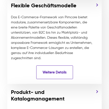
Flexible Geschäftsmodelle
Das E-Commerce-Framework von Pimcore bietet
modulare, zusammensetzbare Komponenten, die
eine breite Palette von Geschäftsmodellen
unterstützen, von B2C bis hin zu Marktplatz- und
Abonnementmodellen. Dieses flexible, vollständig
anpassbare Framework ermöglicht es Unternehmen,
komplexe E-Commerce-Lösungen zu erstellen, die
genau auf ihre individuellen Bedürfnisse
zugeschnitten sind.
Weitere Details
Produkt- und
Katalogmanagement