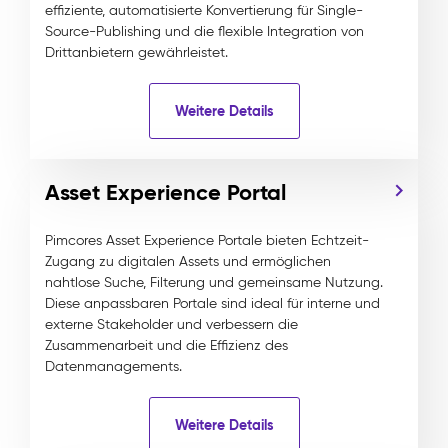
effiziente, automatisierte Konvertierung für Single-
Source-Publishing und die flexible Integration von
Drittanbietern gewährleistet.
Weitere Details
Asset Experience Portal
Pimcores Asset Experience Portale bieten Echtzeit-
Zugang zu digitalen Assets und ermöglichen
nahtlose Suche, Filterung und gemeinsame Nutzung.
Diese anpassbaren Portale sind ideal für interne und
externe Stakeholder und verbessern die
Zusammenarbeit und die Effizienz des
Datenmanagements.
Weitere Details