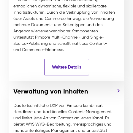
ermöglichen dynamische, flexible und skalierbare
Inhaltsstrukturen. Durch die Verknüpfung von Inhalten
über Assets und Commerce hinweg, die Verwendung
mehrerer Dokument- und Seitentypen und das
Angebot wiederverwendbarer Komponenten
unterstützt Pimcore Multi-Channel- und Single-
Source-Publishing und schafft nahtlose Content-
und Commerce-Erlebnisse.
Weitere Details
Verwaltung von Inhalten
Das fortschrittliche DXP von Pimcore kombiniert
Headless- und traditionelles Content-Management
und liefert jede Art von Content an jeden Kanal. Es
bietet WYSIWYG-Bearbeitung, mehrsprachiges und
mandantenfähiges Management und unterstützt