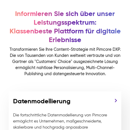
Informieren Sie sich über unser
Leistungsspektrum:
Klassenbeste Plattform für digitale
Erlebnisse
Transformieren Sie Ihre Content-Strategie mit Pimcore DXP.
Die von Tausenden von Kunden weltweit vertraute und von
Gartner als "Customers' Choice" ausgezeichnete Lösung
ermöglicht nahtlose Personalisierung, Multi-Channel-
Publishing und datengesteuerte Innovation.
Datenmodellierung
Die fortschrittliche Datenmodellierung von Pimcore
ermöglicht es Unternehmen, maßgeschneiderte,
skalierbare und hochgradig anpassbare