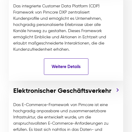
Das integrierte Customer Data Platform (CDP)
Framework von Pimcore DXP zentralisiert
Kundenprofile und ermöglicht es Unternehmen,
hochgradig personalisierte Erlebnisse über alle
Kanäle hinweg zu gestalten. Dieses Framework
ermöglicht Einblicke und Aktionen in Echtzeit und
erlaubt maßgeschneiderte Interaktionen, die die
Kundenzufriedenheit erhöhen.
Weitere Details
Elektronischer Geschäftsverkehr
Das E-Commerce-Framework von Pimcore ist eine
hochgradig anpassbare und zusammensetzbare
Infrastruktur, die entwickelt wurde, um die
anspruchsvollsten E-Commerce-Anforderungen zu
erfüllen. Es lässt sich nahtlos in das Daten- und