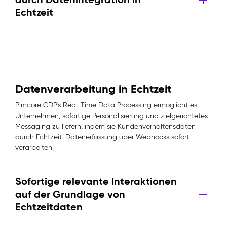
Echtzeit
Datenverarbeitung in Echtzeit
Pimcore CDP's Real-Time Data Processing ermöglicht es
Unternehmen, sofortige Personalisierung und zielgerichtetes
Messaging zu liefern, indem sie Kundenverhaltensdaten
durch Echtzeit-Datenerfassung über Webhooks sofort
verarbeiten.
Sofortige relevante Interaktionen
auf der Grundlage von
Echtzeitdaten