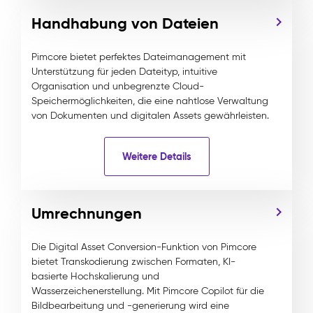
Handhabung von Dateien
Pimcore bietet perfektes Dateimanagement mit
Unterstützung für jeden Dateityp, intuitive
Organisation und unbegrenzte Cloud-
Speichermöglichkeiten, die eine nahtlose Verwaltung
von Dokumenten und digitalen Assets gewährleisten.
Weitere Details
Umrechnungen
Die Digital Asset Conversion-Funktion von Pimcore
bietet Transkodierung zwischen Formaten, KI-
basierte Hochskalierung und
Wasserzeichenerstellung. Mit Pimcore Copilot für die
Bildbearbeitung und -generierung wird eine