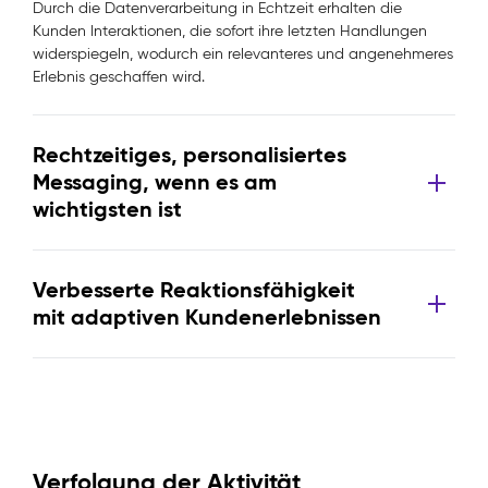
Durch die Datenverarbeitung in Echtzeit erhalten die
Kunden Interaktionen, die sofort ihre letzten Handlungen
widerspiegeln, wodurch ein relevanteres und angenehmeres
Erlebnis geschaffen wird.
Rechtzeitiges, personalisiertes
Messaging, wenn es am
wichtigsten ist
Verbesserte Reaktionsfähigkeit
mit adaptiven Kundenerlebnissen
Verfolgung der Aktivität