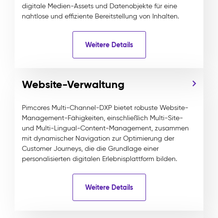
digitale Medien-Assets und Datenobjekte für eine
nahtlose und effiziente Bereitstellung von Inhalten.
Weitere Details
Website-Verwaltung
Pimcores Multi-Channel-DXP bietet robuste Website-
Management-Fähigkeiten, einschließlich Multi-Site-
und Multi-Lingual-Content-Management, zusammen
mit dynamischer Navigation zur Optimierung der
Customer Journeys, die die Grundlage einer
personalisierten digitalen Erlebnisplattform bilden.
Weitere Details