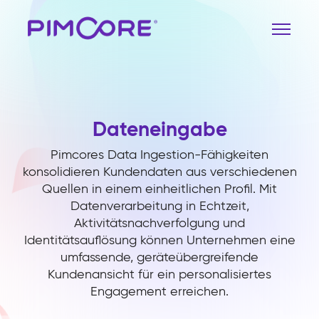
Dateneingabe
Pimcores Data Ingestion-Fähigkeiten
konsolidieren Kundendaten aus verschiedenen
Quellen in einem einheitlichen Profil. Mit
Datenverarbeitung in Echtzeit,
Aktivitätsnachverfolgung und
Identitätsauflösung können Unternehmen eine
umfassende, geräteübergreifende
Kundenansicht für ein personalisiertes
Engagement erreichen.