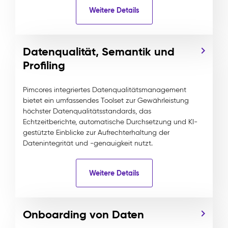
Weitere Details
Datenqualität, Semantik und
Profiling
Pimcores integriertes Datenqualitätsmanagement
bietet ein umfassendes Toolset zur Gewährleistung
höchster Datenqualitätsstandards, das
Echtzeitberichte, automatische Durchsetzung und KI-
gestützte Einblicke zur Aufrechterhaltung der
Datenintegrität und -genauigkeit nutzt.
Weitere Details
Onboarding von Daten