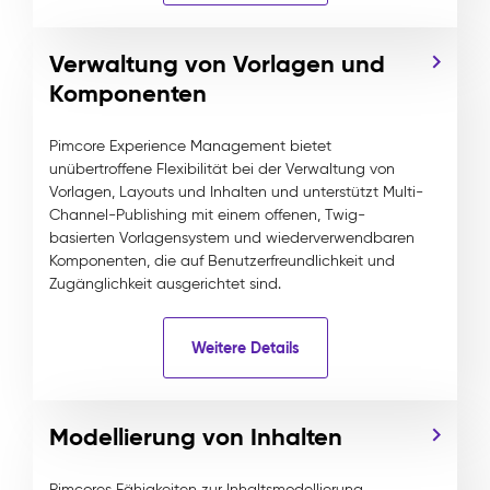
Verwaltung von Vorlagen und
Komponenten
Pimcore Experience Management bietet
unübertroffene Flexibilität bei der Verwaltung von
Vorlagen, Layouts und Inhalten und unterstützt Multi-
Channel-Publishing mit einem offenen, Twig-
basierten Vorlagensystem und wiederverwendbaren
Komponenten, die auf Benutzerfreundlichkeit und
Zugänglichkeit ausgerichtet sind.
Weitere Details
Modellierung von Inhalten
Pimcores Fähigkeiten zur Inhaltsmodellierung