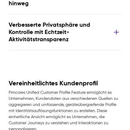
hinweg
Verbesserte Privatsphäre und
Kontrolle mit Echtzeit-
Aktivitätstransparenz
Vereinheitlichtes Kundenprofil
Pimcores Unified Customer Profile Feature ermöglicht es
Unternehmen, Kundendaten aus verschiedenen Quellen zu
aggregieren und umfassende, geräteübergreifende Profile
mit Identitätsauflösungsfunktionen zu erstellen. Diese
einheitliche Ansicht ermöglicht es Unternehmen, die
Customer Journeys zu verstehen und Interaktionen zu
personalisieren.