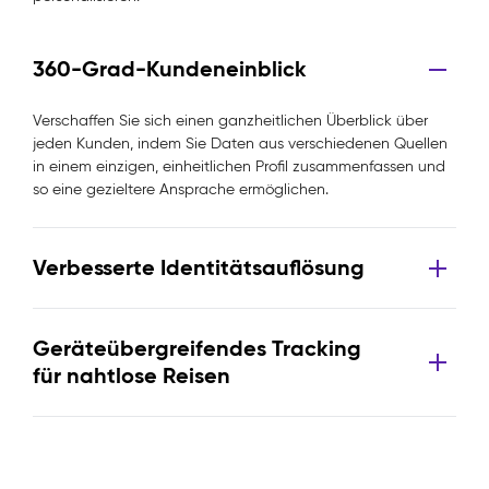
360-Grad-Kundeneinblick
Verschaffen Sie sich einen ganzheitlichen Überblick über
jeden Kunden, indem Sie Daten aus verschiedenen Quellen
in einem einzigen, einheitlichen Profil zusammenfassen und
so eine gezieltere Ansprache ermöglichen.
Verbesserte Identitätsauflösung
Geräteübergreifendes Tracking
für nahtlose Reisen