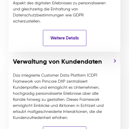
Aspekt des digitalen Erlebnisses zu personalisieren
und gleichzeitig die Einhaltung von
Datenschutzbestimmungen wie GDPR
sicherzustellen.
Weitere Details
Verwaltung von Kundendaten
Das integrierte Customer Data Platform (CDP)
Framework von Pimcore DXP zentralisiert
Kundenprofile und ermöglicht es Unternehmen,
hochgradig personalisierte Erlebnisse über alle
Kanäle hinweg zu gestalten. Dieses Framework
ermöglicht Einblicke und Aktionen in Echtzeit und
erlaubt maßgeschneiderte Interaktionen, die die
Kundenzufriedenheit erhöhen.