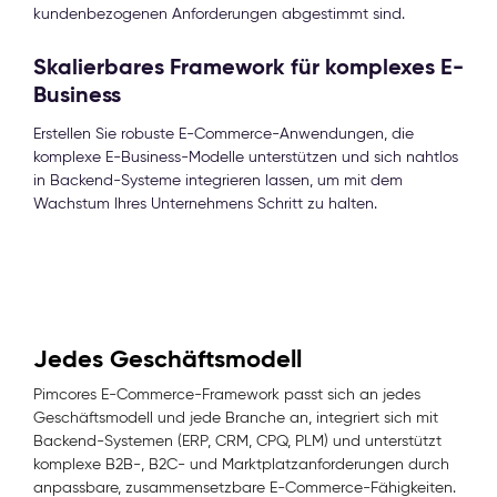
kundenbezogenen Anforderungen abgestimmt sind.
Skalierbares Framework für komplexes E-
Business
Erstellen Sie robuste E-Commerce-Anwendungen, die
komplexe E-Business-Modelle unterstützen und sich nahtlos
in Backend-Systeme integrieren lassen, um mit dem
Wachstum Ihres Unternehmens Schritt zu halten.
Jedes Geschäftsmodell
Pimcores E-Commerce-Framework passt sich an jedes
Geschäftsmodell und jede Branche an, integriert sich mit
Backend-Systemen (ERP, CRM, CPQ, PLM) und unterstützt
komplexe B2B-, B2C- und Marktplatzanforderungen durch
anpassbare, zusammensetzbare E-Commerce-Fähigkeiten.