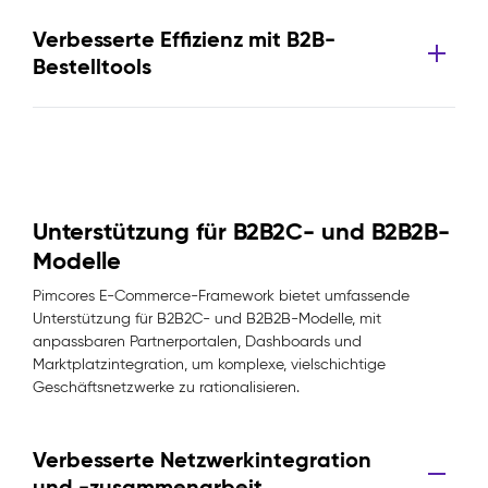
Verbesserte Effizienz mit B2B-
Bestelltools
Unterstützung für B2B2C- und B2B2B-
Modelle
Pimcores E-Commerce-Framework bietet umfassende
Unterstützung für B2B2C- und B2B2B-Modelle, mit
anpassbaren Partnerportalen, Dashboards und
Marktplatzintegration, um komplexe, vielschichtige
Geschäftsnetzwerke zu rationalisieren.
Verbesserte Netzwerkintegration
und -zusammenarbeit