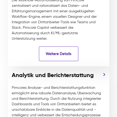
Die Workflow-Automatisierung von Pimcore
zentralisiert und rationalisiert das Daten- und
Erfahrungsmanagement mit einer ausgeklügelten
Workflow-Engine, einem visuellen Designer und der
Integration von Drittanbieter-Tools wie Teams und
Slack. Pimcore Copilot verbessert die
Automatisierung durch KI/ML-gestützte
Unterstützung weiter.
Weitere Details
Analytik und Berichterstattung
Pimcores Analyse- und Berichterstattungsfunktion
ermöglicht eine robuste Datenanalyse, Überwachung
und Berichterstattung. Durch die Nutzung integrierter
Dashboards und Tools von Drittanbietern bietet es
unschätzbare Einblicke in die Datenqualität und -
intelligenz und verbessert die Entscheidungsprozesse