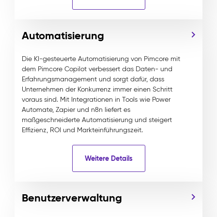
Automatisierung
Die KI-gesteuerte Automatisierung von Pimcore mit
dem Pimcore Copilot verbessert das Daten- und
Erfahrungsmanagement und sorgt dafür, dass
Unternehmen der Konkurrenz immer einen Schritt
voraus sind. Mit Integrationen in Tools wie Power
Automate, Zapier und n8n liefert es
maßgeschneiderte Automatisierung und steigert
Effizienz, ROI und Markteinführungszeit.
Weitere Details
Benutzerverwaltung