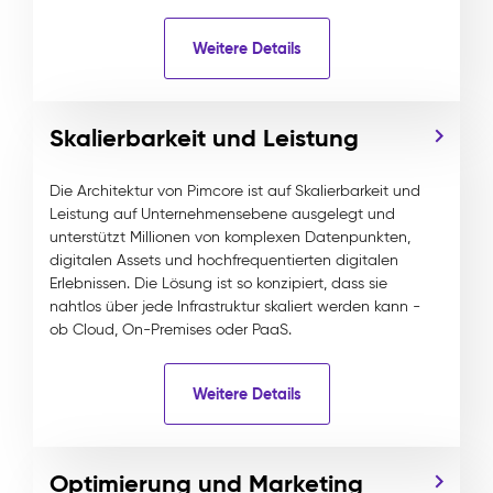
Weitere Details
Skalierbarkeit und Leistung
Die Architektur von Pimcore ist auf Skalierbarkeit und
Leistung auf Unternehmensebene ausgelegt und
unterstützt Millionen von komplexen Datenpunkten,
digitalen Assets und hochfrequentierten digitalen
Erlebnissen. Die Lösung ist so konzipiert, dass sie
nahtlos über jede Infrastruktur skaliert werden kann -
ob Cloud, On-Premises oder PaaS.
Weitere Details
Optimierung und Marketing