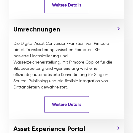
Weitere Details
Umrechnungen
Die Digital Asset Conversion-Funktion von Pimcore
bietet Transkodierung zwischen Formaten, KI-
basierte Hochskalierung und
Wasserzeichenerstellung. Mit Pimcore Copilot für die
Bildbearbeitung und -generierung wird eine
effiziente, automatisierte Konvertierung für Single-
Source-Publishing und die flexible Integration von
Drittanbietern gewährleistet.
Weitere Details
Asset Experience Portal