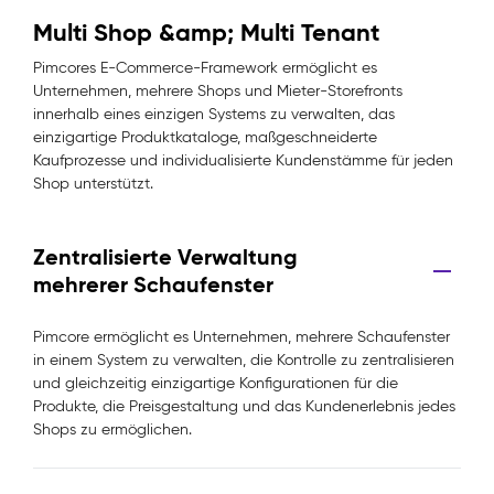
Multi Shop &amp; Multi Tenant
Pimcores E-Commerce-Framework ermöglicht es
Unternehmen, mehrere Shops und Mieter-Storefronts
innerhalb eines einzigen Systems zu verwalten, das
einzigartige Produktkataloge, maßgeschneiderte
Kaufprozesse und individualisierte Kundenstämme für jeden
Shop unterstützt.
Zentralisierte Verwaltung
mehrerer Schaufenster
Pimcore ermöglicht es Unternehmen, mehrere Schaufenster
in einem System zu verwalten, die Kontrolle zu zentralisieren
und gleichzeitig einzigartige Konfigurationen für die
Produkte, die Preisgestaltung und das Kundenerlebnis jedes
Shops zu ermöglichen.