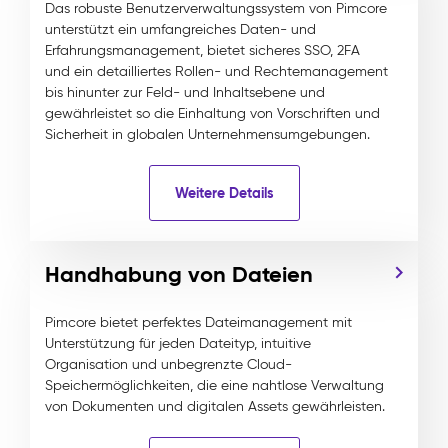
Das robuste Benutzerverwaltungssystem von Pimcore
unterstützt ein umfangreiches Daten- und
Erfahrungsmanagement, bietet sicheres SSO, 2FA
und ein detailliertes Rollen- und Rechtemanagement
bis hinunter zur Feld- und Inhaltsebene und
gewährleistet so die Einhaltung von Vorschriften und
Sicherheit in globalen Unternehmensumgebungen.
Weitere Details
Handhabung von Dateien
Pimcore bietet perfektes Dateimanagement mit
Unterstützung für jeden Dateityp, intuitive
Organisation und unbegrenzte Cloud-
Speichermöglichkeiten, die eine nahtlose Verwaltung
von Dokumenten und digitalen Assets gewährleisten.