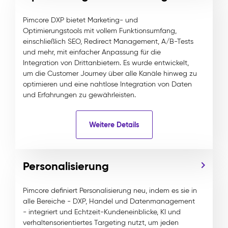
Pimcore DXP bietet Marketing- und
Optimierungstools mit vollem Funktionsumfang,
einschließlich SEO, Redirect Management, A/B-Tests
und mehr, mit einfacher Anpassung für die
Integration von Drittanbietern. Es wurde entwickelt,
um die Customer Journey über alle Kanäle hinweg zu
optimieren und eine nahtlose Integration von Daten
und Erfahrungen zu gewährleisten.
Weitere Details
Personalisierung
Pimcore definiert Personalisierung neu, indem es sie in
alle Bereiche - DXP, Handel und Datenmanagement
- integriert und Echtzeit-Kundeneinblicke, KI und
verhaltensorientiertes Targeting nutzt, um jeden