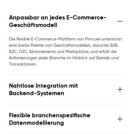
Anpassbar an jedes E-Commerce-
Geschäftsmodell
Die flexible E-Commerce-Plattform von Pimcore unterstützt
eine breite Palette von Geschäftsmodellen, darunter B2B,
B2C, D2C, Abonnements und Marktplätze, und erfüllt die
Anforderungen jeder Branche im Hinblick auf Betrieb und
Transaktionen.
Nahtlose Integration mit
Backend-Systemen
Flexible branchenspezifische
Datenmodellierung