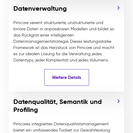
Datenverwaltung
Pimcore vereint strukturierte, unstrukturierte und
binäre Daten in anpassbaren Modellen und bildet so
das Rückgrat einer intelligenten
Datenmanagementstrategie. Dieses leistungsstarke
Framework ist das Herzstück von Pimcore und macht
es zur idealen Lösung für die Verwaltung jedes
Datentyps, jeder Komplexität und jedes Volumens.
Weitere Details
Datenqualität, Semantik und
Profiling
Pimcores integriertes Datenqualitätsmanagement
bietet ein umfassendes Toolset zur Gewährleistung