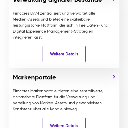
Pimcores DAM zentralisiert und verwaltet alle
Medien-Assets und bietet eine skalierbare,
leistungsstarke Plattform, die sich in Ihre Daten- und
Digital Experience Management-Strategien
integrieren lässt.
Weitere Details
Markenportale
Pimcores Markenportale bieten eine zentralisierte,
anpassbare Plattform für die Verwaltung und
Verteilung von Marken-Assets und gewährleisten
Konsistenz über alle Kanäle hinweg.
Weitere Details