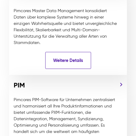
Pimcores Master Data Management konsolidiert
Daten über komplexe Systeme hinweg in einer
einzigen Wahrheitsquelle und bietet unvergleichliche
Flexibilität, Skalierbarkeit und Multi-Domain-
Unterstützung für die Verwaltung aller Arten von
Stammdaten.
Weitere Details
PIM
Pimcores PIM-Software für Unternehmen zentralisiert
und harmonisiert all Ihre Produktinformationen und
bietet umfassende PXM-Funktionen, die
Datenintegration, Management, Syndizierung,
Optimierung und Personalisierung umfassen. Es
handelt sich um die weltweit am häufigsten