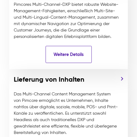
Pimcores Multi-Channel-DXP bietet robuste Website-
Management-Fähigkeiten, einschließlich Multi-Site-
und Multi-Lingual-Content-Management, zusammen
mit dynamischer Navigation zur Optimierung der
Customer Journeys, die die Grundlage einer
personalisierten digitalen Erlebnisplattform bilden.
Weitere Details
Lieferung von Inhalten
Das Multi-Channel Content Management System
von Pimcore ermöglicht es Unternehmen, Inhalte
nahtlos über digitale, soziale, mobile, POS- und Print-
Kanäle zu veröffentlichen. Es unterstützt sowohl
Headless als auch traditionelles DXP und
gewährleistet eine effiziente, flexible und überlegene
Bereitstellung von Inhalten.