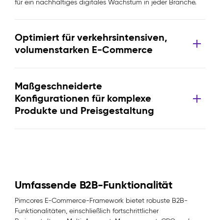
für ein nachhaltiges digitales Wachstum in jeder Branche.
Optimiert für verkehrsintensiven,
volumenstarken E-Commerce
Maßgeschneiderte
Konfigurationen für komplexe
Produkte und Preisgestaltung
Umfassende B2B-Funktionalität
Pimcores E-Commerce-Framework bietet robuste B2B-
Funktionalitäten, einschließlich fortschrittlicher