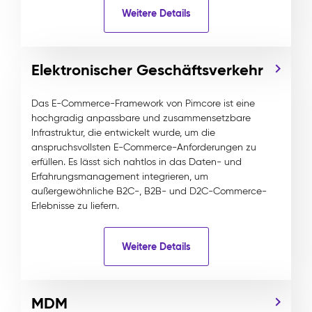
Weitere Details
Elektronischer Geschäftsverkehr
Das E-Commerce-Framework von Pimcore ist eine
hochgradig anpassbare und zusammensetzbare
Infrastruktur, die entwickelt wurde, um die
anspruchsvollsten E-Commerce-Anforderungen zu
erfüllen. Es lässt sich nahtlos in das Daten- und
Erfahrungsmanagement integrieren, um
außergewöhnliche B2C-, B2B- und D2C-Commerce-
Erlebnisse zu liefern.
Weitere Details
MDM