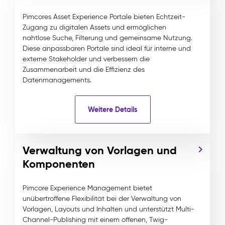
Pimcores Asset Experience Portale bieten Echtzeit-
Zugang zu digitalen Assets und ermöglichen
nahtlose Suche, Filterung und gemeinsame Nutzung.
Diese anpassbaren Portale sind ideal für interne und
externe Stakeholder und verbessern die
Zusammenarbeit und die Effizienz des
Datenmanagements.
Weitere Details
Verwaltung von Vorlagen und
Komponenten
Pimcore Experience Management bietet
unübertroffene Flexibilität bei der Verwaltung von
Vorlagen, Layouts und Inhalten und unterstützt Multi-
Channel-Publishing mit einem offenen, Twig-