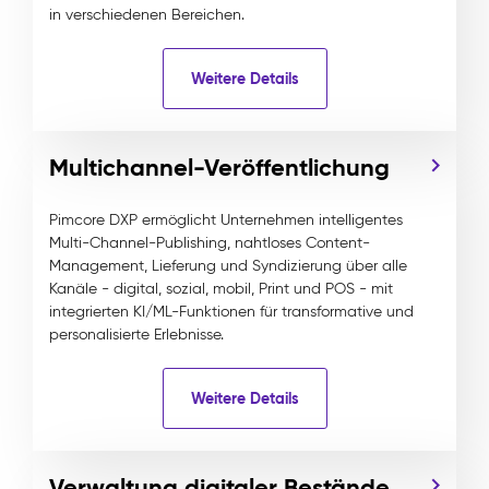
in verschiedenen Bereichen.
Weitere Details
Multichannel-Veröffentlichung
Pimcore DXP ermöglicht Unternehmen intelligentes
Multi-Channel-Publishing, nahtloses Content-
Management, Lieferung und Syndizierung über alle
Kanäle - digital, sozial, mobil, Print und POS - mit
integrierten KI/ML-Funktionen für transformative und
personalisierte Erlebnisse.
Weitere Details
Verwaltung digitaler Bestände