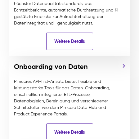
höchster Datenqualitätsstandards, das
Echtzeitberichte, automatische Durchsetzung und KI-
gestützte Einblicke zur Aufrechterhaltung der
Datenintegrität und -genauigkeit nutzt.
Weitere Details
Onboarding von Daten
Pimcores API-first-Ansatz bietet flexible und
leistungsstarke Tools für das Daten-Onboarding,
einschließlich integrierter ETL-Prozesse,
Datenabgleich, Bereinigung und verschiedener
Schnittstellen wie dem Pimcore Data Hub und
Product Experience Portals.
Weitere Details