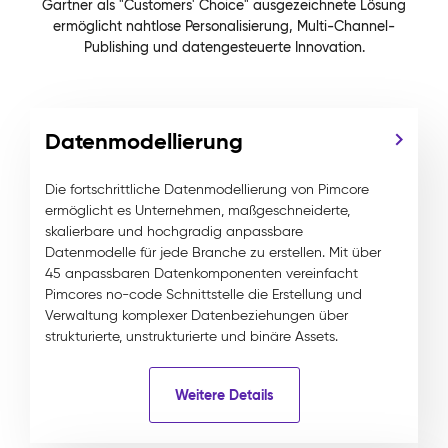
Gartner als "Customers' Choice" ausgezeichnete Lösung
ermöglicht nahtlose Personalisierung, Multi-Channel-
Publishing und datengesteuerte Innovation.
Datenmodellierung
Die fortschrittliche Datenmodellierung von Pimcore
ermöglicht es Unternehmen, maßgeschneiderte,
skalierbare und hochgradig anpassbare
Datenmodelle für jede Branche zu erstellen. Mit über
45 anpassbaren Datenkomponenten vereinfacht
Pimcores no-code Schnittstelle die Erstellung und
Verwaltung komplexer Datenbeziehungen über
strukturierte, unstrukturierte und binäre Assets.
Weitere Details