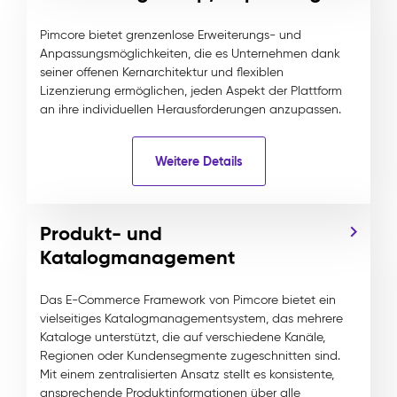
Pimcore bietet grenzenlose Erweiterungs- und
Anpassungsmöglichkeiten, die es Unternehmen dank
seiner offenen Kernarchitektur und flexiblen
Lizenzierung ermöglichen, jeden Aspekt der Plattform
an ihre individuellen Herausforderungen anzupassen.
Weitere Details
Produkt- und
Katalogmanagement
Das E-Commerce Framework von Pimcore bietet ein
vielseitiges Katalogmanagementsystem, das mehrere
Kataloge unterstützt, die auf verschiedene Kanäle,
Regionen oder Kundensegmente zugeschnitten sind.
Mit einem zentralisierten Ansatz stellt es konsistente,
ansprechende Produktinformationen über alle