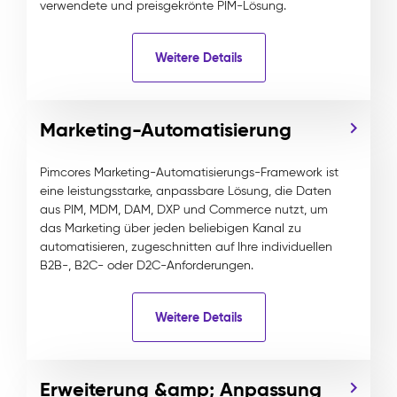
verwendete und preisgekrönte PIM-Lösung.
Weitere Details
Marketing-Automatisierung
Pimcores Marketing-Automatisierungs-Framework ist
eine leistungsstarke, anpassbare Lösung, die Daten
aus PIM, MDM, DAM, DXP und Commerce nutzt, um
das Marketing über jeden beliebigen Kanal zu
automatisieren, zugeschnitten auf Ihre individuellen
B2B-, B2C- oder D2C-Anforderungen.
Weitere Details
Erweiterung &amp; Anpassung