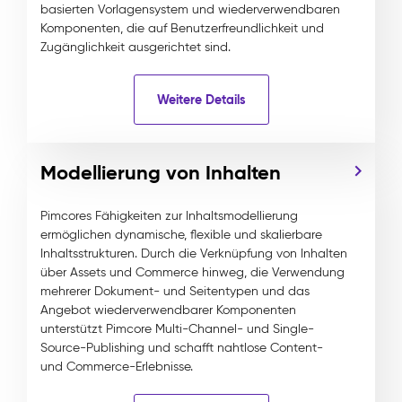
basierten Vorlagensystem und wiederverwendbaren
Komponenten, die auf Benutzerfreundlichkeit und
Zugänglichkeit ausgerichtet sind.
Weitere Details
Modellierung von Inhalten
Pimcores Fähigkeiten zur Inhaltsmodellierung
ermöglichen dynamische, flexible und skalierbare
Inhaltsstrukturen. Durch die Verknüpfung von Inhalten
über Assets und Commerce hinweg, die Verwendung
mehrerer Dokument- und Seitentypen und das
Angebot wiederverwendbarer Komponenten
unterstützt Pimcore Multi-Channel- und Single-
Source-Publishing und schafft nahtlose Content-
und Commerce-Erlebnisse.