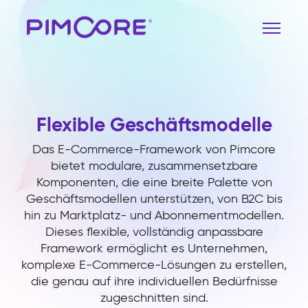
Flexible Geschäftsmodelle
Das E-Commerce-Framework von Pimcore
bietet modulare, zusammensetzbare
Komponenten, die eine breite Palette von
Geschäftsmodellen unterstützen, von B2C bis
hin zu Marktplatz- und Abonnementmodellen.
Dieses flexible, vollständig anpassbare
Framework ermöglicht es Unternehmen,
komplexe E-Commerce-Lösungen zu erstellen,
die genau auf ihre individuellen Bedürfnisse
zugeschnitten sind.