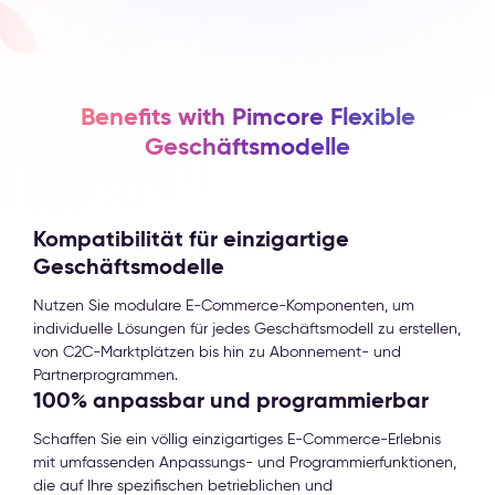
Benefits with Pimcore Flexible
Geschäftsmodelle
Kompatibilität für einzigartige
Geschäftsmodelle
Nutzen Sie modulare E-Commerce-Komponenten, um
individuelle Lösungen für jedes Geschäftsmodell zu erstellen,
von C2C-Marktplätzen bis hin zu Abonnement- und
Partnerprogrammen.
100% anpassbar und programmierbar
Schaffen Sie ein völlig einzigartiges E-Commerce-Erlebnis
mit umfassenden Anpassungs- und Programmierfunktionen,
die auf Ihre spezifischen betrieblichen und