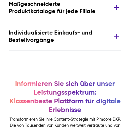
Maßgeschneiderte
Produktkataloge für jede Filiale
Individualisierte Einkaufs- und
Bestellvorgänge
Informieren Sie sich über unser
Leistungsspektrum:
Klassenbeste Plattform für digitale
Erlebnisse
Transformieren Sie Ihre Content-Strategie mit Pimcore DXP.
Die von Tausenden von Kunden weltweit vertraute und von