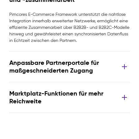
Pimcores E-Commerce Framework unterstützt die nahtlose
Integration innerhalb erweiterter Netzwerke, ermöglicht eine
effiziente Zusammenarbeit über B2B2B- und B2B2C-Modelle
hinweg und gewährleistet einen synchronisierten Datenfluss
in Echtzeit zwischen den Partnern.
Anpassbare Partnerportale für
maßgeschneiderten Zugang
Marktplatz-Funktionen für mehr
Reichweite