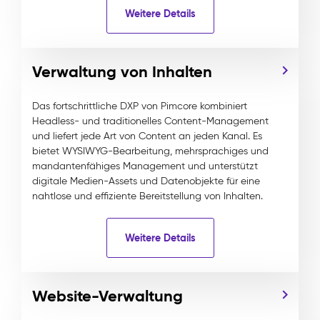
Weitere Details
Verwaltung von Inhalten
Das fortschrittliche DXP von Pimcore kombiniert
Headless- und traditionelles Content-Management
und liefert jede Art von Content an jeden Kanal. Es
bietet WYSIWYG-Bearbeitung, mehrsprachiges und
mandantenfähiges Management und unterstützt
digitale Medien-Assets und Datenobjekte für eine
nahtlose und effiziente Bereitstellung von Inhalten.
Weitere Details
Website-Verwaltung