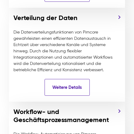
Verteilung der Daten
Die Datenverteilungsfunktionen von Pimcore
gewährleisten einen effizienten Datenaustausch in
Echtzeit über verschiedene Kanäle und Systeme
hinweg. Durch die Nutzung flexibler
Integrationsoptionen und automatisierter Workflows
wird die Datenverteilung rationalisiert und die
betriebliche Effizienz und Konsistenz verbessert.
Weitere Details
Workflow- und
Geschäftsprozessmanagement