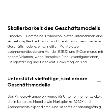
Skalierbarkeit des Geschäftsmodells
Pimcores E-Commerce-Framework bietet Unternehmen eine
skalierbare, flexible Lösung zur Unterstützung verschiedener
Geschäftsmodelle, einschließlich Marktplätzen,
abonnementbasiertem Handel, B2B2X und E-Commerce mit
hohem Volumen, wobei komplexe Produktkonfigurationen,
Preisgestaltung und Checkout-Flows möglich sind.
Unterstützt vielfältige, skalierbare
Geschäftsmodelle
Das Pimcore-Framework wurde für Unternehmen entwickelt,
die in komplexe Modelle wie Marktplätze, B2B2X und
Abonnements expandieren, und ist somit anpassungsfähig