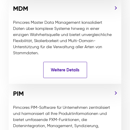
MDM
Pimcores Master Data Management konsolidiert
Daten über komplexe Systeme hinweg in einer
einzigen Wahrheitsquelle und bietet unvergleichliche
Flexibilität, Skalierbarkeit und Multi-Domain-
Unterstützung für die Verwaltung aller Arten von
Stammdaten.
Weitere Details
PIM
Pimcores PIM-Software für Unternehmen zentralisiert
und harmonisiert all Ihre Produktinformationen und
bietet umfassende PXM-Funktionen, die
Datenintegration, Management, Syndizierung,