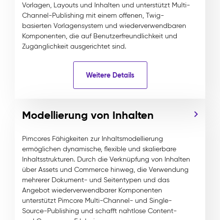
Vorlagen, Layouts und Inhalten und unterstützt Multi-
Channel-Publishing mit einem offenen, Twig-
basierten Vorlagensystem und wiederverwendbaren
Komponenten, die auf Benutzerfreundlichkeit und
Zugänglichkeit ausgerichtet sind.
Weitere Details
Modellierung von Inhalten
Pimcores Fähigkeiten zur Inhaltsmodellierung
ermöglichen dynamische, flexible und skalierbare
Inhaltsstrukturen. Durch die Verknüpfung von Inhalten
über Assets und Commerce hinweg, die Verwendung
mehrerer Dokument- und Seitentypen und das
Angebot wiederverwendbarer Komponenten
unterstützt Pimcore Multi-Channel- und Single-
Source-Publishing und schafft nahtlose Content-