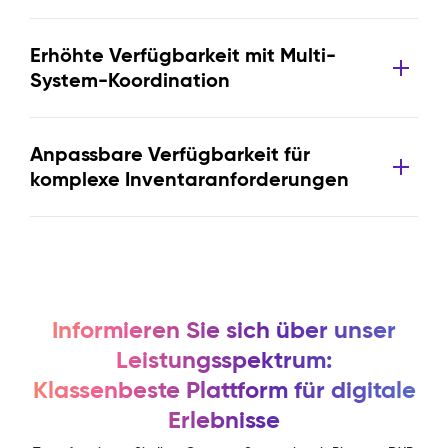
Erhöhte Verfügbarkeit mit Multi-
System-Koordination
Anpassbare Verfügbarkeit für
komplexe Inventaranforderungen
Informieren Sie sich über unser
Leistungsspektrum:
Klassenbeste Plattform für digitale
Erlebnisse