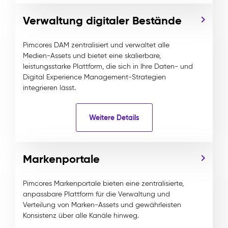
Verwaltung digitaler Bestände
Pimcores DAM zentralisiert und verwaltet alle
Medien-Assets und bietet eine skalierbare,
leistungsstarke Plattform, die sich in Ihre Daten- und
Digital Experience Management-Strategien
integrieren lässt.
Weitere Details
Markenportale
Pimcores Markenportale bieten eine zentralisierte,
anpassbare Plattform für die Verwaltung und
Verteilung von Marken-Assets und gewährleisten
Konsistenz über alle Kanäle hinweg.