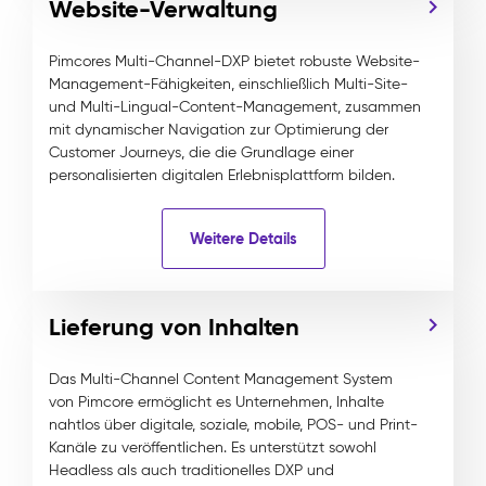
Website-Verwaltung
Pimcores Multi-Channel-DXP bietet robuste Website-
Management-Fähigkeiten, einschließlich Multi-Site-
und Multi-Lingual-Content-Management, zusammen
mit dynamischer Navigation zur Optimierung der
Customer Journeys, die die Grundlage einer
personalisierten digitalen Erlebnisplattform bilden.
Weitere Details
Lieferung von Inhalten
Das Multi-Channel Content Management System
von Pimcore ermöglicht es Unternehmen, Inhalte
nahtlos über digitale, soziale, mobile, POS- und Print-
Kanäle zu veröffentlichen. Es unterstützt sowohl
Headless als auch traditionelles DXP und