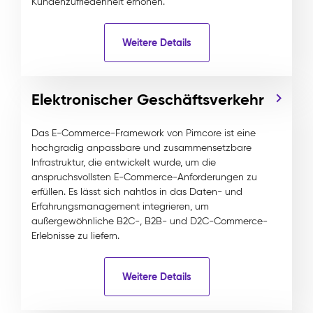
Kundenzufriedenheit erhöhen.
Weitere Details
Elektronischer Geschäftsverkehr
Das E-Commerce-Framework von Pimcore ist eine
hochgradig anpassbare und zusammensetzbare
Infrastruktur, die entwickelt wurde, um die
anspruchsvollsten E-Commerce-Anforderungen zu
erfüllen. Es lässt sich nahtlos in das Daten- und
Erfahrungsmanagement integrieren, um
außergewöhnliche B2C-, B2B- und D2C-Commerce-
Erlebnisse zu liefern.
Weitere Details