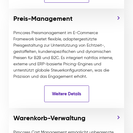
Preis-Management
Pimcores Preismanagement im E-Commerce
Framework bietet flexible, adaptergestützte
Preisgestaltung zur Unterstützung von Echtzeit-,
gestaffelten, kundenspezifischen und dynamischen
Preisen für B2B und B2C. Es integriert nahtlos interne,
externe und ERP-basierte Pricing-Engines und
unterstützt globale Steuerkonfigurationen, was die
Präzision und das Engagement erhöht.
Weitere Details
Warenkorb-Verwaltung
Pimcores Cart Management ermöglicht unbegrenzte,