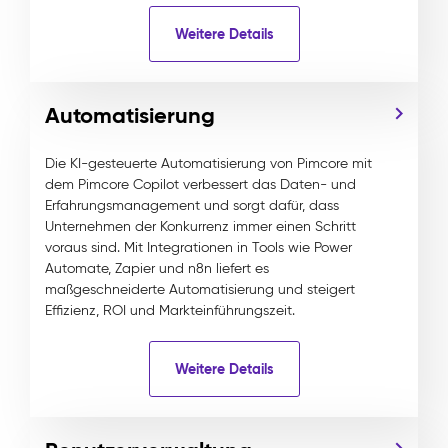
Weitere Details
Automatisierung
Die KI-gesteuerte Automatisierung von Pimcore mit
dem Pimcore Copilot verbessert das Daten- und
Erfahrungsmanagement und sorgt dafür, dass
Unternehmen der Konkurrenz immer einen Schritt
voraus sind. Mit Integrationen in Tools wie Power
Automate, Zapier und n8n liefert es
maßgeschneiderte Automatisierung und steigert
Effizienz, ROI und Markteinführungszeit.
Weitere Details