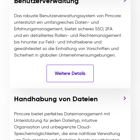
Benutzerverwaltung
Das robuste Benutzerverwaltungssystem von Pimcore
unterstützt ein umfangreiches Daten- und
Erfahrungsmanagement, bietet sicheres SSO, 2FA
und ein detailliertes Rollen- und Rechtemanagement
bis hinunter zur Feld- und Inhaltsebene und
gewährleistet so die Einhaltung von Vorschriften und
Sicherheit in globalen Unternehmensumgebungen.
Weitere Details
Handhabung von Dateien
Pimcore bietet perfektes Dateimanagement mit
Unterstützung für jeden Dateityp, intuitive
Organisation und unbegrenzte Cloud-
Speichermöglichkeiten, die eine nahtlose Verwaltung