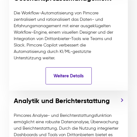
Die Workflow-Automatisierung von Pimcore
zentralisiert und rationalisiert das Daten- und
Erfahrungsmanagement mit einer ausgeklügelten
Workflow-Engine, einem visuellen Designer und der
Integration von Drittanbieter-Tools wie Teams und
Slack. Pimcore Copilot verbessert die
Automatisierung durch KI/ML-gestützte
Unterstützung weiter.
Weitere Details
Analytik und Berichterstattung
Pimcores Analyse- und Berichterstattungsfunktion
ermöglicht eine robuste Datenanalyse, Überwachung
und Berichterstattung. Durch die Nutzung integrierter
Dashboards und Tools von Drittanbietern bietet es