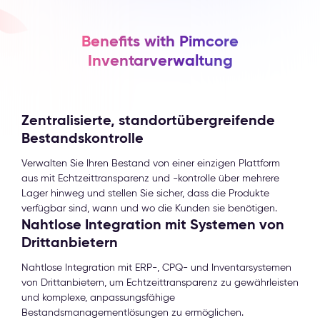
Benefits with Pimcore
Inventarverwaltung
Zentralisierte, standortübergreifende
Bestandskontrolle
Verwalten Sie Ihren Bestand von einer einzigen Plattform
aus mit Echtzeittransparenz und -kontrolle über mehrere
Lager hinweg und stellen Sie sicher, dass die Produkte
verfügbar sind, wann und wo die Kunden sie benötigen.
Nahtlose Integration mit Systemen von
Drittanbietern
Nahtlose Integration mit ERP-, CPQ- und Inventarsystemen
von Drittanbietern, um Echtzeittransparenz zu gewährleisten
und komplexe, anpassungsfähige
Bestandsmanagementlösungen zu ermöglichen.