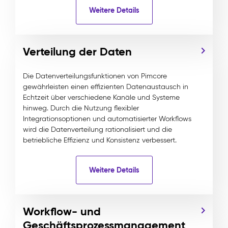
Weitere Details
Verteilung der Daten
Die Datenverteilungsfunktionen von Pimcore
gewährleisten einen effizienten Datenaustausch in
Echtzeit über verschiedene Kanäle und Systeme
hinweg. Durch die Nutzung flexibler
Integrationsoptionen und automatisierter Workflows
wird die Datenverteilung rationalisiert und die
betriebliche Effizienz und Konsistenz verbessert.
Weitere Details
Workflow- und
Geschäftsprozessmanagement