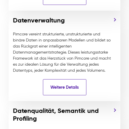
Datenverwaltung
Pimcore vereint strukturierte, unstrukturierte und
binäre Daten in anpassbaren Modellen und bildet so
das Rückgrat einer intelligenten
Datenmanagementstrategie. Dieses leistungsstarke
Framework ist das Herzstück von Pimcore und macht
es zur idealen Lösung für die Verwaltung jedes
Datentyps, jeder Komplexität und jedes Volumens.
Weitere Details
Datenqualität, Semantik und
Profiling