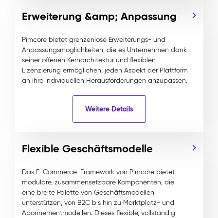
Erweiterung &amp; Anpassung
Pimcore bietet grenzenlose Erweiterungs- und
Anpassungsmöglichkeiten, die es Unternehmen dank
seiner offenen Kernarchitektur und flexiblen
Lizenzierung ermöglichen, jeden Aspekt der Plattform
an ihre individuellen Herausforderungen anzupassen.
Weitere Details
Flexible Geschäftsmodelle
Das E-Commerce-Framework von Pimcore bietet
modulare, zusammensetzbare Komponenten, die
eine breite Palette von Geschäftsmodellen
unterstützen, von B2C bis hin zu Marktplatz- und
Abonnementmodellen. Dieses flexible, vollständig