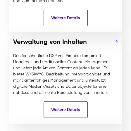
und Commerce-Erlebnisse.
Weitere Details
Verwaltung von Inhalten
Das fortschrittliche DXP von Pimcore kombiniert
Headless- und traditionelles Content-Management
und liefert jede Art von Content an jeden Kanal. Es
bietet WYSIWYG-Bearbeitung, mehrsprachiges und
mandantenfähiges Management und unterstützt
digitale Medien-Assets und Datenobjekte für eine
nahtlose und effiziente Bereitstellung von Inhalten.
Weitere Details