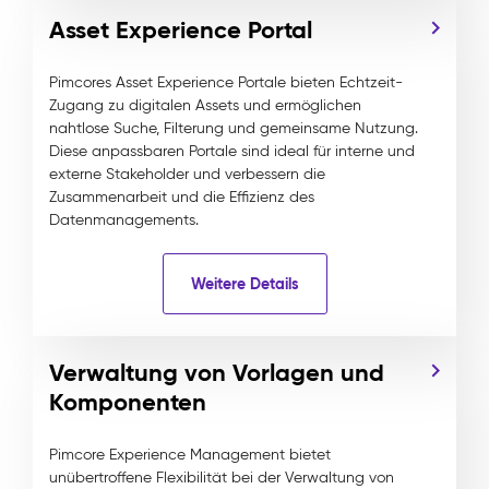
Asset Experience Portal
Pimcores Asset Experience Portale bieten Echtzeit-
Zugang zu digitalen Assets und ermöglichen
nahtlose Suche, Filterung und gemeinsame Nutzung.
Diese anpassbaren Portale sind ideal für interne und
externe Stakeholder und verbessern die
Zusammenarbeit und die Effizienz des
Datenmanagements.
Weitere Details
Verwaltung von Vorlagen und
Komponenten
Pimcore Experience Management bietet
unübertroffene Flexibilität bei der Verwaltung von