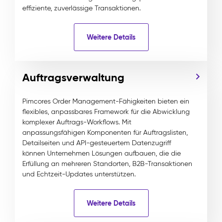
effiziente, zuverlässige Transaktionen.
Weitere Details
Auftragsverwaltung
Pimcores Order Management-Fähigkeiten bieten ein
flexibles, anpassbares Framework für die Abwicklung
komplexer Auftrags-Workflows. Mit
anpassungsfähigen Komponenten für Auftragslisten,
Detailseiten und API-gesteuertem Datenzugriff
können Unternehmen Lösungen aufbauen, die die
Erfüllung an mehreren Standorten, B2B-Transaktionen
und Echtzeit-Updates unterstützen.
Weitere Details