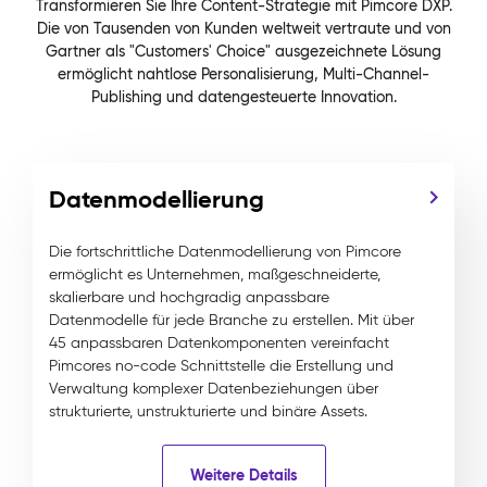
Transformieren Sie Ihre Content-Strategie mit Pimcore DXP.
Die von Tausenden von Kunden weltweit vertraute und von
Gartner als "Customers' Choice" ausgezeichnete Lösung
ermöglicht nahtlose Personalisierung, Multi-Channel-
Publishing und datengesteuerte Innovation.
Datenmodellierung
Die fortschrittliche Datenmodellierung von Pimcore
ermöglicht es Unternehmen, maßgeschneiderte,
skalierbare und hochgradig anpassbare
Datenmodelle für jede Branche zu erstellen. Mit über
45 anpassbaren Datenkomponenten vereinfacht
Pimcores no-code Schnittstelle die Erstellung und
Verwaltung komplexer Datenbeziehungen über
strukturierte, unstrukturierte und binäre Assets.
Weitere Details