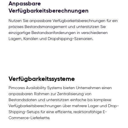
Anpassbare
Verfügbarkeitsberechnungen
Nutzen Sie anpassbare Verfügbarkeitsberechnungen für ein
präzises Bestandsmanagement und unterstützen Sie
einzigartige Bestandsanforderungen in verschiedenen
Lagern, Kanälen und Dropshipping-Szenarien.
Verfügbarkeitssysteme
Pimcores Availability Systems bieten Unternehmen einen
anpassbaren Rahmen zur Zentralisierung von
Bestandsdaten und unterstützen einfache bis komplexe
Verfügbarkeitsberechnungen über mehrere Lager und Drop-
Shipping-Setups für eine effiziente, reaktionsfähige E-
Commerce-Lieferkette.