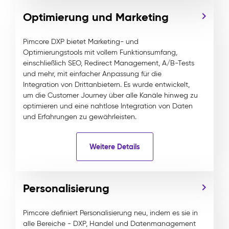
Optimierung und Marketing
Pimcore DXP bietet Marketing- und
Optimierungstools mit vollem Funktionsumfang,
einschließlich SEO, Redirect Management, A/B-Tests
und mehr, mit einfacher Anpassung für die
Integration von Drittanbietern. Es wurde entwickelt,
um die Customer Journey über alle Kanäle hinweg zu
optimieren und eine nahtlose Integration von Daten
und Erfahrungen zu gewährleisten.
Weitere Details
Personalisierung
Pimcore definiert Personalisierung neu, indem es sie in
alle Bereiche - DXP, Handel und Datenmanagement