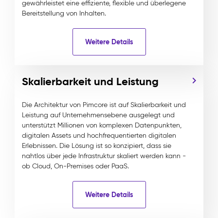
gewährleistet eine effiziente, flexible und überlegene
Bereitstellung von Inhalten.
Weitere Details
Skalierbarkeit und Leistung
Die Architektur von Pimcore ist auf Skalierbarkeit und
Leistung auf Unternehmensebene ausgelegt und
unterstützt Millionen von komplexen Datenpunkten,
digitalen Assets und hochfrequentierten digitalen
Erlebnissen. Die Lösung ist so konzipiert, dass sie
nahtlos über jede Infrastruktur skaliert werden kann -
ob Cloud, On-Premises oder PaaS.
Weitere Details