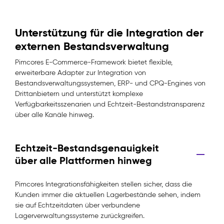
Unterstützung für die Integration der
externen Bestandsverwaltung
Pimcores E-Commerce-Framework bietet flexible,
erweiterbare Adapter zur Integration von
Bestandsverwaltungssystemen, ERP- und CPQ-Engines von
Drittanbietern und unterstützt komplexe
Verfügbarkeitsszenarien und Echtzeit-Bestandstransparenz
über alle Kanäle hinweg.
Echtzeit-Bestandsgenauigkeit
über alle Plattformen hinweg
Pimcores Integrationsfähigkeiten stellen sicher, dass die
Kunden immer die aktuellen Lagerbestände sehen, indem
sie auf Echtzeitdaten über verbundene
Lagerverwaltungssysteme zurückgreifen.