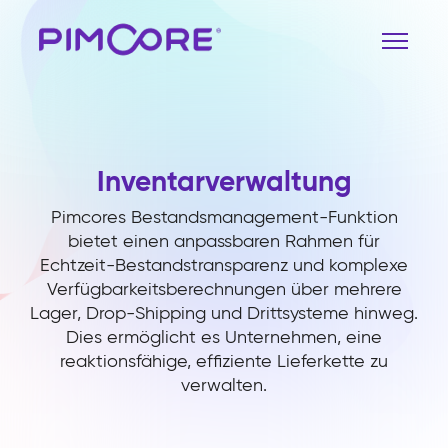
Inventarverwaltung
Pimcores Bestandsmanagement-Funktion
bietet einen anpassbaren Rahmen für
Echtzeit-Bestandstransparenz und komplexe
Verfügbarkeitsberechnungen über mehrere
Lager, Drop-Shipping und Drittsysteme hinweg.
Dies ermöglicht es Unternehmen, eine
reaktionsfähige, effiziente Lieferkette zu
verwalten.