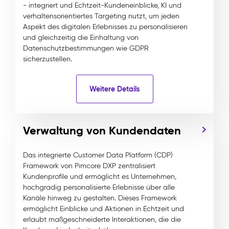
- integriert und Echtzeit-Kundeneinblicke, KI und
verhaltensorientiertes Targeting nutzt, um jeden
Aspekt des digitalen Erlebnisses zu personalisieren
und gleichzeitig die Einhaltung von
Datenschutzbestimmungen wie GDPR
sicherzustellen.
Weitere Details
Verwaltung von Kundendaten
Das integrierte Customer Data Platform (CDP)
Framework von Pimcore DXP zentralisiert
Kundenprofile und ermöglicht es Unternehmen,
hochgradig personalisierte Erlebnisse über alle
Kanäle hinweg zu gestalten. Dieses Framework
ermöglicht Einblicke und Aktionen in Echtzeit und
erlaubt maßgeschneiderte Interaktionen, die die