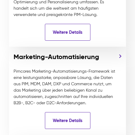
Optimierung und Personalisierung umfassen. Es
handelt sich um die weltweit am häufigsten
verwendete und preisgekrönte PIM-Lösung.
Weitere Details
Marketing-Automatisierung
Pimcores Marketing-Automatisierungs-Framework ist
eine leistungsstarke, anpassbare Lösung, die Daten
aus PIM, MDM, DAM, DXP und Commerce nutzt, um
das Marketing über jeden beliebigen Kanal zu
automatisieren, zugeschnitten auf Ihre individuellen
B2B-, B2C- oder D2C-Anforderungen.
Weitere Details