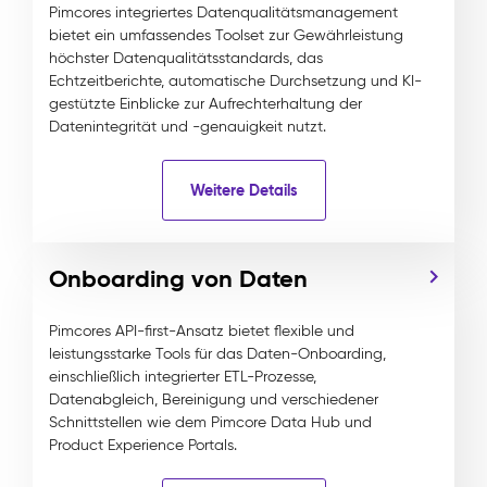
Pimcores integriertes Datenqualitätsmanagement
bietet ein umfassendes Toolset zur Gewährleistung
höchster Datenqualitätsstandards, das
Echtzeitberichte, automatische Durchsetzung und KI-
gestützte Einblicke zur Aufrechterhaltung der
Datenintegrität und -genauigkeit nutzt.
Weitere Details
Onboarding von Daten
Pimcores API-first-Ansatz bietet flexible und
leistungsstarke Tools für das Daten-Onboarding,
einschließlich integrierter ETL-Prozesse,
Datenabgleich, Bereinigung und verschiedener
Schnittstellen wie dem Pimcore Data Hub und
Product Experience Portals.