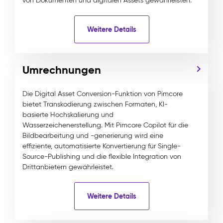
von Dokumenten und digitalen Assets gewährleisten.
Weitere Details
Umrechnungen
Die Digital Asset Conversion-Funktion von Pimcore
bietet Transkodierung zwischen Formaten, KI-
basierte Hochskalierung und
Wasserzeichenerstellung. Mit Pimcore Copilot für die
Bildbearbeitung und -generierung wird eine
effiziente, automatisierte Konvertierung für Single-
Source-Publishing und die flexible Integration von
Drittanbietern gewährleistet.
Weitere Details