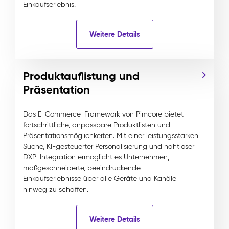
Einkaufserlebnis.
Weitere Details
Produktauflistung und
Präsentation
Das E-Commerce-Framework von Pimcore bietet
fortschrittliche, anpassbare Produktlisten und
Präsentationsmöglichkeiten. Mit einer leistungsstarken
Suche, KI-gesteuerter Personalisierung und nahtloser
DXP-Integration ermöglicht es Unternehmen,
maßgeschneiderte, beeindruckende
Einkaufserlebnisse über alle Geräte und Kanäle
hinweg zu schaffen.
Weitere Details