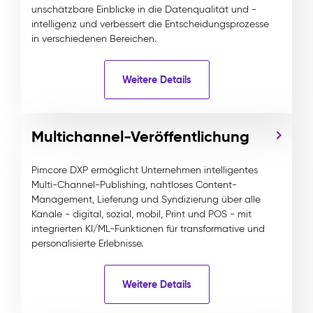
unschätzbare Einblicke in die Datenqualität und -
intelligenz und verbessert die Entscheidungsprozesse
in verschiedenen Bereichen.
Weitere Details
Multichannel-Veröffentlichung
Pimcore DXP ermöglicht Unternehmen intelligentes
Multi-Channel-Publishing, nahtloses Content-
Management, Lieferung und Syndizierung über alle
Kanäle - digital, sozial, mobil, Print und POS - mit
integrierten KI/ML-Funktionen für transformative und
personalisierte Erlebnisse.
Weitere Details