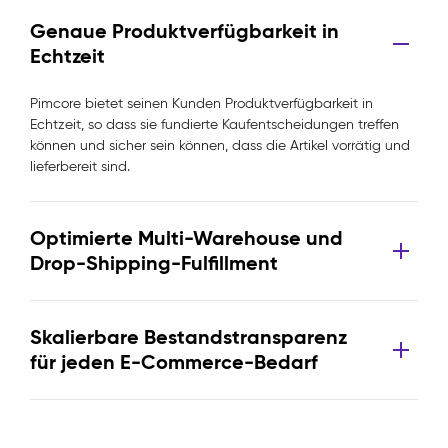
Genaue Produktverfügbarkeit in
Echtzeit
Pimcore bietet seinen Kunden Produktverfügbarkeit in
Echtzeit, so dass sie fundierte Kaufentscheidungen treffen
können und sicher sein können, dass die Artikel vorrätig und
lieferbereit sind.
Optimierte Multi-Warehouse und
Drop-Shipping-Fulfillment
Skalierbare Bestandstransparenz
für jeden E-Commerce-Bedarf