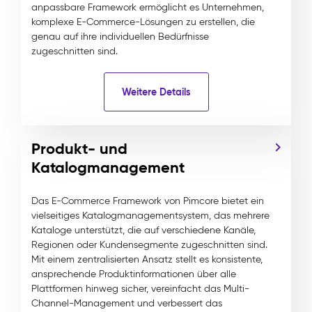
anpassbare Framework ermöglicht es Unternehmen,
komplexe E-Commerce-Lösungen zu erstellen, die
genau auf ihre individuellen Bedürfnisse
zugeschnitten sind.
Weitere Details
Produkt- und
Katalogmanagement
Das E-Commerce Framework von Pimcore bietet ein
vielseitiges Katalogmanagementsystem, das mehrere
Kataloge unterstützt, die auf verschiedene Kanäle,
Regionen oder Kundensegmente zugeschnitten sind.
Mit einem zentralisierten Ansatz stellt es konsistente,
ansprechende Produktinformationen über alle
Plattformen hinweg sicher, vereinfacht das Multi-
Channel-Management und verbessert das