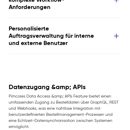
Anforderungen
Personalisierte
Auftragsverwaltung für interne
und externe Benutzer
Datenzugang &amp; APIs
Pimcores Data Access &amp; APIs Feature bietet einen
umfassenden Zugang zu Bestelldaten über GraphQL, REST
und Webhooks, was eine nahtlose Integration mit
benutzerdefinierten Bestellmanagement-Prozessen und
eine Echtzeit-Datensynchronisation zwischen Systemen
ermöglicht.