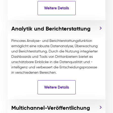
Weitere Details
Analytik und Berichterstattung
Pimcores Analyse- und Berichterstattungsfunktion
ermöglicht eine robuste Datenanalyse, Überwachung
und Berichterstattung. Durch die Nutzung integrierter
Dashboards und Tools von Drittanbietern bietet es
unschätzbare Einblicke in die Datenqualität und -
intelligenz und verbessert die Entscheidungsprozesse
in verschiedenen Bereichen.
Weitere Details
Multichannel-Veröffentlichung