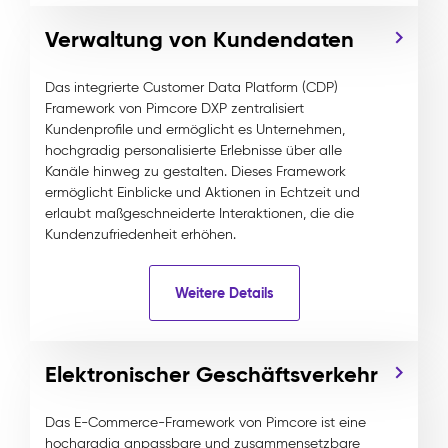
Verwaltung von Kundendaten
Das integrierte Customer Data Platform (CDP)
Framework von Pimcore DXP zentralisiert
Kundenprofile und ermöglicht es Unternehmen,
hochgradig personalisierte Erlebnisse über alle
Kanäle hinweg zu gestalten. Dieses Framework
ermöglicht Einblicke und Aktionen in Echtzeit und
erlaubt maßgeschneiderte Interaktionen, die die
Kundenzufriedenheit erhöhen.
Weitere Details
Elektronischer Geschäftsverkehr
Das E-Commerce-Framework von Pimcore ist eine
hochgradig anpassbare und zusammensetzbare