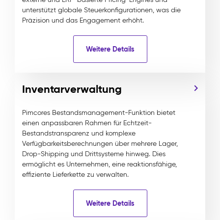
unterstützt globale Steuerkonfigurationen, was die
Präzision und das Engagement erhöht.
Weitere Details
Inventarverwaltung
Pimcores Bestandsmanagement-Funktion bietet
einen anpassbaren Rahmen für Echtzeit-
Bestandstransparenz und komplexe
Verfügbarkeitsberechnungen über mehrere Lager,
Drop-Shipping und Drittsysteme hinweg. Dies
ermöglicht es Unternehmen, eine reaktionsfähige,
effiziente Lieferkette zu verwalten.
Weitere Details