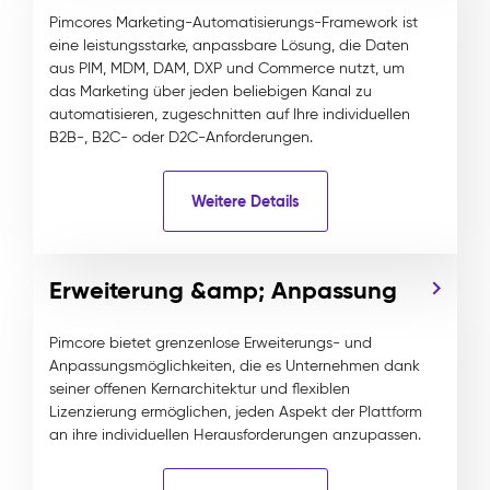
Pimcores Marketing-Automatisierungs-Framework ist
eine leistungsstarke, anpassbare Lösung, die Daten
aus PIM, MDM, DAM, DXP und Commerce nutzt, um
das Marketing über jeden beliebigen Kanal zu
automatisieren, zugeschnitten auf Ihre individuellen
B2B-, B2C- oder D2C-Anforderungen.
Weitere Details
Erweiterung &amp; Anpassung
Pimcore bietet grenzenlose Erweiterungs- und
Anpassungsmöglichkeiten, die es Unternehmen dank
seiner offenen Kernarchitektur und flexiblen
Lizenzierung ermöglichen, jeden Aspekt der Plattform
an ihre individuellen Herausforderungen anzupassen.