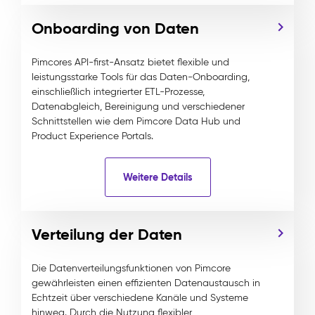
Onboarding von Daten
Pimcores API-first-Ansatz bietet flexible und
leistungsstarke Tools für das Daten-Onboarding,
einschließlich integrierter ETL-Prozesse,
Datenabgleich, Bereinigung und verschiedener
Schnittstellen wie dem Pimcore Data Hub und
Product Experience Portals.
Weitere Details
Verteilung der Daten
Die Datenverteilungsfunktionen von Pimcore
gewährleisten einen effizienten Datenaustausch in
Echtzeit über verschiedene Kanäle und Systeme
hinweg. Durch die Nutzung flexibler