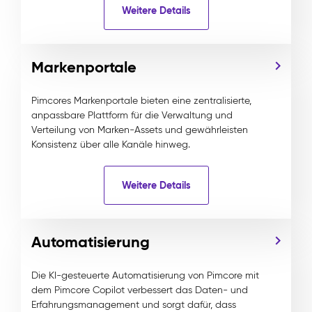
Weitere Details
Markenportale
Pimcores Markenportale bieten eine zentralisierte,
anpassbare Plattform für die Verwaltung und
Verteilung von Marken-Assets und gewährleisten
Konsistenz über alle Kanäle hinweg.
Weitere Details
Automatisierung
Die KI-gesteuerte Automatisierung von Pimcore mit
dem Pimcore Copilot verbessert das Daten- und
Erfahrungsmanagement und sorgt dafür, dass