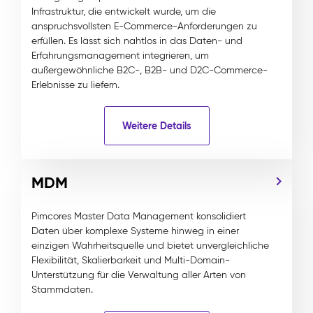
Infrastruktur, die entwickelt wurde, um die
anspruchsvollsten E-Commerce-Anforderungen zu
erfüllen. Es lässt sich nahtlos in das Daten- und
Erfahrungsmanagement integrieren, um
außergewöhnliche B2C-, B2B- und D2C-Commerce-
Erlebnisse zu liefern.
Weitere Details
MDM
Pimcores Master Data Management konsolidiert
Daten über komplexe Systeme hinweg in einer
einzigen Wahrheitsquelle und bietet unvergleichliche
Flexibilität, Skalierbarkeit und Multi-Domain-
Unterstützung für die Verwaltung aller Arten von
Stammdaten.