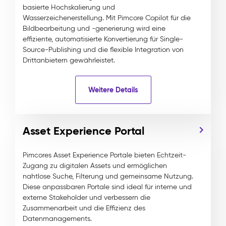
basierte Hochskalierung und
Wasserzeichenerstellung. Mit Pimcore Copilot für die
Bildbearbeitung und -generierung wird eine
effiziente, automatisierte Konvertierung für Single-
Source-Publishing und die flexible Integration von
Drittanbietern gewährleistet.
Weitere Details
Asset Experience Portal
Pimcores Asset Experience Portale bieten Echtzeit-
Zugang zu digitalen Assets und ermöglichen
nahtlose Suche, Filterung und gemeinsame Nutzung.
Diese anpassbaren Portale sind ideal für interne und
externe Stakeholder und verbessern die
Zusammenarbeit und die Effizienz des
Datenmanagements.