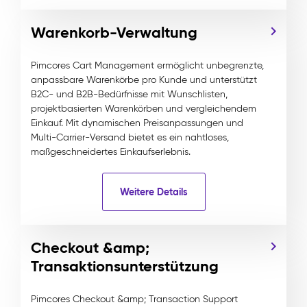
Warenkorb-Verwaltung
Pimcores Cart Management ermöglicht unbegrenzte,
anpassbare Warenkörbe pro Kunde und unterstützt
B2C- und B2B-Bedürfnisse mit Wunschlisten,
projektbasierten Warenkörben und vergleichendem
Einkauf. Mit dynamischen Preisanpassungen und
Multi-Carrier-Versand bietet es ein nahtloses,
maßgeschneidertes Einkaufserlebnis.
Weitere Details
Checkout &amp;
Transaktionsunterstützung
Pimcores Checkout &amp; Transaction Support