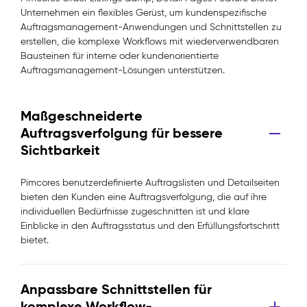
Unternehmen ein flexibles Gerüst, um kundenspezifische
Auftragsmanagement-Anwendungen und Schnittstellen zu
erstellen, die komplexe Workflows mit wiederverwendbaren
Bausteinen für interne oder kundenorientierte
Auftragsmanagement-Lösungen unterstützen.
Maßgeschneiderte
Auftragsverfolgung für bessere
Sichtbarkeit
Pimcores benutzerdefinierte Auftragslisten und Detailseiten
bieten den Kunden eine Auftragsverfolgung, die auf ihre
individuellen Bedürfnisse zugeschnitten ist und klare
Einblicke in den Auftragsstatus und den Erfüllungsfortschritt
bietet.
Anpassbare Schnittstellen für
komplexe Workflow-