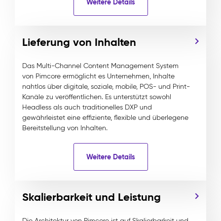
Weitere Details
Lieferung von Inhalten
Das Multi-Channel Content Management System
von Pimcore ermöglicht es Unternehmen, Inhalte
nahtlos über digitale, soziale, mobile, POS- und Print-
Kanäle zu veröffentlichen. Es unterstützt sowohl
Headless als auch traditionelles DXP und
gewährleistet eine effiziente, flexible und überlegene
Bereitstellung von Inhalten.
Weitere Details
Skalierbarkeit und Leistung
Die Architektur von Pimcore ist auf Skalierbarkeit und