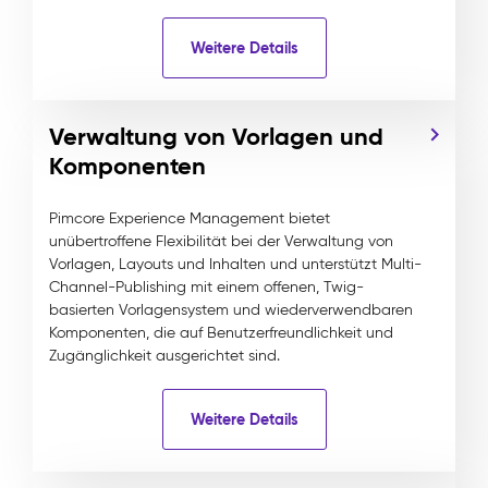
Weitere Details
Verwaltung von Vorlagen und
Komponenten
Pimcore Experience Management bietet
unübertroffene Flexibilität bei der Verwaltung von
Vorlagen, Layouts und Inhalten und unterstützt Multi-
Channel-Publishing mit einem offenen, Twig-
basierten Vorlagensystem und wiederverwendbaren
Komponenten, die auf Benutzerfreundlichkeit und
Zugänglichkeit ausgerichtet sind.
Weitere Details