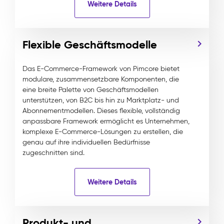
Weitere Details
Flexible Geschäftsmodelle
Das E-Commerce-Framework von Pimcore bietet
modulare, zusammensetzbare Komponenten, die
eine breite Palette von Geschäftsmodellen
unterstützen, von B2C bis hin zu Marktplatz- und
Abonnementmodellen. Dieses flexible, vollständig
anpassbare Framework ermöglicht es Unternehmen,
komplexe E-Commerce-Lösungen zu erstellen, die
genau auf ihre individuellen Bedürfnisse
zugeschnitten sind.
Weitere Details
Produkt- und