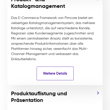
Katalogmanagement
Das E-Commerce Framework von Pimcore bietet ein
vielseitiges Katalogmanagementsystem, das mehrere
Kataloge unterstützt, die auf verschiedene Kanäle,
Regionen oder Kundensegmente zugeschnitten sind.
Mit einem zentralisierten Ansatz stellt es konsistente,
ansprechende Produktinformationen über alle
Plattformen hinweg sicher, vereinfacht das Multi-
Channel-Management und verbessert das
Einkaufserlebnis.
Weitere Details
Produktauflistung und
Präsentation