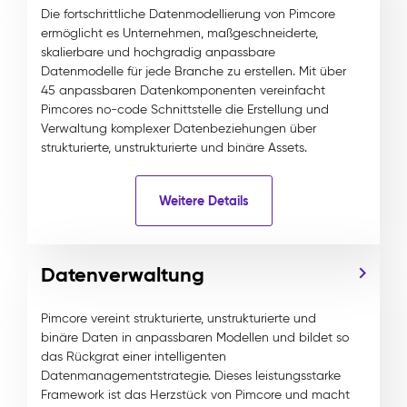
Die fortschrittliche Datenmodellierung von Pimcore
ermöglicht es Unternehmen, maßgeschneiderte,
skalierbare und hochgradig anpassbare
Datenmodelle für jede Branche zu erstellen. Mit über
45 anpassbaren Datenkomponenten vereinfacht
Pimcores no-code Schnittstelle die Erstellung und
Verwaltung komplexer Datenbeziehungen über
strukturierte, unstrukturierte und binäre Assets.
Weitere Details
Datenverwaltung
Pimcore vereint strukturierte, unstrukturierte und
binäre Daten in anpassbaren Modellen und bildet so
das Rückgrat einer intelligenten
Datenmanagementstrategie. Dieses leistungsstarke
Framework ist das Herzstück von Pimcore und macht