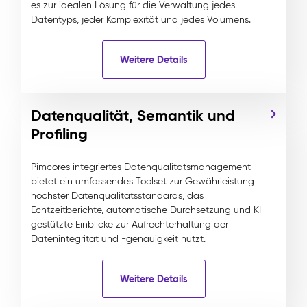
es zur idealen Lösung für die Verwaltung jedes
Datentyps, jeder Komplexität und jedes Volumens.
Weitere Details
Datenqualität, Semantik und
Profiling
Pimcores integriertes Datenqualitätsmanagement
bietet ein umfassendes Toolset zur Gewährleistung
höchster Datenqualitätsstandards, das
Echtzeitberichte, automatische Durchsetzung und KI-
gestützte Einblicke zur Aufrechterhaltung der
Datenintegrität und -genauigkeit nutzt.
Weitere Details