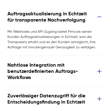
Auftragsaktualisierung in Echtzeit
für transparente Nachverfolgung
Mit Webhooks und API-Zugang bietet Pimcore seinen
Kunden Auftragsaktualisierungen in Echtzeit, was die
Transparenz erhöht und es den Kunden ermöglicht, ihre
Aufträge mit minutengenauer Genauigkeit zu verfolgen.
Nahtlose Integration mit
benutzerdefinierten Auftrags-
Workflows
Zuverlässiger Datenzugriff für die
Entscheidungsfindung in Echtzeit