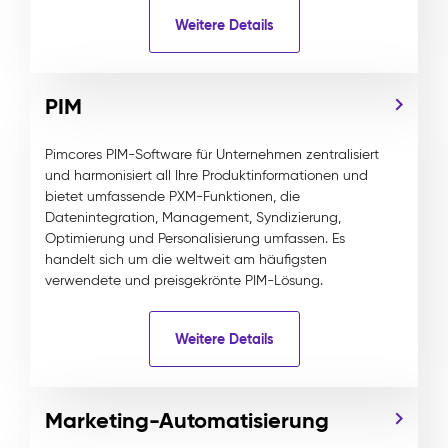
Weitere Details
PIM
Pimcores PIM-Software für Unternehmen zentralisiert
und harmonisiert all Ihre Produktinformationen und
bietet umfassende PXM-Funktionen, die
Datenintegration, Management, Syndizierung,
Optimierung und Personalisierung umfassen. Es
handelt sich um die weltweit am häufigsten
verwendete und preisgekrönte PIM-Lösung.
Weitere Details
Marketing-Automatisierung