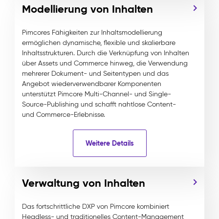
Modellierung von Inhalten
Pimcores Fähigkeiten zur Inhaltsmodellierung
ermöglichen dynamische, flexible und skalierbare
Inhaltsstrukturen. Durch die Verknüpfung von Inhalten
über Assets und Commerce hinweg, die Verwendung
mehrerer Dokument- und Seitentypen und das
Angebot wiederverwendbarer Komponenten
unterstützt Pimcore Multi-Channel- und Single-
Source-Publishing und schafft nahtlose Content-
und Commerce-Erlebnisse.
Weitere Details
Verwaltung von Inhalten
Das fortschrittliche DXP von Pimcore kombiniert
Headless- und traditionelles Content-Management