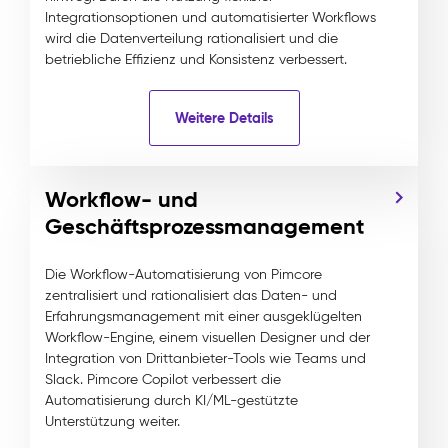
Integrationsoptionen und automatisierter Workflows
wird die Datenverteilung rationalisiert und die
betriebliche Effizienz und Konsistenz verbessert.
Weitere Details
Workflow- und
Geschäftsprozessmanagement
Die Workflow-Automatisierung von Pimcore
zentralisiert und rationalisiert das Daten- und
Erfahrungsmanagement mit einer ausgeklügelten
Workflow-Engine, einem visuellen Designer und der
Integration von Drittanbieter-Tools wie Teams und
Slack. Pimcore Copilot verbessert die
Automatisierung durch KI/ML-gestützte
Unterstützung weiter.