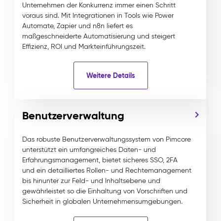
Unternehmen der Konkurrenz immer einen Schritt
voraus sind. Mit Integrationen in Tools wie Power
Automate, Zapier und n8n liefert es
maßgeschneiderte Automatisierung und steigert
Effizienz, ROI und Markteinführungszeit.
Weitere Details
Benutzerverwaltung
Das robuste Benutzerverwaltungssystem von Pimcore
unterstützt ein umfangreiches Daten- und
Erfahrungsmanagement, bietet sicheres SSO, 2FA
und ein detailliertes Rollen- und Rechtemanagement
bis hinunter zur Feld- und Inhaltsebene und
gewährleistet so die Einhaltung von Vorschriften und
Sicherheit in globalen Unternehmensumgebungen.