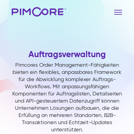
Auftragsverwaltung
Pimcores Order Management-Fähigkeiten
bieten ein flexibles, anpassbares Framework
für die Abwicklung komplexer Auftrags-
Workflows. Mit anpassungsfähigen
Komponenten für Auftragslisten, Detailseiten
und API-gesteuertem Datenzugriff können
Unternehmen Lösungen aufbauen, die die
Erfüllung an mehreren Standorten, B2B-
Transaktionen und Echtzeit-Updates
unterstützen.