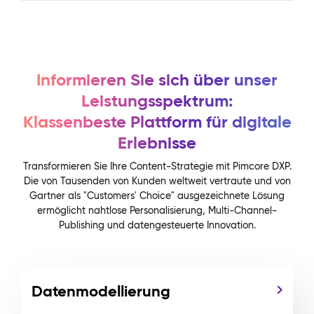
Informieren Sie sich über unser
Leistungsspektrum:
Klassenbeste Plattform für digitale
Erlebnisse
Transformieren Sie Ihre Content-Strategie mit Pimcore DXP.
Die von Tausenden von Kunden weltweit vertraute und von
Gartner als "Customers' Choice" ausgezeichnete Lösung
ermöglicht nahtlose Personalisierung, Multi-Channel-
Publishing und datengesteuerte Innovation.
Datenmodellierung