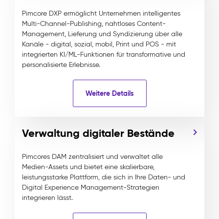
Pimcore DXP ermöglicht Unternehmen intelligentes
Multi-Channel-Publishing, nahtloses Content-
Management, Lieferung und Syndizierung über alle
Kanäle - digital, sozial, mobil, Print und POS - mit
integrierten KI/ML-Funktionen für transformative und
personalisierte Erlebnisse.
Weitere Details
Verwaltung digitaler Bestände
Pimcores DAM zentralisiert und verwaltet alle
Medien-Assets und bietet eine skalierbare,
leistungsstarke Plattform, die sich in Ihre Daten- und
Digital Experience Management-Strategien
integrieren lässt.