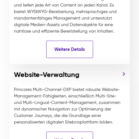
und liefert jede Art von Content an jeden Kanal. Es
bietet WYSIWYG-Bearbeitung, mehrsprachiges und
mandantenfähiges Management und unterstützt
digitale Medien-Assets und Datenobjekte für eine
nahtlose und effiziente Bereitstellung von Inhalten.
Weitere Details
Website-Verwaltung
Pimcores Multi-Channel-DXP bietet robuste Website-
Management-Fähigkeiten, einschließlich Multi-Site-
und Multi-Lingual-Content-Management, zusammen
mit dynamischer Navigation zur Optimierung der
Customer Journeys, die die Grundlage einer
personalisierten digitalen Erlebnisplattform bilden.