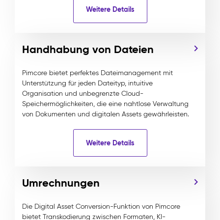
Weitere Details
Handhabung von Dateien
Pimcore bietet perfektes Dateimanagement mit
Unterstützung für jeden Dateityp, intuitive
Organisation und unbegrenzte Cloud-
Speichermöglichkeiten, die eine nahtlose Verwaltung
von Dokumenten und digitalen Assets gewährleisten.
Weitere Details
Umrechnungen
Die Digital Asset Conversion-Funktion von Pimcore
bietet Transkodierung zwischen Formaten, KI-