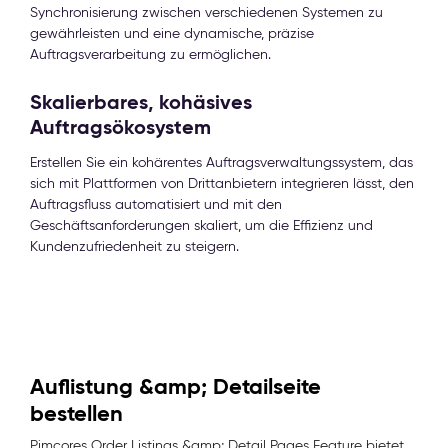
Synchronisierung zwischen verschiedenen Systemen zu
gewährleisten und eine dynamische, präzise
Auftragsverarbeitung zu ermöglichen.
Skalierbares, kohäsives
Auftragsökosystem
Erstellen Sie ein kohärentes Auftragsverwaltungssystem, das
sich mit Plattformen von Drittanbietern integrieren lässt, den
Auftragsfluss automatisiert und mit den
Geschäftsanforderungen skaliert, um die Effizienz und
Kundenzufriedenheit zu steigern.
Auflistung &amp; Detailseite
bestellen
Pimcores Order Listings &amp; Detail Pages Feature bietet