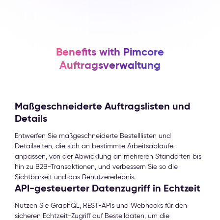
Benefits with Pimcore
Auftragsverwaltung
Maßgeschneiderte Auftragslisten und
Details
Entwerfen Sie maßgeschneiderte Bestelllisten und
Detailseiten, die sich an bestimmte Arbeitsabläufe
anpassen, von der Abwicklung an mehreren Standorten bis
hin zu B2B-Transaktionen, und verbessern Sie so die
Sichtbarkeit und das Benutzererlebnis.
API-gesteuerter Datenzugriff in Echtzeit
Nutzen Sie GraphQL, REST-APIs und Webhooks für den
sicheren Echtzeit-Zugriff auf Bestelldaten, um die