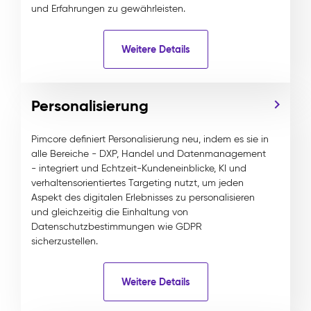
und Erfahrungen zu gewährleisten.
Weitere Details
Personalisierung
Pimcore definiert Personalisierung neu, indem es sie in
alle Bereiche - DXP, Handel und Datenmanagement
- integriert und Echtzeit-Kundeneinblicke, KI und
verhaltensorientiertes Targeting nutzt, um jeden
Aspekt des digitalen Erlebnisses zu personalisieren
und gleichzeitig die Einhaltung von
Datenschutzbestimmungen wie GDPR
sicherzustellen.
Weitere Details