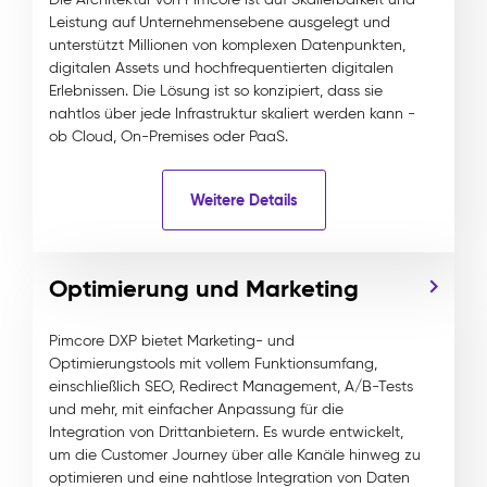
Leistung auf Unternehmensebene ausgelegt und
unterstützt Millionen von komplexen Datenpunkten,
digitalen Assets und hochfrequentierten digitalen
Erlebnissen. Die Lösung ist so konzipiert, dass sie
nahtlos über jede Infrastruktur skaliert werden kann -
ob Cloud, On-Premises oder PaaS.
Weitere Details
Optimierung und Marketing
Pimcore DXP bietet Marketing- und
Optimierungstools mit vollem Funktionsumfang,
einschließlich SEO, Redirect Management, A/B-Tests
und mehr, mit einfacher Anpassung für die
Integration von Drittanbietern. Es wurde entwickelt,
um die Customer Journey über alle Kanäle hinweg zu
optimieren und eine nahtlose Integration von Daten