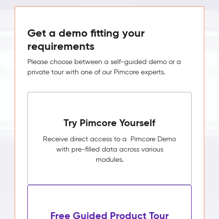
Get a demo fitting your
requirements
Please choose between a self-guided demo or a
private tour with one of our Pimcore experts.
Try Pimcore Yourself
Receive direct access to a Pimcore Demo
with pre-filled data across various
modules.
Free Guided Product Tour