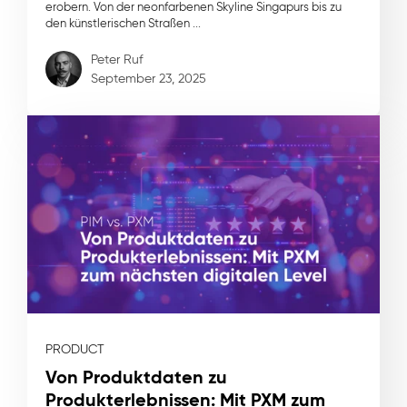
erobern. Von der neonfarbenen Skyline Singapurs bis zu
den künstlerischen Straßen ...
Peter Ruf
September 23, 2025
PRODUCT
Von Produktdaten zu
Produkterlebnissen: Mit PXM zum