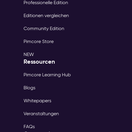
Professionelle Edition
Editionen vergleichen
Community Edition
Pimcore Store
NEW
Ressourcen
Pimcore Learning Hub
Blogs
Whitepapers
Veranstaltungen
FAQs