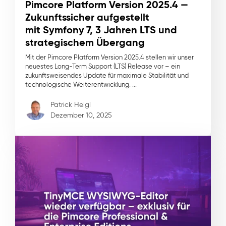
Pimcore Platform Version 2025.4 —
Zukunftssicher aufgestellt
mit Symfony 7, 3 Jahren LTS und
strategischem Übergang
Mit der Pimcore Platform Version 2025.4 stellen wir unser
neuestes Long-Term Support (LTS) Release vor – ein
zukunftsweisendes Update für maximale Stabilität und
technologische Weiterentwicklung. ...
Patrick Heigl
Dezember 10, 2025