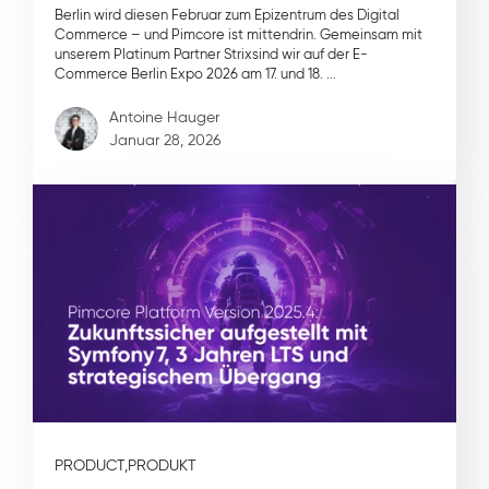
Berlin wird diesen Februar zum Epizentrum des Digital
Commerce – und Pimcore ist mittendrin. Gemeinsam mit
unserem Platinum Partner Strixsind wir auf der E-
Commerce Berlin Expo 2026 am 17. und 18. ...
Antoine Hauger
Januar 28, 2026
PRODUCT,
PRODUKT