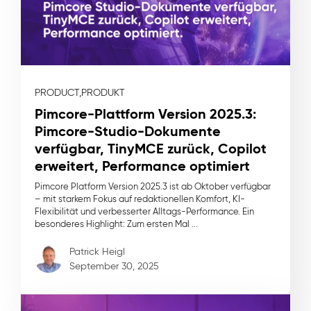
PRODUCT,
PRODUKT
Pimcore-Plattform Version 2025.3:
Pimcore-Studio-Dokumente
verfügbar, TinyMCE zurück, Copilot
erweitert, Performance optimiert
Pimcore Platform Version 2025.3 ist ab Oktober verfügbar
– mit starkem Fokus auf redaktionellen Komfort, KI-
Flexibilität und verbesserter Alltags-Performance. Ein
besonderes Highlight: Zum ersten Mal ...
Patrick Heigl
September 30, 2025