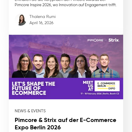
Pimcore Inspire 2026, wo Innovation auf Engagement trifft.
Thalena Rumi
April 16, 2026
NEWS & EVENTS
Pimcore & Strix auf der E-Commerce
Expo Berlin 2026