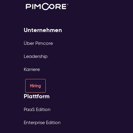
Unternehmen
Über Pimcore
Leadership
Karriere
Hiring
Plattform
PaaS Edition
Enterprise Edition