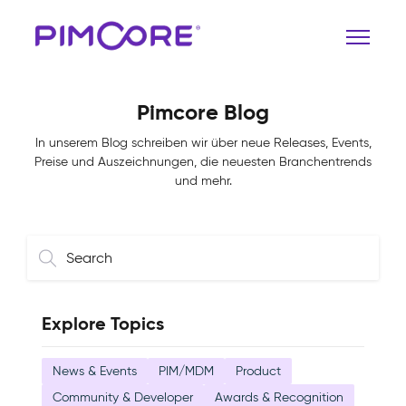
Pimcore Blog
In unserem Blog schreiben wir über neue Releases, Events,
Preise und Auszeichnungen, die neuesten Branchentrends
und mehr.
Explore Topics
News & Events
PIM/MDM
Product
Community & Developer
Awards & Recognition