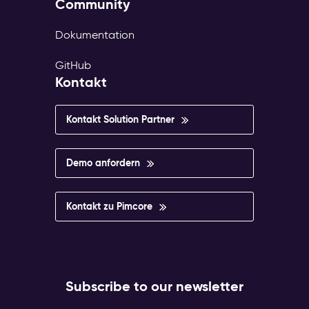
Community
Dokumentation
GitHub
Kontakt
Kontakt Solution Partner
Demo anfordern
Kontakt zu Pimcore
Subscribe to our newsletter