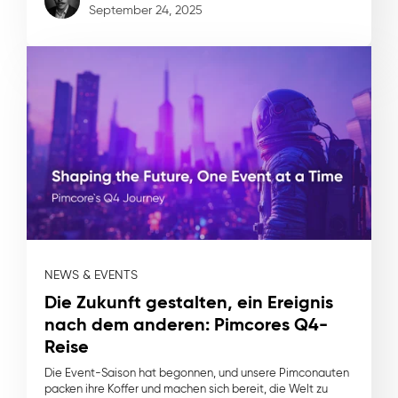
September 24, 2025
NEWS & EVENTS
Die Zukunft gestalten, ein Ereignis
nach dem anderen: Pimcores Q4-
Reise
Die Event-Saison hat begonnen, und unsere Pimconauten
packen ihre Koffer und machen sich bereit, die Welt zu