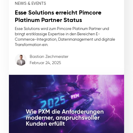
NEWS & EVENTS
Esse Solutions erreicht Pimcore
Platinum Partner Status
Esse Solutions wird zum Pimcore Platinum Partner und
bringt erstklassige Expertise in den Bereichen E-
Commerce-Integration, Datenmanagement und digitale
Transformation ein.
Bastian Zechmeister
Februar 24, 2025