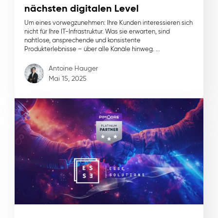
nächsten digitalen Level
Um eines vorwegzunehmen: Ihre Kunden interessieren sich
nicht für Ihre IT-Infrastruktur. Was sie erwarten, sind
nahtlose, ansprechende und konsistente
Produkterlebnisse – über alle Kanäle hinweg. ...
Antoine Hauger
Mai 15, 2025