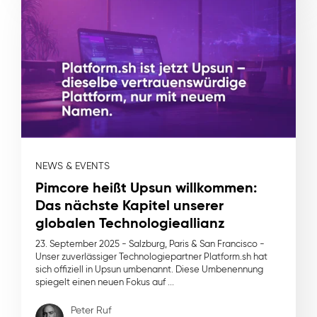
NEWS & EVENTS
Pimcore heißt Upsun willkommen:
Das nächste Kapitel unserer
globalen Technologieallianz
23. September 2025 - Salzburg, Paris & San Francisco -
Unser zuverlässiger Technologiepartner Platform.sh hat
sich offiziell in Upsun umbenannt. Diese Umbenennung
spiegelt einen neuen Fokus auf ...
Peter Ruf