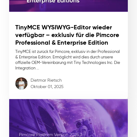
TinyMCE WYSIWYG-Editor wieder
verfügbar – exklusiv für die Pimcore
Professional & Enterprise Edition
TinyMCE ist zurück für Pimcore, exklusiv in der Professional
& Enterprise Edition. Ermöglicht wird dies durch unsere
offizielle OEM-Vereinbarung mit Tiny Technologies Inc. Die
Integration ...
Dietmar Rietsch
Oktober 01, 2025