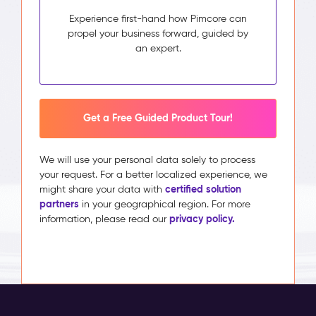
Experience first-hand how Pimcore can
propel your business forward, guided by
an expert.
Get a Free Guided Product Tour!
We will use your personal data solely to process
your request. For a better localized experience, we
certified solution
might share your data with
partners
in your geographical region. For more
privacy policy.
information, please read our