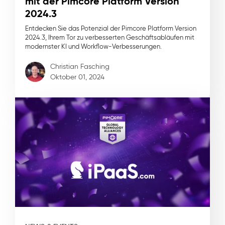
mit der Pimcore Platform Version
2024.3
Entdecken Sie das Potenzial der Pimcore Platform Version
2024.3, Ihrem Tor zu verbesserten Geschäftsabläufen mit
modernster KI und Workflow-Verbesserungen.
Christian Fasching
Oktober 01, 2024