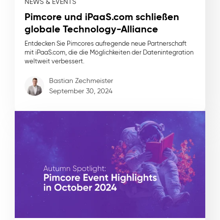
NEWS & EVENTS
Pimcore und iPaaS.com schließen
globale Technology-Alliance
Entdecken Sie Pimcores aufregende neue Partnerschaft
mit iPaaS.com, die die Möglichkeiten der Datenintegration
weltweit verbessert.
Bastian Zechmeister
September 30, 2024