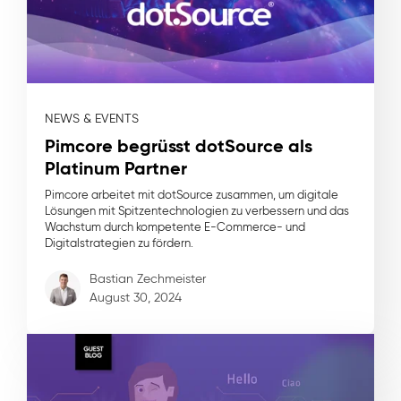
NEWS & EVENTS
Pimcore begrüsst dotSource als
Platinum Partner
Pimcore arbeitet mit dotSource zusammen, um digitale
Lösungen mit Spitzentechnologien zu verbessern und das
Wachstum durch kompetente E-Commerce- und
Digitalstrategien zu fördern.
Bastian Zechmeister
August 30, 2024