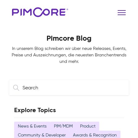
Pimcore Blog
In unserem Blog schreiben wir über neue Releases, Events,
Preise und Auszeichnungen, die neuesten Branchentrends
und mehr.
Explore Topics
News & Events
PIM/MDM
Product
Community & Developer
Awards & Recognition