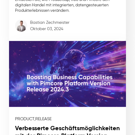
digitalen Handel mit integrierten, datengesteuerten
Produkterlebnissen verändern.
Bastian Zechmeister
Oktober 03, 2024
PRODUCT,
RELEASE
Verbesserte Geschäftsmöglichkeiten