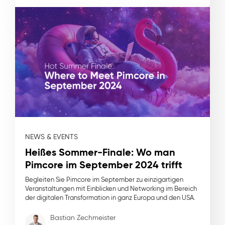
NEWS & EVENTS
Heißes Sommer-Finale: Wo man
Pimcore im September 2024 trifft
Begleiten Sie Pimcore im September zu einzigartigen
Veranstaltungen mit Einblicken und Networking im Bereich
der digitalen Transformation in ganz Europa und den USA.
Bastian Zechmeister