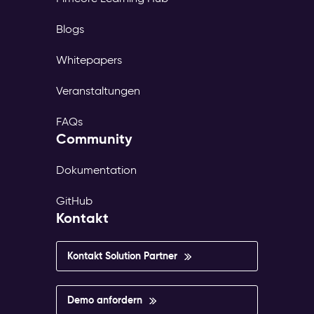
Blogs
Whitepapers
Veranstaltungen
FAQs
Community
Dokumentation
GitHub
Kontakt
Kontakt Solution Partner
Demo anfordern