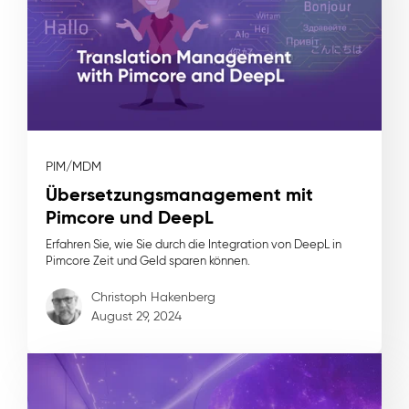
PIM/MDM
Übersetzungsmanagement mit
Pimcore und DeepL
Erfahren Sie, wie Sie durch die Integration von DeepL in
Pimcore Zeit und Geld sparen können.
Christoph Hakenberg
August 29, 2024