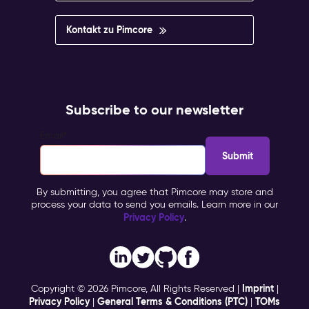
Kontakt zu Pimcore
Subscribe to our newsletter
Email
*
By submitting, you agree that Pimcore may store and
process your data to send you emails. Learn more in our
Privacy Policy
.
Imprint
Copyright © 2026 Pimcore, All Rights Reserved |
|
Privacy Policy
General Terms & Conditions (PTC)
TOMs
|
|