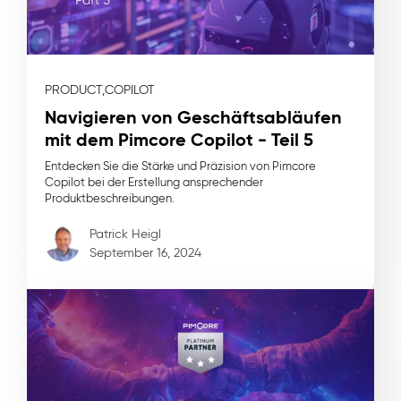
PRODUCT,
COPILOT
Navigieren von Geschäftsabläufen
mit dem Pimcore Copilot - Teil 5
Entdecken Sie die Stärke und Präzision von Pimcore
Copilot bei der Erstellung ansprechender
Produktbeschreibungen.
Patrick Heigl
September 16, 2024