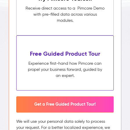
Receive direct access to a Pimcore Demo
with pre-filled data across various
modules.
Free Guided Product Tour
Experience first-hand how Pimcore can
propel your business forward, guided by
an expert.
Get a Free Guided Product Tour!
We will use your personal data solely to process
your request. For a better localized experience, we