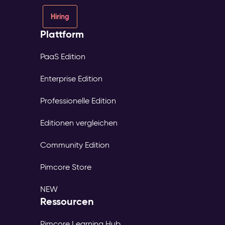
Hiring
Plattform
PaaS Edition
Enterprise Edition
Professionelle Edition
Editionen vergleichen
Community Edition
Pimcore Store
NEW
Ressourcen
Pimcore Learning Hub