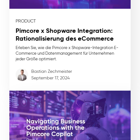
PRODUCT
Pimcore x Shopware Integration:
Rationalisierung des eCommerce
Erleben Sie, wie die Pimcore x Shopware-Integration E-
Commerce und Datenmanagement für Unternehmen
jeder Größe optimiert.
Bastian Zechmeister
September 17, 2024