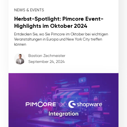
NEWS & EVENTS
Herbst-Spotlight: Pimcore Event-
Highlights im Oktober 2024
Entdecken Sie, wo Sie Pimcore im Oktober bei wichtigen
Veranstaltungen in Europa und New York City treffen
können
Bastian Zechmeister
September 24, 2024