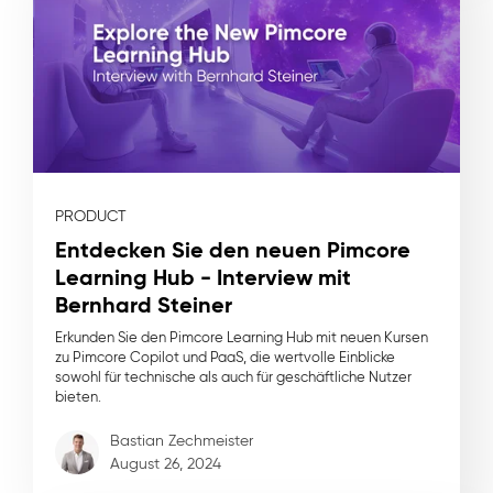
PRODUCT
Entdecken Sie den neuen Pimcore
Learning Hub - Interview mit
Bernhard Steiner
Erkunden Sie den Pimcore Learning Hub mit neuen Kursen
zu Pimcore Copilot und PaaS, die wertvolle Einblicke
sowohl für technische als auch für geschäftliche Nutzer
bieten.
Bastian Zechmeister
August 26, 2024