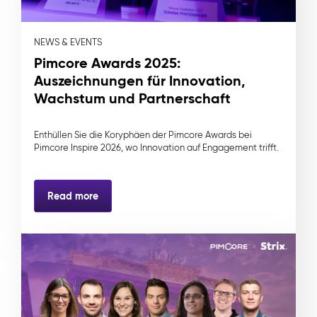
NEWS & EVENTS
Pimcore Awards 2025:
Auszeichnungen für Innovation,
Wachstum und Partnerschaft
Enthüllen Sie die Koryphäen der Pimcore Awards bei
Pimcore Inspire 2026, wo Innovation auf Engagement trifft.
Read more