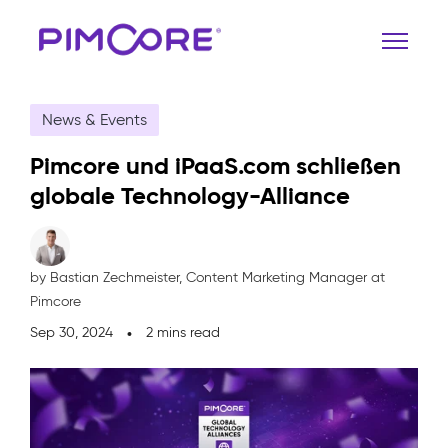
News & Events
Pimcore und iPaaS.com schließen
globale Technology-Alliance
by Bastian Zechmeister,
Content Marketing Manager at
Pimcore
Sep 30, 2024
2 mins read