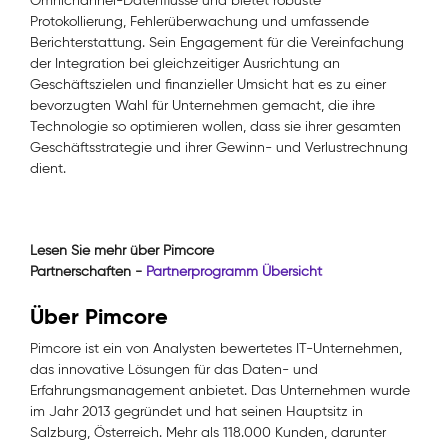
Omnichannel-Datenflüsse und bietet robuste
Protokollierung, Fehlerüberwachung und umfassende
Berichterstattung. Sein Engagement für die Vereinfachung
der Integration bei gleichzeitiger Ausrichtung an
Geschäftszielen und finanzieller Umsicht hat es zu einer
bevorzugten Wahl für Unternehmen gemacht, die ihre
Technologie so optimieren wollen, dass sie ihrer gesamten
Geschäftsstrategie und ihrer Gewinn- und Verlustrechnung
dient.
Lesen Sie mehr über Pimcore
Partnerschaften -
Partnerprogramm Übersicht
Über Pimcore
Pimcore ist ein von Analysten bewertetes IT-Unternehmen,
das innovative Lösungen für das Daten- und
Erfahrungsmanagement anbietet. Das Unternehmen wurde
im Jahr 2013 gegründet und hat seinen Hauptsitz in
Salzburg, Österreich. Mehr als 118.000 Kunden, darunter