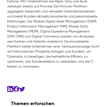
Fortune-100-Unternehmen wie Pepsi, Sony und Audi,
vertrauen bereits auf Pimcore. Die Pimcore-Plattform
aggregiert, bereichert und verwaltet Unternehmensdaten
und bietet Kunden aktuelle, konsistente und personalisierte
Erfahrungen. Die Module Digital Asset Management (DAM),
Product Information Management (PIM), Master Data
Management (MDM), Digital Experience Management
(DXP/CMS) und Digital Commerce werden von Analysten
wie Gartner und Forrester anerkannt. Die konsolidierte
Plattform bietet Unternehmen eine "vertrauenswürdige Sicht"
auf Informationen (Produkte, Anlagen und Kunden), um
Datensilos zu beseitigen, die betriebliche Effizienz zu
optimieren, das Kundenerlebnis zu verbessern und die IT-
Kosten zu minimieren.
Themen erforschen