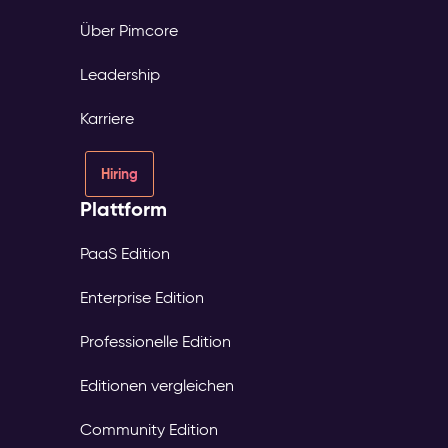
Über Pimcore
Leadership
Karriere
Hiring
Plattform
PaaS Edition
Enterprise Edition
Professionelle Edition
Editionen vergleichen
Community Edition