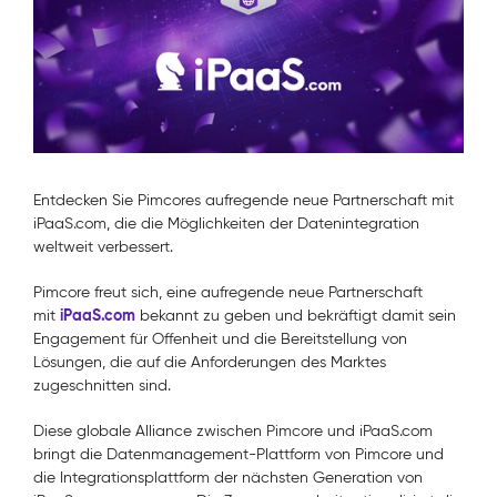
Entdecken Sie Pimcores aufregende neue Partnerschaft mit
iPaaS.com, die die Möglichkeiten der Datenintegration
weltweit verbessert.
Pimcore freut sich, eine aufregende neue Partnerschaft
iPaaS.com
mit
bekannt zu geben und bekräftigt damit sein
Engagement für Offenheit und die Bereitstellung von
Lösungen, die auf die Anforderungen des Marktes
zugeschnitten sind.
Diese globale Alliance zwischen Pimcore und iPaaS.com
bringt die Datenmanagement-Plattform von Pimcore und
die Integrationsplattform der nächsten Generation von