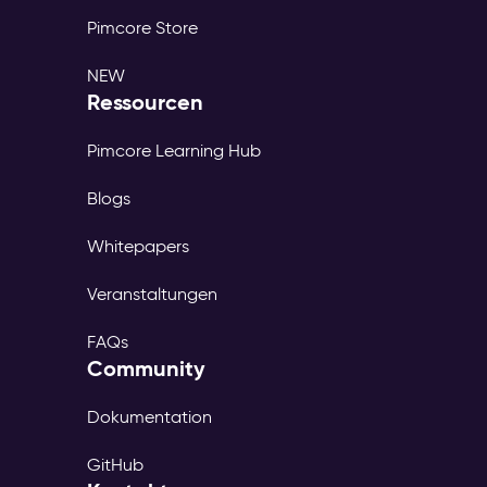
Pimcore Store
NEW
Ressourcen
Pimcore Learning Hub
Blogs
Whitepapers
Veranstaltungen
FAQs
Community
Dokumentation
GitHub