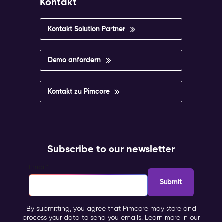
Kontakt
Kontakt Solution Partner
Demo anfordern
Kontakt zu Pimcore
Subscribe to our newsletter
Email
*
By submitting, you agree that Pimcore may store and
process your data to send you emails. Learn more in our