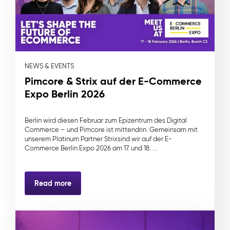
NEWS & EVENTS
Pimcore & Strix auf der E-Commerce
Expo Berlin 2026
Berlin wird diesen Februar zum Epizentrum des Digital
Commerce – und Pimcore ist mittendrin. Gemeinsam mit
unserem Platinum Partner Strixsind wir auf der E-
Commerce Berlin Expo 2026 am 17. und 18. ...
Read more