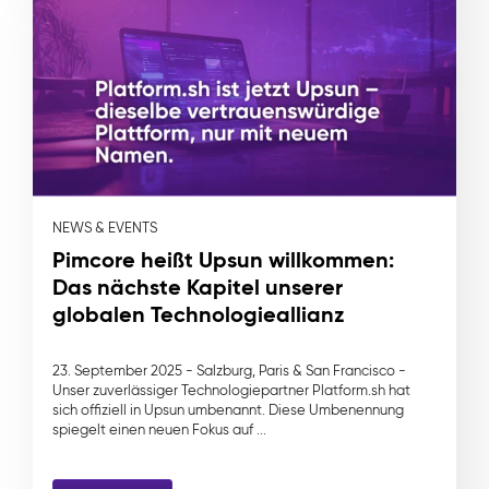
NEWS & EVENTS
Pimcore heißt Upsun willkommen:
Das nächste Kapitel unserer
globalen Technologieallianz
23. September 2025 - Salzburg, Paris & San Francisco -
Unser zuverlässiger Technologiepartner Platform.sh hat
sich offiziell in Upsun umbenannt. Diese Umbenennung
spiegelt einen neuen Fokus auf ...