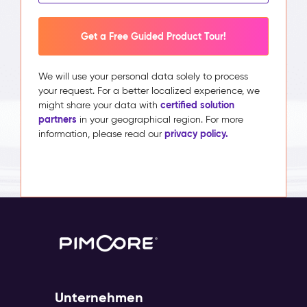
Get a Free Guided Product Tour!
We will use your personal data solely to process
your request. For a better localized experience, we
certified solution
might share your data with
partners
in your geographical region. For more
privacy policy.
information, please read our
Unternehmen