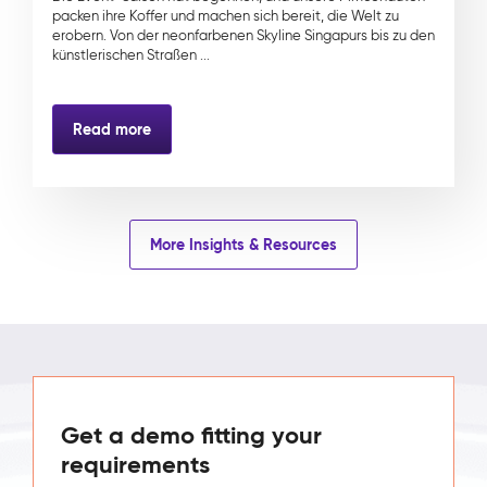
packen ihre Koffer und machen sich bereit, die Welt zu
erobern. Von der neonfarbenen Skyline Singapurs bis zu den
künstlerischen Straßen ...
Read more
More Insights & Resources
Get a demo fitting your
requirements