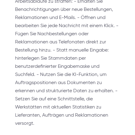
Arbeitsabläufe zu straffen: - Erhalten Sie
Benachrichtigungen über neue Bestellungen,
Reklamationen und E-Mails. - Öffnen und
bearbeiten Sie jede Nachricht mit einem Klick. -
Fügen Sie Nachbestellungen oder
Reklamationen aus Telefonaten direkt zur
Bestellung hinzu. - Statt manuelle Eingabe:
hinterlegen Sie Stammdaten per
benutzerdefinierter Eingabemaske und
Suchfeld. - Nutzen Sie die KI-Funktion, um
Auftragspositionen aus Dokumenten zu
erkennen und strukturierte Daten zu erhalten. -
Setzen Sie auf eine Schnittstelle, die
Werkstätten mit aktuellen Statistiken zu
Lieferanten, Aufträgen und Reklamationen
versorgt.