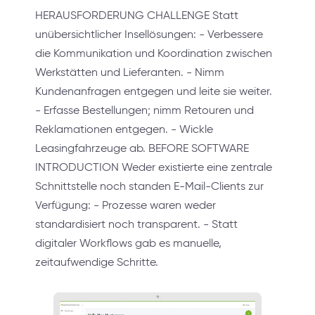
HERAUSFORDERUNG CHALLENGE Statt
unübersichtlicher Insellösungen: - Verbessere
die Kommunikation und Koordination zwischen
Werkstätten und Lieferanten. - Nimm
Kundenanfragen entgegen und leite sie weiter.
- Erfasse Bestellungen; nimm Retouren und
Reklamationen entgegen. - Wickle
Leasingfahrzeuge ab. BEFORE SOFTWARE
INTRODUCTION Weder existierte eine zentrale
Schnittstelle noch standen E-Mail-Clients zur
Verfügung: - Prozesse waren weder
standardisiert noch transparent. - Statt
digitaler Workflows gab es manuelle,
zeitaufwendige Schritte.