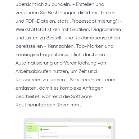
übersichtlich zu bündeln. - Erstellen und
versenden Sie Bestellungen direkt mit Texten
und PDF-Dateien. statt „Prozessoptimierung“: -
Werkstattstatistiken mit Grafiken, Diagrammen
und Listen zu Bestell- und Reklamationszahlen
bereitstellen - Kennzahlen, Top-Marken und
Leasingverträge übersichtlich darstellen -
Automatisierung und Vereinfachung von
Arbeitsabläufen nutzen, um Zeit und
Ressourcen zu sparen - Servicecenter-Team
entlasten, damit es komplexe Anfragen
bearbeitet, während die Software
Routineaufgaben übernimmt