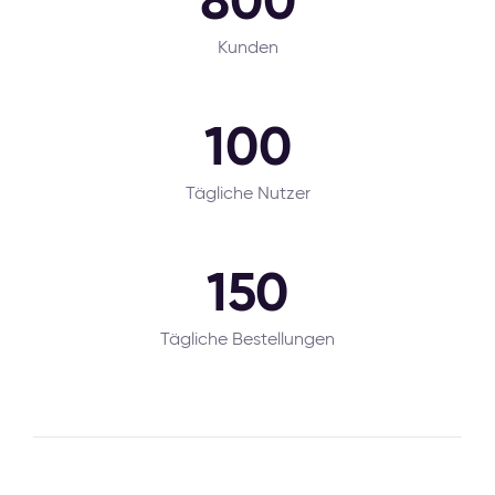
800
Kunden
100
Tägliche Nutzer
150
Tägliche Bestellungen