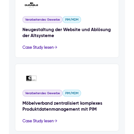
Verarbeitendes Gewerbe
PIM/MDM
Neugestaltung der Website und Ablösung
der Altsysteme
Case Study lesen
Verarbeitendes Gewerbe
PIM/MDM
Möbelverband zentralisiert komplexes
Produktdatenmanagement mit PIM
Case Study lesen