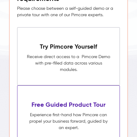
Please choose between a self-guided demo or a
private tour with one of our Pimcore experts.
Try Pimcore Yourself
Receive direct access to a Pimcore Demo
with pre-filled data across various
modules.
Free Guided Product Tour
Experience first-hand how Pimcore can
propel your business forward, guided by
an expert.