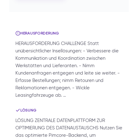
HERAUSFORDERUNG
HERAUSFORDERUNG CHALLENGE Statt
unübersichtlicher Insellösungen: - Verbessere die
Kommunikation und Koordination zwischen
Werkstätten und Lieferanten. - Nimm
Kundenanfragen entgegen und leite sie weiter. -
Erfasse Bestellungen; nimm Retouren und
Reklamationen entgegen. - Wickle
Leasingfahrzeuge ab. …
LÖSUNG
LÖSUNG ZENTRALE DATENPLATTFORM ZUR
OPTIMIERUNG DES DATENAUSTAUSCHS Nutzen Sie
das optimierte Pimcore-Backend, um