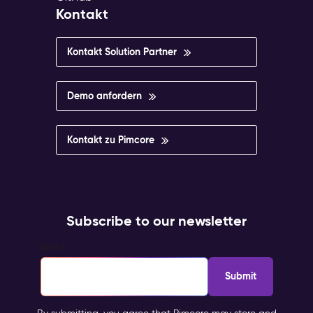
Kontakt
Kontakt Solution Partner
Demo anfordern
Kontakt zu Pimcore
Subscribe to our newsletter
Email
*