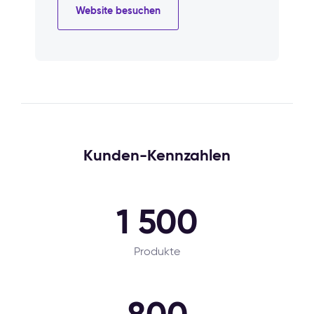
Website besuchen
Kunden-Kennzahlen
1 500
Produkte