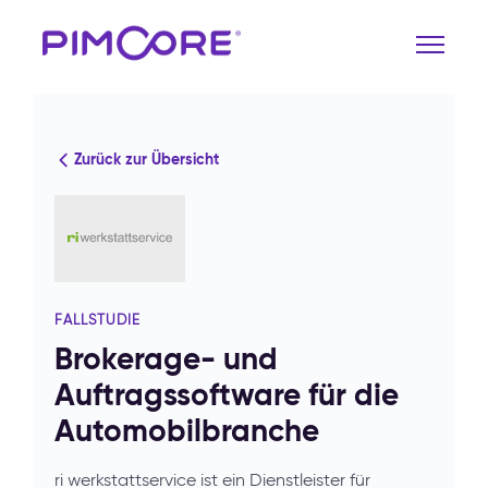
Zurück zur Übersicht
FALLSTUDIE
Brokerage- und
Auftragssoftware für die
Automobilbranche
ri werkstattservice ist ein Dienstleister für