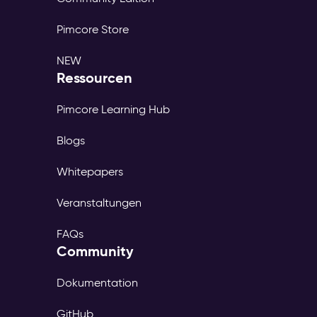
Pimcore Store
NEW
Ressourcen
Pimcore Learning Hub
Blogs
Whitepapers
Veranstaltungen
FAQs
Community
Dokumentation
GitHub