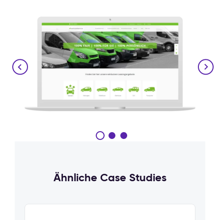
Ähnliche Case Studies