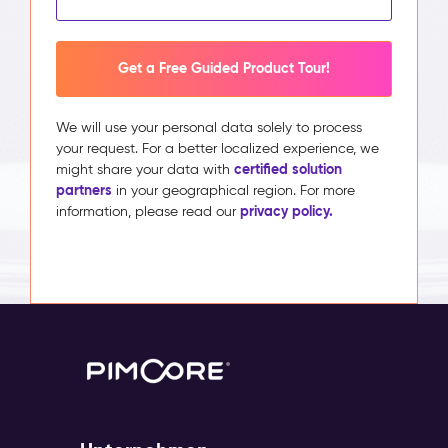
Get a Free Guided Product Tour!
We will use your personal data solely to process
your request. For a better localized experience, we
certified solution
might share your data with
partners
in your geographical region. For more
privacy policy.
information, please read our