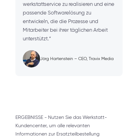
werkstattservice zu realisieren und eine
passende Softwarelösung zu
entwickeln, die die Prozesse und
Mitarbeiter bei ihrer täglichen Arbeit
unterstützt.“
Jörg Hartenstein – CEO, Travix Media
ERGEBNISSE - Nutzen Sie das Werkstatt-
Kundencenter, um alle relevanten
Informationen zur Ersatzteilbestellung