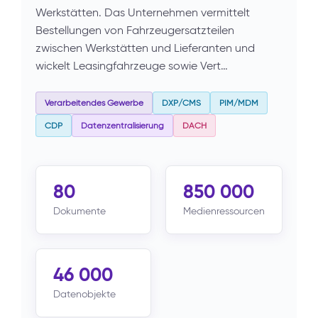
Werkstätten. Das Unternehmen vermittelt
Bestellungen von Fahrzeugersatzteilen
zwischen Werkstätten und Lieferanten und
wickelt Leasingfahrzeuge sowie Vert…
Verarbeitendes Gewerbe
DXP/CMS
PIM/MDM
CDP
Datenzentralisierung
DACH
80
850 000
Dokumente
Medienressourcen
46 000
Datenobjekte