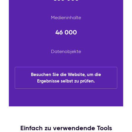
Medieninhalte
46 000
Datenobjekte
Besuchen Sie die Website, um die
Ergebnisse selbst zu prüfen.
Einfach zu verwendende Tools