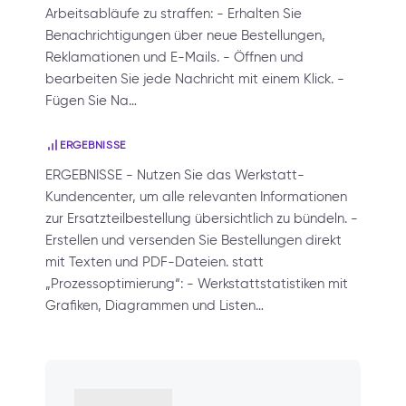
Arbeitsabläufe zu straffen: - Erhalten Sie
Benachrichtigungen über neue Bestellungen,
Reklamationen und E-Mails. - Öffnen und
bearbeiten Sie jede Nachricht mit einem Klick. -
Fügen Sie Na…
ERGEBNISSE
ERGEBNISSE - Nutzen Sie das Werkstatt-
Kundencenter, um alle relevanten Informationen
zur Ersatzteilbestellung übersichtlich zu bündeln. -
Erstellen und versenden Sie Bestellungen direkt
mit Texten und PDF-Dateien. statt
„Prozessoptimierung“: - Werkstattstatistiken mit
Grafiken, Diagrammen und Listen…