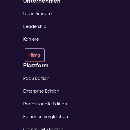
Unternehmen
Über Pimcore
Leadership
Karriere
Hiring
Plattform
PaaS Edition
Enterprise Edition
Professionelle Edition
Editionen vergleichen
Community Edition