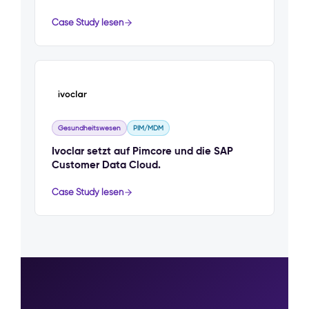
Case Study lesen
Gesundheitswesen
PIM/MDM
Ivoclar setzt auf Pimcore und die SAP
Customer Data Cloud.
Case Study lesen