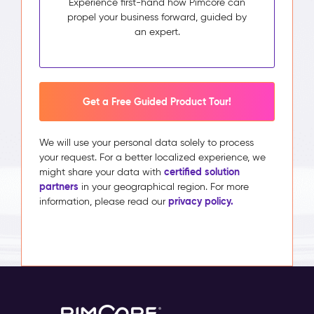
Experience first-hand how Pimcore can
propel your business forward, guided by
an expert.
Get a Free Guided Product Tour!
We will use your personal data solely to process
your request. For a better localized experience, we
certified solution
might share your data with
partners
in your geographical region. For more
privacy policy.
information, please read our