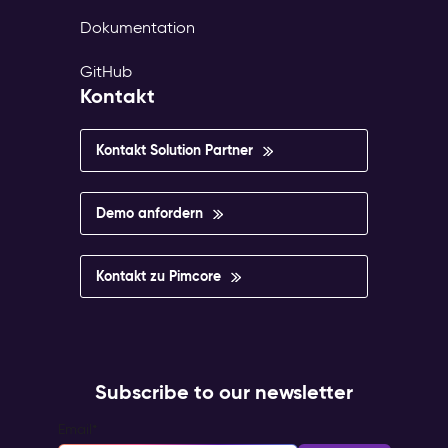
Dokumentation
GitHub
Kontakt
Kontakt Solution Partner
Demo anfordern
Kontakt zu Pimcore
Subscribe to our newsletter
Email
*