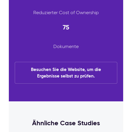
Reduzierter Cost of Ownership
75
Dokumente
Besuchen Sie die Website, um die
Ergebnisse selbst zu prüfen.
Ähnliche Case Studies