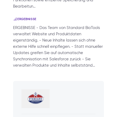
Funktionen sowie effiziente Speicherung und
Bearbeitun…
ERGEBNISSE
ERGEBNISSE - Das Team von Standard BioTools
verwaltet Website und Produktdaten
eigenständig. - Neue Inhalte lassen sich ohne
externe Hilfe schnell einpflegen. - Statt manueller
Updates greifen Sie auf automatische
Synchronisation mit Salesforce zurück - Sie
verwalten Produkte und Inhalte selbstständ…