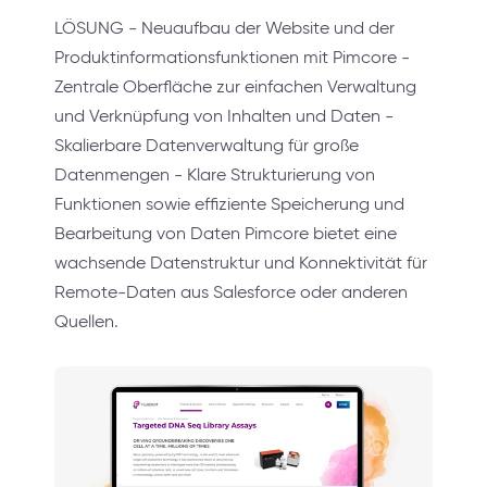
LÖSUNG - Neuaufbau der Website und der
Produktinformationsfunktionen mit Pimcore -
Zentrale Oberfläche zur einfachen Verwaltung
und Verknüpfung von Inhalten und Daten -
Skalierbare Datenverwaltung für große
Datenmengen - Klare Strukturierung von
Funktionen sowie effiziente Speicherung und
Bearbeitung von Daten Pimcore bietet eine
wachsende Datenstruktur und Konnektivität für
Remote-Daten aus Salesforce oder anderen
Quellen.