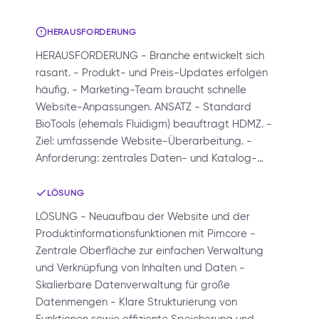
HERAUSFORDERUNG
HERAUSFORDERUNG - Branche entwickelt sich
rasant. - Produkt- und Preis-Updates erfolgen
häufig. - Marketing-Team braucht schnelle
Website-Anpassungen. ANSATZ - Standard
BioTools (ehemals Fluidigm) beauftragt HDMZ. -
Ziel: umfassende Website-Überarbeitung. -
Anforderung: zentrales Daten- und Katalog-…
LÖSUNG
LÖSUNG - Neuaufbau der Website und der
Produktinformationsfunktionen mit Pimcore -
Zentrale Oberfläche zur einfachen Verwaltung
und Verknüpfung von Inhalten und Daten -
Skalierbare Datenverwaltung für große
Datenmengen - Klare Strukturierung von