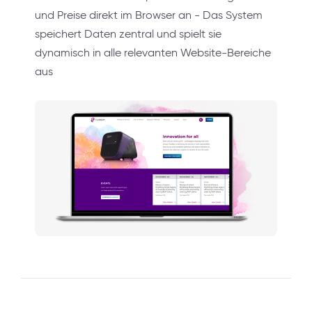
und Preise direkt im Browser an - Das System
speichert Daten zentral und spielt sie
dynamisch in alle relevanten Website-Bereiche
aus