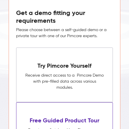
Get a demo fitting your
requirements
Please choose between a self-guided demo or a
private tour with one of our Pimcore experts.
Try Pimcore Yourself
Receive direct access to a Pimcore Demo
with pre-filled data across various
modules.
Free Guided Product Tour