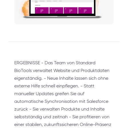
ERGEBNISSE - Das Team von Standard
BioTools verwaltet Website und Produktdaten
eigenständig. - Neue Inhalte lassen sich ohne
externe Hilfe schnell einpflegen. - Statt
manueller Updates greifen Sie auf
automatische Synchronisation mit Salesforce
zurück - Sie verwalten Produkte und Inhalte
selbstständig und zeitnah - Sie profitieren von
einer stabilen, zukunftssicheren Online-Präsenz