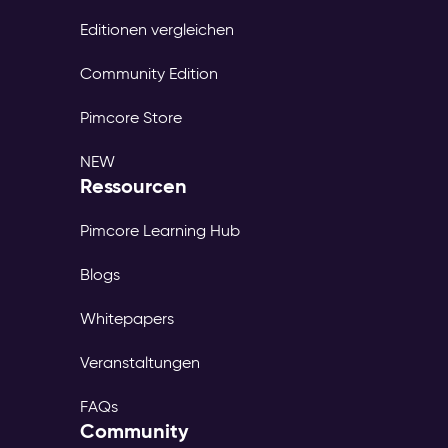
Editionen vergleichen
Community Edition
Pimcore Store
NEW
Ressourcen
Pimcore Learning Hub
Blogs
Whitepapers
Veranstaltungen
FAQs
Community