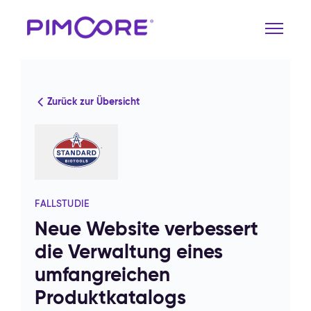
Zurück zur Übersicht
FALLSTUDIE
Neue Website verbessert
die Verwaltung eines
umfangreichen
Produktkatalogs