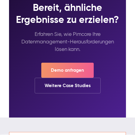
Bereit, ähnliche
Ergebnisse zu erzielen?
Erfahren Sie, wie Pimcore Ihre
Datenmanagement-Herausforderungen
lösen kann.
Demo anfragen
Weitere Case Studies