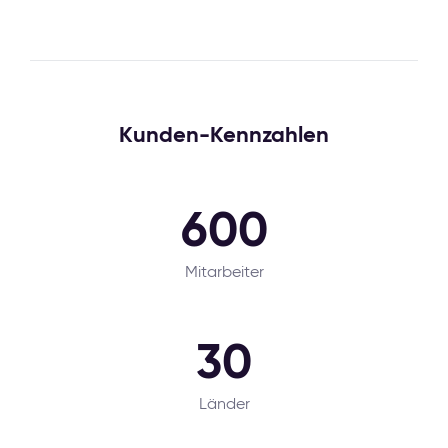
Kunden-Kennzahlen
600
Mitarbeiter
30
Länder