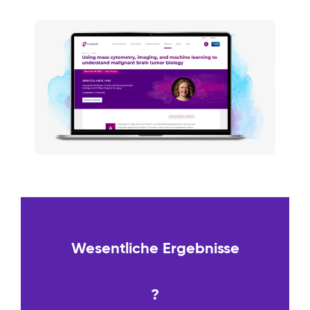
Wesentliche Ergebnisse
?