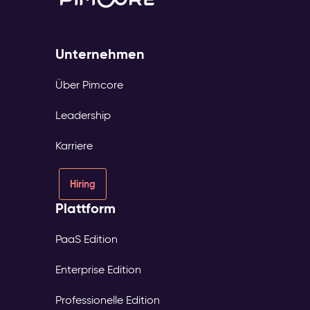
Unternehmen
Über Pimcore
Leadership
Karriere
Hiring
Plattform
PaaS Edition
Enterprise Edition
Professionelle Edition