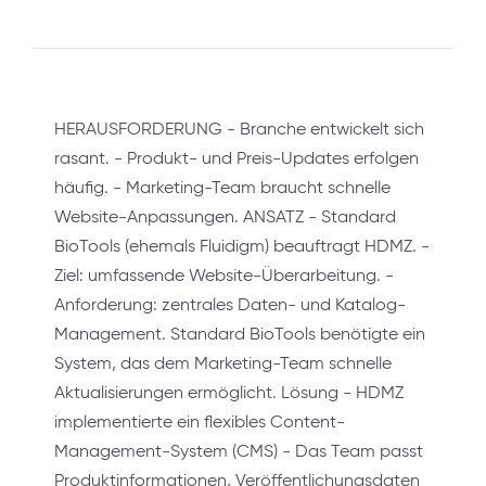
HERAUSFORDERUNG - Branche entwickelt sich
rasant. - Produkt- und Preis-Updates erfolgen
häufig. - Marketing-Team braucht schnelle
Website-Anpassungen. ANSATZ - Standard
BioTools (ehemals Fluidigm) beauftragt HDMZ. -
Ziel: umfassende Website-Überarbeitung. -
Anforderung: zentrales Daten- und Katalog-
Management. Standard BioTools benötigte ein
System, das dem Marketing-Team schnelle
Aktualisierungen ermöglicht. Lösung - HDMZ
implementierte ein flexibles Content-
Management-System (CMS) - Das Team passt
Produktinformationen, Veröffentlichungsdaten