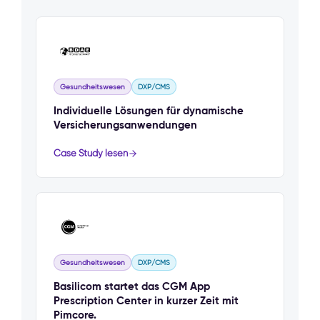
Gesundheitswesen
DXP/CMS
Individuelle Lösungen für dynamische
Versicherungsanwendungen
Case Study lesen
Gesundheitswesen
DXP/CMS
Basilicom startet das CGM App
Prescription Center in kurzer Zeit mit
Pimcore.