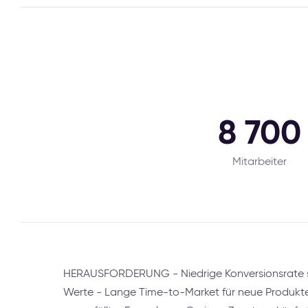
8 700
Mitarbeiter
HERAUSFORDERUNG - Niedrige Konversionsrate s
Werte - Lange Time-to-Market für neue Produkte 