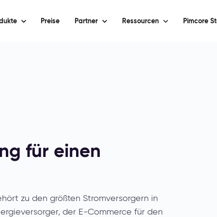
dukte
Preise
Partner
Ressourcen
Pimcore St
ng für einen
hört zu den größten Stromversorgern in
ergieversorger, der E-Commerce für den