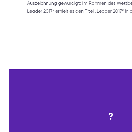
Auszeichnung gewürdigt: Im Rahmen des Wettbe
Leader 2017“ erhielt es den Titel „Leader 2017“ in 
?