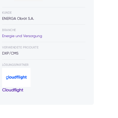
KUNDE
ENERGA Obrót S.A.
BRANCHE
Energie und Versorgung
VERWENDETE PRODUKTE
DXP/CMS
LÖSUNGSPARTNER
Cloudflight