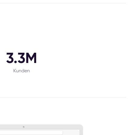
3.3M
Kunden