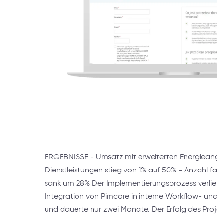
ERGEBNISSE - Umsatz mit erweiterten Energiea
Dienstleistungen stieg von 1% auf 50% - Anzahl fa
sank um 28% Der Implementierungsprozess verlie
Integration von Pimcore in interne Workflow- un
und dauerte nur zwei Monate. Der Erfolg des Proj