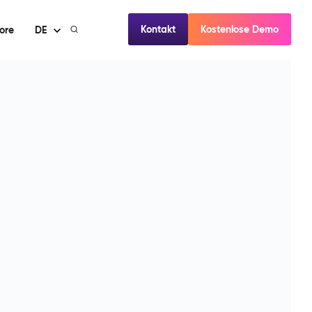
Kontakt
Kostenlose Demo
ore
DE