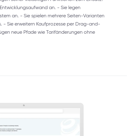
Entwicklungsaufwand an. - Sie legen
stem an. - Sie spielen mehrere Seiten-Varianten
. - Sie erweitern Kaufprozesse per Drag-and-
 fügen neue Pfade wie Tarifänderungen ohne