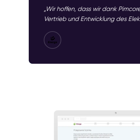
„Wir hoffen, dass wir dank Pimcor
Vertrieb und Entwicklung des Ele