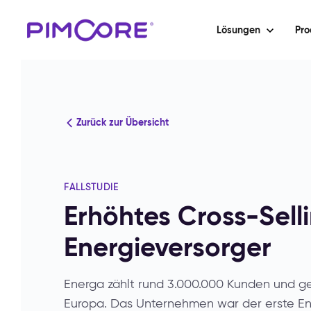
Lösungen
Pro
Zurück zur Übersicht
FALLSTUDIE
Erhöhtes Cross-Selli
Energieversorger
Energa zählt rund 3.000.000 Kunden und ge
Europa. Das Unternehmen war der erste En