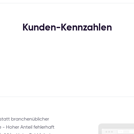
Kunden-Kennzahlen
tatt branchenüblicher
- Hoher Anteil fehlerhaft