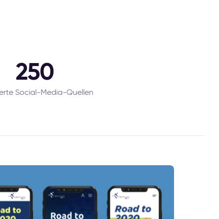
250
ierte Social-Media-Quellen