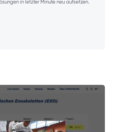
ösungen in letzter Minute neu aufsetzen.