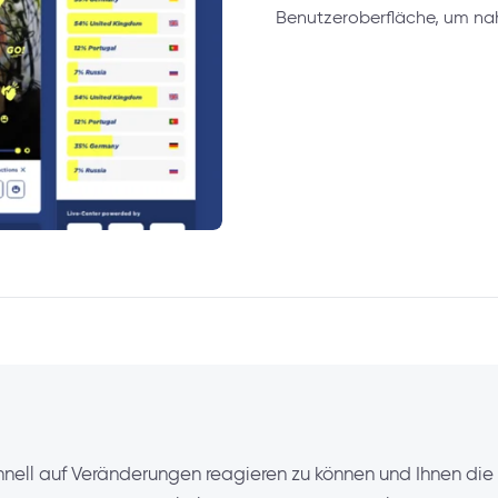
Benutzeroberfläche, um nah
hnell auf Veränderungen reagieren zu können und Ihnen die Fl