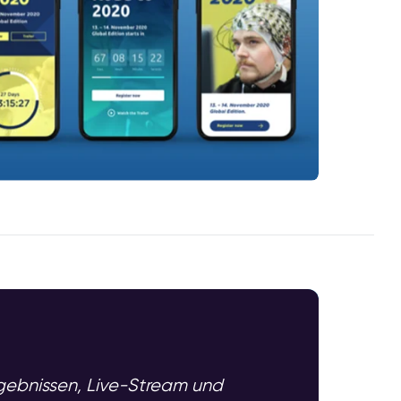
rgebnissen, Live-Stream und