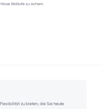
tlose Abläufe zu sichern.
exibilität zu bieten, die Sie heute