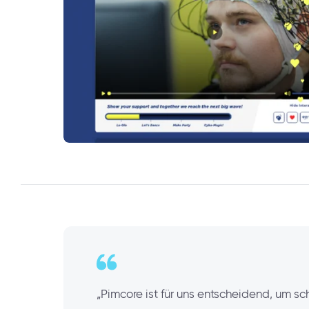
„Pimcore ist für uns entscheidend, um sc