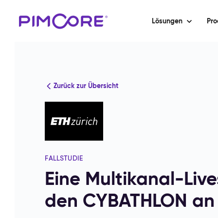
Lösungen
Pro
Zurück zur Übersicht
FALLSTUDIE
Eine Multikanal-Liv
den CYBATHLON an d