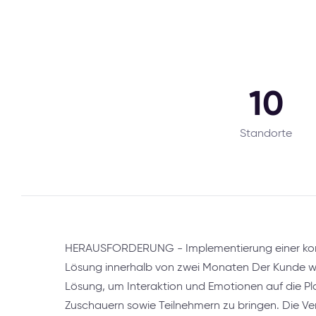
10
Standorte
HERAUSFORDERUNG - Implementierung einer kom
Lösung innerhalb von zwei Monaten Der Kunde wo
Lösung, um Interaktion und Emotionen auf die Pl
Zuschauern sowie Teilnehmern zu bringen. Die V