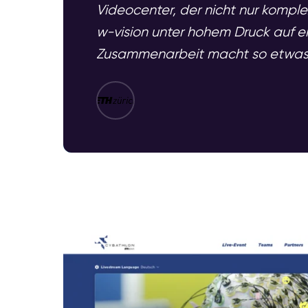
Videocenter, der nicht nur komple
w-vision unter hohem Druck auf 
Zusammenarbeit macht so etwas mö