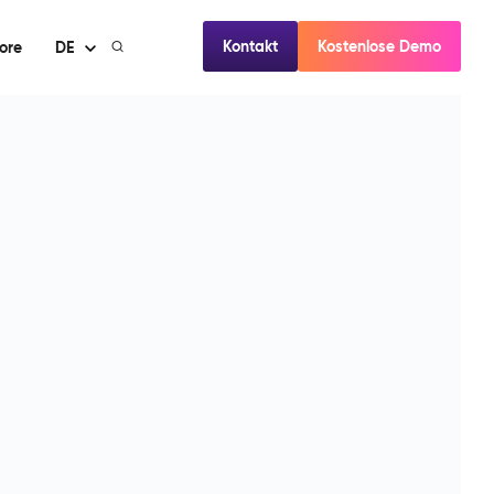
Kontakt
Kostenlose Demo
ore
DE