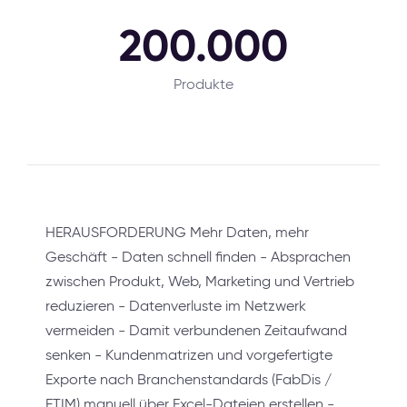
200.000
Produkte
HERAUSFORDERUNG Mehr Daten, mehr
Geschäft - Daten schnell finden - Absprachen
zwischen Produkt, Web, Marketing und Vertrieb
reduzieren - Datenverluste im Netzwerk
vermeiden - Damit verbundenen Zeitaufwand
senken - Kundenmatrizen und vorgefertigte
Exporte nach Branchenstandards (FabDis /
ETIM) manuell über Excel-Dateien erstellen -