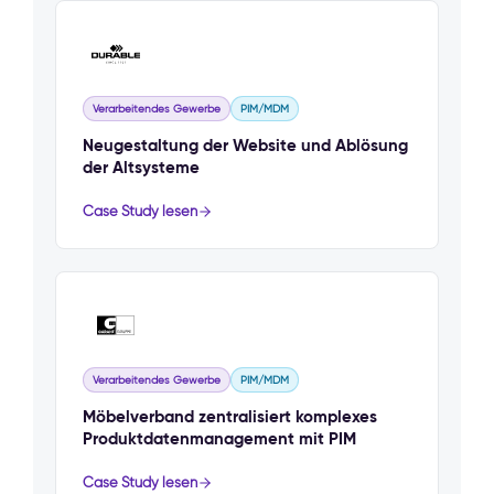
Verarbeitendes Gewerbe
PIM/MDM
Neugestaltung der Website und Ablösung
der Altsysteme
Case Study lesen
Verarbeitendes Gewerbe
PIM/MDM
Möbelverband zentralisiert komplexes
Produktdatenmanagement mit PIM
Case Study lesen