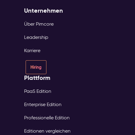
Unternehmen
Über Pimcore
Leadership
Karriere
Hiring
Plattform
PaaS Edition
Enterprise Edition
Professionelle Edition
Editionen vergleichen