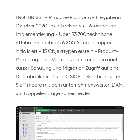
ERGEBNISSE - Pimcore-Plattform - Freigabe im
Oktober 2020 trotz Lockdown - 6-monatige
Implementierung - Über 53.700 technische
Attribute in mehr als 6.800 Attributgruppen
initialisiert - 15 Objekttypen erstellt - Produkt-,
Marketing- und Vertriebsteams erhalten nach
kurzer Schulung und Migration Zugriff auf eine
Datenbank mit 215.000 SKUs - Synchronisieren
Sie Pimcore mit dem unternehmensweiten DAM,
um Doppeleinträge zu vermeiden.