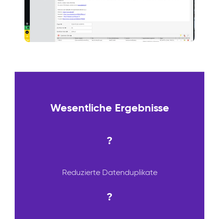
Wesentliche Ergebnisse
?
Reduzierte Datenduplikate
?