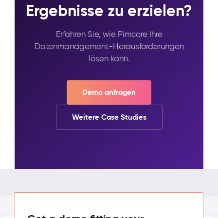
Ergebnisse zu erzielen?
Erfahren Sie, wie Pimcore Ihre
Datenmanagement-Herausforderungen
lösen kann.
Demo anfragen
Weitere Case Studies