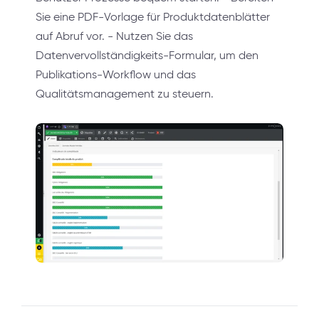
Sie eine PDF-Vorlage für Produktdatenblätter
auf Abruf vor. - Nutzen Sie das
Datenvervollständigkeits-Formular, um den
Publikations-Workflow und das
Qualitätsmanagement zu steuern.