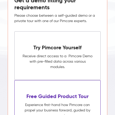
Get a demo fitting your
requirements
Please choose between a self-guided demo or a
private tour with one of our Pimcore experts.
Try Pimcore Yourself
Receive direct access to a Pimcore Demo
with pre-filled data across various
modules.
Free Guided Product Tour
Experience first-hand how Pimcore can
propel your business forward, guided by