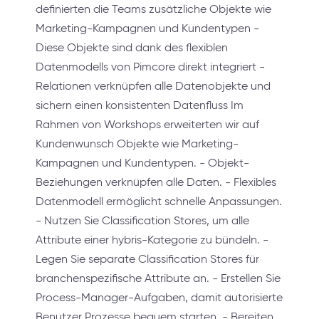
definierten die Teams zusätzliche Objekte wie
Marketing-Kampagnen und Kundentypen -
Diese Objekte sind dank des flexiblen
Datenmodells von Pimcore direkt integriert -
Relationen verknüpfen alle Datenobjekte und
sichern einen konsistenten Datenfluss Im
Rahmen von Workshops erweiterten wir auf
Kundenwunsch Objekte wie Marketing-
Kampagnen und Kundentypen. - Objekt-
Beziehungen verknüpfen alle Daten. - Flexibles
Datenmodell ermöglicht schnelle Anpassungen.
- Nutzen Sie Classification Stores, um alle
Attribute einer hybris-Kategorie zu bündeln. -
Legen Sie separate Classification Stores für
branchenspezifische Attribute an. - Erstellen Sie
Process-Manager-Aufgaben, damit autorisierte
Benutzer Prozesse bequem starten. - Bereiten