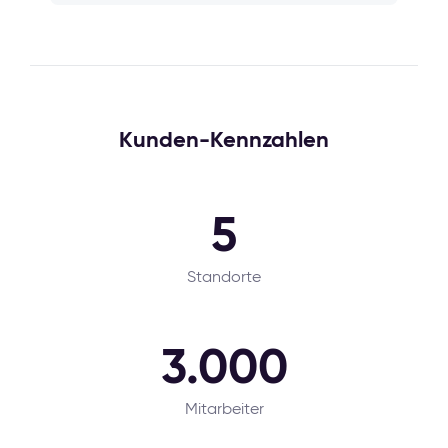
Kunden-Kennzahlen
5
Standorte
3.000
Mitarbeiter