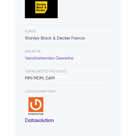
KUNDE
Stanley Black & Decker France
BRANCHE
Verarbeitendes Gewerbe
VERWENDETE PRODUKTE
PIM/MDM, DAM
LÖSUNGSPARTNER
Datasolution