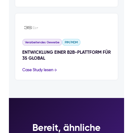
Verarbeitendes Gewerbe
PIM/MDM
ENTWICKLUNG EINER B2B-PLATTFORM FÜR
3S GLOBAL
Case Study lesen
Bereit, ähnliche