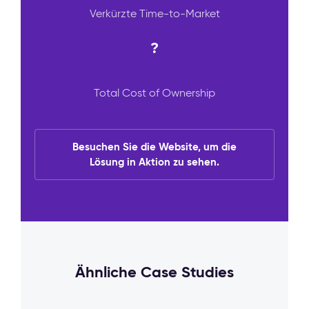
Verkürzte Time-to-Market
?
Total Cost of Ownership
Besuchen Sie die Website, um die
Lösung in Aktion zu sehen.
Ähnliche Case Studies