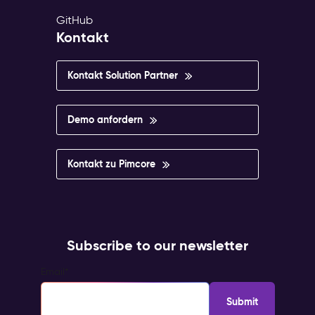
GitHub
Kontakt
Kontakt Solution Partner
Demo anfordern
Kontakt zu Pimcore
Subscribe to our newsletter
Email
*