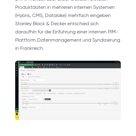
Produktdaten in mehreren internen Systemen
(Hybris, CMS, Datalake) mehrfach eingeben
Stanley Black & Decker entschied sich
daraufhin für die Einführung einer internen PIM-
Plattform.Datenmanagement und Syndizierung
in Frankreich.