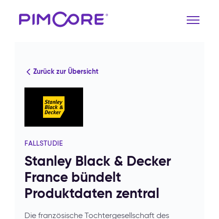
Zurück zur Übersicht
FALLSTUDIE
Stanley Black & Decker
France bündelt
Produktdaten zentral
Die französische Tochtergesellschaft des