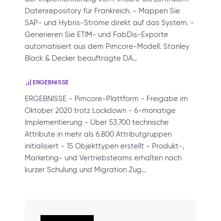
Datenrepository für Frankreich. - Mappen Sie
SAP- und Hybris-Ströme direkt auf das System. -
Generieren Sie ETIM- und FabDis-Exporte
automatisiert aus dem Pimcore-Modell. Stanley
Black & Decker beauftragte DA…
ERGEBNISSE
ERGEBNISSE - Pimcore-Plattform - Freigabe im
Oktober 2020 trotz Lockdown - 6-monatige
Implementierung - Über 53.700 technische
Attribute in mehr als 6.800 Attributgruppen
initialisiert - 15 Objekttypen erstellt - Produkt-,
Marketing- und Vertriebsteams erhalten nach
kurzer Schulung und Migration Zug…