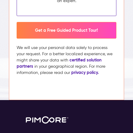
an expert.
Get a Free Guided Product Tour!
We will use your personal data solely to process
your request. For a better localized experience, we
certified solution
might share your data with
partners
in your geographical region. For more
privacy policy.
information, please read our