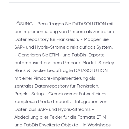
LÖSUNG - Beauftragen Sie DATASOLUTION mit
der Implementierung von Pimcore als zentralem
Datenrepository für Frankreich. - Mappen Sie
SAP- und Hybris-Ströme direkt auf das System.
- Generieren Sie ETIM- und FabDis-Exporte
automatisiert aus dem Pimcore-Modell. Stanley
Black & Decker beauftragte DATASOLUTION
mit einer Pimcore-Implementierung als
zentrales Datenrepository für Frankreich.
Projekt-Setup - Gemeinsamer Entwurf eines
komplexen Produktmodells - Integration von
Daten aus SAP- und Hybris-Streams -
Abdeckung aller Felder für die Formate ETIM
und FabDis Erweiterte Objekte - In Workshops