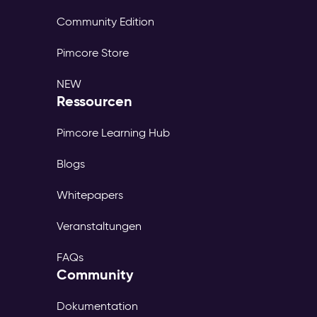
Community Edition
Pimcore Store
NEW
Ressourcen
Pimcore Learning Hub
Blogs
Whitepapers
Veranstaltungen
FAQs
Community
Dokumentation