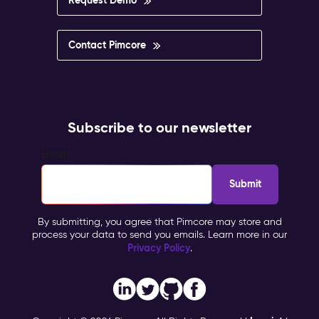
Contact Pimcore
Subscribe to our newsletter
Email
*
By submitting, you agree that Pimcore may store and
process your data to send you emails. Learn more in our
Privacy Policy
.