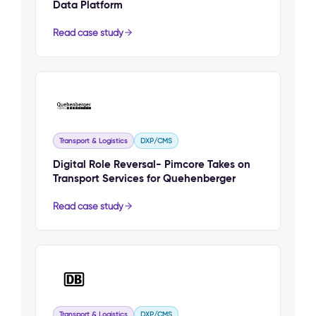
Data Platform
Read case study
Transport & Logistics
DXP/CMS
Digital Role Reversal- Pimcore Takes on
Transport Services for Quehenberger
Read case study
Transport & Logistics
DXP/CMS