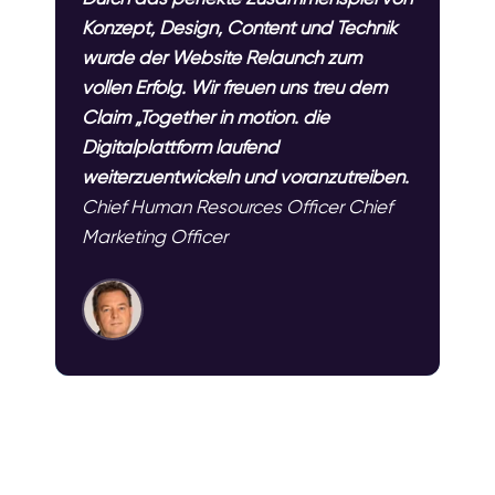
Konzept, Design, Content und Technik
wurde der Website Relaunch zum
vollen Erfolg. Wir freuen uns treu dem
Claim „Together in motion. die
Digitalplattform laufend
weiterzuentwickeln und voranzutreiben.
Chief Human Resources Officer Chief
Marketing Officer