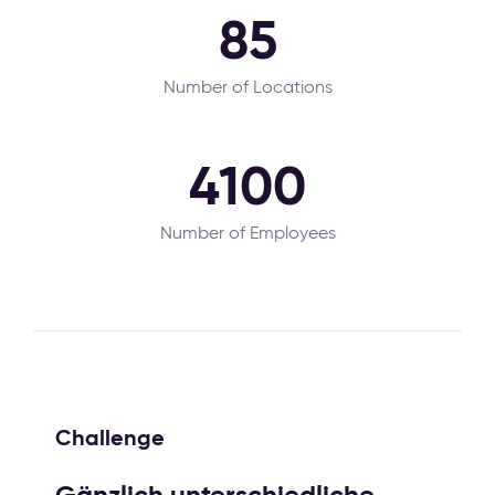
85
Number of Locations
4100
Number of Employees
Challenge