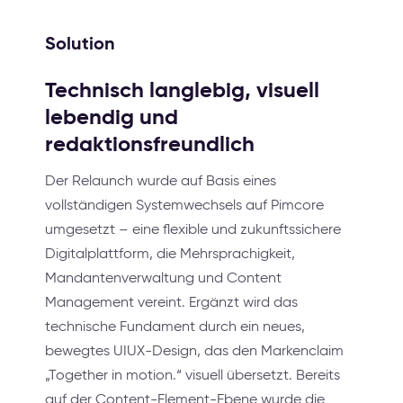
Solution
Technisch langlebig, visuell
lebendig und
redaktionsfreundlich
Der Relaunch wurde auf Basis eines
vollständigen Systemwechsels auf Pimcore
umgesetzt – eine flexible und zukunftssichere
Digitalplattform, die Mehrsprachigkeit,
Mandantenverwaltung und Content
Management vereint. Ergänzt wird das
technische Fundament durch ein neues,
bewegtes UIUX-Design, das den Markenclaim
„Together in motion.“ visuell übersetzt. Bereits
auf der Content-Element-Ebene wurde die