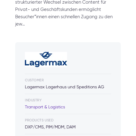
strukturierter Wechsel zwischen Content für
Privat- und Geschäftskunden ermöglicht
Besucher*innen einen schnellen Zugang zu den
jew…
CUSTOMER
Lagermax Lagerhaus und Speditions AG
INDUSTRY
Transport & Logistics
PRODUCTS USED
DXP/CMS, PIM/MDM, DAM