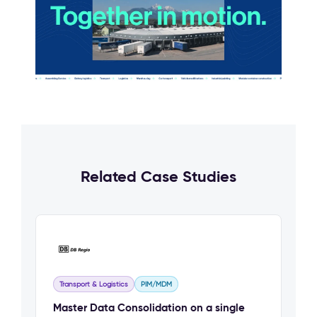
Related Case Studies
Transport & Logistics
PIM/MDM
Master Data Consolidation on a single