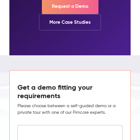
Request a Demo
More Case Studies
Get a demo fitting your
requirements
Please choose between a self-guided demo or a
private tour with one of our Pimcore experts.