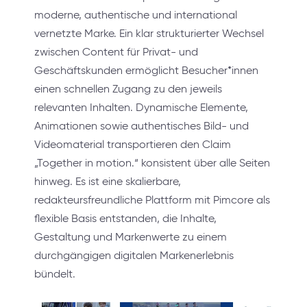
moderne, authentische und international
vernetzte Marke. Ein klar strukturierter Wechsel
zwischen Content für Privat- und
Geschäftskunden ermöglicht Besucher*innen
einen schnellen Zugang zu den jeweils
relevanten Inhalten. Dynamische Elemente,
Animationen sowie authentisches Bild- und
Videomaterial transportieren den Claim
„Together in motion.“ konsistent über alle Seiten
hinweg. Es ist eine skalierbare,
redakteursfreundliche Plattform mit Pimcore als
flexible Basis entstanden, die Inhalte,
Gestaltung und Markenwerte zu einem
durchgängigen digitalen Markenerlebnis
bündelt.