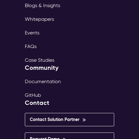
Blogs & Insights
Whitepapers
Events
FAQs
Case Studies
Community
Documentation
GitHub
Contact
Contact Solution Partner
Request Demo