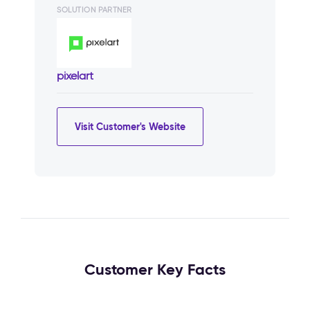
SOLUTION PARTNER
pixelart
Visit Customer's Website
Customer Key Facts