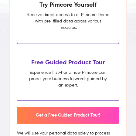
Try Pimcore Yourself
Receive direct access to a Pimcore Demo
with pre-filled data across various
modules.
Free Guided Product Tour
Experience first-hand how Pimcore can
propel your business forward, guided by
an expert.
Get a Free Guided Product Tour!
We will use your personal data solely to process