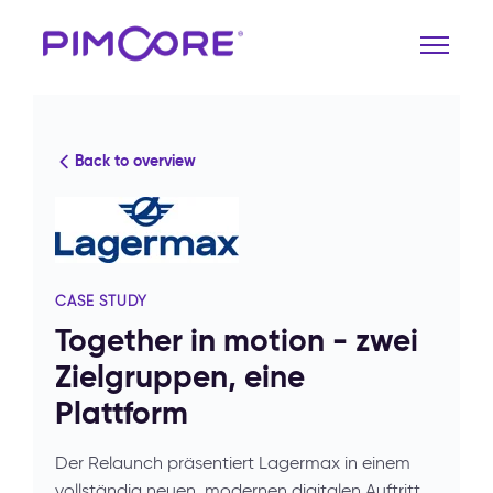
Back to overview
CASE STUDY
Together in motion - zwei
Zielgruppen, eine
Plattform
Der Relaunch präsentiert Lagermax in einem
vollständig neuen, modernen digitalen Auftritt.