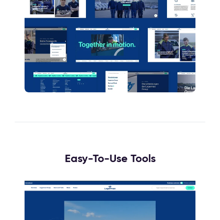
Easy-To-Use Tools