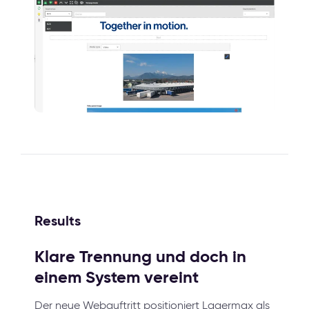
Results
Klare Trennung und doch in
einem System vereint
Der neue Webauftritt positioniert Lagermax als