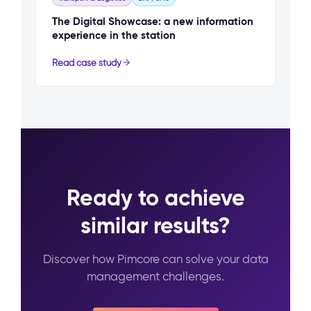
The Digital Showcase: a new information
experience in the station
Read case study
Ready to achieve
similar results?
Discover how Pimcore can solve your data
management challenges.