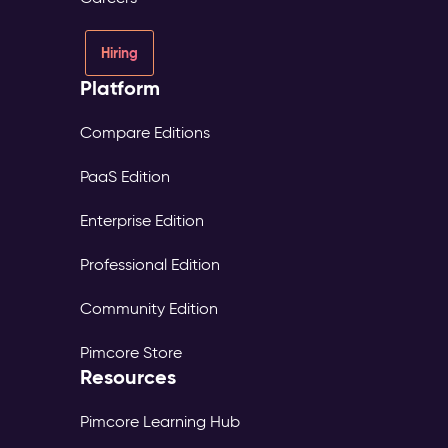
Hiring
Platform
Compare Editions
PaaS Edition
Enterprise Edition
Professional Edition
Community Edition
Pimcore Store
Resources
Pimcore Learning Hub