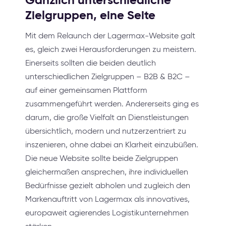
Gänzlich unterschiedliche
Zielgruppen, eine Seite
Mit dem Relaunch der Lagermax-Website galt
es, gleich zwei Herausforderungen zu meistern.
Einerseits sollten die beiden deutlich
unterschiedlichen Zielgruppen – B2B & B2C –
auf einer gemeinsamen Plattform
zusammengeführt werden. Andererseits ging es
darum, die große Vielfalt an Dienstleistungen
übersichtlich, modern und nutzerzentriert zu
inszenieren, ohne dabei an Klarheit einzubüßen.
Die neue Website sollte beide Zielgruppen
gleichermaßen ansprechen, ihre individuellen
Bedürfnisse gezielt abholen und zugleich den
Markenauftritt von Lagermax als innovatives,
europaweit agierendes Logistikunternehmen