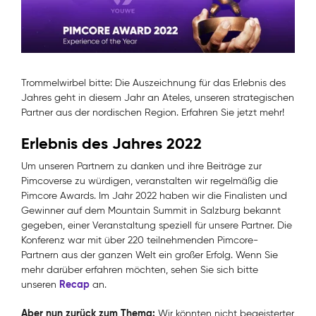
Trommelwirbel bitte: Die Auszeichnung für das Erlebnis des
Jahres geht in diesem Jahr an Ateles, unseren strategischen
Partner aus der nordischen Region. Erfahren Sie jetzt mehr!
Erlebnis des Jahres 2022
Um unseren Partnern zu danken und ihre Beiträge zur
Pimcoverse zu würdigen, veranstalten wir regelmäßig die
Pimcore Awards. Im Jahr 2022 haben wir die Finalisten und
Gewinner auf dem Mountain Summit in Salzburg bekannt
gegeben, einer Veranstaltung speziell für unsere Partner. Die
Konferenz war mit über 220 teilnehmenden Pimcore-
Partnern aus der ganzen Welt ein großer Erfolg. Wenn Sie
mehr darüber erfahren möchten, sehen Sie sich bitte
Recap
unseren
an.
Aber nun zurück zum Thema:
Wir könnten nicht begeisterter