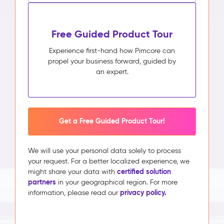
Free Guided Product Tour
Experience first-hand how Pimcore can
propel your business forward, guided by
an expert.
Get a Free Guided Product Tour!
We will use your personal data solely to process
your request. For a better localized experience, we
certified solution
might share your data with
partners
in your geographical region. For more
privacy policy.
information, please read our