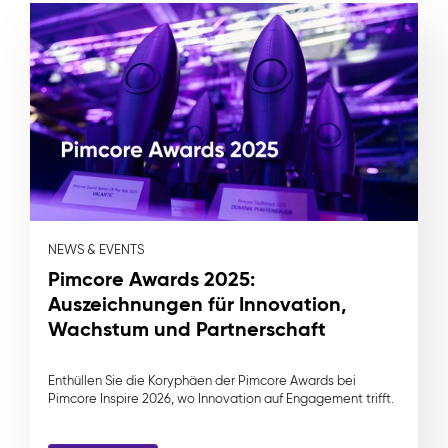
NEWS & EVENTS
Pimcore Awards 2025:
Auszeichnungen für Innovation,
Wachstum und Partnerschaft
Enthüllen Sie die Koryphäen der Pimcore Awards bei
Pimcore Inspire 2026, wo Innovation auf Engagement trifft.