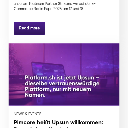
unserem Platinum Partner Strixsind wir auf der E-
Commerce Berlin Expo 2026 am 17. und 18. ...
Read more
NEWS & EVENTS
Pimcore heißt Upsun willkommen: