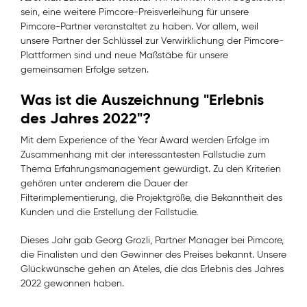
sein, eine weitere Pimcore-Preisverleihung für unsere
Pimcore-Partner veranstaltet zu haben. Vor allem, weil
unsere Partner der Schlüssel zur Verwirklichung der Pimcore-
Plattformen sind und neue Maßstäbe für unsere
gemeinsamen Erfolge setzen.
Was ist die Auszeichnung "Erlebnis
des Jahres 2022"?
Mit dem Experience of the Year Award werden Erfolge im
Zusammenhang mit der interessantesten Fallstudie zum
Thema Erfahrungsmanagement gewürdigt. Zu den Kriterien
gehören unter anderem die Dauer der
Filterimplementierung, die Projektgröße, die Bekanntheit des
Kunden und die Erstellung der Fallstudie.
Dieses Jahr gab Georg Grozli, Partner Manager bei Pimcore,
die Finalisten und den Gewinner des Preises bekannt. Unsere
Glückwünsche gehen an Ateles, die das Erlebnis des Jahres
2022 gewonnen haben.