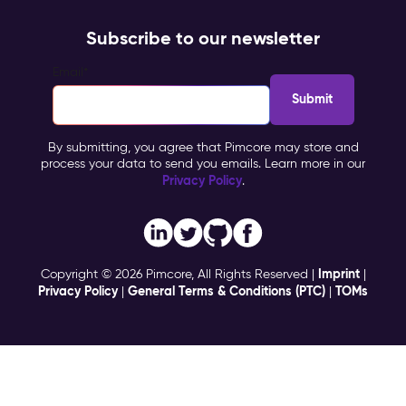
Subscribe to our newsletter
Email
*
By submitting, you agree that Pimcore may store and
process your data to send you emails. Learn more in our
Privacy Policy
.
Imprint
Copyright © 2026 Pimcore, All Rights Reserved |
|
Privacy Policy
General Terms & Conditions (PTC)
TOMs
|
|