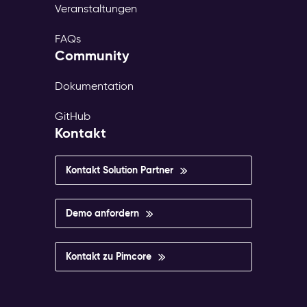
Veranstaltungen
FAQs
Community
Dokumentation
GitHub
Kontakt
Kontakt Solution Partner
Demo anfordern
Kontakt zu Pimcore