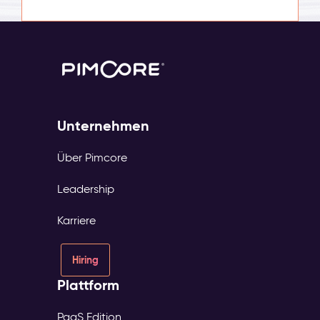
Unternehmen
Über Pimcore
Leadership
Karriere
Hiring
Plattform
PaaS Edition