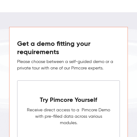
Get a demo fitting your
requirements
Please choose between a self-guided demo or a
private tour with one of our Pimcore experts.
Try Pimcore Yourself
Receive direct access to a Pimcore Demo
with pre-filled data across various
modules.