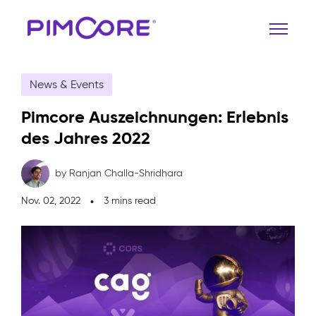
News & Events
Pimcore Auszeichnungen: Erlebnis
des Jahres 2022
by Ranjan Challa-Shridhara
Nov. 02, 2022
3 mins read