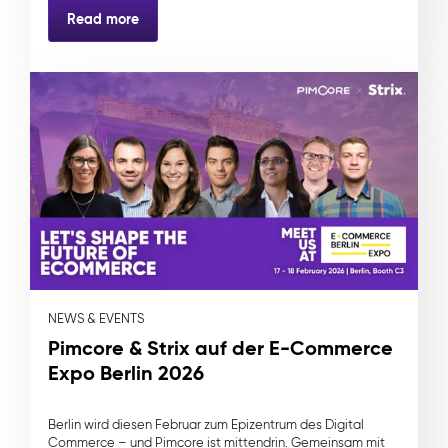
Read more
NEWS & EVENTS
Pimcore & Strix auf der E-Commerce
Expo Berlin 2026
Berlin wird diesen Februar zum Epizentrum des Digital
Commerce – und Pimcore ist mittendrin. Gemeinsam mit