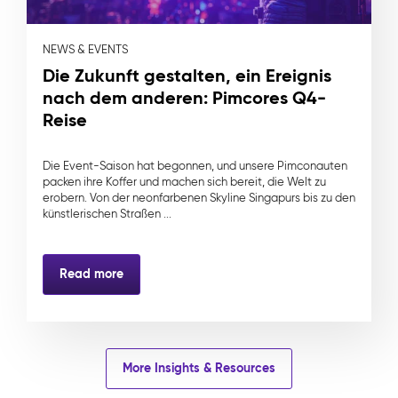
NEWS & EVENTS
Die Zukunft gestalten, ein Ereignis
nach dem anderen: Pimcores Q4-
Reise
Die Event-Saison hat begonnen, und unsere Pimconauten
packen ihre Koffer und machen sich bereit, die Welt zu
erobern. Von der neonfarbenen Skyline Singapurs bis zu den
künstlerischen Straßen ...
Read more
More Insights & Resources