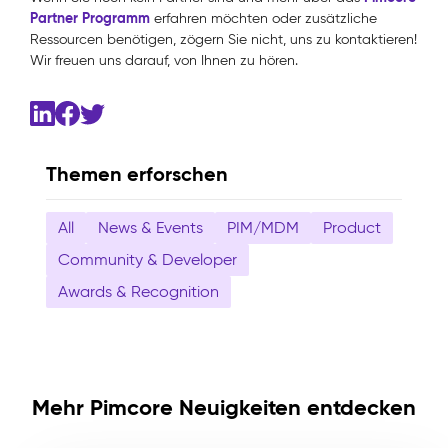
Partner Programm
erfahren möchten oder zusätzliche
Ressourcen benötigen, zögern Sie nicht, uns zu kontaktieren!
Wir freuen uns darauf, von Ihnen zu hören.
Themen erforschen
All
News & Events
PIM/MDM
Product
Community & Developer
Awards & Recognition
Mehr Pimcore Neuigkeiten entdecken