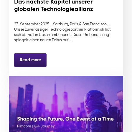
Das nächste Kapitel unserer
globalen Technologieallianz
23. September 2025 - Salzburg, Paris & San Francisco -
Unser zuverlässiger Technologiepartner Platform.sh hat
sich offiziell in Upsun umbenannt. Diese Umbenennung
spiegelt einen neuen Fokus auf ...
Read more