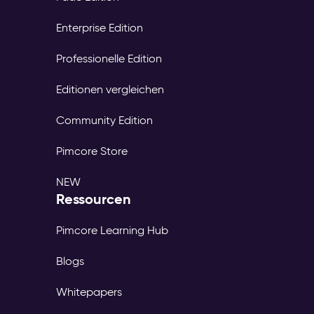
Enterprise Edition
Professionelle Edition
Editionen vergleichen
Community Edition
Pimcore Store
NEW
Ressourcen
Pimcore Learning Hub
Blogs
Whitepapers