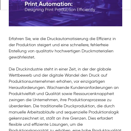
Erfahren Sie, wie die Druckautomatisierung die Effizienz in
der Produktion steigert und eine schnellere, fehlerfreie
Erstellung von qualitativ hochwertigen Druckmaterialien
gewährleistet.
Die Druckindustrie steht in einer Zeit, in der der globale
Wettbewerb und der digitale Wandel den Druck auf
Produktionsunternehmen erhöhen, vor einzigartigen
Herausforderungen. Wachsende Kundenanforderungen an
Produktvielfalt und Qualität sowie Ressourcenknappheit
zwingen die Unternehmen, ihre Produktionsprozesse zu
überdenken. Die traditionelle Druckproduktion, die durch
manuelle Arbeitsabläufe und sequenzielle Produktionslogik
gekennzeichnet ist, stößt an ihre Grenzen. Dies erfordert
flexible und effiziente Lösungen, um die
Produktionskapazität zu erhöhen, eine hohe Produktqualität