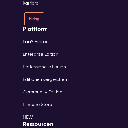
Karriere
Hiring
Plattform
PaaS Edition
Enterprise Edition
Professionelle Edition
Editionen vergleichen
Community Edition
Pimcore Store
NEW
Ressourcen