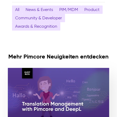
All
News & Events
PIM/MDM
Product
Community & Developer
Awards & Recognition
Mehr Pimcore Neuigkeiten entdecken