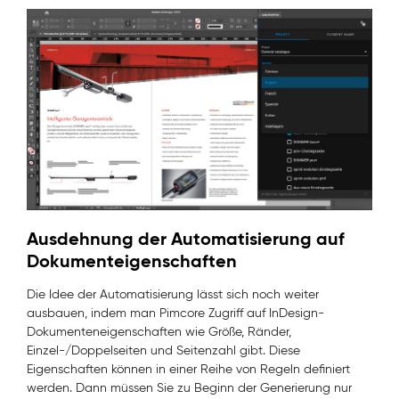
Ausdehnung der Automatisierung auf
Dokumenteigenschaften
Die Idee der Automatisierung lässt sich noch weiter
ausbauen, indem man Pimcore Zugriff auf InDesign-
Dokumenteneigenschaften wie Größe, Ränder,
Einzel-/Doppelseiten und Seitenzahl gibt. Diese
Eigenschaften können in einer Reihe von Regeln definiert
werden. Dann müssen Sie zu Beginn der Generierung nur