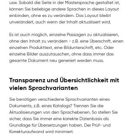
usw. Sobald die Seite in der Mastersprache gestaltet ist,
können Sie beliebige andere Sprachen in dieses Layout
einbinden, ohne es zu verändern. Das Layout bleibt
unverändert, auch wenn der Inhalt aktualisiert wird.
Es ist auch möglich, einzelne Passagen zu aktualisieren,
ohne den Inhalt zu verändern - z.B. eine Überschrift, einen
einzelnen Produkttext, eine Bildunterschrift, etc. Oder
einzelne Bilder auszutauschen, ohne dass immer das
gesamte Dokument neu generiert werden muss.
Transparenz und Übersichtlichkeit mit
vielen Sprachvarianten
Sie benötigen verschiedene Sprachvarianten eines
Dokuments, z.B. eines Katalogs? Trennen Sie die
Aktualisierungen von den Sprachebenen. So stellen Sie
sicher, dass Sie immer eine korrekte Datenbasis als
Grundlage für Übersetzungen haben. Der Prüf- und
Korrekturaufwand wird minimiert.