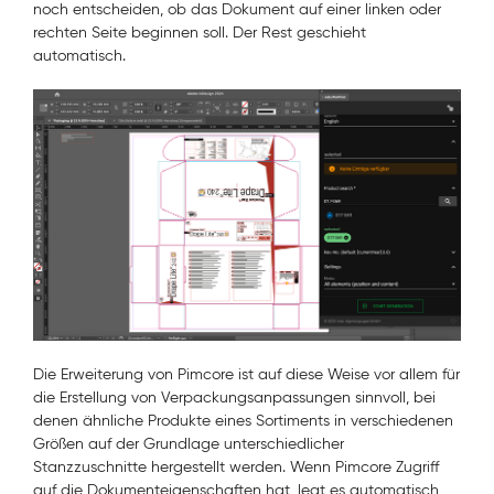
noch entscheiden, ob das Dokument auf einer linken oder
rechten Seite beginnen soll. Der Rest geschieht
automatisch.
Die Erweiterung von Pimcore ist auf diese Weise vor allem für
die Erstellung von Verpackungsanpassungen sinnvoll, bei
denen ähnliche Produkte eines Sortiments in verschiedenen
Größen auf der Grundlage unterschiedlicher
Stanzzuschnitte hergestellt werden. Wenn Pimcore Zugriff
auf die Dokumenteigenschaften hat, legt es automatisch