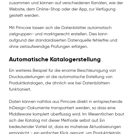
zusammen und können auf verschiedenen Kanälen, wie der
Website, dem Online-Shop oder der App, zur Verfügung
gestellt werden.
Mit Pimcore lassen sich die Datenblätter automatisch
zielgruppen- und marktgerecht erstellen. Dies kann
aufgrund der standardisierten Datenquelle fehlerfrei und
ohne zeitaufwendige Prüfungen erfolgen.
Automatische Katalogerstellung
Ein weiteres Beispiel für die enorme Beschleunigung von
Druckausleitungen ist die automatische Erstellung von
Produktkatalogen, die ähnlich wie bei Datenblättern
funktioniert.
Daten können nahtlos aus Pimcore direkt in entsprechende
InDesign-Dokumente transportiert werden, so dass eine
Middleware komplett überflüssig wird. Im Wesentlichen baut
sich der Katalog mit dieser Methode selbst auf. Ein
bedeutender Vorteil ist, dass es mühelose Aktualisierungen
ermöglicht - ein einfacher Klick genügt, um Produktdetails