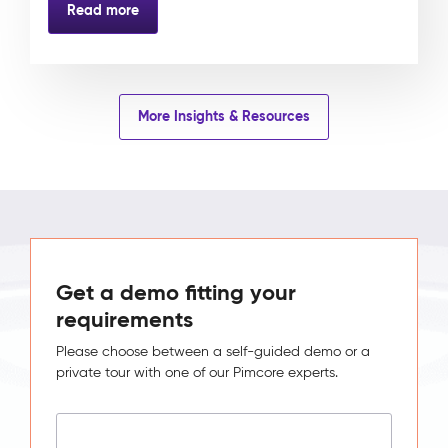
Read more
More Insights & Resources
Get a demo fitting your
requirements
Please choose between a self-guided demo or a
private tour with one of our Pimcore experts.