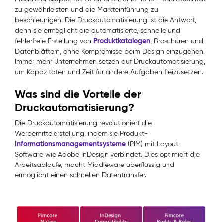
zu gewährleisten und die Markteinführung zu
beschleunigen. Die Druckautomatisierung ist die Antwort,
denn sie ermöglicht die automatisierte, schnelle und
Produktkatalogen
fehlerfreie Erstellung von
, Broschüren und
Datenblättern, ohne Kompromisse beim Design einzugehen.
Immer mehr Unternehmen setzen auf Druckautomatisierung,
um Kapazitäten und Zeit für andere Aufgaben freizusetzen.
Was sind die Vorteile der
Druckautomatisierung?
Die Druckautomatisierung revolutioniert die
Werbemittelerstellung, indem sie Produkt-
Informationsmanagementsysteme
(PIM) mit Layout-
Software wie Adobe InDesign verbindet. Dies optimiert die
Arbeitsabläufe, macht Middleware überflüssig und
ermöglicht einen schnellen Datentransfer.