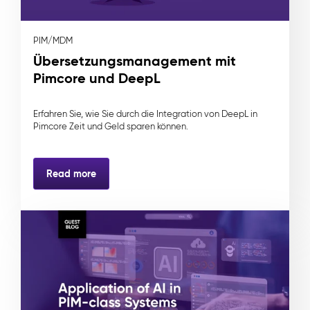
PIM/MDM
Übersetzungsmanagement mit
Pimcore und DeepL
Erfahren Sie, wie Sie durch die Integration von DeepL in
Pimcore Zeit und Geld sparen können.
Read more