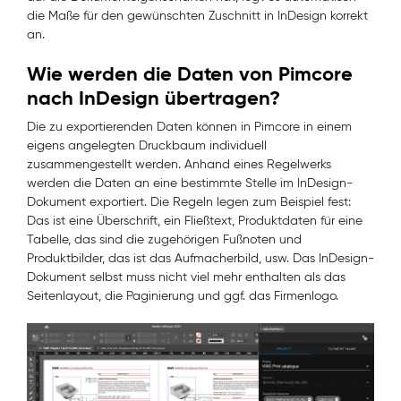
die Maße für den gewünschten Zuschnitt in InDesign korrekt
an.
Wie werden die Daten von Pimcore
nach InDesign übertragen?
Die zu exportierenden Daten können in Pimcore in einem
eigens angelegten Druckbaum individuell
zusammengestellt werden. Anhand eines Regelwerks
werden die Daten an eine bestimmte Stelle im InDesign-
Dokument exportiert. Die Regeln legen zum Beispiel fest:
Das ist eine Überschrift, ein Fließtext, Produktdaten für eine
Tabelle, das sind die zugehörigen Fußnoten und
Produktbilder, das ist das Aufmacherbild, usw. Das InDesign-
Dokument selbst muss nicht viel mehr enthalten als das
Seitenlayout, die Paginierung und ggf. das Firmenlogo.