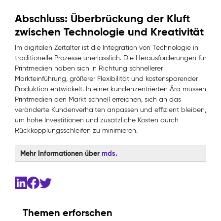
Abschluss: Überbrückung der Kluft
zwischen Technologie und Kreativität
Im digitalen Zeitalter ist die Integration von Technologie in
traditionelle Prozesse unerlässlich. Die Herausforderungen für
Printmedien haben sich in Richtung schnellerer
Markteinführung, größerer Flexibilität und kostensparender
Produktion entwickelt. In einer kundenzentrierten Ära müssen
Printmedien den Markt schnell erreichen, sich an das
veränderte Kundenverhalten anpassen und effizient bleiben,
um hohe Investitionen und zusätzliche Kosten durch
Rückkopplungsschleifen zu minimieren.
Mehr Informationen über
mds.
Themen erforschen