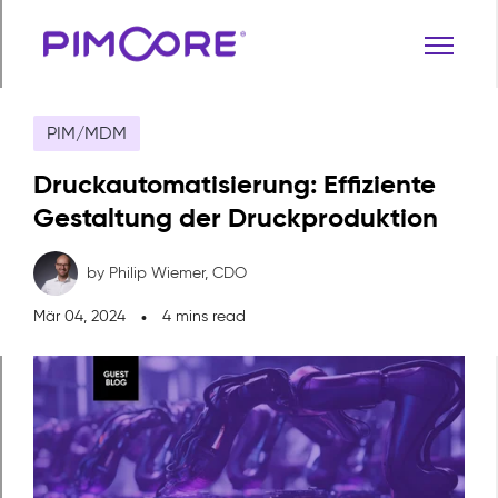
PIM/MDM
Druckautomatisierung: Effiziente
Gestaltung der Druckproduktion
by Philip Wiemer,
CDO
Mär 04, 2024
4 mins read