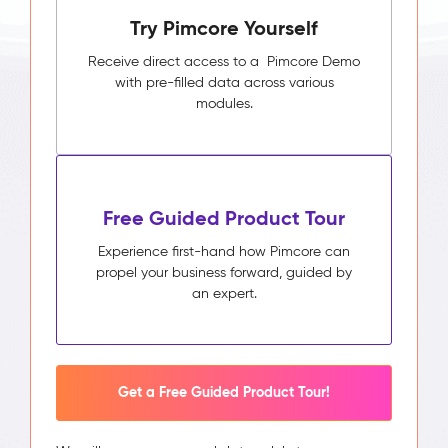
Try Pimcore Yourself
Receive direct access to a Pimcore Demo
with pre-filled data across various
modules.
Free Guided Product Tour
Experience first-hand how Pimcore can
propel your business forward, guided by
an expert.
Get a Free Guided Product Tour!