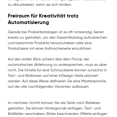
zu aktualisieren, wenn sie sich ändern.
Freiraum für Kreativität trotz
Automatisierung
Gerade bei Produktkatalogen ist es oft notwendig, Seiten
kreativ zu gestalten, um den Gesamtkatalog aufzubrechen
und bestimmte Produkte hervorzuheben oder eine
Produktserie mit einer Aufmacherseite einzuführen.
Auf den ersten Blick scheint dies dem Prinzip der
automatischen Ablehnung zu widersprechen, muss es aber
nicht. Die Inhalte für eine Schmuckseite können zunächst in
Text- und Bildboxen auf einer InDesign-Seite platziert
werden. Auf diese Weise definieren Sie eine Mastersprache,
auf der alle nachfolgenden Varianten aufbauen.
Im nächsten Schritt können Sie die Seite nach Belieben
gestalten. Sie können Hintergründe einfügen, Text- und
Bildfelder verschieben, Bilder beschneiden, Effekte einfügen