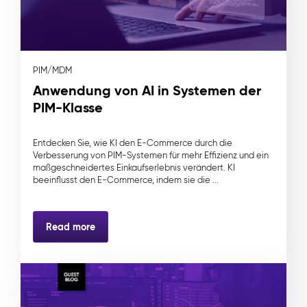
PIM/MDM
Anwendung von AI in Systemen der
PIM-Klasse
Entdecken Sie, wie KI den E-Commerce durch die
Verbesserung von PIM-Systemen für mehr Effizienz und ein
maßgeschneidertes Einkaufserlebnis verändert. KI
beeinflusst den E-Commerce, indem sie die ...
Read more