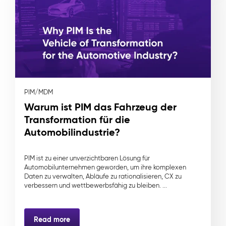
PIM/MDM
Warum ist PIM das Fahrzeug der
Transformation für die
Automobilindustrie?
PIM ist zu einer unverzichtbaren Lösung für
Automobilunternehmen geworden, um ihre komplexen
Daten zu verwalten, Abläufe zu rationalisieren, CX zu
verbessern und wettbewerbsfähig zu bleiben. ...
Read more