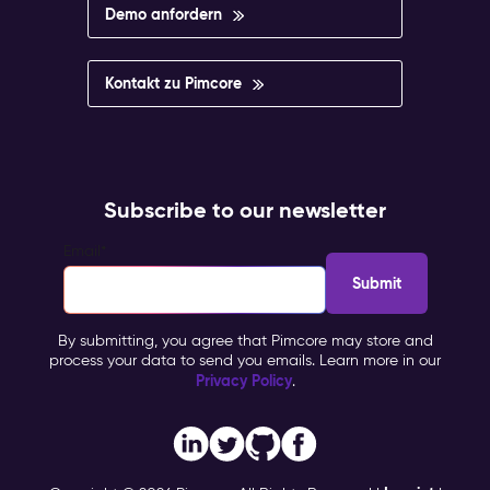
Demo anfordern
Kontakt zu Pimcore
Subscribe to our newsletter
Email
*
By submitting, you agree that Pimcore may store and
process your data to send you emails. Learn more in our
Privacy Policy
.