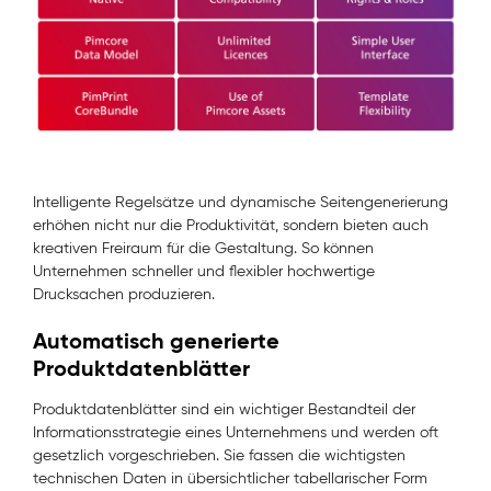
Intelligente Regelsätze und dynamische Seitengenerierung
erhöhen nicht nur die Produktivität, sondern bieten auch
kreativen Freiraum für die Gestaltung. So können
Unternehmen schneller und flexibler hochwertige
Drucksachen produzieren.
Automatisch generierte
Produktdatenblätter
Produktdatenblätter sind ein wichtiger Bestandteil der
Informationsstrategie eines Unternehmens und werden oft
gesetzlich vorgeschrieben. Sie fassen die wichtigsten
technischen Daten in übersichtlicher tabellarischer Form