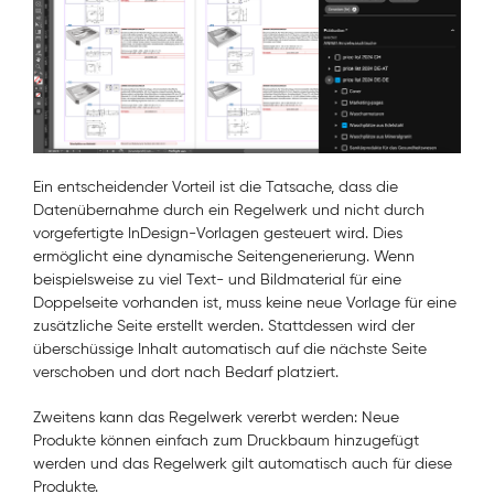
Ein entscheidender Vorteil ist die Tatsache, dass die
Datenübernahme durch ein Regelwerk und nicht durch
vorgefertigte InDesign-Vorlagen gesteuert wird. Dies
ermöglicht eine dynamische Seitengenerierung. Wenn
beispielsweise zu viel Text- und Bildmaterial für eine
Doppelseite vorhanden ist, muss keine neue Vorlage für eine
zusätzliche Seite erstellt werden. Stattdessen wird der
überschüssige Inhalt automatisch auf die nächste Seite
verschoben und dort nach Bedarf platziert.
Zweitens kann das Regelwerk vererbt werden: Neue
Produkte können einfach zum Druckbaum hinzugefügt
werden und das Regelwerk gilt automatisch auch für diese
Produkte.