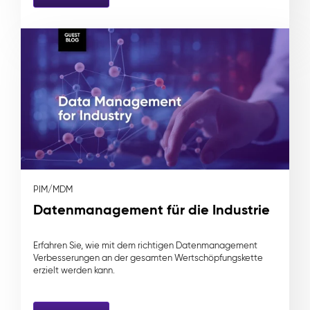
PIM/MDM
Datenmanagement für die Industrie
Erfahren Sie, wie mit dem richtigen Datenmanagement
Verbesserungen an der gesamten Wertschöpfungskette
erzielt werden kann.