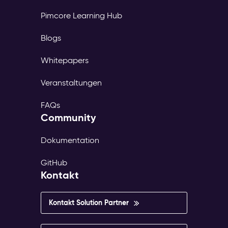
Pimcore Learning Hub
Blogs
Whitepapers
Veranstaltungen
FAQs
Community
Dokumentation
GitHub
Kontakt
Kontakt Solution Partner