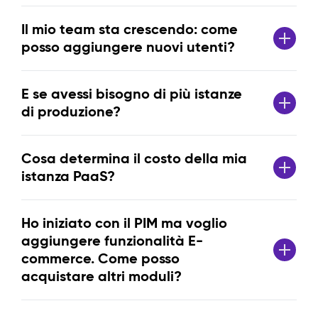
Il mio team sta crescendo: come
posso aggiungere nuovi utenti?
E se avessi bisogno di più istanze
di produzione?
Cosa determina il costo della mia
istanza PaaS?
Ho iniziato con il PIM ma voglio
aggiungere funzionalità E-
commerce. Come posso
acquistare altri moduli?