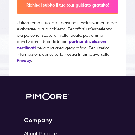
Richiedi subito il tuo tour guidato gratuito!
Utilizzeremo i tuoi dati personali esclusivamente per
elaborare la tua richiesta. Per offrirti un’esperienza
più personalizzata a livello locale, potremmo
partner di soluzioni
condividere i tuoi dati con
certificati
nella tua area geografica. Per ulteriori
informazioni, consulta la nostra Informativa sulla
Privacy
.
Company
About Pimcore