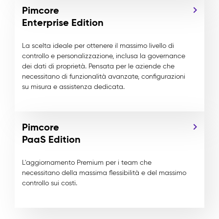
Pimcore
Enterprise Edition
La scelta ideale per ottenere il massimo livello di
controllo e personalizzazione, inclusa la governance
dei dati di proprietà. Pensata per le aziende che
necessitano di funzionalità avanzate, configurazioni
su misura e assistenza dedicata.
Pimcore
PaaS Edition
L'aggiornamento Premium per i team che
necessitano della massima flessibilità e del massimo
controllo sui costi.