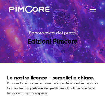
Panoramica dei prezzi
Edizioni Pimcore
Le nostre licenze - semplici e chiare.
Pimcore funziona perfettamente in qualsiasi ambiente, sia in
locale che completamente gestito nel cloud. Prezzi equi e
trasparenti, senza sorprese.