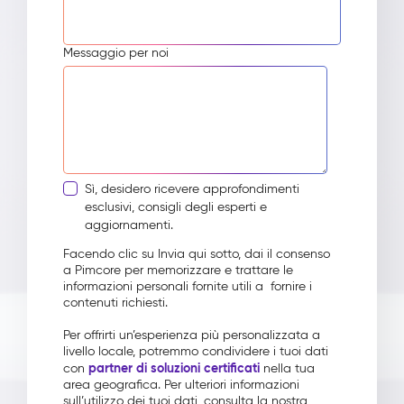
Messaggio per noi
Sì, desidero ricevere approfondimenti
esclusivi, consigli degli esperti e
aggiornamenti.
Facendo clic su Invia qui sotto, dai il consenso
a Pimcore per memorizzare e trattare le
informazioni personali fornite utili a fornire i
contenuti richiesti.
Per offrirti un’esperienza più personalizzata a
livello locale, potremmo condividere i tuoi dati
partner di soluzioni certificati
con
nella tua
area geografica. Per ulteriori informazioni
sull’utilizzo dei tuoi dati, consulta la nostra