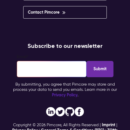
Contact Pimcore
Subscribe to our newsletter
Email
*
By submitting, you agree that Pimcore may store and
process your data to send you emails. Learn more in our
Privacy Policy
.
Imprint
Copyright © 2026 Pimcore, All Rights Reserved |
|