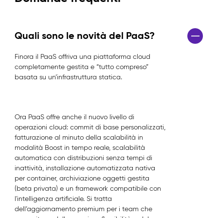
Quali sono le novità del PaaS?
Finora il PaaS offriva una piattaforma cloud
completamente gestita e “tutto compreso”
basata su un’infrastruttura statica.
Ora PaaS offre anche il nuovo livello di
operazioni cloud: commit di base personalizzati,
fatturazione al minuto della scalabilità in
modalità Boost in tempo reale, scalabilità
automatica con distribuzioni senza tempi di
inattività, installazione automatizzata nativa
per container, archiviazione oggetti gestita
(beta privata) e un framework compatibile con
l'intelligenza artificiale. Si tratta
dell’aggiornamento premium per i team che