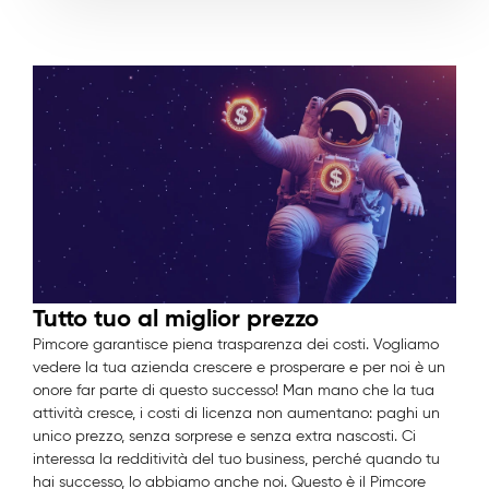
Tutto tuo al miglior prezzo
Pimcore garantisce piena trasparenza dei costi. Vogliamo
vedere la tua azienda crescere e prosperare e per noi è un
onore far parte di questo successo! Man mano che la tua
attività cresce, i costi di licenza non aumentano: paghi un
unico prezzo, senza sorprese e senza extra nascosti. Ci
interessa la redditività del tuo business, perché quando tu
hai successo, lo abbiamo anche noi. Questo è il Pimcore