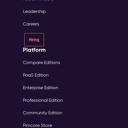
Leadership
Careers
Hiring
Platform
Compare Editions
PaaS Edition
Enterprise Edition
Professional Edition
Community Edition
Pimcore Store