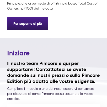
Principle, che ci permette di offrirti il più basso Total Cost of
Ownership (TCO) del mercato.
Per saperne di più
Iniziare
Il nostro team Pimcore è qui per
supportarvi! Contattateci se avete
domande sui nostri prezzi o sulla Pimcore
Edition più adatta alle vostre esigenze.
Compilate il modulo e uno dei nostri esperti vi contatterà
per discutere di come Pimcore possa sostenere la vostra
crescita.