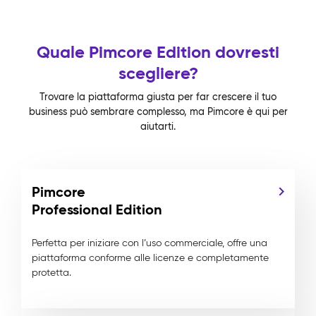
Quale Pimcore Edition dovresti
scegliere?
Trovare la piattaforma giusta per far crescere il tuo
business può sembrare complesso, ma Pimcore è qui per
aiutarti.
Pimcore
Professional Edition
Perfetta per iniziare con l’uso commerciale, offre una
piattaforma conforme alle licenze e completamente
protetta.