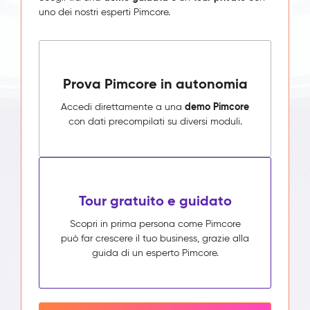
uno dei nostri esperti Pimcore.
Prova Pimcore in autonomia
demo Pimcore
Accedi direttamente a una
con dati precompilati su diversi moduli.
Tour gratuito e guidato
Scopri in prima persona come Pimcore
può far crescere il tuo business, grazie alla
guida di un esperto Pimcore.