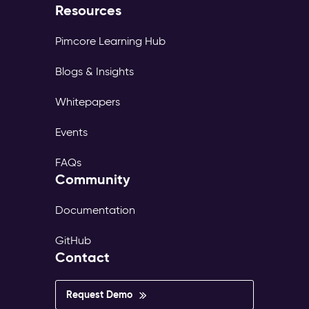
Resources
Pimcore Learning Hub
Blogs & Insights
Whitepapers
Events
FAQs
Community
Documentation
GitHub
Contact
Request Demo