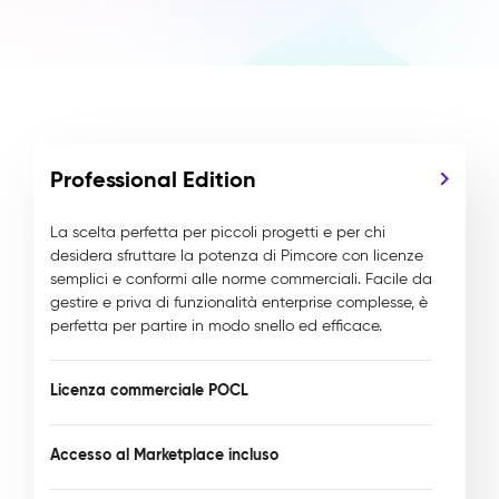
Professional Edition
La scelta perfetta per piccoli progetti e per chi
desidera sfruttare la potenza di Pimcore con licenze
semplici e conformi alle norme commerciali. Facile da
gestire e priva di funzionalità enterprise complesse, è
perfetta per partire in modo snello ed efficace.
Licenza commerciale POCL
Accesso al Marketplace incluso