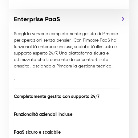
Enterprise PaaS
Scegli la versione completamente gestita di Pimcore
per operazioni senza pensieri. Con Pimcore PaaS hai
funzionalità enterprise incluse, scalabilità illimitata e
supporto esperto 24/7. Una piattaforma sicura e
ottimizzata che ti consente di concentrarti sulla
crescita, lasciando a Pimcore la gestione tecnica.
.
Completamente gestito con supporto 24/7
Funzionalità aziendali incluse
PaaS sicuro e scalabile