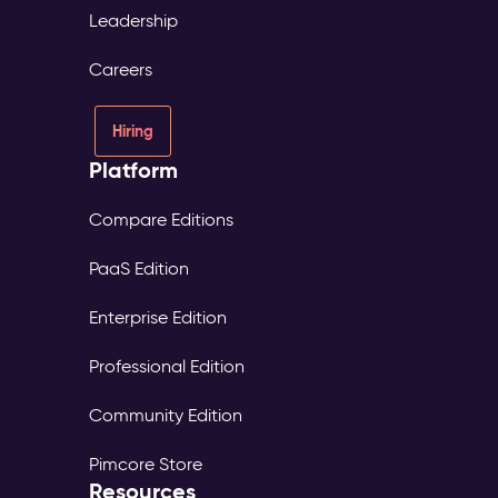
Leadership
Careers
Hiring
Platform
Compare Editions
PaaS Edition
Enterprise Edition
Professional Edition
Community Edition
Pimcore Store
Resources