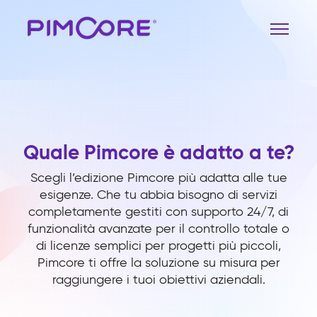
Quale Pimcore è adatto a te?
Scegli l’edizione Pimcore più adatta alle tue
esigenze. Che tu abbia bisogno di servizi
completamente gestiti con supporto 24/7, di
funzionalità avanzate per il controllo totale o
di licenze semplici per progetti più piccoli,
Pimcore ti offre la soluzione su misura per
raggiungere i tuoi obiettivi aziendali.