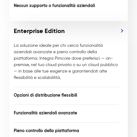
Nessun supporto o funzionalità aziendali
Enterprise Edition
La soluzione ideale per chi cerca funzionalità
aziendali avanzate e pieno controllo della
piattaforma. Integra Pimcore dove preferisci — on-
premise, nel tuo cloud privato o su un cloud pubblico
— in base alle tue esigenze e garantendoti alte
flessibilità e scalabililità.
Opzioni di distribuzione flessibili
Funzionalità aziendali avanzate
Pieno controllo della piattaforma