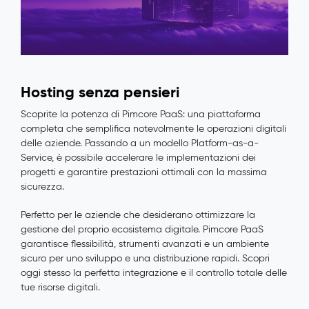
Hosting senza pensieri
Scoprite la potenza di Pimcore PaaS: una piattaforma
completa che semplifica notevolmente le operazioni digitali
delle aziende. Passando a un modello Platform-as-a-
Service, è possibile accelerare le implementazioni dei
progetti e garantire prestazioni ottimali con la massima
sicurezza.
Perfetto per le aziende che desiderano ottimizzare la
gestione del proprio ecosistema digitale. Pimcore PaaS
garantisce flessibilità, strumenti avanzati e un ambiente
sicuro per uno sviluppo e una distribuzione rapidi. Scopri
oggi stesso la perfetta integrazione e il controllo totale delle
tue risorse digitali.