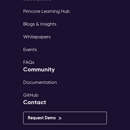
Pimcore Learning Hub
Blogs & Insights
Whitepapers
Events
FAQs
Community
Documentation
GitHub
Contact
Request Demo