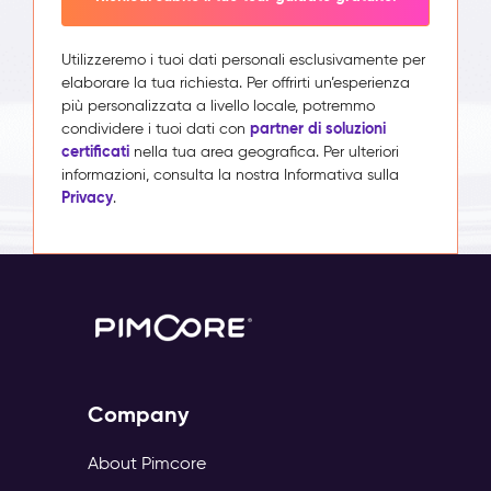
Utilizzeremo i tuoi dati personali esclusivamente per
elaborare la tua richiesta. Per offrirti un’esperienza
più personalizzata a livello locale, potremmo
partner di soluzioni
condividere i tuoi dati con
certificati
nella tua area geografica. Per ulteriori
informazioni, consulta la nostra Informativa sulla
Privacy
.
Company
About Pimcore