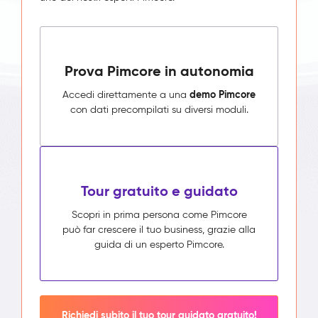
Prova Pimcore in autonomia
demo Pimcore
Accedi direttamente a una
con dati precompilati su diversi moduli.
Tour gratuito e guidato
Scopri in prima persona come Pimcore
può far crescere il tuo business, grazie alla
guida di un esperto Pimcore.
Richiedi subito il tuo tour guidato gratuito!