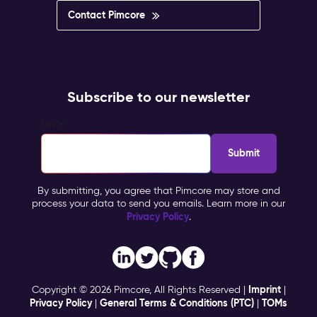
Contact Pimcore
Subscribe to our newsletter
Email
*
By submitting, you agree that Pimcore may store and
process your data to send you emails. Learn more in our
Privacy Policy
.
Imprint
Copyright © 2026 Pimcore, All Rights Reserved |
|
Privacy Policy
General Terms & Conditions (PTC)
TOMs
|
|