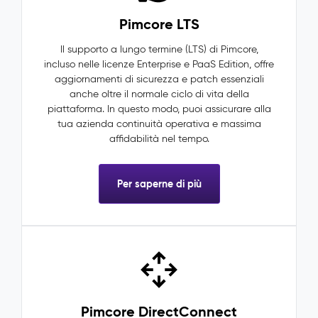
Pimcore LTS
Il supporto a lungo termine (LTS) di Pimcore,
incluso nelle licenze Enterprise e PaaS Edition, offre
aggiornamenti di sicurezza e patch essenziali
anche oltre il normale ciclo di vita della
piattaforma. In questo modo, puoi assicurare alla
tua azienda continuità operativa e massima
affidabilità nel tempo.
Per saperne di più
Pimcore DirectConnect