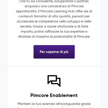
Che tu sia consulente, sviluppatore o partner,
acquisisci una conoscenza di Pimcore
approfondita. Il Pimcore Learning Hub offre ore di
contenuti formativi di alta qualità, pensati per
accrescere le competenze nello sviluppo e nelle
vendite. Grazie a risorse strutturate e di forte
impatto, potrai rafforzare la tua expertise e
sfruttare al massimo le potenzialità di Pimcore.
Per saperne di più
Pimcore Enablement
Mantieni la tua azienda all’avanguardia grazie