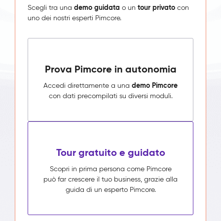
demo guidata
tour privato
Scegli tra una
o un
con
uno dei nostri esperti Pimcore.
Prova Pimcore in autonomia
demo Pimcore
Accedi direttamente a una
con dati precompilati su diversi moduli.
Tour gratuito e guidato
Scopri in prima persona come Pimcore
può far crescere il tuo business, grazie alla
guida di un esperto Pimcore.