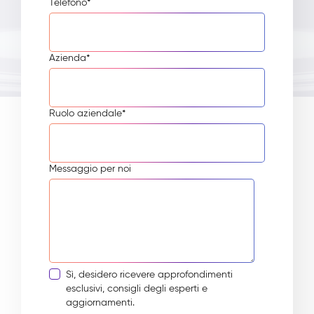
Telefono
*
Azienda
*
Ruolo aziendale
*
Messaggio per noi
Sì, desidero ricevere approfondimenti
esclusivi, consigli degli esperti e
aggiornamenti.