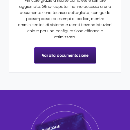
Pimcore grazie a risorse complete e sempre
aggiornate. Gli sviluppatori hanno accesso a una
documentazione tecnica dettagliata, con guide
passo-passo ed esempi di codice, mentre
amministratori di sistema e utenti trovano istruzioni
chiare per una configurazione efficace e
ottimizzata.
Vai alla documentazione