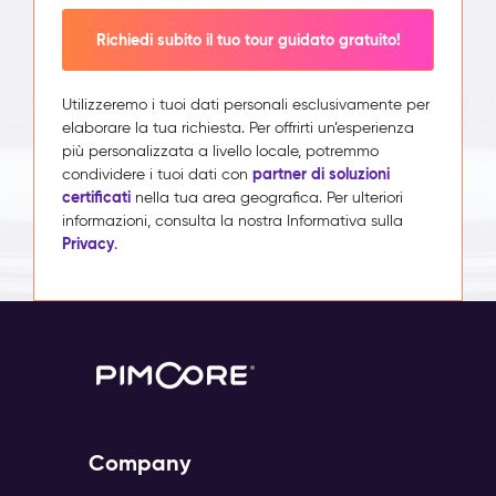
Richiedi subito il tuo tour guidato gratuito!
Utilizzeremo i tuoi dati personali esclusivamente per
elaborare la tua richiesta. Per offrirti un’esperienza
più personalizzata a livello locale, potremmo
partner di soluzioni
condividere i tuoi dati con
certificati
nella tua area geografica. Per ulteriori
informazioni, consulta la nostra Informativa sulla
Privacy
.
Company