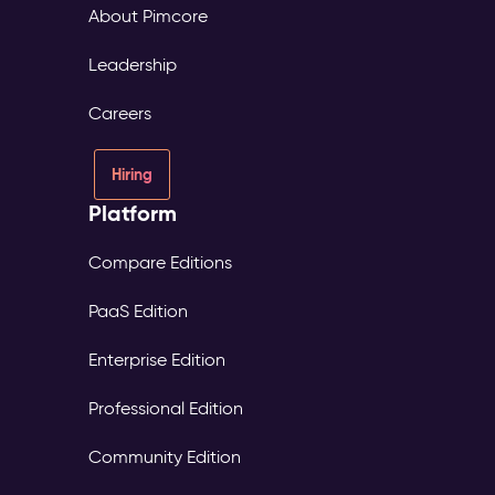
About Pimcore
Leadership
Careers
Hiring
Platform
Compare Editions
PaaS Edition
Enterprise Edition
Professional Edition
Community Edition