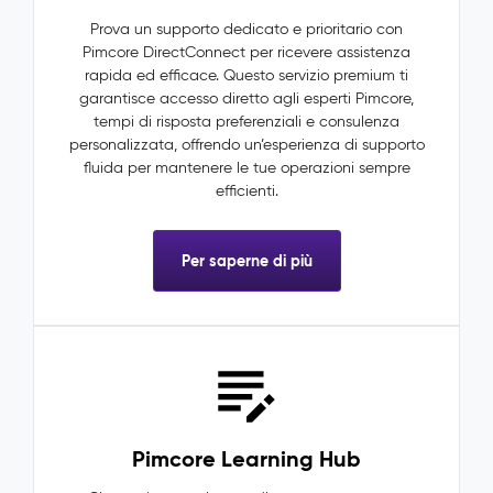
Prova un supporto dedicato e prioritario con
Pimcore DirectConnect per ricevere assistenza
rapida ed efficace. Questo servizio premium ti
garantisce accesso diretto agli esperti Pimcore,
tempi di risposta preferenziali e consulenza
personalizzata, offrendo un’esperienza di supporto
fluida per mantenere le tue operazioni sempre
efficienti.
Per saperne di più
Pimcore Learning Hub