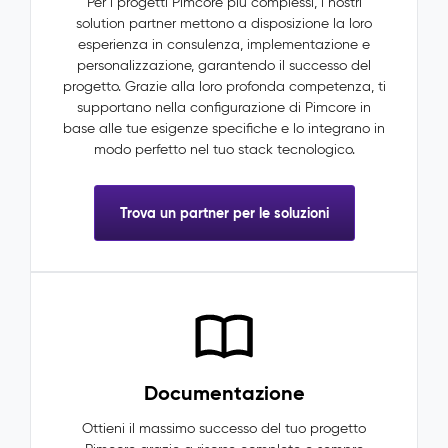
Per i progetti Pimcore più complessi, i nostri
solution partner mettono a disposizione la loro
esperienza in consulenza, implementazione e
personalizzazione, garantendo il successo del
progetto. Grazie alla loro profonda competenza, ti
supportano nella configurazione di Pimcore in
base alle tue esigenze specifiche e lo integrano in
modo perfetto nel tuo stack tecnologico.
Trova un partner per le soluzioni
Documentazione
Ottieni il massimo successo del tuo progetto