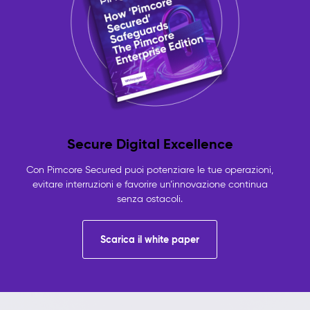
Secure Digital Excellence
Con Pimcore Secured puoi potenziare le tue operazioni,
evitare interruzioni e favorire un’innovazione continua
senza ostacoli.
Scarica il white paper