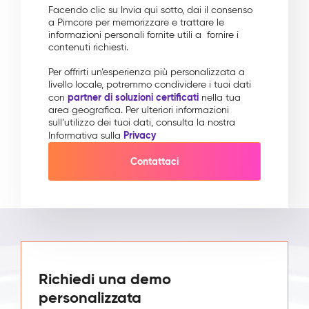
Facendo clic su Invia qui sotto, dai il consenso
a Pimcore per memorizzare e trattare le
informazioni personali fornite utili a fornire i
contenuti richiesti.
Per offrirti un’esperienza più personalizzata a
livello locale, potremmo condividere i tuoi dati
partner di soluzioni certificati
con
nella tua
area geografica. Per ulteriori informazioni
sull’utilizzo dei tuoi dati, consulta la nostra
Privacy
Informativa sulla
Richiedi una demo
personalizzata