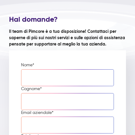
Hai domande?
Il team di Pimcore è a tua disposizione! Contattaci per
saperne di più sui nostri servizi e sulle opzioni di assistenza
pensate per supportare al meglio la tua azienda.
Nome
*
Cognome
*
Email aziendale
*