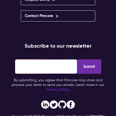
Contact Pimcore
Subscribe to our newsletter
Email
*
By submitting, you agree that Pimcore may store and
process your data to send you emails. Learn more in our
Privacy Policy
.