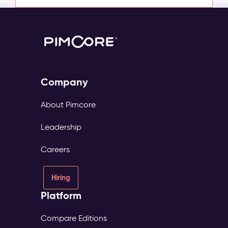
Company
About Pimcore
Leadership
Careers
Hiring
Platform
Compare Editions