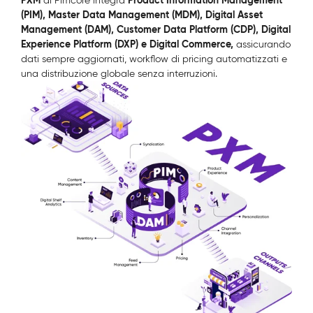
PXM
Product Information Management
di Pimcore integra
(PIM), Master Data Management (MDM), Digital Asset
Management (DAM), Customer Data Platform (CDP), Digital
Experience Platform (DXP) e Digital Commerce,
assicurando
dati sempre aggiornati, workflow di pricing automatizzati e
una distribuzione globale senza interruzioni.