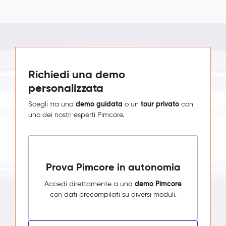
Richiedi una demo
personalizzata
demo guidata
tour privato
Scegli tra una
o un
con
uno dei nostri esperti Pimcore.
Prova Pimcore in autonomia
demo Pimcore
Accedi direttamente a una
con dati precompilati su diversi moduli.