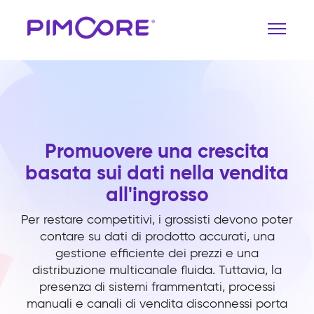
Promuovere una crescita
basata sui dati nella vendita
all'ingrosso
Per restare competitivi, i grossisti devono poter
contare su dati di prodotto accurati, una
gestione efficiente dei prezzi e una
distribuzione multicanale fluida. Tuttavia, la
presenza di sistemi frammentati, processi
manuali e canali di vendita disconnessi porta