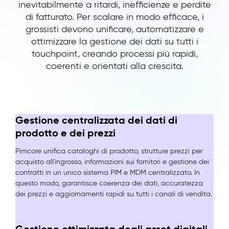
inevitabilmente a ritardi, inefficienze e perdite
di fatturato. Per scalare in modo efficace, i
grossisti devono unificare, automatizzare e
ottimizzare la gestione dei dati su tutti i
touchpoint, creando processi più rapidi,
coerenti e orientati alla crescita.
Gestione centralizzata dei dati di
prodotto e dei prezzi
Pimcore unifica cataloghi di prodotto, strutture prezzi per
acquisto all'ingrosso, informazioni sui fornitori e gestione dei
contratti in un unico sistema PIM e MDM centralizzato. In
questo modo, garantisce coerenza dei dati, accuratezza
dei prezzi e aggiornamenti rapidi su tutti i canali di vendita.