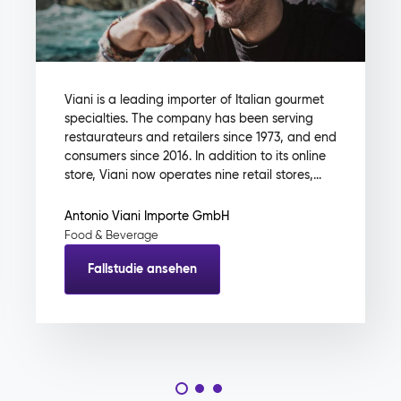
Viani is a leading importer of Italian gourmet
specialties. The company has been serving
restaurateurs and retailers since 1973, and end
consumers since 2016. In addition to its online
store, Viani now operates nine retail stores,...
Antonio Viani Importe GmbH
Food & Beverage
Fallstudie ansehen