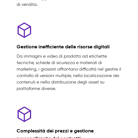
di vendita.
Gestione inefficiente delle risorse digitali
Da immagini e video di prodotto ad etichette
tecniche, schede di sicurezza e materiali di
marketing, i grossisti affrontano difficoltà nel gestire il
controllo di versioni multiple, nella localizzazione dei
contenuti e nella distribuzione degli asset su
piattaforme diverse.
Complessità dei prezzi e gestione