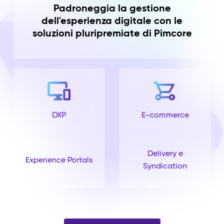
Padroneggia la gestione
dell'esperienza digitale con le
soluzioni pluripremiate di Pimcore
DXP
E-commerce
Delivery e
Experience Portals
Syndication