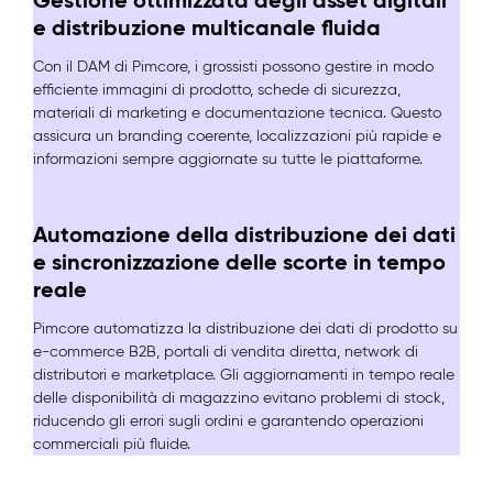
Gestione ottimizzata degli asset digitali
e distribuzione multicanale fluida
Con il DAM di Pimcore, i grossisti possono gestire in modo
efficiente immagini di prodotto, schede di sicurezza,
materiali di marketing e documentazione tecnica. Questo
assicura un branding coerente, localizzazioni più rapide e
informazioni sempre aggiornate su tutte le piattaforme.
Automazione della distribuzione dei dati
e sincronizzazione delle scorte in tempo
reale
Pimcore automatizza la distribuzione dei dati di prodotto su
e-commerce B2B, portali di vendita diretta, network di
distributori e marketplace. Gli aggiornamenti in tempo reale
delle disponibilità di magazzino evitano problemi di stock,
riducendo gli errori sugli ordini e garantendo operazioni
commerciali più fluide.