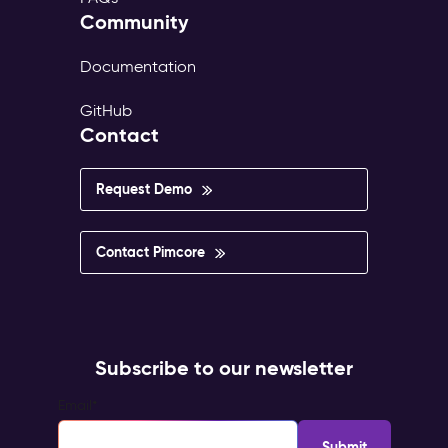
Community
Documentation
GitHub
Contact
Request Demo
Contact Pimcore
Subscribe to our newsletter
Email
*