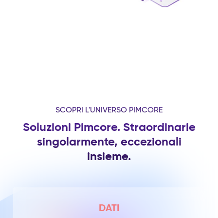
SCOPRI L'UNIVERSO PIMCORE
Soluzioni Pimcore. Straordinarie
singolarmente, eccezionali
insieme.
DATI