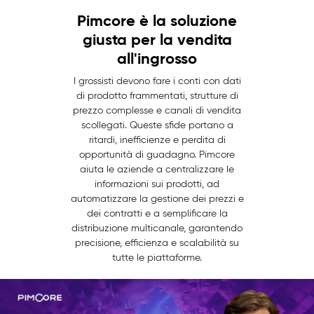
Pimcore è la soluzione
giusta per la vendita
all'ingrosso
I grossisti devono fare i conti con dati
di prodotto frammentati, strutture di
prezzo complesse e canali di vendita
scollegati. Queste sfide portano a
ritardi, inefficienze e perdita di
opportunità di guadagno. Pimcore
aiuta le aziende a centralizzare le
informazioni sui prodotti, ad
automatizzare la gestione dei prezzi e
dei contratti e a semplificare la
distribuzione multicanale, garantendo
precisione, efficienza e scalabilità su
tutte le piattaforme.