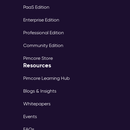
PaaS Edition
Enterprise Edition
Professional Edition
Community Edition
Pimcore Store
Resources
Pimcore Learning Hub
Blogs & Insights
Whitepapers
Events
FAQs