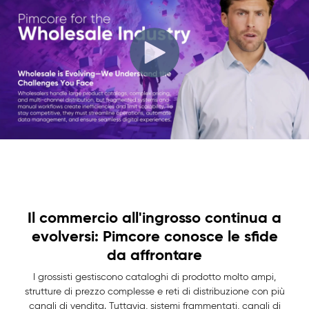
Il commercio all'ingrosso continua a
evolversi: Pimcore conosce le sfide
da affrontare
I grossisti gestiscono cataloghi di prodotto molto ampi,
strutture di prezzo complesse e reti di distribuzione con più
canali di vendita. Tuttavia, sistemi frammentati, canali di