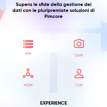
Supera le sfide della gestione dei
dati con le pluripremiate soluzioni di
Pimcore
PIM
DAM
MDM
CDP
EXPERIENCE