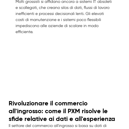
Molti grossisti si affidano ancora a sistemi IT obsoleti
e scollegati, che creano silos di dati, flussi di lavoro
inefficienti e processi decisionali lenti. Gli elevati
costi di manutenzione e i sistemi poco flessibili
impediscono alle aziende di scalare in modo
efficiente.
Rivoluzionare il commercio
all'ingrosso: come il PXM risolve le
sfide relative ai dati e all'esperienza
Il settore del commercio all'ingrosso si basa su dati di