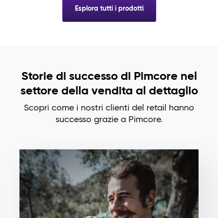
Esplora tutti i prodotti
Storie di successo di Pimcore nel
settore della vendita al dettaglio
Scopri come i nostri clienti del retail hanno
successo grazie a Pimcore.