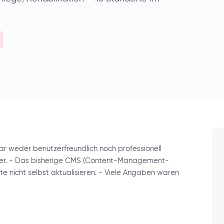
weder benutzerfreundlich noch professionell
chwer. - Das bisherige CMS (Content-Management-
lte nicht selbst aktualisieren. - Viele Angaben waren