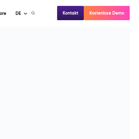
Kontakt
Kostenlose Demo
ore
DE