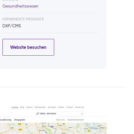
Gesundheitswesen
VERWENDETE PRODUKTE
DXP/CMS
Website besuchen