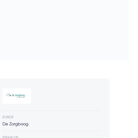
KUNDE
De Zorgboog
BRANCHE