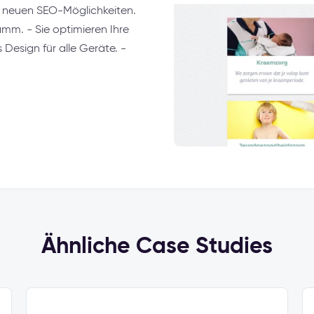
on neuen SEO-Möglichkeiten.
mm. - Sie optimieren Ihre
 Design für alle Geräte. -
Ähnliche Case Studies