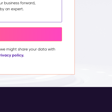
ur business forward,
by an expert.
, we might share your data with
rivacy policy.