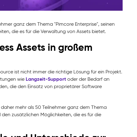
lnehmer ganz dem Thema "Pimcore Enterprise", seinen
en, die es für die Verwaltung von Assets bietet.
ness Assets in großem
 ist nicht immer die richtige Lösung für ein Projekt.
Langzeit-Support
stungen wie
oder der Bedarf an
nden, die den Einsatz von proprietärer Software
ich daher mehr als 50 Teilnehmer ganz dem Thema
den zusätzlichen Möglichkeiten, die es für die