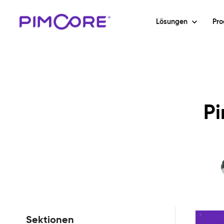
Lösungen
Pro
Pi
Sektionen