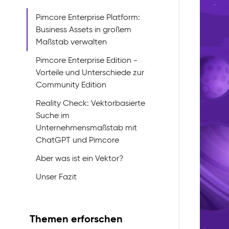
Pimcore Enterprise Platform:
Business Assets in großem
Maßstab verwalten
Pimcore Enterprise Edition -
Vorteile und Unterschiede zur
Community Edition
Reality Check: Vektorbasierte
Suche im
Unternehmensmaßstab mit
ChatGPT und Pimcore
Aber was ist ein Vektor?
Unser Fazit
Themen erforschen