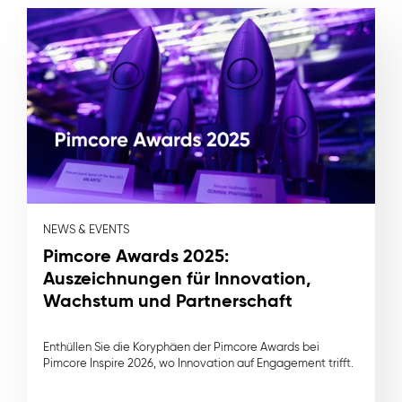
NEWS & EVENTS
Pimcore Awards 2025:
Auszeichnungen für Innovation,
Wachstum und Partnerschaft
Enthüllen Sie die Koryphäen der Pimcore Awards bei
Pimcore Inspire 2026, wo Innovation auf Engagement trifft.