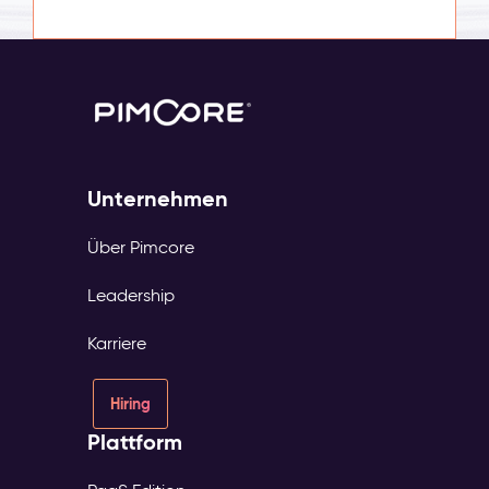
Unternehmen
Über Pimcore
Leadership
Karriere
Hiring
Plattform