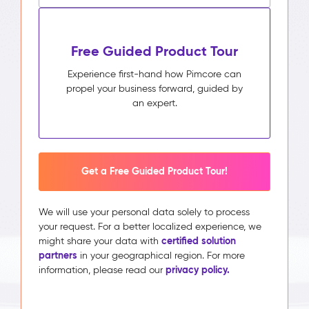
Free Guided Product Tour
Experience first-hand how Pimcore can
propel your business forward, guided by
an expert.
Get a Free Guided Product Tour!
We will use your personal data solely to process
your request. For a better localized experience, we
certified solution
might share your data with
partners
in your geographical region. For more
privacy policy.
information, please read our