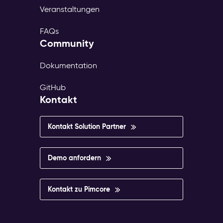
Veranstaltungen
FAQs
Community
Dokumentation
GitHub
Kontakt
Kontakt Solution Partner
Demo anfordern
Kontakt zu Pimcore