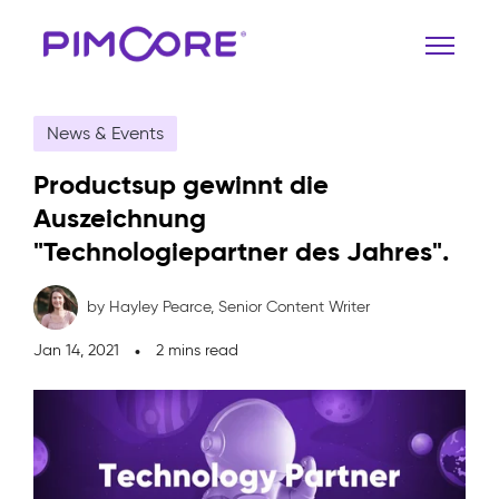
News & Events
Productsup gewinnt die
Auszeichnung
"Technologiepartner des Jahres".
by Hayley Pearce,
Senior Content Writer
Jan 14, 2021
2 mins read