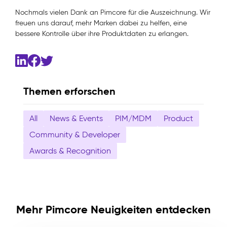
Nochmals vielen Dank an Pimcore für die Auszeichnung. Wir
freuen uns darauf, mehr Marken dabei zu helfen, eine
bessere Kontrolle über ihre Produktdaten zu erlangen.
Themen erforschen
All
News & Events
PIM/MDM
Product
Community & Developer
Awards & Recognition
Mehr Pimcore Neuigkeiten entdecken