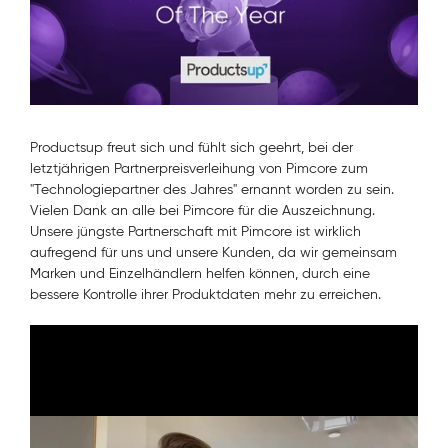
Productsup freut sich und fühlt sich geehrt, bei der
letztjährigen Partnerpreisverleihung von Pimcore zum
"Technologiepartner des Jahres" ernannt worden zu sein.
Vielen Dank an alle bei Pimcore für die Auszeichnung.
Unsere jüngste Partnerschaft mit Pimcore ist wirklich
aufregend für uns und unsere Kunden, da wir gemeinsam
Marken und Einzelhändlern helfen können, durch eine
bessere Kontrolle ihrer Produktdaten mehr zu erreichen.