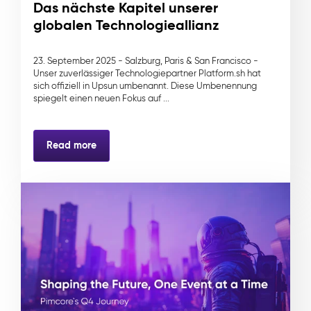
Das nächste Kapitel unserer
globalen Technologieallianz
23. September 2025 - Salzburg, Paris & San Francisco -
Unser zuverlässiger Technologiepartner Platform.sh hat
sich offiziell in Upsun umbenannt. Diese Umbenennung
spiegelt einen neuen Fokus auf ...
Read more