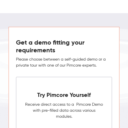
Get a demo fitting your
requirements
Please choose between a self-guided demo or a
private tour with one of our Pimcore experts.
Try Pimcore Yourself
Receive direct access to a Pimcore Demo
with pre-filled data across various
modules.