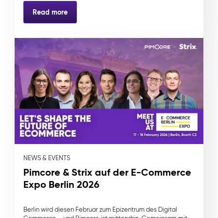
Read more
NEWS & EVENTS
Pimcore & Strix auf der E-Commerce
Expo Berlin 2026
Berlin wird diesen Februar zum Epizentrum des Digital