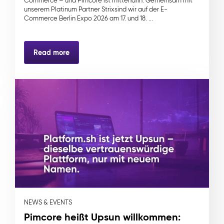
Commerce – und Pimcore ist mittendrin. Gemeinsam mit
unserem Platinum Partner Strixsind wir auf der E-
Commerce Berlin Expo 2026 am 17. und 18. ...
Read more
NEWS & EVENTS
Pimcore heißt Upsun willkommen: