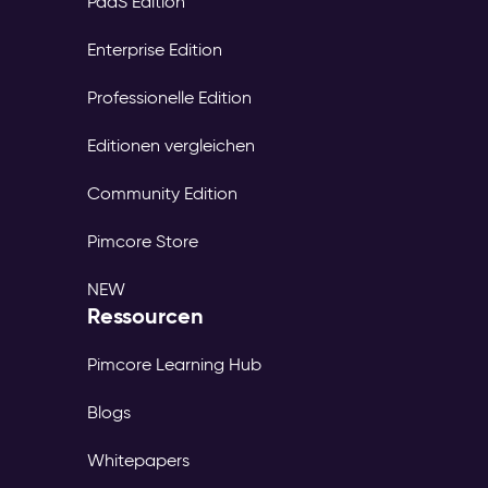
PaaS Edition
Enterprise Edition
Professionelle Edition
Editionen vergleichen
Community Edition
Pimcore Store
NEW
Ressourcen
Pimcore Learning Hub
Blogs
Whitepapers