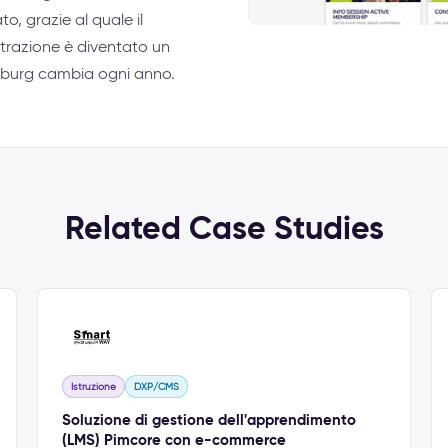
, grazie al quale il
trazione è diventato un
Tilburg cambia ogni anno.
Related Case Studies
Istruzione
DXP/CMS
Soluzione di gestione dell'apprendimento
(LMS) Pimcore con e-commerce