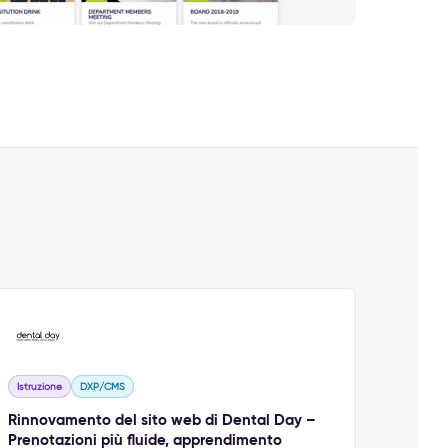
Istruzione
DXP/CMS
Rinnovamento del sito web di Dental Day –
Prenotazioni più fluide, apprendimento