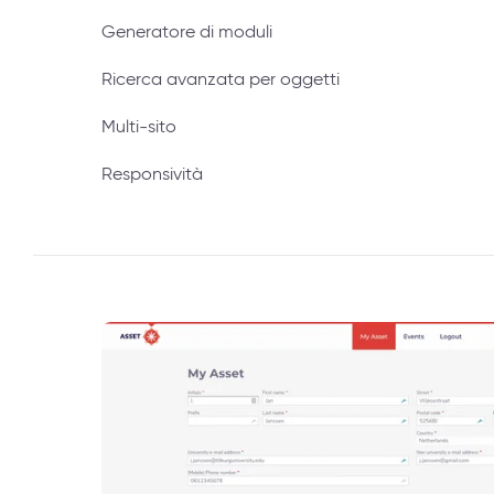
Generatore di moduli
Ricerca avanzata per oggetti
Multi-sito
Responsività