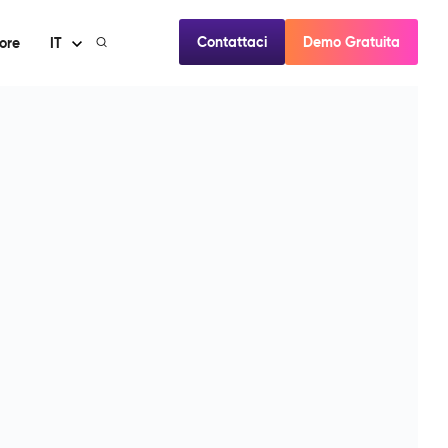
Contattaci
Demo Gratuita
ore
IT