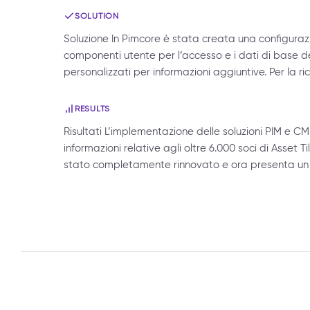
SOLUTION
Soluzione In Pimcore è stata creata una configurazion
componenti utente per l’accesso e i dati di base d
personalizzati per informazioni aggiuntive. Per la 
RESULTS
Risultati L’implementazione delle soluzioni PIM e C
informazioni relative agli oltre 6.000 soci di Asset Ti
stato completamente rinnovato e ora presenta un 