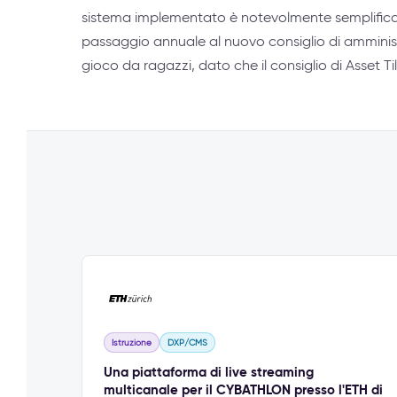
sistema implementato è notevolmente semplificato
passaggio annuale al nuovo consiglio di amminis
gioco da ragazzi, dato che il consiglio di Asset 
Istruzione
DXP/CMS
Una piattaforma di live streaming
multicanale per il CYBATHLON presso l'ETH di