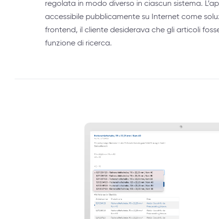
regolata in modo diverso in ciascun sistema. L’ap
accessibile pubblicamente su Internet come sol
frontend, il cliente desiderava che gli articoli foss
funzione di ricerca.