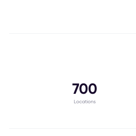
700
Locations