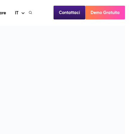
Contattaci
Demo Gratuita
ore
IT