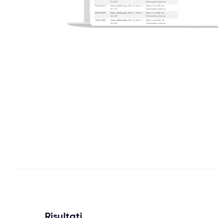
Risultati