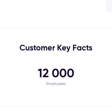
Customer Key Facts
12 000
Employees