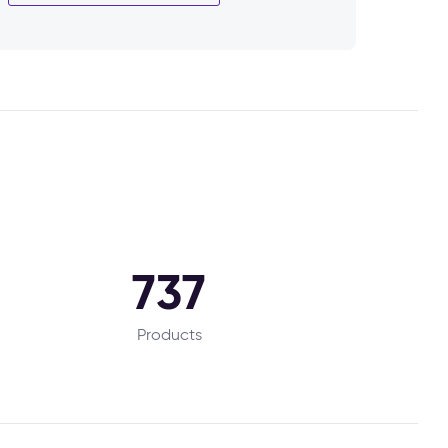
737
Products