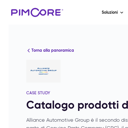
Soluzioni
Torna alla panoramica
CASE STUDY
Catalogo prodotti di
Alliance Automotive Group è il secondo dist