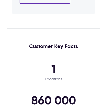
Customer Key Facts
1
Locations
860 000