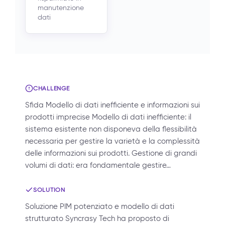
manutenzione
dati
CHALLENGE
Sfida Modello di dati inefficiente e informazioni sui
prodotti imprecise Modello di dati inefficiente: il
sistema esistente non disponeva della flessibilità
necessaria per gestire la varietà e la complessità
delle informazioni sui prodotti. Gestione di grandi
volumi di dati: era fondamentale gestire…
SOLUTION
Soluzione PIM potenziato e modello di dati
strutturato Syncrasy Tech ha proposto di