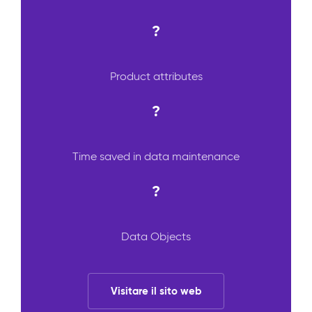
?
Product attributes
?
Time saved in data maintenance
?
Data Objects
Visitare il sito web