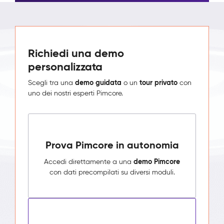
Richiedi una demo
personalizzata
demo guidata
tour privato
Scegli tra una
o un
con
uno dei nostri esperti Pimcore.
Prova Pimcore in autonomia
demo Pimcore
Accedi direttamente a una
con dati precompilati su diversi moduli.