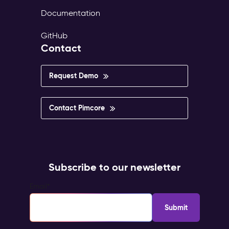
Documentation
GitHub
Contact
Request Demo
Contact Pimcore
Subscribe to our newsletter
Email
*