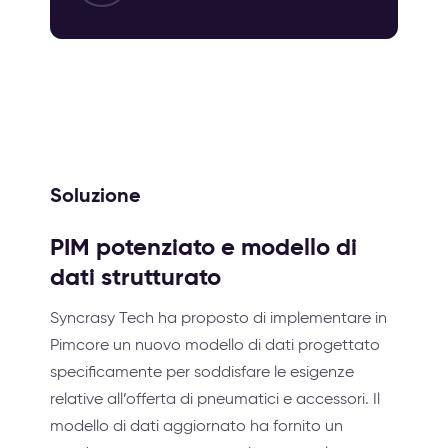
Soluzione
PIM potenziato e modello di
dati strutturato
Syncrasy Tech ha proposto di implementare in
Pimcore un nuovo modello di dati progettato
specificamente per soddisfare le esigenze
relative all’offerta di pneumatici e accessori. Il
modello di dati aggiornato ha fornito un