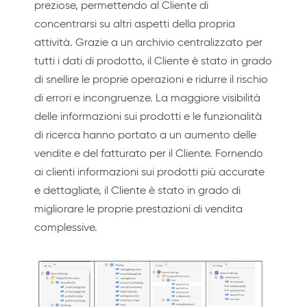
preziose, permettendo al Cliente di
concentrarsi su altri aspetti della propria
attività. Grazie a un archivio centralizzato per
tutti i dati di prodotto, il Cliente è stato in grado
di snellire le proprie operazioni e ridurre il rischio
di errori e incongruenze. La maggiore visibilità
delle informazioni sui prodotti e le funzionalità
di ricerca hanno portato a un aumento delle
vendite e del fatturato per il Cliente. Fornendo
ai clienti informazioni sui prodotti più accurate
e dettagliate, il Cliente è stato in grado di
migliorare le proprie prestazioni di vendita
complessive.