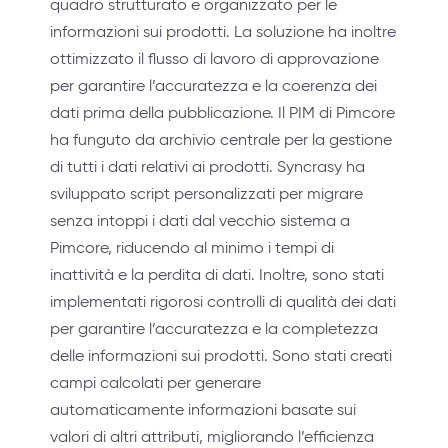
quadro strutturato e organizzato per le
informazioni sui prodotti. La soluzione ha inoltre
ottimizzato il flusso di lavoro di approvazione
per garantire l’accuratezza e la coerenza dei
dati prima della pubblicazione. Il PIM di Pimcore
ha funguto da archivio centrale per la gestione
di tutti i dati relativi ai prodotti. Syncrasy ha
sviluppato script personalizzati per migrare
senza intoppi i dati dal vecchio sistema a
Pimcore, riducendo al minimo i tempi di
inattività e la perdita di dati. Inoltre, sono stati
implementati rigorosi controlli di qualità dei dati
per garantire l’accuratezza e la completezza
delle informazioni sui prodotti. Sono stati creati
campi calcolati per generare
automaticamente informazioni basate sui
valori di altri attributi, migliorando l’efficienza