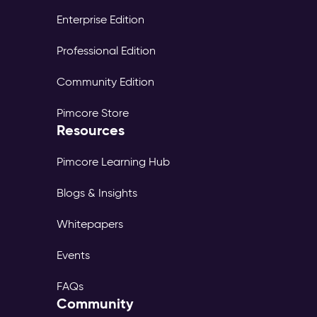
Enterprise Edition
Professional Edition
Community Edition
Pimcore Store
Resources
Pimcore Learning Hub
Blogs & Insights
Whitepapers
Events
FAQs
Community