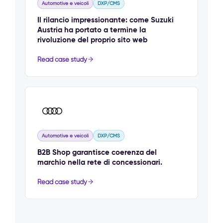
Automotive e veicoli
DXP/CMS
Il rilancio impressionante: come Suzuki
Austria ha portato a termine la
rivoluzione del proprio sito web
Read case study
Automotive e veicoli
DXP/CMS
B2B Shop garantisce coerenza del
marchio nella rete di concessionari.
Read case study