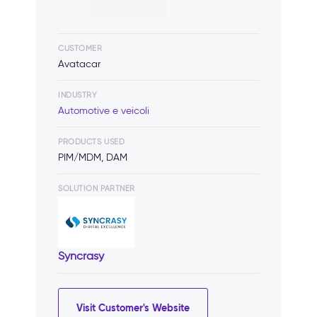
CUSTOMER
Avatacar
INDUSTRY
Automotive e veicoli
PRODUCTS USED
PIM/MDM, DAM
SOLUTION PARTNER
Syncrasy
Visit Customer's Website