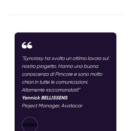
"Syncrasy ha svolto un ottimo lavoro sul
nostro progetto. Hanno una buona
conoscenza di Pimcore e sono molto
chiari in tutte le comunicazioni.
Altamente raccomandati!"
Yannick BELLISSENS
Project Manager, Avatacar