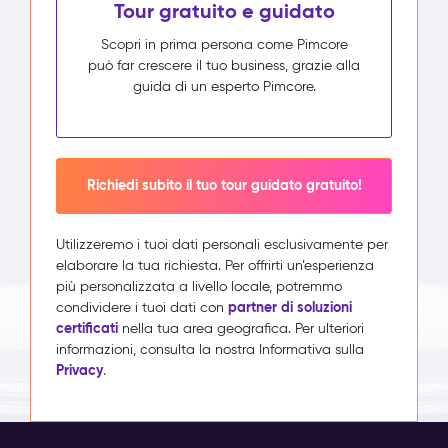
Tour gratuito e guidato
Scopri in prima persona come Pimcore
può far crescere il tuo business, grazie alla
guida di un esperto Pimcore.
Richiedi subito il tuo tour guidato gratuito!
Utilizzeremo i tuoi dati personali esclusivamente per
elaborare la tua richiesta. Per offrirti un’esperienza
più personalizzata a livello locale, potremmo
partner di soluzioni
condividere i tuoi dati con
certificati
nella tua area geografica. Per ulteriori
informazioni, consulta la nostra Informativa sulla
Privacy
.