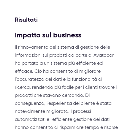
Risultati
Impatto sul business
Il rinnovamento del sistema di gestione delle
informazioni sui prodotti da parte di Avatacar
ha portato a un sistema più efficiente ed
efficace. Ciò ha consentito di migliorare
l’accuratezza dei dati e la funzionalità di
ricerca, rendendo più facile per i clienti trovare i
prodotti che stavano cercando. Di
conseguenza, l’esperienza del cliente è stata
notevolmente migliorata. I processi
automatizzati e l’efficiente gestione dei dati
hanno consentito di risparmiare tempo e risorse