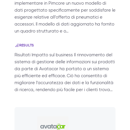
implementare in Pimcore un nuovo modello di
dati progettato specificamente per soddisfare le
esigenze relative all’offerta di pneumatici e
accessori. Il modello di dati aggiornato ha fornito
un quadro strutturato e o…
RESULTS
Risultati Impatto sul business Il rinnovamento del
sistema di gestione delle informazioni sui prodotti
da parte di Avatacar ha portato a un sistema
più efficiente ed efficace. Ciò ha consentito di
migliorare l’accuratezza dei dati e la funzionalità
di ricerca, rendendo più facile per i clienti trova…