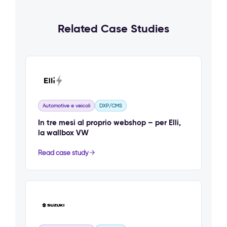
Related Case Studies
Automotive e veicoli
DXP/CMS
In tre mesi al proprio webshop – per Elli,
la wallbox VW
Read case study