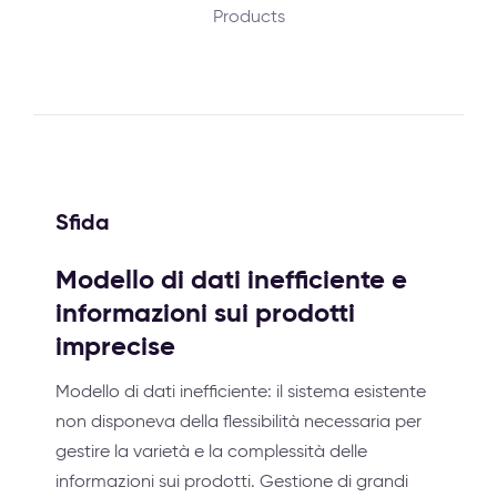
Products
Sfida
Modello di dati inefficiente e
informazioni sui prodotti
imprecise
Modello di dati inefficiente: il sistema esistente
non disponeva della flessibilità necessaria per
gestire la varietà e la complessità delle
informazioni sui prodotti. Gestione di grandi