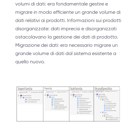
volumi di dati: era fondamentale gestire e
migrare in modo efficiente un grande volume di
dati relativi ai prodotti. Informazioni sui prodotti
disorganizzate: dati imprecisi e disorganizzati
ostacolavano la gestione dei dati di prodotto.
Migrazione dei dati: era necessario migrare un
grande volume di dati dal sistema esistente a
quello nuovo.