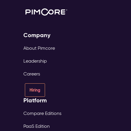
Company
About Pimcore
Leadership
Careers
Hiring
Platform
Compare Editions
PaaS Edition