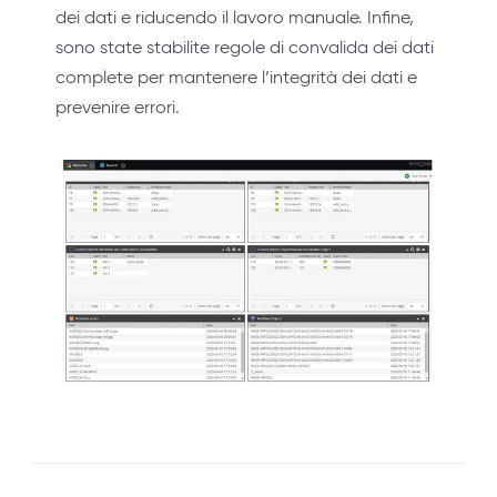
dei dati e riducendo il lavoro manuale. Infine,
sono state stabilite regole di convalida dei dati
complete per mantenere l’integrità dei dati e
prevenire errori.