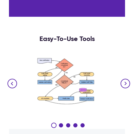
Easy-To-Use Tools